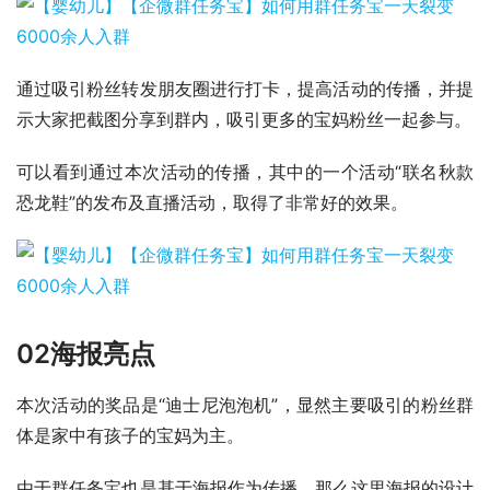
通过吸引粉丝转发朋友圈进行打卡，提高活动的传播，并提
示大家把截图分享到群内，吸引更多的宝妈粉丝一起参与。
可以看到通过本次活动的传播，其中的一个活动“联名秋款
恐龙鞋”的发布及直播活动，取得了非常好的效果。
02
海报亮点
本次活动的奖品是“迪士尼泡泡机”，显然主要吸引的粉丝群
体是家中有孩子的宝妈为主。
由于群任务宝也是基于海报作为传播，那么这里海报的设计