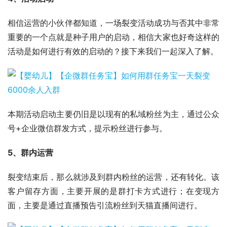
相信运营的小伙伴都知道，一场裂变活动成功与否其中非常
重要的一个点就是种子用户的启动，相信大家也好奇这样的
活动是如何进行有效的启动的？接下来我们一起深入了解。
本期活动启动主要仍旧是以现有的私域粉丝为主，通过公众
号+企业微信群发方式，提示粉丝进行参与。
5、群内运营
裂变结束后，那么就涉及到群内粉丝的运营，还有转化。该
客户留存方面，主要开展的是群打卡方式进行；在变现方
面，主要是通过直播预告引流粉丝到天猫直播间进行。