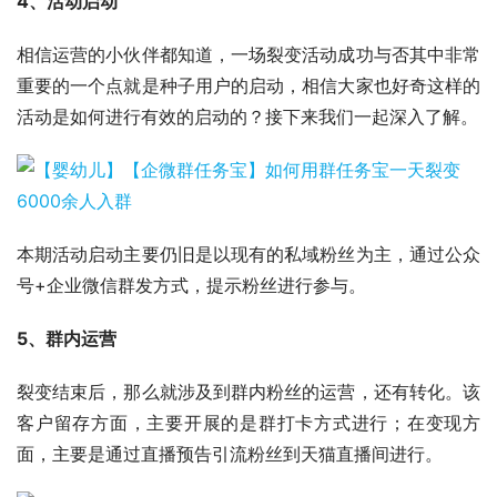
4、活动启动
相信运营的小伙伴都知道，一场裂变活动成功与否其中非常
重要的一个点就是种子用户的启动，相信大家也好奇这样的
活动是如何进行有效的启动的？接下来我们一起深入了解。
本期活动启动主要仍旧是以现有的私域粉丝为主，通过公众
号+企业微信群发方式，提示粉丝进行参与。
5、群内运营
裂变结束后，那么就涉及到群内粉丝的运营，还有转化。该
客户留存方面，主要开展的是群打卡方式进行；在变现方
面，主要是通过直播预告引流粉丝到天猫直播间进行。