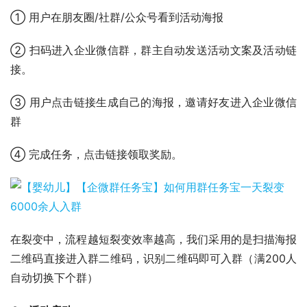
① 用户在朋友圈/社群/公众号看到活动海报
② 扫码进入企业微信群，群主自动发送活动文案及活动链
接。
③ 用户点击链接生成自己的海报，邀请好友进入企业微信
群
④ 完成任务，点击链接领取奖励。
在裂变中，流程越短裂变效率越高，我们采用的是扫描海报
二维码直接进入群二维码，识别二维码即可入群（满200人
自动切换下个群）