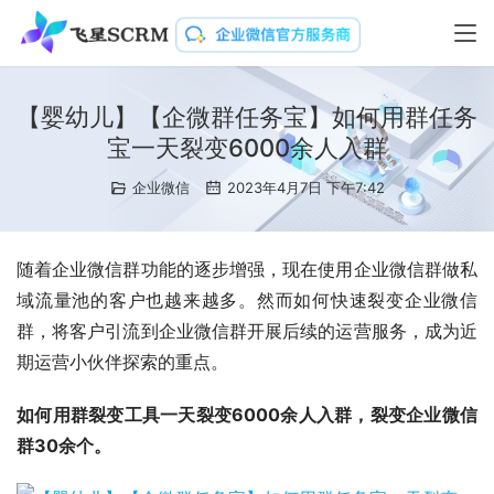
【婴幼儿】【企微群任务宝】如何用群任务
宝一天裂变6000余人入群
企业微信
2023年4月7日 下午7:42
随着企业微信群功能的逐步增强，现在使用企业微信群做私
域流量池的客户也越来越多。然而如何快速裂变企业微信
群，将客户引流到企业微信群开展后续的运营服务，成为近
期运营小伙伴探索的重点。
如何用群裂变工具一天裂变6000余人入群，裂变企业微信
群30余个。