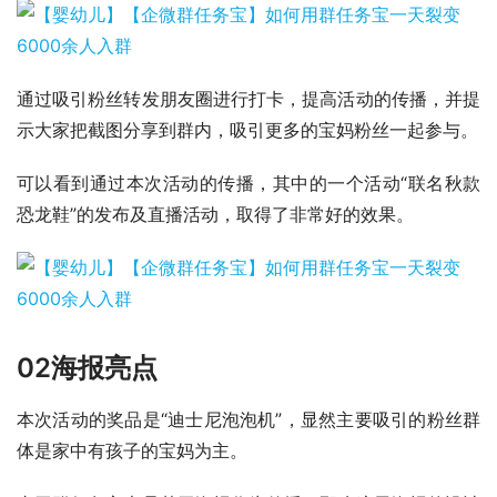
通过吸引粉丝转发朋友圈进行打卡，提高活动的传播，并提
示大家把截图分享到群内，吸引更多的宝妈粉丝一起参与。
可以看到通过本次活动的传播，其中的一个活动“联名秋款
恐龙鞋”的发布及直播活动，取得了非常好的效果。
02
海报亮点
本次活动的奖品是“迪士尼泡泡机”，显然主要吸引的粉丝群
体是家中有孩子的宝妈为主。