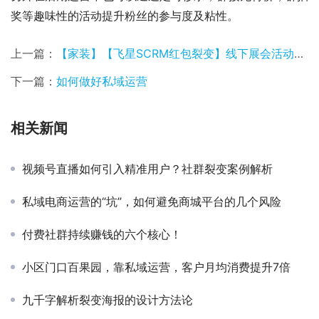
奖等趣味性的活动提升粉丝的参与度及粘性。
上一篇：
【家装】【飞星SCRM红包裂变】线下展会活动，如何两天涨粉2000+微信号？
下一篇：
如何做好私域运营
相关新闻
视频号直播如何引入精准用户？社群裂变案例解析
私域电商运营的“坑”，如何避免商城平台的几个风险
付费社群持续赚钱的六个核心！
小区门口百果园，靠私域运营，客户月均消费提升7倍
九千字解析裂变海报的设计方法论