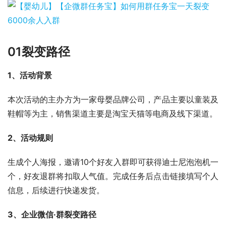
01
裂变路径
1、活动背景
本次活动的主办方为一家母婴品牌公司，产品主要以童装及
鞋帽等为主，销售渠道主要是淘宝天猫等电商及线下渠道。
2、活动规则
生成个人海报，邀请10个好友入群即可获得迪士尼泡泡机一
个，好友退群将扣取人气值。完成任务后点击链接填写个人
信息，后续进行快递发货。
3、企业微信·群裂变路径