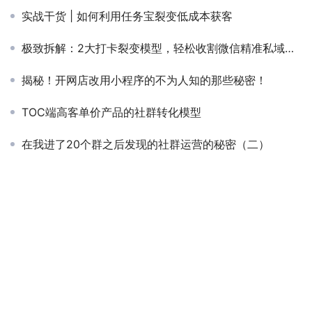
实战干货 | 如何利用任务宝裂变低成本获客
极致拆解：2大打卡裂变模型，轻松收割微信精准私域流量
揭秘！开网店改用小程序的不为人知的那些秘密！
TOC端高客单价产品的社群转化模型
在我进了20个群之后发现的社群运营的秘密（二）