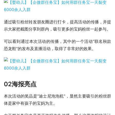
通过吸引粉丝转发朋友圈进行打卡，提高活动的传播，并提
示大家把截图分享到群内，吸引更多的宝妈粉丝一起参与。
可以看到通过本次活动的传播，其中的一个活动“联名秋款
恐龙鞋”的发布及直播活动，取得了非常好的效果。
02
海报亮点
本次活动的奖品是“迪士尼泡泡机”，显然主要吸引的粉丝群
体是家中有孩子的宝妈为主。