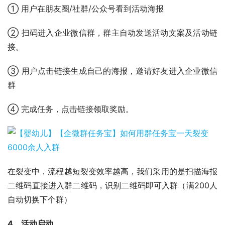
① 用户在朋友圈/社群/公众号看到活动海报
② 扫码进入企业微信群，群主自动发送活动文案及活动链
接。
③ 用户点击链接生成自己的海报，邀请好友进入企业微信
群
④ 完成任务，点击链接领取奖励。
在裂变中，流程越短裂变效率越高，我们采用的是扫描海报
二维码直接进入群二维码，识别二维码即可入群（满200人
自动切换下个群）
4、活动启动