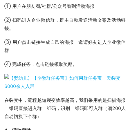
① 用户在朋友圈/社群/公众号看到活动海报
② 扫码进入企业微信群，群主自动发送活动文案及活动链
接。
③ 用户点击链接生成自己的海报，邀请好友进入企业微信
群
④ 完成任务，点击链接领取奖励。
在裂变中，流程越短裂变效率越高，我们采用的是扫描海报
二维码直接进入群二维码，识别二维码即可入群（满200人
自动切换下个群）