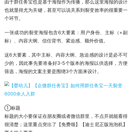
由于群任务宝也是基于海报作为传播，那么这里海报的设计
也就显得尤为关键，甚至可以说关系到裂变效率的很重要一
个环节。
一张成功的裂变海报包含6大要素：用户身份、主标（+副
标）、内容大纲、信任背书、紧迫感、额外价值。
这6大要素，其中主标、内容大纲、急迫感的设计是必不可
少的，因此事先要准备好3-5个版本的海报以供选择，方便
筛选，海报的文案主要是围绕3个方面来设计。
①标题
标题的大小要保证在朋友圈或者微信群里，不点开就能看得
很清楚；这里重点突出了【免费领】【迪士尼正版泡泡机】