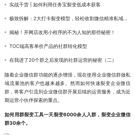
实战干货 | 如何利用任务宝裂变低成本获客
极致拆解：2大打卡裂变模型，轻松收割微信精准私域流量
揭秘！开网店改用小程序的不为人知的那些秘密！
TOC端高客单价产品的社群转化模型
在我进了20个群之后发现的社群运营的秘密（二）
随着企业微信群功能的逐步增强，现在使用企业微信群做私
域流量池的客户也越来越多。然而如何快速裂变企业微信
群，将客户引流到企业微信群开展后续的运营服务，成为近
期运营小伙伴探索的重点。
如何用群裂变工具一天裂变6000余人入群，裂变企业微信
群30余个。