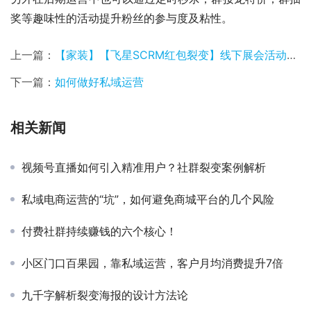
奖等趣味性的活动提升粉丝的参与度及粘性。
上一篇：
【家装】【飞星SCRM红包裂变】线下展会活动，如何两天涨粉2000+微信号？
下一篇：
如何做好私域运营
相关新闻
视频号直播如何引入精准用户？社群裂变案例解析
私域电商运营的“坑”，如何避免商城平台的几个风险
付费社群持续赚钱的六个核心！
小区门口百果园，靠私域运营，客户月均消费提升7倍
九千字解析裂变海报的设计方法论