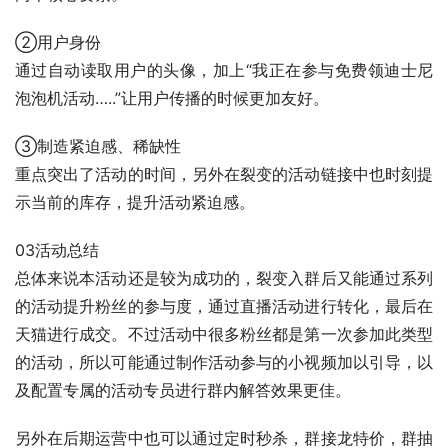
②用户身份
通过自动读取用户的头像，加上“我正在参与免费领迪士尼
泡泡机活动…..”让用户传播的时候更加友好。
③制造紧迫感、稀缺性
重点突出了活动的时间，另外在裂变的活动链接中也时刻提
示当前的库存，提升活动紧迫感。
03活动总结
总体来说本活动还是较为成功的，裂变入群后又能通过系列
的活动提升粉丝的参与度，通过直播活动进行转化，最后在
天猫进行成交。不过活动中很多粉丝都是第一次参加此类型
的活动，所以可能通过制作活动参与的小视频加以引导，以
及配置专属的活动专员进行群内解答效果更佳。
另外在后期运营中也可以通过定时秒杀，群接龙特价，群抽