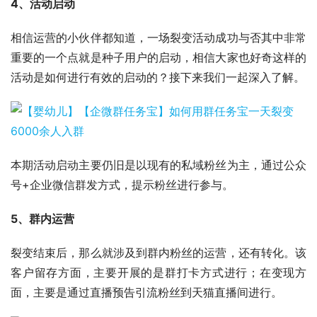
4、活动启动
相信运营的小伙伴都知道，一场裂变活动成功与否其中非常
重要的一个点就是种子用户的启动，相信大家也好奇这样的
活动是如何进行有效的启动的？接下来我们一起深入了解。
本期活动启动主要仍旧是以现有的私域粉丝为主，通过公众
号+企业微信群发方式，提示粉丝进行参与。
5、群内运营
裂变结束后，那么就涉及到群内粉丝的运营，还有转化。该
客户留存方面，主要开展的是群打卡方式进行；在变现方
面，主要是通过直播预告引流粉丝到天猫直播间进行。