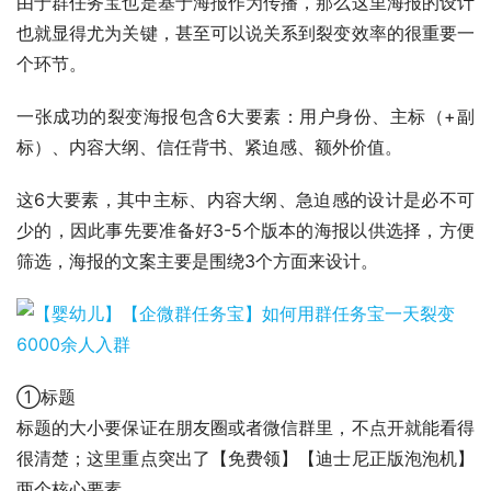
由于群任务宝也是基于海报作为传播，那么这里海报的设计
也就显得尤为关键，甚至可以说关系到裂变效率的很重要一
个环节。
一张成功的裂变海报包含6大要素：用户身份、主标（+副
标）、内容大纲、信任背书、紧迫感、额外价值。
这6大要素，其中主标、内容大纲、急迫感的设计是必不可
少的，因此事先要准备好3-5个版本的海报以供选择，方便
筛选，海报的文案主要是围绕3个方面来设计。
①标题
标题的大小要保证在朋友圈或者微信群里，不点开就能看得
很清楚；这里重点突出了【免费领】【迪士尼正版泡泡机】
两个核心要素。