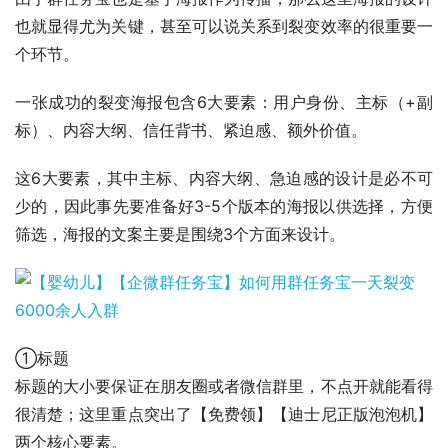
也就显得尤为关键，甚至可以说关系到裂变效率的很重要一
个环节。
一张成功的裂变海报包含6大要素：用户身份、主标（+副
标）、内容大纲、信任背书、紧迫感、额外价值。
这6大要素，其中主标、内容大纲、急迫感的设计是必不可
少的，因此事先要准备好3-5个版本的海报以供选择，方便
筛选，海报的文案主要是围绕3个方面来设计。
①标题
标题的大小要保证在朋友圈或者微信群里，不点开就能看得
很清楚；这里重点突出了【免费领】【迪士尼正版泡泡机】
两个核心要素。