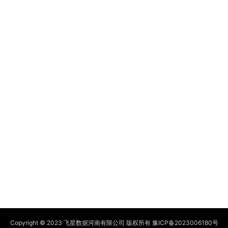
Copyright © 2023 飞星数据河南有限公司 版权所有
豫ICP备2023006180号