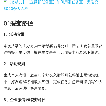
01
裂变路径
1、活动背景
本次活动的主办方为一家母婴品牌公司，产品主要以童装及
鞋帽等为主，销售渠道主要是淘宝天猫等电商及线下渠道。
2、活动规则
生成个人海报，邀请10个好友入群即可获得迪士尼泡泡机一
个，好友退群将扣取人气值。完成任务后点击链接填写个人
信息，后续进行快递发货。
3、企业微信·群裂变路径