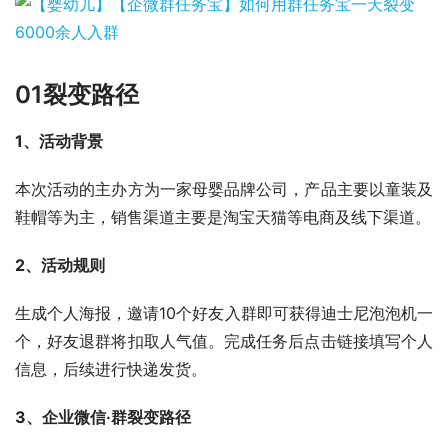
01
裂变路径
1、活动背景
本次活动的主办方为一家母婴品牌公司，产品主要以童装及
鞋帽等为主，销售渠道主要是淘宝天猫等电商及线下渠道。
2、活动规则
生成个人海报，邀请10个好友入群即可获得迪士尼泡泡机一
个，好友退群将扣取人气值。完成任务后点击链接填写个人
信息，后续进行快递发货。
3、企业微信·群裂变路径