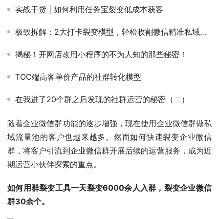
实战干货 | 如何利用任务宝裂变低成本获客
极致拆解：2大打卡裂变模型，轻松收割微信精准私域流量
揭秘！开网店改用小程序的不为人知的那些秘密！
TOC端高客单价产品的社群转化模型
在我进了20个群之后发现的社群运营的秘密（二）
随着企业微信群功能的逐步增强，现在使用企业微信群做私
域流量池的客户也越来越多。然而如何快速裂变企业微信
群，将客户引流到企业微信群开展后续的运营服务，成为近
期运营小伙伴探索的重点。
如何用群裂变工具一天裂变6000余人入群，裂变企业微信
群30余个。