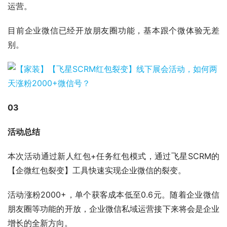
运营。
目前企业微信已经开放朋友圈功能，基本跟个微体验无差
别。
03
活动总结
本次活动通过新人红包+任务红包模式，通过飞星SCRM的
【企微红包裂变】工具快速实现企业微信的裂变。
活动涨粉2000+，单个获客成本低至0.6元。随着企业微信
朋友圈等功能的开放，企业微信私域运营接下来将会是企业
增长的全新方向。