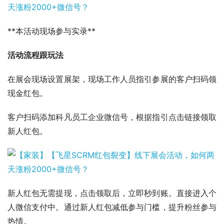
**本活动现场参与实录**
活动流程跟玩法
在展会现场设置展架，现场工作人员指引参展的客户扫码领
现金红包。
客户扫码添加科凡员工企业微信号，根据指引点击链接领取
新人红包。
新人红包无需提现，点击领取后，立即秒到账。直接进入个
人微信支付中。通过新人红包减低参与门槛，提升粉丝参与
热情。