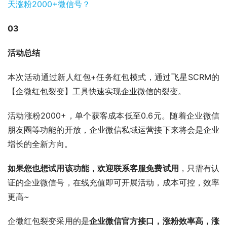
03
活动总结
本次活动通过新人红包+任务红包模式，通过飞星SCRM的
【企微红包裂变】工具快速实现企业微信的裂变。
活动涨粉2000+，单个获客成本低至0.6元。随着企业微信
朋友圈等功能的开放，企业微信私域运营接下来将会是企业
增长的全新方向。
如果您也想试用该功能，欢迎联系客服免费试用
，只需有认
证的企业微信号，在线充值即可开展活动，成本可控，效率
更高~
企微红包裂变采用的是
企业微信官方接口，涨粉效率高，涨