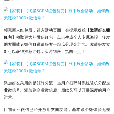
领完新人红包后，进入活动页面，会提示粉丝
【邀请好友赚
红包】
领取更大的微信红包，点击生成个人专属海报，转发
朋友圈或者微信群邀请好友一起瓜分现金红包。邀请好友立
即可以获得推荐红包，实时到账，氛围十足！
添加好友采用的是矩阵分流，当用户扫码时系统随机分配企
业微信号。添加到企业微信后，后续又可以开展深度的用户
运营。
目前企业微信已经开放朋友圈功能，基本跟个微体验无差