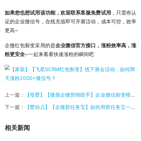
如果您也想试用该功能，欢迎联系客服免费试用
，只需有认
证的企业微信号，在线充值即可开展活动，成本可控，效率
更高~
企微红包裂变采用的是
企业微信官方接口，涨粉效率高，涨
粉更安全
~一起来看看快速涨粉的瞬间吧
上一篇：
【母婴】【微蜃企微营销助手】企业微信裂变模式案例
下一篇：
【婴幼儿】【企微群任务宝】如何用群任务宝一天裂变6000余人入群
相关新闻