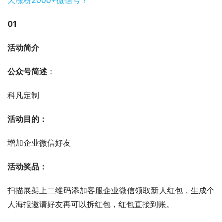
01
活动简介
公众号简述
：
科凡定制
活动目的：
增加企业微信好友
活动奖品：
扫描展架上二维码添加客服企业微信领取新人红包，生成个
人海报邀请好友再可以拆红包，红包直接到账。