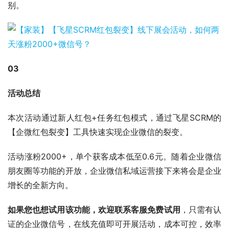
别。
03
活动总结
本次活动通过新人红包+任务红包模式，通过飞星SCRM的
【企微红包裂变】工具快速实现企业微信的裂变。
活动涨粉2000+，单个获客成本低至0.6元。随着企业微信
朋友圈等功能的开放，企业微信私域运营接下来将会是企业
增长的全新方向。
如果您也想试用该功能，欢迎联系客服免费试用
，只需有认
证的企业微信号，在线充值即可开展活动，成本可控，效率