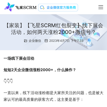
【家装】【飞星SCRM红包裂变】线下展会
活动，如何两天涨粉2000+微信号？
企业微信
2023年4月7日 下午7:33
一场线下展会活动
短短2天企业微信涨粉2000+，什么操作？
👇👇👇
一直以来，线下活动涨粉都是大家所关注的问题，也是被大
家认可的最高质量的获客方式，这主要是基于：