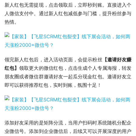
新人红包无需提现，点击领取后，立即秒到账。直接进入个
人微信支付中。通过新人红包减低参与门槛，提升粉丝参与
热情。
领完新人红包后，进入活动页面，会提示粉丝
【邀请好友赚
红包】
领取更大的微信红包，点击生成个人专属海报，转发
朋友圈或者微信群邀请好友一起瓜分现金红包。邀请好友立
即可以获得推荐红包，实时到账，氛围十足！
添加好友采用的是矩阵分流，当用户扫码时系统随机分配企
业微信号。添加到企业微信后，后续又可以开展深度的用户