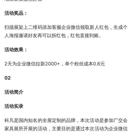
活动奖品：
扫描展架上二维码添加客服企业微信领取新人红包，生成个
人海报邀请好友再可以拆红包，红包直接到账。
活动效果：
2天为企业微信拉新2000+，单个粉丝成本0.6元
02
活动简介
活动实录
科凡是国内知名的全屋定制的品牌，本次活动是参加广交会
家具展所开展的活动，主要目的是通过本次活动为企业微信