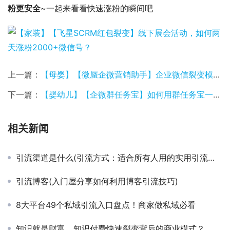
粉更安全
~一起来看看快速涨粉的瞬间吧
上一篇：
【母婴】【微蜃企微营销助手】企业微信裂变模式案例
下一篇：
【婴幼儿】【企微群任务宝】如何用群任务宝一天裂变6000余人入群
相关新闻
引流渠道是什么(引流方式：适合所有人用的实用引流方法)
引流博客(入门屋分享如何利用博客引流技巧)
8大平台49个私域引流入口盘点！商家做私域必看
知识就是财富，知识付费快速裂变背后的商业模式？