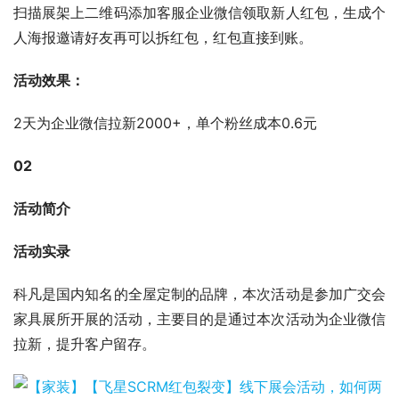
扫描展架上二维码添加客服企业微信领取新人红包，生成个
人海报邀请好友再可以拆红包，红包直接到账。
活动效果：
2天为企业微信拉新2000+，单个粉丝成本0.6元
02
活动简介
活动实录
科凡是国内知名的全屋定制的品牌，本次活动是参加广交会
家具展所开展的活动，主要目的是通过本次活动为企业微信
拉新，提升客户留存。