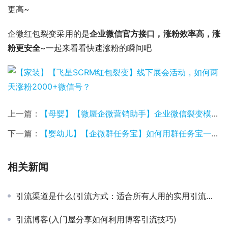
更高~
企微红包裂变采用的是
企业微信官方接口，涨粉效率高，涨
粉更安全
~一起来看看快速涨粉的瞬间吧
上一篇：
【母婴】【微蜃企微营销助手】企业微信裂变模式案例
下一篇：
【婴幼儿】【企微群任务宝】如何用群任务宝一天裂变6000余人入群
相关新闻
引流渠道是什么(引流方式：适合所有人用的实用引流方法)
引流博客(入门屋分享如何利用博客引流技巧)