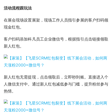
活动流程跟玩法
在展会现场设置展架，现场工作人员指引参展的客户扫码领
现金红包。
客户扫码添加科凡员工企业微信号，根据指引点击链接领取
新人红包。
新人红包无需提现，点击领取后，立即秒到账。直接进入个
人微信支付中。通过新人红包减低参与门槛，提升粉丝参与
热情。