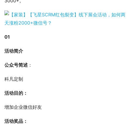
3000+。
01
活动简介
公众号简述
：
科凡定制
活动目的：
增加企业微信好友
活动奖品：