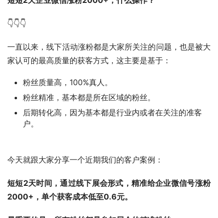
短短2天企业微信涨粉2000+，什么操作？
👇👇👇
一直以来，线下活动涨粉都是大家所关注的问题，也是被大
家认可的最高质量的获客方式，这主要是基于：
粉丝质量高，100%真人。
粉丝精准，基本都是所在区域的粉丝。
后期转化高，因为基本都是行业内或者在关注的准客
户。
今天就跟大家分享一个近期我们的客户案例：
短短2天时间，通过线下展会形式，精准给企业微信号涨粉
2000+，单个获客成本低至0.6元。