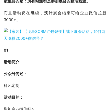
最重要的是：所有粉丝都是参加展会的精准粉丝。
而且活动仍在继续，预计展会结束可给企业微信拉新
3000+。
01
活动简介
公众号简述
：
科凡定制
活动目的：
增加企业微信好友