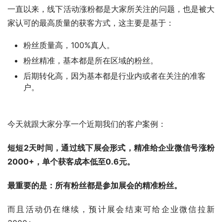
一直以来，线下活动涨粉都是大家所关注的问题，也是被大
家认可的最高质量的获客方式，这主要是基于：
粉丝质量高，100%真人。
粉丝精准，基本都是所在区域的粉丝。
后期转化高，因为基本都是行业内或者在关注的准客
户。
今天就跟大家分享一个近期我们的客户案例：
短短2天时间，通过线下展会形式，精准给企业微信号涨粉
2000+，单个获客成本低至0.6元。
最重要的是：所有粉丝都是参加展会的精准粉丝。
而且活动仍在继续，预计展会结束可给企业微信拉新