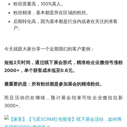
粉丝质量高，100%真人。
粉丝精准，基本都是所在区域的粉丝。
后期转化高，因为基本都是行业内或者在关注的准客
户。
今天就跟大家分享一个近期我们的客户案例：
短短2天时间，通过线下展会形式，精准给企业微信号涨粉
2000+，单个获客成本低至0.6元。
最重要的是：所有粉丝都是参加展会的精准粉丝。
而且活动仍在继续，预计展会结束可给企业微信拉新
3000+。