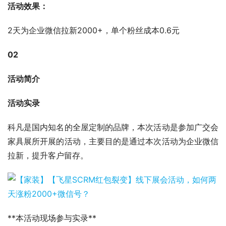
活动效果：
2天为企业微信拉新2000+，单个粉丝成本0.6元
02
活动简介
活动实录
科凡是国内知名的全屋定制的品牌，本次活动是参加广交会
家具展所开展的活动，主要目的是通过本次活动为企业微信
拉新，提升客户留存。
**本活动现场参与实录**