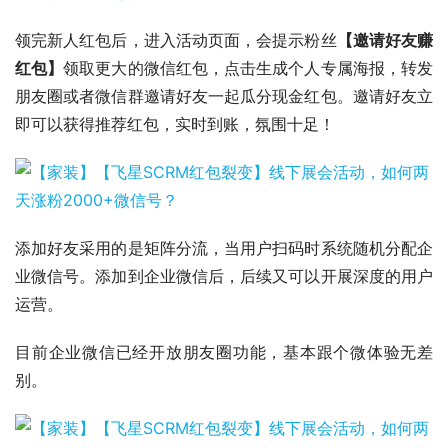
领完新人红包后，进入活动页面，会提示粉丝
【邀请好友赚
红包】
领取更大的微信红包，点击生成个人专属海报，转发
朋友圈或者微信群邀请好友一起瓜分现金红包。邀请好友立
即可以获得推荐红包，实时到账，氛围十足！
添加好友采用的是矩阵分流，当用户扫码时系统随机分配企
业微信号。添加到企业微信后，后续又可以开展深度的用户
运营。
目前企业微信已经开放朋友圈功能，基本跟个微体验无差
别。