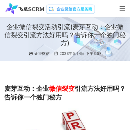
企业微信裂变活动引流(麦芽互动：企业微
信裂变引流方法好用吗？告诉你一个独门秘
方)
企业微信
2023年5月4日 下午3:57
麦芽互动：企业
微信裂变
引流方法好用吗？
告诉你一个独门秘方