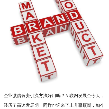
企业微信裂变引流方法好用吗？互联网发展至今天，
经历了高速发展期，同样也迎来了上升瓶颈期，如今