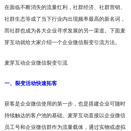
在面临不断消失的流量红利，社群经济、社群营销、
社群生态等成了当下行业内出现频率最高的新名词，
而社群也成为各大企业寻求发展的另一渠道。下面麦
芽互动就给大家介绍一个企业微信裂变引流方法。
麦芽互动企业微信裂变引流
一、裂变活动快速拓客
获客是企业微信使用的第一步，也是搭建企业可随时
持续触达的客户池的基础。麦芽互动直接以企业微信
员工号和企业微信群作为流量载体，通过实物或虚拟