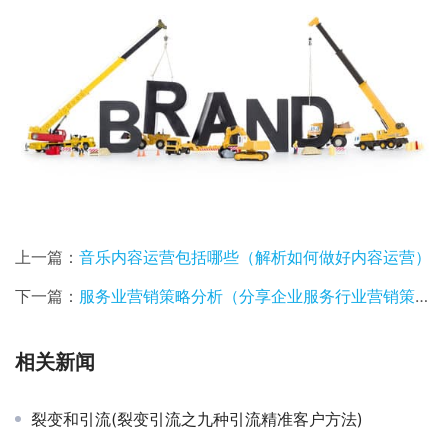
上一篇：
音乐内容运营包括哪些（解析如何做好内容运营）
下一篇：
服务业营销策略分析（分享企业服务行业营销策略）
相关新闻
裂变和引流(裂变引流之九种引流精准客户方法)