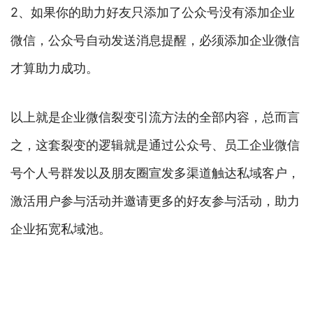
2、如果你的助力好友只添加了公众号没有添加企业
微信，公众号自动发送消息提醒，必须添加企业微信
才算助力成功。
以上就是企业微信裂变引流方法的全部内容，总而言
之，这套裂变的逻辑就是通过公众号、员工企业微信
号个人号群发以及朋友圈宣发多渠道触达私域客户，
激活用户参与活动并邀请更多的好友参与活动，助力
企业拓宽私域池。