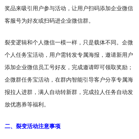
奖品来吸引用户参与活动，让用户扫码添加企业微信
客服号为好友或扫码进企业微信群。
裂变逻辑和个人微信一模一样，只是载体不同。企微
个人任务宝活动，用户需转发专属海报，邀请新用户
添加企业微信员工号好友，完成邀请即可领取奖励；
企微群任务宝活动，在群内智能引导客户分享专属海
报拉人进群，满人自动转新群，完成拉人任务自动发
放优惠券等福利。
二、裂变活动注意事项