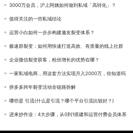
3000万会员，沪上阿姨如何做到私域「高转化」？
值得关注的一些私域结论
运营小白如何一步步构建邀友裂变体系？
极速群裂变：如何用快速打造高效、有质量的线上社群
企业微信裂变获客，粉丝增长的优势在哪？
一家私域电商，用这套方法实现月入2000万，你知道吗
拼多多跨年裂变活动全链路拆解
哪些是 引流(什么是引流？哪个平台引流比较好？)
进来抄作业：4大步骤，从0到1搭建和运营付费会员体系