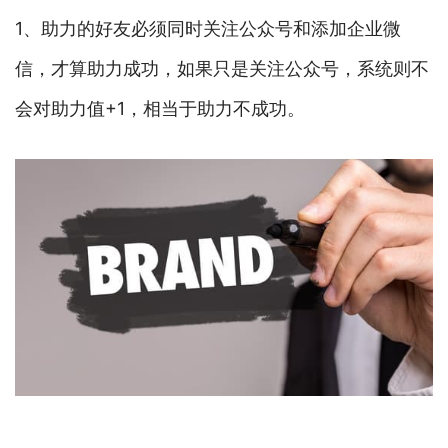
1、助力的好友必须同时关注公众号和添加企业微
信，才算助力成功，如果只是关注公众号，系统则不
会对助力值+1，相当于助力不成功。