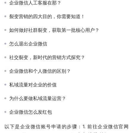
企业微信人工客服在那？
裂变营销的四大目的，你需要知道！
如何做好社群裂变，获取第一批核心用户？
怎么退出企业微信
社交裂变，新时代的营销方式探究？
企业微信和个人微信的区别？
私域流量对企业的价值
为什么要做私域流量运营？
企业微信怎么发红包
以下是企业微信账号申请的步骤：1. 前往企业微信官网