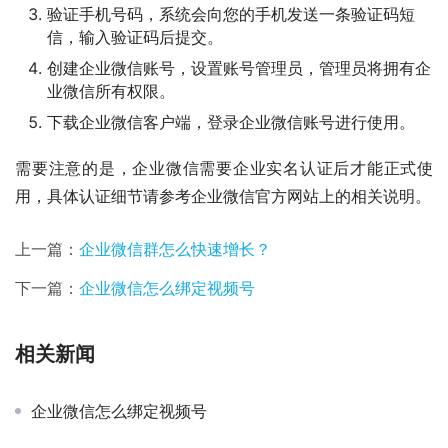
验证手机号码，系统会向您的手机发送一条验证码短
信，输入验证码后提交。
创建企业微信账号，设置账号管理员，管理员将拥有企
业微信所有权限。
下载企业微信客户端，登录企业微信账号进行使用。
需要注意的是，企业微信需要企业实名认证后才能正式使
用，具体认证细节请参考企业微信官方网站上的相关说明。
上一篇：
企业微信群怎么快速增长？
下一篇：
企业微信怎么绑定视频号
相关新闻
企业微信怎么绑定视频号