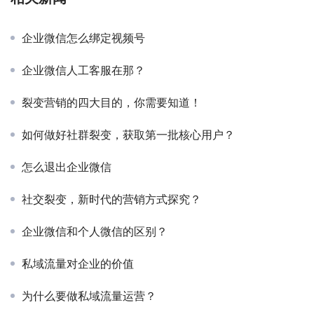
企业微信怎么绑定视频号
企业微信人工客服在那？
裂变营销的四大目的，你需要知道！
如何做好社群裂变，获取第一批核心用户？
怎么退出企业微信
社交裂变，新时代的营销方式探究？
企业微信和个人微信的区别？
私域流量对企业的价值
为什么要做私域流量运营？