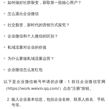
如何做好社群裂变，获取第一批核心用户？
怎么退出企业微信
社交裂变，新时代的营销方式探究？
企业微信和个人微信的区别？
私域流量对企业的价值
为什么要做私域流量运营？
企业微信怎么发红包
以下是企业微信账号申请的步骤：1. 前往企业微信官网
（https://work.weixin.qq.com/）点击“注册”按钮。
输入企业基本信息，包括企业名称、联系人姓名、手机
号等。