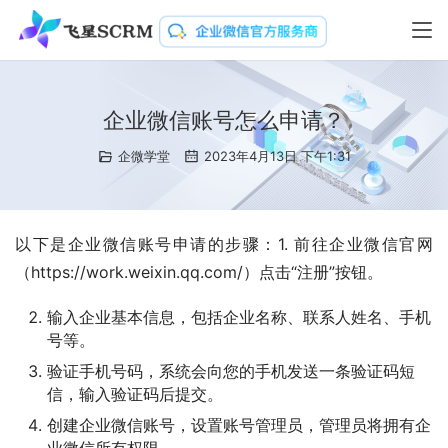
企业微信账号怎么申请？
企微学堂
2023年4月13日 下午1:31
以下是企业微信账号申请的步骤：1. 前往企业微信官网
（https://work.weixin.qq.com/）点击“注册”按钮。
输入企业基本信息，包括企业名称、联系人姓名、手机
号等。
验证手机号码，系统会向您的手机发送一条验证码短
信，输入验证码后提交。
创建企业微信账号，设置账号管理员，管理员将拥有企