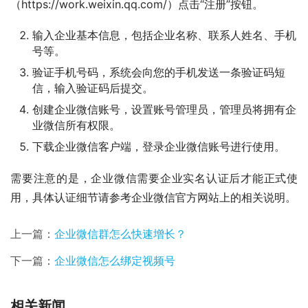
（https://work.weixin.qq.com/）点击“注册”按钮。
输入企业基本信息，包括企业名称、联系人姓名、手机
号等。
验证手机号码，系统会向您的手机发送一条验证码短
信，输入验证码后提交。
创建企业微信账号，设置账号管理员，管理员将拥有企
业微信所有权限。
下载企业微信客户端，登录企业微信账号进行使用。
需要注意的是，企业微信需要企业实名认证后才能正式使
用，具体认证细节请参考企业微信官方网站上的相关说明。
上一篇：
企业微信群怎么快速增长？
下一篇：
企业微信怎么绑定视频号
相关新闻