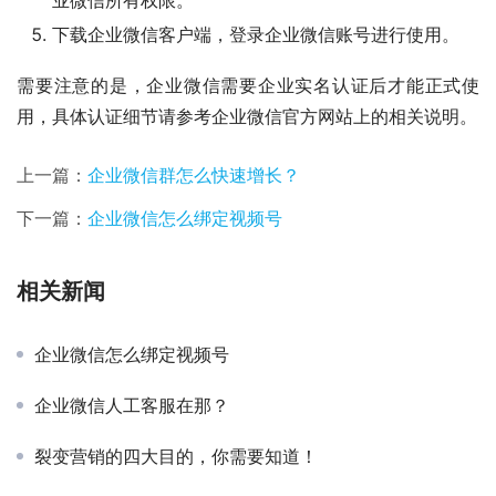
业微信所有权限。
下载企业微信客户端，登录企业微信账号进行使用。
需要注意的是，企业微信需要企业实名认证后才能正式使
用，具体认证细节请参考企业微信官方网站上的相关说明。
上一篇：
企业微信群怎么快速增长？
下一篇：
企业微信怎么绑定视频号
相关新闻
企业微信怎么绑定视频号
企业微信人工客服在那？
裂变营销的四大目的，你需要知道！