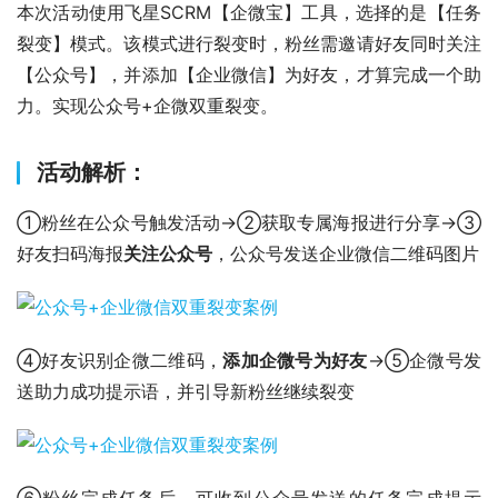
本次活动使用飞星SCRM【企微宝】工具，选择的是【任务
裂变】模式。该模式进行裂变时，粉丝需邀请好友同时关注
【公众号】，并添加【企业微信】为好友，才算完成一个助
力。实现公众号+企微双重裂变。
活动解析：
①粉丝在公众号触发活动→②获取专属海报进行分享→③
好友扫码海报
关注公众号
，公众号发送企业微信二维码图片
④好友识别企微二维码，
添加企微号为好友
→⑤企微号发
送助力成功提示语，并引导新粉丝继续裂变