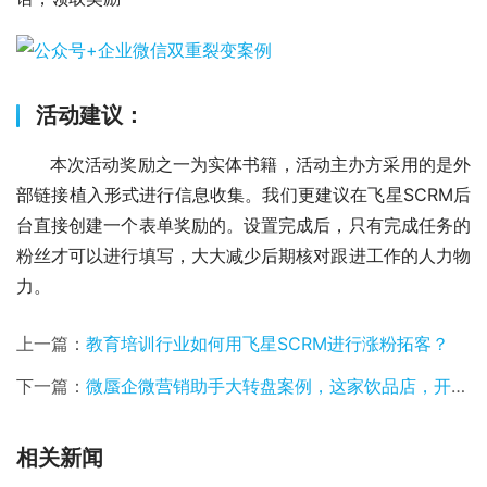
活动建议：
      本次活动奖励之一为实体书籍，活动主办方采用的是外
部链接植入形式进行信息收集。我们更建议在飞星SCRM后
台直接创建一个表单奖励的。设置完成后，只有完成任务的
粉丝才可以进行填写，大大减少后期核对跟进工作的人力物
力。
上一篇：
教育培训行业如何用飞星SCRM进行涨粉拓客？
下一篇：
微蜃企微营销助手大转盘案例，这家饮品店，开业活动，霸了整条街，城管都来了！
相关新闻