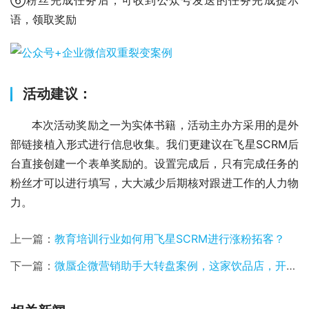
⑥粉丝完成任务后，可收到公众号发送的任务完成提示
语，领取奖励
活动建议：
      本次活动奖励之一为实体书籍，活动主办方采用的是外
部链接植入形式进行信息收集。我们更建议在飞星SCRM后
台直接创建一个表单奖励的。设置完成后，只有完成任务的
粉丝才可以进行填写，大大减少后期核对跟进工作的人力物
力。
上一篇：
教育培训行业如何用飞星SCRM进行涨粉拓客？
下一篇：
微蜃企微营销助手大转盘案例，这家饮品店，开业活动，霸了整条街，城管都来了！