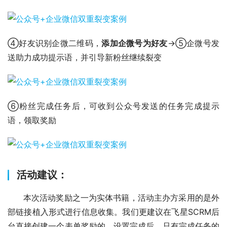
④好友识别企微二维码，
添加企微号为好友
→⑤企微号发
送助力成功提示语，并引导新粉丝继续裂变
⑥粉丝完成任务后，可收到公众号发送的任务完成提示
语，领取奖励
活动建议：
      本次活动奖励之一为实体书籍，活动主办方采用的是外
部链接植入形式进行信息收集。我们更建议在飞星SCRM后
台直接创建一个表单奖励的。设置完成后，只有完成任务的