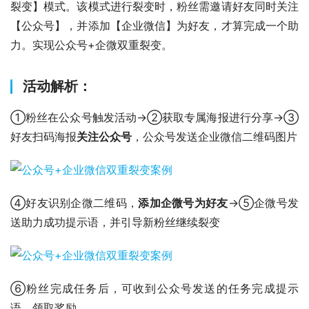
裂变】模式。该模式进行裂变时，粉丝需邀请好友同时关注
【公众号】，并添加【企业微信】为好友，才算完成一个助
力。实现公众号+企微双重裂变。
活动解析：
①粉丝在公众号触发活动→②获取专属海报进行分享→③
好友扫码海报
关注公众号
，公众号发送企业微信二维码图片
④好友识别企微二维码，
添加企微号为好友
→⑤企微号发
送助力成功提示语，并引导新粉丝继续裂变
⑥粉丝完成任务后，可收到公众号发送的任务完成提示
语，领取奖励