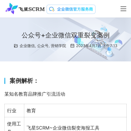
公众号+企业微信双重裂变案例
企业微信
,
公众号
,
营销学院
2023年4月7日 下午7:13
案例解析：
某知名教育品牌推广引流活动
行业
教育
使用工
飞星SCRM~企业微信裂变海报工具