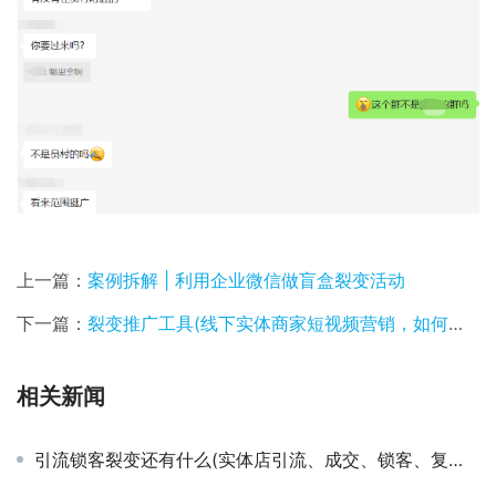
上一篇：
案例拆解 | 利用企业微信做盲盒裂变活动
下一篇：
裂变推广工具(线下实体商家短视频营销，如何选择靠谱的营销辅助工具？聚客云擎)
相关新闻
引流锁客裂变还有什么(实体店引流、成交、锁客、复购、裂变基础模型（工具模型8）)