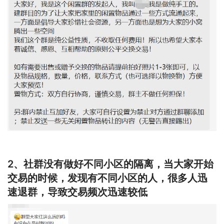
2、社群没有做好不同小区的隔离，当大家开始
交易的时候，发现有不同小区的人，很多人迅
速退群，导致交易频次迅速较低