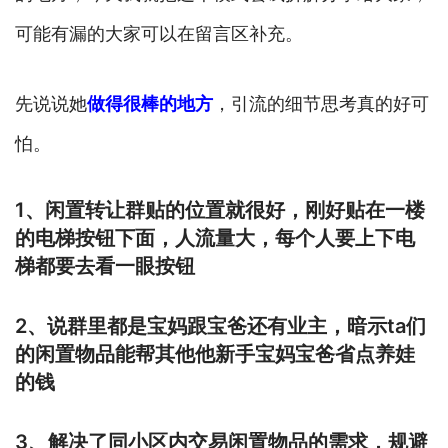
可能有漏的大家可以在留言区补充。
先说说她
做得很棒的地方
，引流的细节思考真的好可
怕。
1、闲置转让群贴的位置就很好，刚好贴在一楼
的电梯按钮下面，人流量大，每个人要上下电
梯都要去看一眼按钮
2、说群里都是宝妈跟宝爸还有业主，暗示ta们
的闲置物品能帮其他他新手宝妈宝爸省点养娃
的钱
3、解决了同小区内交易闲置物品的需求，规避