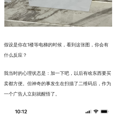
假设是你在1楼等电梯的时候，看到这张图，你会有
什么反应？
我当时的心理状态是：加一下吧，以后有啥东西要买
卖都方便。但神奇的事发生在扫描了二维码后，作为
一个广告人立刻就醒悟了。