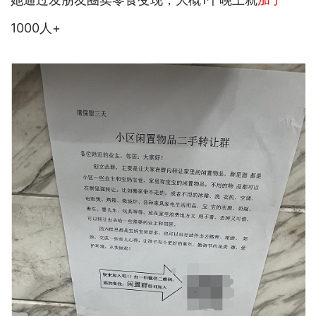
1000人+