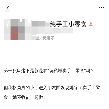
第一反应这不是就是在”玩私域卖手工零食”吗？
但我格局真的小，进入朋友圈发现她除了卖手工零
食，她还收徒一起做。