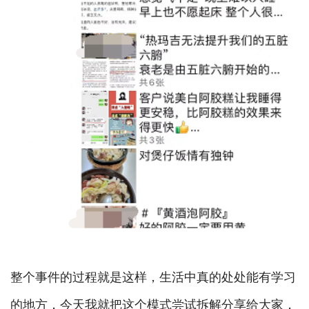
整个事件的过程就是这样，生活中真的处处能有学习
的地方，今天我就把这个模式尝试拆解分享给大家，