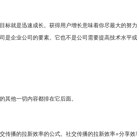
目标就是迅速成长。获得用户增长意味着你尽最大的努
司是企业公司的要素。它也不是公司需要提高技术水平或
的其他一切内容都排在它后面。
交传播的拉新效率的公式。社交传播的拉新效率=分享效率