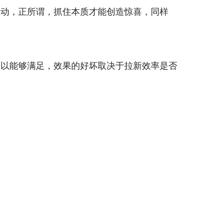
互动，正所谓，抓住本质才能创造惊喜，同样
可以能够满足，效果的好坏取决于拉新效率是否