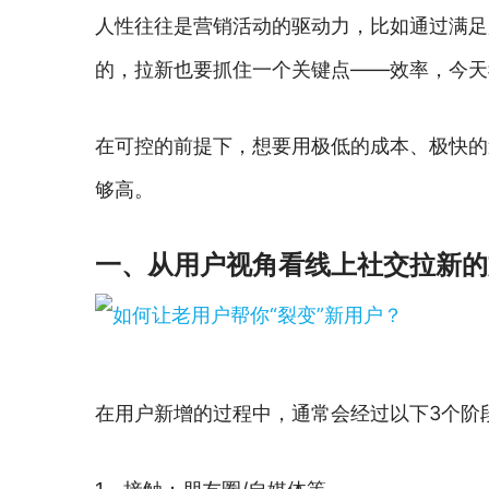
人性往往是营销活动的驱动力，比如通过满足
的，拉新也要抓住一个关键点——效率，今天
在可控的前提下，想要用极低的成本、极快的
够高。
一、从用户视角看线上社交拉新的
在用户新增的过程中，通常会经过以下3个阶