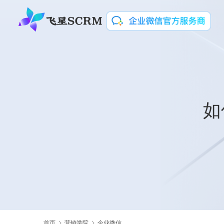
如
首页
营销学院
企业微信