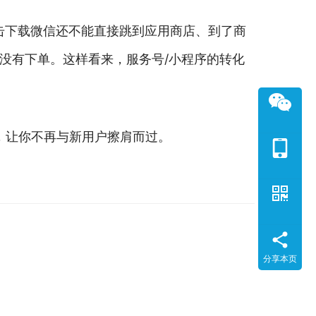
击下载微信还不能直接跳到应用商店、到了商
没有下单。这样看来，服务号/小程序的转化
哦，让你不再与新用户擦肩而过。
分享本页