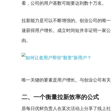
看，公司的用户基数可能要达到数十万名。
拉新能力是可以不断增强的。创业公司的唯一
速获得用户增长。成立时间短并非证明一家公
由。
唯一关键的要素是用户增长。与创业公司有关
二、一个衡量拉新效率的公式
原每日优鲜负责人在某次活动上分享了线上社