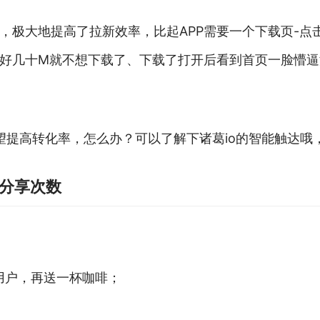
，极大地提高了拉新效率，比起APP需要一个下载页-点
好几十M就不想下载了、下载了打开后看到首页一脸懵逼
希望提高转化率，怎么办？可以了解下诸葛io的智能触达
里分享次数
用户，再送一杯咖啡；