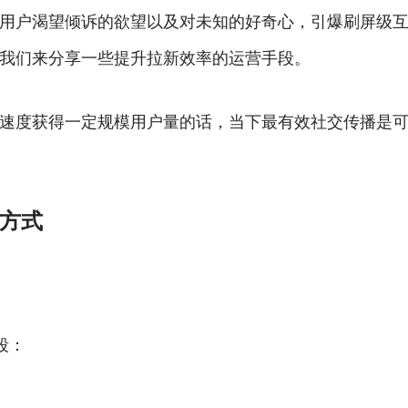
用户渴望倾诉的欲望以及对未知的好奇心，引爆刷屏级
我们来分享一些提升拉新效率的运营手段。
速度获得一定规模用户量的话，当下最有效社交传播是
方式
段：