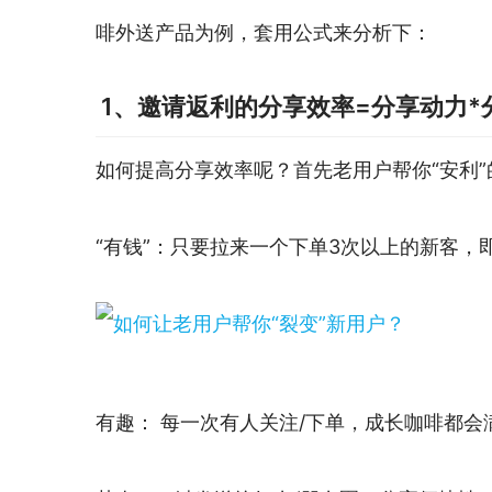
啡外送产品为例，套用公式来分析下：
1、邀请返利的分享效率=分享动力*
如何提高分享效率呢？首先老用户帮你“安利
“有钱”：只要拉来一个下单3次以上的新客，即可
有趣： 每一次有人关注/下单，成长咖啡都会