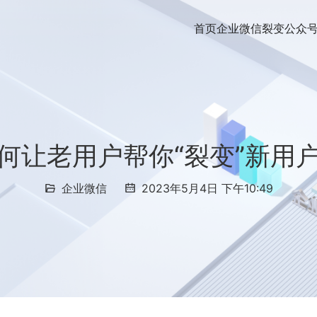
首页
企业微信裂变
公众
何让老用户帮你“裂变”新用
企业微信
2023年5月4日 下午10:49