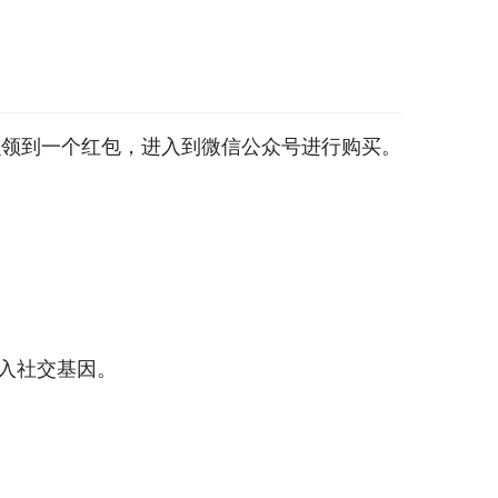
么领到一个红包，进入到微信公众号进行购买。
入社交基因。