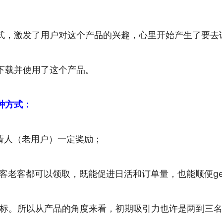
式，激发了用户对这个产品的兴趣，心里开始产生了要去
下载并使用了这个产品。
种方式：
请人（老用户）一定奖励；
客老客都可以领取，既能促进日活和订单量，也能顺便ge
标。所以从产品的角度来看，初期吸引力也许是两到三