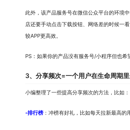
此外，该产品服务号在微信公众平台的环境中
店还要手动点击下载按钮、网络差的时候一看
较APP更高效。
PS：如果你的产品没有服务号/小程序但也
3、分享频次=一个用户在生命周期
小编整理了一些提高分享频次的方法，比如：
-排行榜
：冲榜有好礼，比如每天拉新最高的