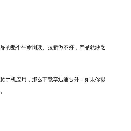
产品的整个生命周期。拉新做不好，产品就缺乏
一款手机应用，那么下载率迅速提升；如果你提
加。