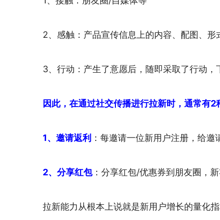
1、接触：朋友圈/自媒体等
2、感触：产品宣传信息上的内容、配图、形
3、行动：产生了意愿后，随即采取了行动，
因此，在通过社交传播进行拉新时，通常有2
1、邀请返利
：每邀请一位新用户注册，给邀
2、分享红包
：分享红包/优惠券到朋友圈，新
拉新能力从根本上说就是新用户增长的量化指