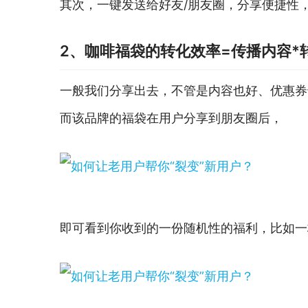
其次，一键发送给好友/朋友圈，分享便捷性
2、咖啡福袋的转化效率=传播内容*
一般我们分享出去，不管是内容也好、优惠券
而该品牌的福袋在用户分享到朋友圈后，
即可看到你收到的一份随机性的福利，比如一