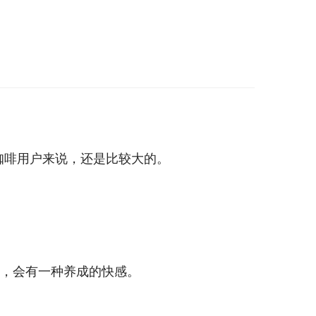
一个咖啡用户来说，还是比较大的。
杯，会有一种养成的快感。