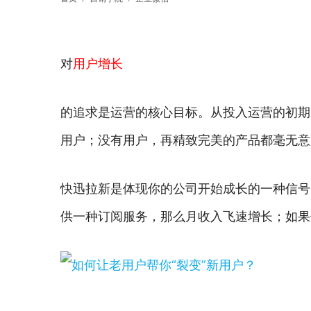
对
用户增长
的追求是运营的核心目标。从投入运营的初期
用户；没有用户，再精致完美的产品都毫无意
快迅拉新是体现你的公司开始成长的一种信号
供一种订阅服务，那么月收入飞速增长；如果