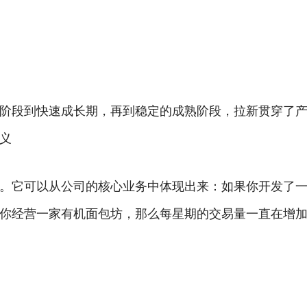
阶段到快速成长期，再到稳定的成熟阶段，拉新贯穿了
义
。它可以从公司的核心业务中体现出来：如果你开发了
你经营一家有机面包坊，那么每星期的交易量一直在增