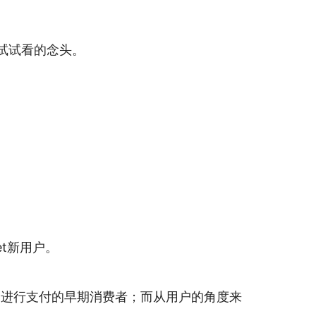
试试看的念头。
t新用户。
名进行支付的早期消费者；而从用户的角度来