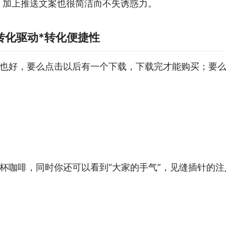
，加上推送文案也很简洁而不失诱惑力。
转化驱动*转化便捷性
也好，要么点击以后有一个下载，下载完才能购买；要
杯咖啡，同时你还可以看到“大家的手气”，见缝插针的注