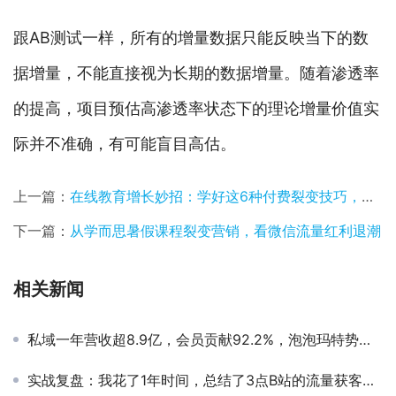
跟AB测试一样，所有的增量数据只能反映当下的数
据增量，不能直接视为长期的数据增量。随着渗透率
的提高，项目预估高渗透率状态下的理论增量价值实
际并不准确，有可能盲目高估。
上一篇：
在线教育增长妙招：学好这6种付费裂变技巧，保你精准引流
下一篇：
从学而思暑假课程裂变营销，看微信流量红利退潮
相关新闻
私域一年营收超8.9亿，会员贡献92.2%，泡泡玛特势如破竹
实战复盘：我花了1年时间，总结了3点B站的流量获客方法论