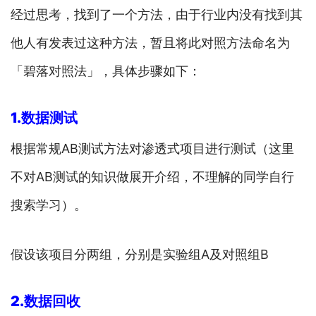
经过思考，找到了一个方法，由于行业内没有找到其
他人有发表过这种方法，暂且将此对照方法命名为
「碧落对照法」，具体步骤如下：
1.数据测试
根据常规AB测试方法对渗透式项目进行测试（这里
不对AB测试的知识做展开介绍，不理解的同学自行
搜索学习）。
假设该项目分两组，分别是实验组A及对照组B
2.数据回收