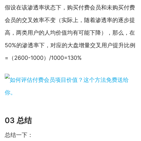
假设在该渗透率状态下，购买付费会员和未购买付费
会员的交叉效率不变（实际上，随着渗透率的逐步提
高，两类用户的人均价值均有可能下降），那么，在
50%的渗透率下，对应的大盘增量交叉用户提升比例
=（2600-1000）/1000=130%
03 总结
总结一下：