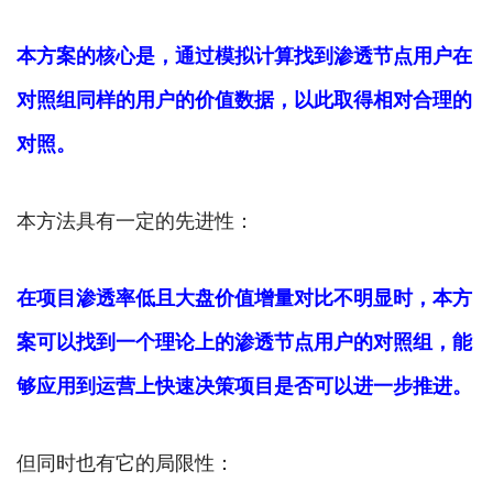
本方案的核心是，通过模拟计算找到渗透节点用户在
对照组同样的用户的价值数据，以此取得相对合理的
对照。
本方法具有一定的先进性：
在项目渗透率低且大盘价值增量对比不明显时，本方
案可以找到一个理论上的渗透节点用户的对照组，能
够应用到运营上快速决策项目是否可以进一步推进。
但同时也有它的局限性：