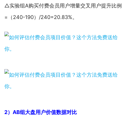
△实验组A购买付费会员用户增量交叉用户提升比例
=（240-190）/240=20.83%。
2）AB组大盘用户价值数据对比