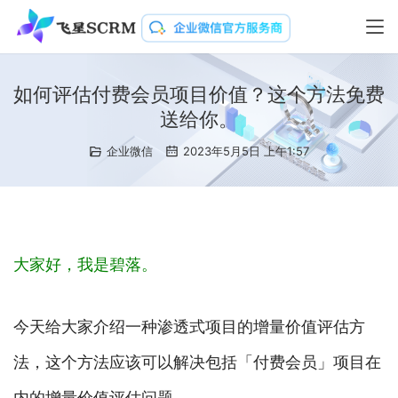
如何评估付费会员项目价值？这个方法免费
送给你。
企业微信
2023年5月5日 上午1:57
大家好，我是碧落。
今天给大家介绍一种渗透式项目的增量价值评估方
法，这个方法应该可以解决包括「付费会员」项目在
内的增量价值评估问题。