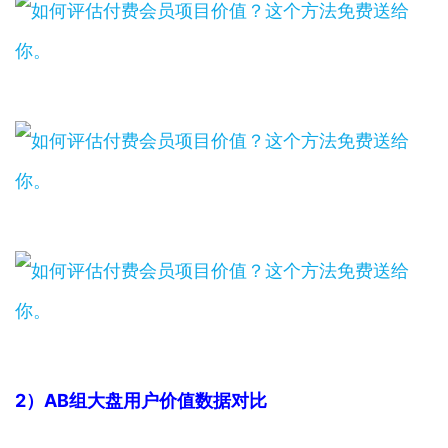
2）AB组大盘用户价值数据对比