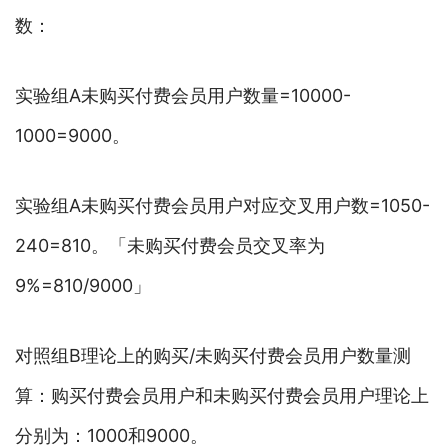
数：
实验组A未购买付费会员用户数量=10000-
1000=9000。
实验组A未购买付费会员用户对应交叉用户数=1050-
240=810。「未购买付费会员交叉率为
9%=810/9000」
对照组B理论上的购买/未购买付费会员用户数量测
算：购买付费会员用户和未购买付费会员用户理论上
分别为：1000和9000。