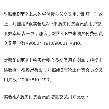
对照组B理论上未购买付费会员交叉用户测算：理论
上，对照组B跟实验组A中未购买付费会员的用户交
叉效率应该一致，那么，对照组B中未购买付费会员
交叉用户数=9000*（810/9000）=810。
对照组B理论上购买付费会员交叉用户测算：根据上
述数据，很容易得出，对照组B理论上付费会员交叉
用户数=1000-810=190。
实验组A购买付费会员的增量交叉用户比例：