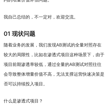
我自己总结的，不一定对，欢迎交流。
01 现状问题
随着业务的发展，我们发现AB测试的全量对照存在
较大的局限性，比如在渗透式项目这种场景下，由于
项目前期渗透率较低，通过全量的AB测试对照往往
会导致整体增量价值不高，无法支撑运营快速决策是
否可以持续投入项目。
什么是渗透式项目？