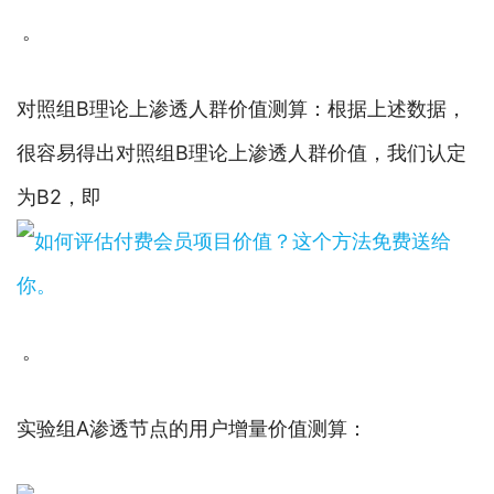
。
对照组B理论上渗透人群价值测算：根据上述数据，
很容易得出对照组B理论上渗透人群价值，我们认定
为B2，即
。
实验组A渗透节点的用户增量价值测算：