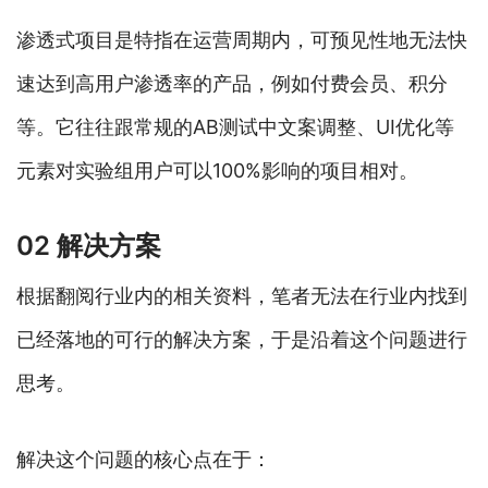
渗透式项目是特指在运营周期内，可预见性地无法快
速达到高用户渗透率的产品，例如付费会员、积分
等。它往往跟常规的AB测试中文案调整、UI优化等
元素对实验组用户可以100%影响的项目相对。
02 解决方案
根据翻阅行业内的相关资料，笔者无法在行业内找到
已经落地的可行的解决方案，于是沿着这个问题进行
思考。
解决这个问题的核心点在于：