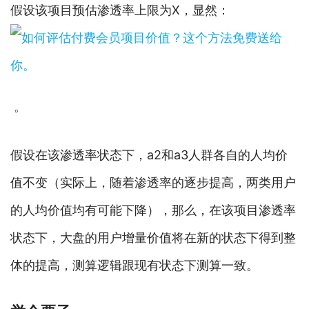
假设该项目预估渗透率上限为X，显然：
。
假设在该渗透率状态下，a2和a3人群各自的人均价
值不变（实际上，随着渗透率的逐步提高，两类用户
的人均价值均有可能下降），那么，在该项目渗透率
状态下，大盘的用户增量价值将在新的状态下得到整
体的提高，测算逻辑跟现有状态下测算一致。