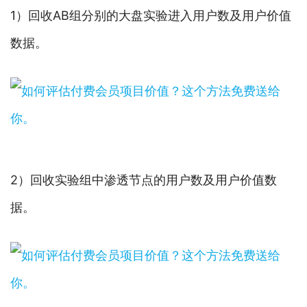
1）回收AB组分别的大盘实验进入用户数及用户价值
数据。
2）回收实验组中渗透节点的用户数及用户价值数
据。