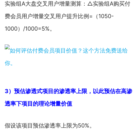
实验组A大盘交叉用户增量测算：△实验组A购买付
费会员用户增量交叉用户提升比例=（1050-
1000）/1000=5%。
3）预估渗透式项目的渗透率上限，以此预估在高渗
透率下项目的理论增量价值
假设该项目预估渗透率上限为50%。