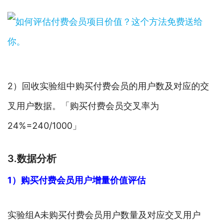
2）回收实验组中购买付费会员的用户数及对应的交
叉用户数据。「购买付费会员交叉率为
24%=240/1000」
3.数据分析
1）购买付费会员用户增量价值评估
实验组A未购买付费会员用户数量及对应交叉用户