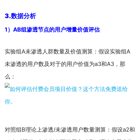
3.数据分析
1）AB组渗透节点的用户增量价值评估
实验组A未渗透人群数量及价值测算：假设实验组A
未渗透的用户数及对于的用户价值为a3和A3，那
么：
对照组B理论上渗透/未渗透用户数量测算：假设a2和