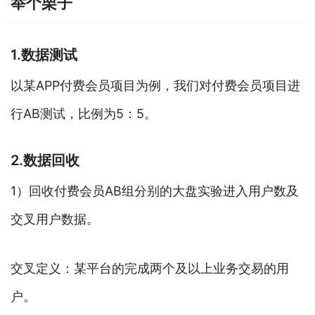
举个栗子
1.数据测试
以某APP付费会员项目为例，我们对付费会员项目进
行AB测试，比例为5：5。
2.数据回收
1）回收付费会员AB组分别的大盘实验进入用户数及
交叉用户数据。
交叉定义：某平台的完成两个及以上业务交易的用
户。