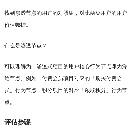
找到渗透节点的用户的对照组，对比两类用户的用户
价值数据。
什么是渗透节点？
可以理解为，渗透式项目的用户核心行为节点即为渗
透节点。例如：付费会员项目对应的「购买付费会
员」行为节点，积分项目的对应「领取积分」行为节
点。
评估步骤