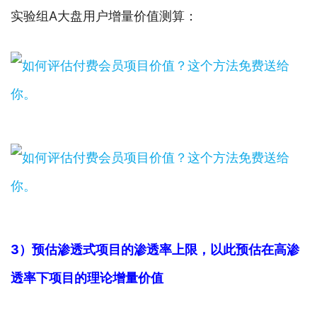
实验组A大盘用户增量价值测算：
3）预估渗透式项目的渗透率上限，以此预估在高渗
透率下项目的理论增量价值