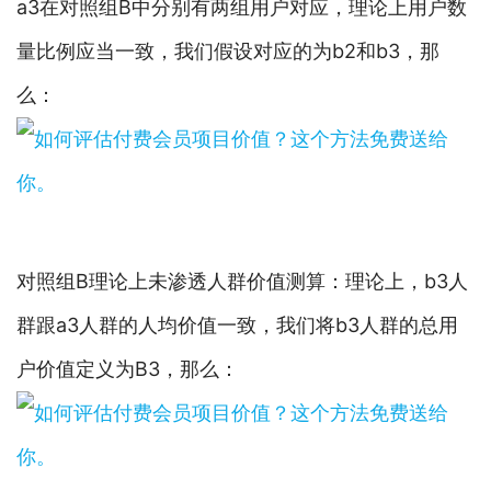
a3在对照组B中分别有两组用户对应，理论上用户数
量比例应当一致，我们假设对应的为b2和b3，那
么：
对照组B理论上未渗透人群价值测算：理论上，b3人
群跟a3人群的人均价值一致，我们将b3人群的总用
户价值定义为B3，那么：