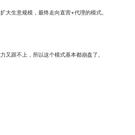
扩大生意规模，最终走向直营+代理的模式。
能力又跟不上，所以这个模式基本都崩盘了。