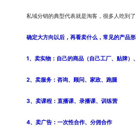
私域分销的典型代表就是淘客，很多人吃到了
确定大方向以后，再看卖什么，常见的产品形
1、卖实物：自己的商品（自己工厂、贴牌）
2、卖服务：咨询、顾问、家政、跑腿
3、卖课程：直播课、录播课、训练营
4、卖广告：一次性合作、分佣合作