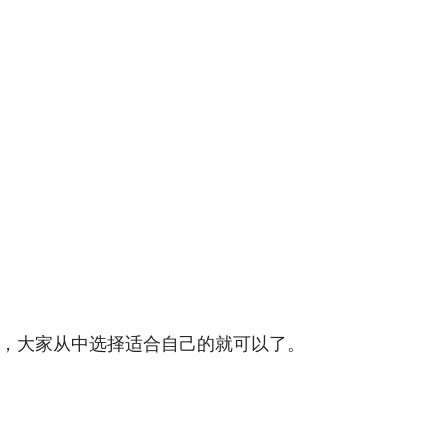
，大家从中选择适合自己的就可以了。