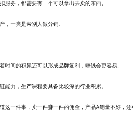
拟服务，都需要有一个可以拿出去卖的东西。
产，一类是帮别人做分销.
着时间的积累还可以形成品牌复利，赚钱会更容易。
链能力，生产课程要具备比较深的行业积累。
道这一件事，卖一件赚一件的佣金，产品A销量不好，还