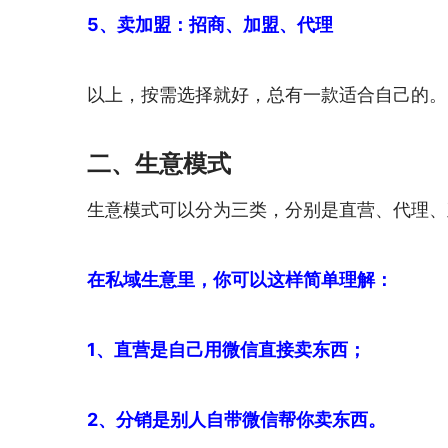
5、卖加盟：招商、加盟、代理
以上，按需选择就好，总有一款适合自己的。
二、生意模式
生意模式可以分为三类，分别是直营、代理、
在私域生意里，你可以这样简单理解：
1、直营是自己用微信直接卖东西；
2、分销是别人自带微信帮你卖东西。