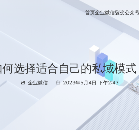
首页
企业微信裂变
公众
如何选择适合自己的私域模式
企业微信
2023年5月4日 下午2:43