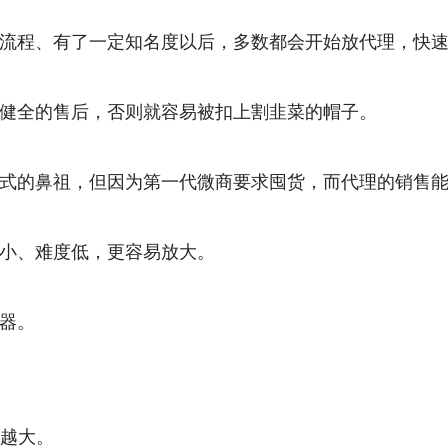
流程、有了一定知名度以后，多数都会开始放代理，快速
健全的售后，否则就容易被扣上割韭菜的帽子。
式的鼻祖，但因为第一代微商要求囤货，而代理的销售
小、难度低，更容易放大。
器。
量越大。