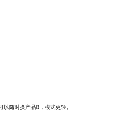
可以随时换产品B，模式更轻。