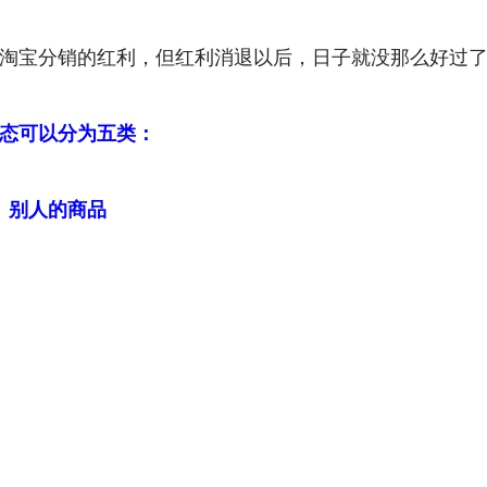
淘宝分销的红利，但红利消退以后，日子就没那么好过
态可以分为五类：
、别人的商品