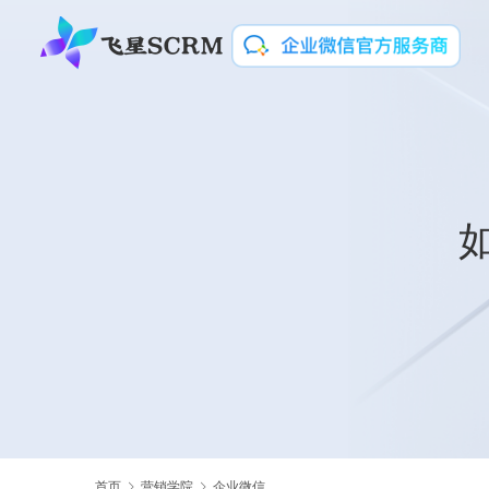
首页
营销学院
企业微信