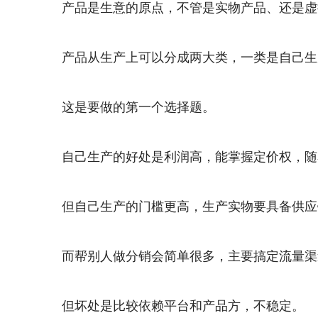
产品是生意的原点，不管是实物产品、还是虚
产品从生产上可以分成两大类，一类是自己生
这是要做的第一个选择题。
自己生产的好处是利润高，能掌握定价权，随
但自己生产的门槛更高，生产实物要具备供应
而帮别人做分销会简单很多，主要搞定流量渠
但坏处是比较依赖平台和产品方，不稳定。