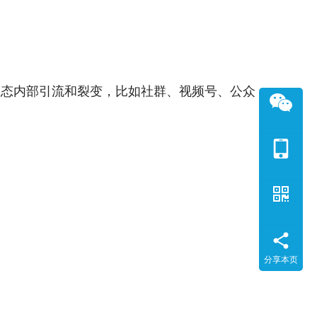
生态内部引流和裂变，比如社群、视频号、公众
分享本页