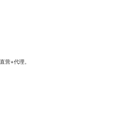
直营+代理。