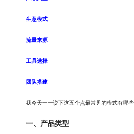
生意模式
流量来源
工具选择
团队搭建
我今天一一说下这五个点最常见的模式有哪些
一、产品类型