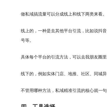
做私域搞流量可以分成线上和线下两类来看。
线上的，一种是去其他平台引流，比如说抖音
号等。
具体每个平台的引流方法，可以去我朋友圈里
线下的，例如实体门店、地推、社区、同城异
不管用哪种方法，私域精准引流的核心就一句
四、工具选择