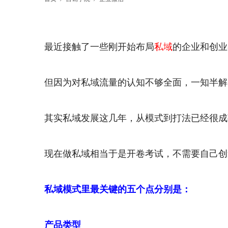
最近接触了一些刚开始布局
私域
的企业和创业
但因为对私域流量的认知不够全面，一知半解
其实私域发展这几年，从模式到打法已经很成
现在做私域相当于是开卷考试，不需要自己创
私域模式里最关键的五个点分别是：
产品类型