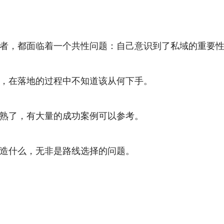
者，都面临着一个共性问题：自己意识到了私域的重要
，在落地的过程中不知道该从何下手。
熟了，有大量的成功案例可以参考。
造什么，无非是路线选择的问题。