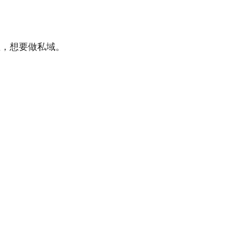
性，想要做私域。