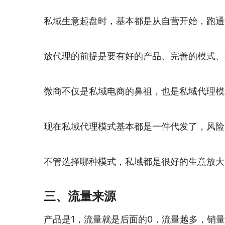
私域生意起盘时，基本都是从自营开始，跑通
放代理的前提是要有好的产品、完善的模式、
微商不仅是私域电商的鼻祖，也是私域代理模
现在私域代理模式基本都是一件代发了，风险
不管选择哪种模式，私域都是很好的生意放大
三、流量来源
产品是1，流量就是后面的0，流量越多，销