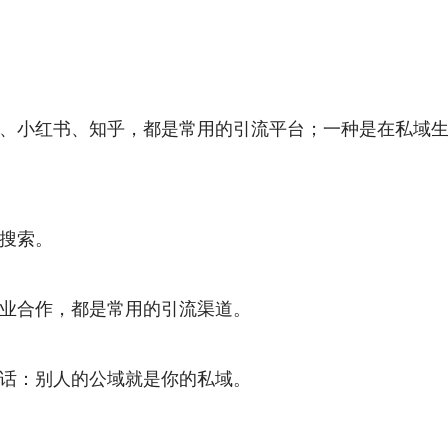
、小红书、知乎，都是常用的引流平台；一种是在私域
搜索。
业合作，都是常用的引流渠道。
话：别人的公域就是你的私域。