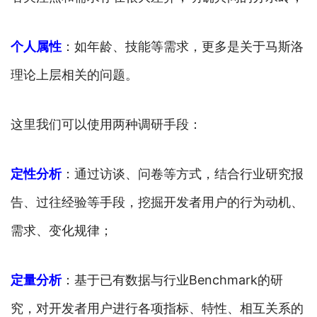
个人属性
：如年龄、技能等需求，更多是关于马斯洛
理论上层相关的问题。
这里我们可以使用两种调研手段：
定性分析
：通过访谈、问卷等方式，结合行业研究报
告、过往经验等手段，挖掘开发者用户的行为动机、
需求、变化规律；
定量分析
：基于已有数据与行业Benchmark的研
究，对开发者用户进行各项指标、特性、相互关系的