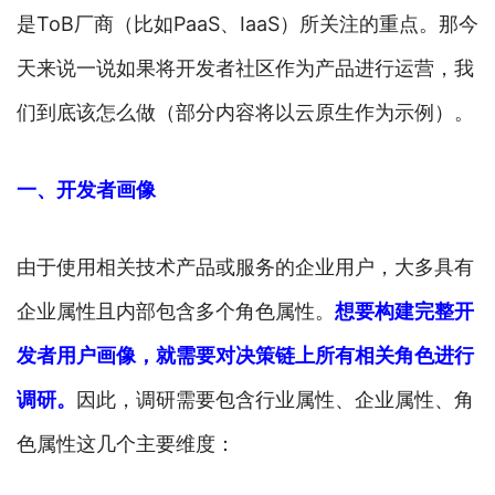
是ToB厂商（比如PaaS、IaaS）所关注的重点。那今
天来说一说如果将开发者社区作为产品进行运营，我
们到底该怎么做（部分内容将以云原生作为示例）。
一、开发者画像
由于使用相关技术产品或服务的企业用户，大多具有
企业属性且内部包含多个角色属性。
想要构建完整开
发者用户画像，就需要对决策链上所有相关角色进行
调研。
因此，调研需要包含行业属性、企业属性、角
色属性这几个主要维度：