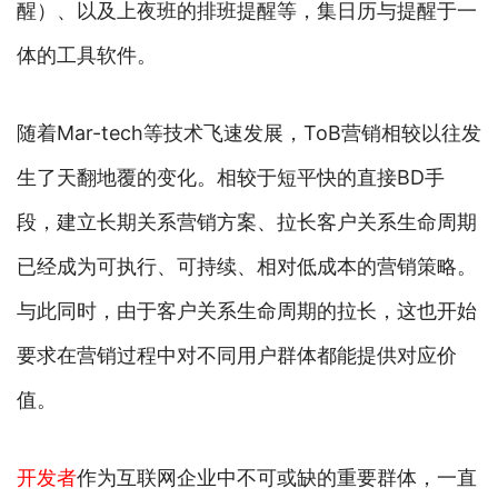
醒）、以及上夜班的排班提醒等，集日历与提醒于一
体的工具软件。
随着Mar-tech等技术飞速发展，ToB营销相较以往发
生了天翻地覆的变化。相较于短平快的直接BD手
段，建立长期关系营销方案、拉长客户关系生命周期
已经成为可执行、可持续、相对低成本的营销策略。
与此同时，由于客户关系生命周期的拉长，这也开始
要求在营销过程中对不同用户群体都能提供对应价
值。
开发者
作为互联网企业中不可或缺的重要群体，一直