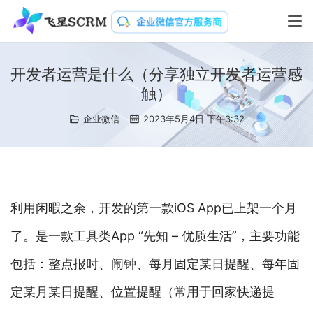
开发者运营是什么（分享独立开发者运营感
触）
企业微信
2023年5月4日 下午3:32
利用闲暇之余，开发的第一款iOS App已上架一个月
了。是一款工具类App “先知 – 优质生活”，主要功能
包括：整点报时、闹钟、每月固定某日提醒、每年固
定某月某日提醒、位置提醒（常用于回家快递提