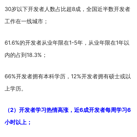
30岁以下开发者人数占比超8成，全国近半数开发者
工作在一线城市；
61.6%的开发者从业年限在1-5年，从业年限在1年以
内的占到18.3%；
66%开发者拥有本科学历，12%开发者拥有硕士或以
上学历。
（2）开发者学习热情高涨，近6成开发者每周学习6
小时以上；