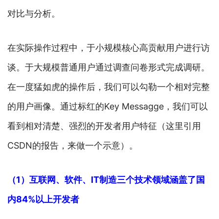
对比与分析。
在实际操作过程中，于小规模核心高贡献用户进行访
谈。于大规模普通用户通过调查问卷形式完成调研。
在一度猛如虎的操作后，我们可以勾勒一个相对完整
的用户画像。通过标红的Key Messagge，我们可以
看到相对清楚、强烈的开发者用户特征（这里引用
CSDN的报告，来做一个示意）。
（1）互联网、软件、IT制造三个技术领域涵盖了国
内84%以上开发者