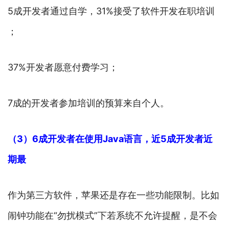
5成开发者通过自学，31%接受了软件开发在职培训
；
37%开发者愿意付费学习；
7成的开发者参加培训的预算来自个人。
（3）6成开发者在使用Java语言，近5成开发者近
期最
作为第三方软件，苹果还是存在一些功能限制。比如
闹钟功能在“勿扰模式”下若系统不允许提醒，是不会