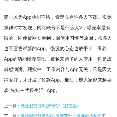
满心以为App功能不错，肯定会有许多人下载。实际
操作时才发现，网络账号不是什么大V，曝光率是有
限的。即使被网友看到，因使用习惯等原因，很多人
也不愿尝试新的App。慢慢的心态也放平了，看着
App的功能慢慢实现，被越来越多的人使用，也是成
就感满满。现实中，工作内容与App无关，只是因为
纯爱好，才开发了这款App。最后，愿大家越来越喜
欢”先知 – 优质生活” App。
上一篇：
微信裂变引流营销软件(裂变宝)
下一篇：
微信裂变引流系统(麦芽互动：企业微信裂变工具有哪些？这个神器一定要知道)