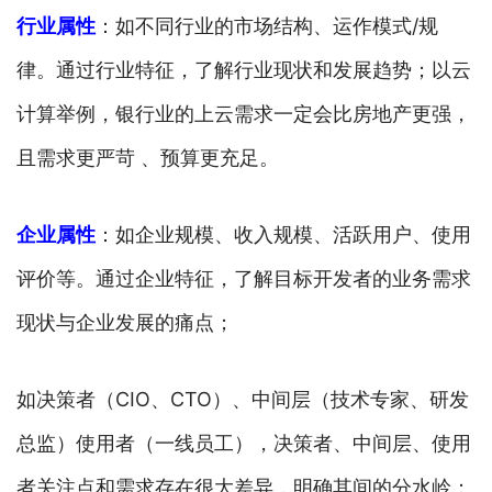
行业属性
：如不同行业的市场结构、运作模式/规
律。通过行业特征，了解行业现状和发展趋势；以云
计算举例，银行业的上云需求一定会比房地产更强，
且需求更严苛 、预算更充足。
企业属性
：如企业规模、收入规模、活跃用户、使用
评价等。通过企业特征，了解目标开发者的业务需求
现状与企业发展的痛点；
如决策者（CIO、CTO）、中间层（技术专家、研发
总监）使用者（一线员工），决策者、中间层、使用
者关注点和需求存在很大差异，明确其间的分水岭；