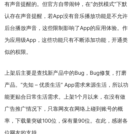
有声音提醒的。但官方自带闹钟，在”勿扰模式“下默
认存在声音提醒，若App没有音乐播放功能是不允许
后台播放声音，这些限制影响了App的应用体验。作
为应用级App，这些功能只有不断添加功能，开通类
似的权限。
上架后主要是查找新产品中的Bug，Bug修复，打磨
产品。”先知 – 优质生活” App需求来源生活，所以功
能更贴合日常生活需求。上架1个月以来，在没有做
广告推广情况下，只靠网友在网络上碰到账号的概
率，下载量突破100位，保有量90位。在此，感谢各
位网友的支持。