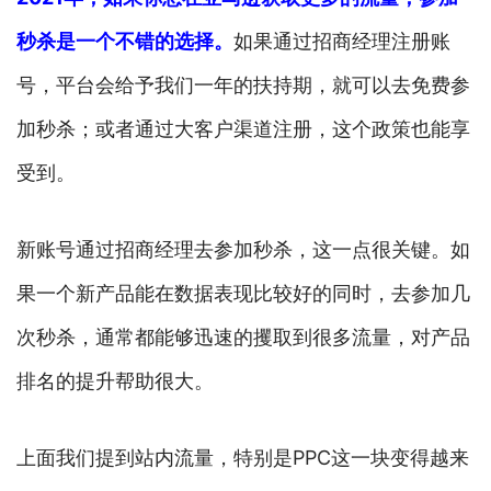
秒杀是一个不错的选择。
如果通过招商经理注册账
号，平台会给予我们一年的扶持期，就可以去免费参
加秒杀；或者通过大客户渠道注册，这个政策也能享
受到。
新账号通过招商经理去参加秒杀，这一点很关键。如
果一个新产品能在数据表现比较好的同时，去参加几
次秒杀，通常都能够迅速的攫取到很多流量，对产品
排名的提升帮助很大。
上面我们提到站内流量，特别是PPC这一块变得越来