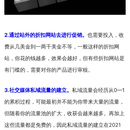
2.通过站外的折扣网站去进行促销。
也需要投入，收
费从几美金到一两千美金不等，一般这样的折扣网
站，你花的钱越多，效果会越好，但有些折扣网站是
有门槛的，需要对你的产品进行审核。
3.社交媒体私域流量的建立。
私域流量会经历从0—1
的累积过程，可能最初并不能为你带来大量的流量，
但随着你的流量池的扩大，收获会越来越多。再加上
这些流量都是免费的，因此私域流量的建立在2021