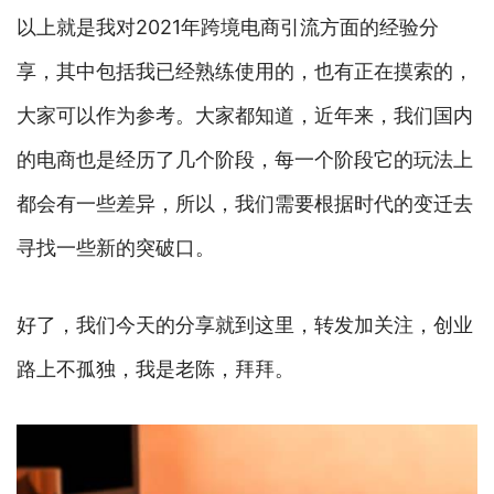
以上就是我对2021年跨境电商引流方面的经验分
享，其中包括我已经熟练使用的，也有正在摸索的，
大家可以作为参考。大家都知道，近年来，我们国内
的电商也是经历了几个阶段，每一个阶段它的玩法上
都会有一些差异，所以，我们需要根据时代的变迁去
寻找一些新的突破口。
好了，我们今天的分享就到这里，转发加关注，创业
路上不孤独，我是老陈，拜拜。