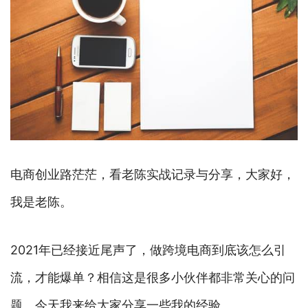
电商创业路茫茫，看老陈实战记录与分享，大家好，
我是老陈。
2021年已经接近尾声了，做跨境电商到底该怎么引
流，才能爆单？相信这是很多小伙伴都非常关心的问
题。今天我来给大家分享一些我的经验。