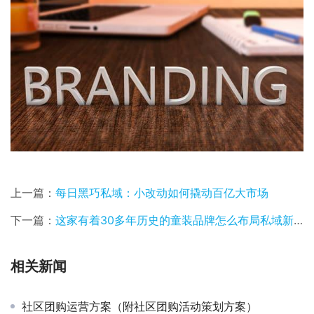
上一篇：
每日黑巧私域：小改动如何撬动百亿大市场
下一篇：
这家有着30多年历史的童装品牌怎么布局私域新零售模式？
相关新闻
社区团购运营方案（附社区团购活动策划方案）