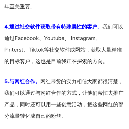
年至关重要。
4.通过社交软件获取带有特殊属性的客户。
我们可以
通过Facebook、Youtube、 Instagram、
Pinterst、Tiktok等社交软件或网站，获取大量精准
的目标客户，这也是目前我正在探索的方向。
5.与网红合作。
网红带货的实力相信大家都很清楚，
我们可以通过与网红合作的方式，让他们帮忙去推广
产品，同时还可以用一些创意活动，把这些网红的部
分流量转化成自己的粉丝。