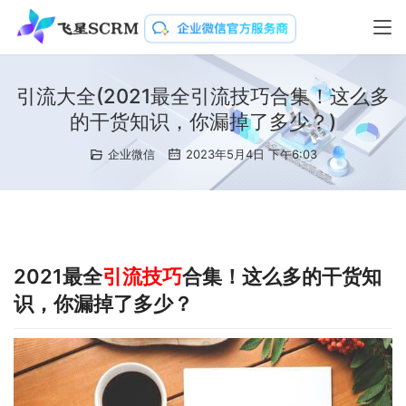
引流大全(2021最全引流技巧合集！这么多
的干货知识，你漏掉了多少？)
企业微信
2023年5月4日 下午6:03
2021最全
引流技巧
合集！这么多的干货知
识，你漏掉了多少？