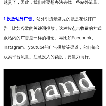
越贵了，因此，我们就要想办法去找一些站外流量。
1.投放站外广告。
站外引流最常见的就是花钱打广
告，比如谷歌的关键词投放，这种按点击收费的方式
跟站内的广告是一样的概念。再比如Facebook、
Instagram、youtube的广告投放等渠道，它们都会
贩卖平台流量。注意投入的额度，要量力而行。