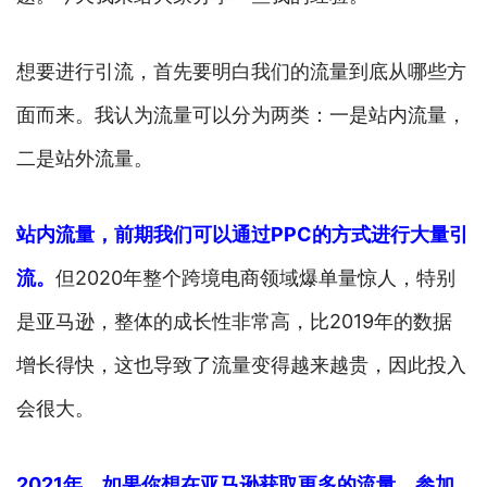
想要进行引流，首先要明白我们的流量到底从哪些方
面而来。我认为流量可以分为两类：一是站内流量，
二是站外流量。
站内流量，前期我们可以通过PPC的方式进行大量引
流。
但2020年整个跨境电商领域爆单量惊人，特别
是亚马逊，整体的成长性非常高，比2019年的数据
增长得快，这也导致了流量变得越来越贵，因此投入
会很大。
2021年，如果你想在亚马逊获取更多的流量，参加