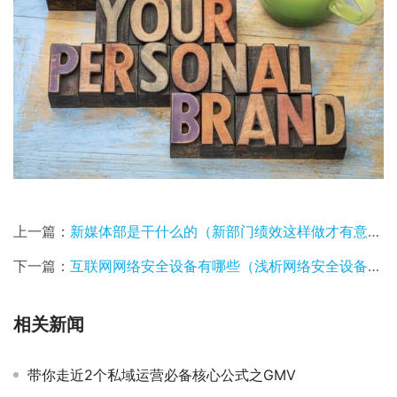
上一篇：
新媒体部是干什么的（新部门绩效这样做才有意义）
下一篇：
互联网网络安全设备有哪些（浅析网络安全设备都有哪些）
相关新闻
带你走近2个私域运营必备核心公式之GMV