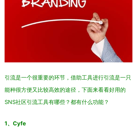
引流是一个很重要的环节，借助工具进行引流是一只
能种很方便又比较高效的途径，下面来看看好用的
SNS社区引流工具有哪些？都有什么功能？
1、Cyfe