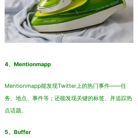
4、Mentionmapp
Mentionmapp能发现Twitter上的热门事件——任
务、地点、事件等；还能发现关键的标签、并追踪热
点话题。
5、Buffer