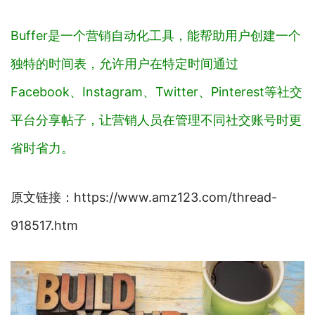
Buffer是一个营销自动化工具，能帮助用户创建一个
独特的时间表，允许用户在特定时间通过
Facebook、Instagram、Twitter、Pinterest等社交
平台分享帖子，让营销人员在管理不同社交账号时更
省时省力。
原文链接：https://www.amz123.com/thread-
918517.htm