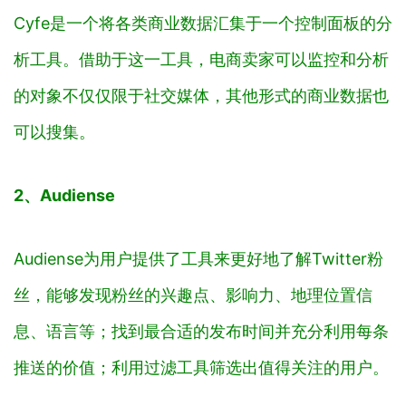
Cyfe是一个将各类商业数据汇集于一个控制面板的分
析工具。借助于这一工具，电商卖家可以监控和分析
的对象不仅仅限于社交媒体，其他形式的商业数据也
可以搜集。
2、Audiense
Audiense为用户提供了工具来更好地了解Twitter粉
丝，能够发现粉丝的兴趣点、影响力、地理位置信
息、语言等；找到最合适的发布时间并充分利用每条
推送的价值；利用过滤工具筛选出值得关注的用户。