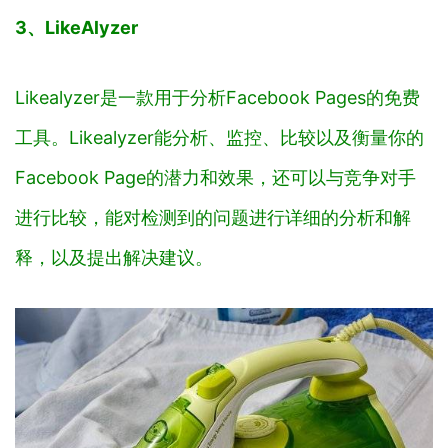
3、LikeAlyzer
Likealyzer是一款用于分析Facebook Pages的免费
工具。Likealyzer能分析、监控、比较以及衡量你的
Facebook Page的潜力和效果，还可以与竞争对手
进行比较，能对检测到的问题进行详细的分析和解
释，以及提出解决建议。