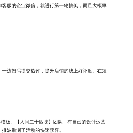
加客服的企业微信，就进行第一轮抽奖，而且大概率
，一边扫码提交热评，提升店铺的线上好评度。在短
奖模板。【人间二十四味】团队，有自己的设计运营
，推波助澜了活动的快速获客。