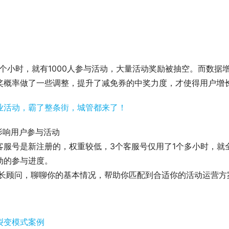
个小时，就有1000人参与活动，大量活动奖励被抽空。而数据
奖概率做了一些调整，提升了减免券的中奖力度，才使得用户增
影响用户参与活动
客服号是新注册的，权重较低，3个客服号仅用了1个多小时，就
动的参与进度。
增长顾问，聊聊你的基本情况，帮助你匹配到合适你的活动运营方
裂变模式案例