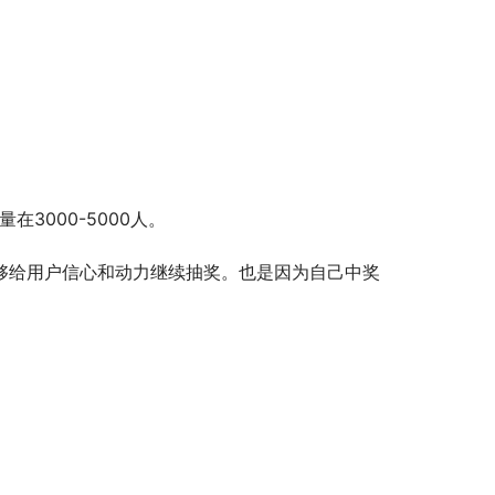
3000-5000人。
够给用户信心和动力继续抽奖。也是因为自己中奖