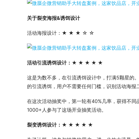
关于裂变海报&诱饵设计
活动海报设计：★ ★ ★ ☆ ☆
活动引流诱饵设计：★ ★ ★ ★ ★
这是为数不多，在引流诱饵设计中，打满5颗星的。
的引流诱饵，用户不需要任何门槛，识别活动海报
在这次活动抽奖中，第一轮有40%几率，获得不同
1000+人参与了这场开业抽奖活动。
裂变诱饵设计：★ ★ ★ ★ ★