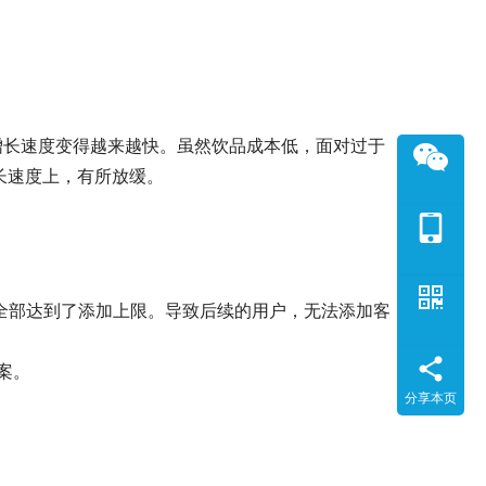
增长速度变得越来越快。虽然饮品成本低，面对过于
长速度上，有所放缓。
全部达到了添加上限。导致后续的用户，无法添加客
案。
分享本页