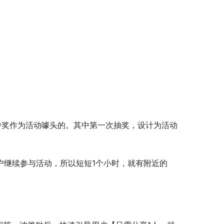
中奖作为活动噱头的。其中第一次抽奖，设计为活动
户继续参与活动，所以短短1个小时，就有附近的