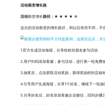
活动裂变增长路
活动
裂变增长
路径：★ ★ ★ ★ ☆
这次的活动裂变的增长路径，和以往有些不同，不但
1.官方生成活动海报，分享给粉丝朋友参与活动
2.用户扫码添加客服，参与活动，进行第一轮免费
3.抽奖后，点击获取活动奖励，获得奖励的到店核
4.引导用户生成海报，分享1个好友，继续下一轮抽
5.分享好友后，好友添加客服企业微信，回到步骤