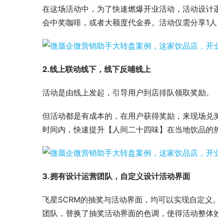
在这场活动中，为了快速燃爆开业活动，活动设计
会中奖咖啡，或者大额度代金券。活动仅需分享1人
2.线上联动线下，线下反哺线上
活动是由线上发起，引导用户到店排队领取奖励。
但活动都是有成本的，在用户获得奖励，来现场兑
时间内，快速提升【人间二十四味】在当地饮品的
3.拥有设计运营团队，自定义设计活动界面
飞星SCRM的抽奖与活动界面，均可以实现自定义
团队，替换了抽奖活动界面的色调，使得活动整体