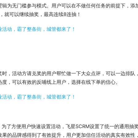
逻辑为无门槛参与模式。用户可以在不做任何任务的前提下，添
，就可以继续抽奖，最高连续8连抽！
奖时，活动方请兑奖的用户帮忙做一下大众点评，可以一边排队
热度，可以有效的反哺线上用户，选择在线下单的信心。
。为了方便用户快速设置活动，飞星SCRM设置了统一的通用抽
效果的品牌感得到了有效提升，用户更加信任活动的真实有效性