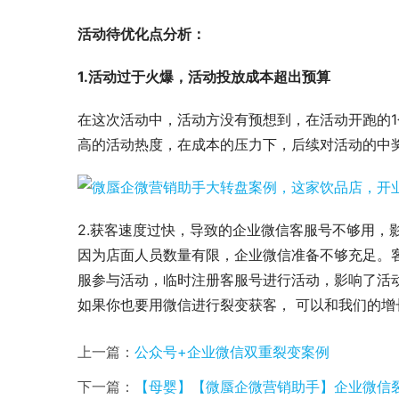
活动待优化点分析：
1.活动过于火爆，活动投放成本超出预算
在这次活动中，活动方没有预想到，在活动开跑的1
高的活动热度，在成本的压力下，后续对活动的中
2.获客速度过快，导致的企业微信客服号不够用，
因为店面人员数量有限，企业微信准备不够充足。
服参与活动，临时注册客服号进行活动，影响了活
如果你也要用微信进行裂变获客， 可以和我们的
上一篇：
公众号+企业微信双重裂变案例
下一篇：
【母婴】【微蜃企微营销助手】企业微信