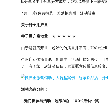
6.分享者由于分享好友成功，继续免费抽下一轮奖
7.共计8轮免费抽奖，奖励抽完后，活动结束
关于种子用户量
种子用户启动量：★ ★ ★ ☆ ☆
由于是新店开业，起始的传播量并不高，700+企业
虽然启动传播量低，但是由于活动门槛足够低，且
了，有了第一次活动信任，就更愿意传播信息给客
活动亮点分析：
1
.无门槛参与活动，连
续8轮，100%活动中奖