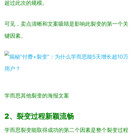
超过此次的规模。
可见，卖点清晰和文案吸睛是影响此裂变的第一个关
键因素。
学而思其他裂变的海报文案
2、裂变过程新颖流畅
学而思裂变能取得成功的第二个因素是整个裂变过程