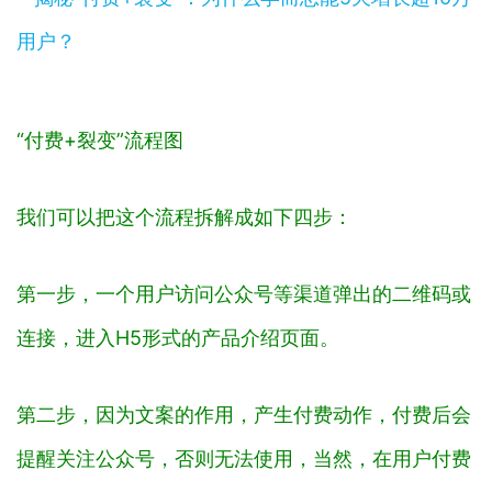
“付费+裂变”流程图
我们可以把这个流程拆解成如下四步：
第一步，一个用户访问公众号等渠道弹出的二维码或
连接，进入H5形式的产品介绍页面。
第二步，因为文案的作用，产生付费动作，付费后会
提醒关注公众号，否则无法使用，当然，在用户付费