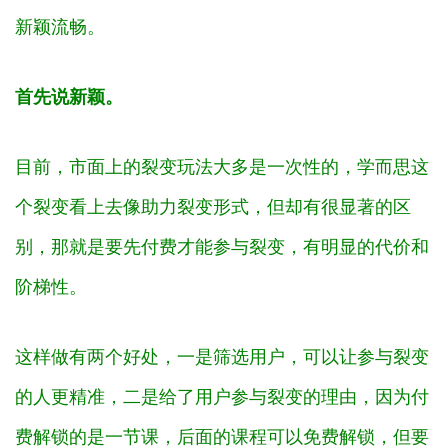
新颖流畅。
首先说新颖。
目前，市面上的裂变玩法大多是一次性的，学而思这
个裂变看上去像助力裂变形式，但却有很显著的区
别，那就是要先付费才能参与裂变，有明显的代价和
阶梯性。
这样做有两个好处，一是筛选用户，可以让参与裂变
的人更精准，二是给了用户参与裂变的理由，因为付
费解锁的是一节课，后面的课程可以免费解锁，但要