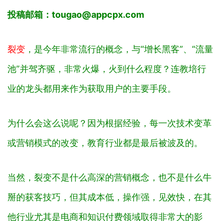
投稿邮箱：tougao@appcpx.com
裂变
，是今年非常流行的概念，与“增长黑客”、“流量
池”并驾齐驱，非常火爆，火到什么程度？连教培行
业的龙头都用来作为获取用户的主要手段。
为什么会这么说呢？因为根据经验，每一次技术变革
或营销模式的改变，教育行业都是最后被波及的。
当然，裂变不是什么高深的营销概念，也不是什么牛
掰的获客技巧，但其成本低，操作强，见效快，在其
他行业尤其是电商和知识付费领域取得非常大的影