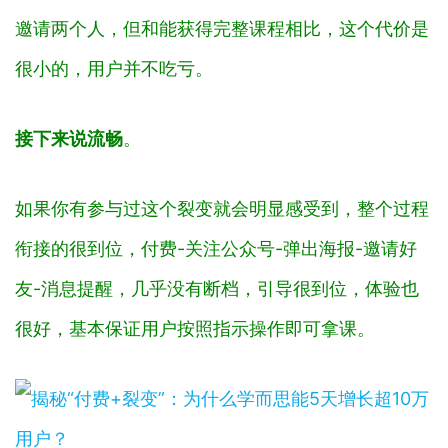
邀请两个人，但和能获得完整课程相比，这个代价是
很小的，用户并不吃亏。
接下来说流畅
。
如果你有参与过这个裂变就会明显感受到，整个过程
衔接的很到位，付费-关注公众号-弹出海报-邀请好
友-消息提醒，几乎没有断档，引导很到位，体验也
很好，基本保证用户按照指示操作即可拿课。