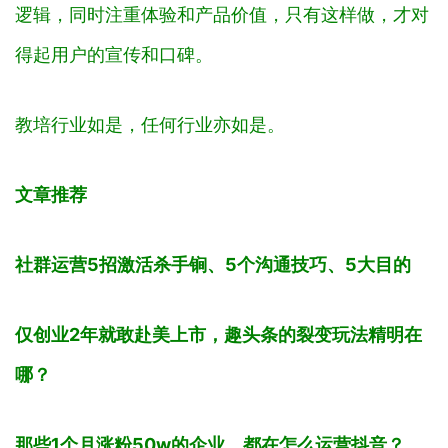
逻辑，同时注重体验和产品价值，只有这样做，才对
得起用户的宣传和口碑。
教培行业如是，任何行业亦如是。
文章推荐
社群运营5招激活杀手锏、5个沟通技巧、5大目的
仅创业2年就敢赴美上市，趣头条的裂变玩法精明在
哪？
那些1个月涨粉50w的企业，都在怎么运营抖音？