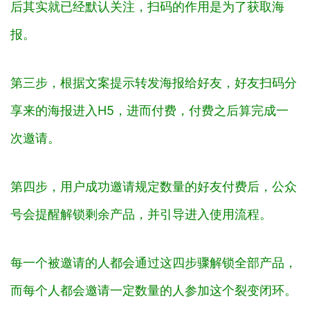
后其实就已经默认关注，扫码的作用是为了获取海
报。
第三步，根据文案提示转发海报给好友，好友扫码分
享来的海报进入H5，进而付费，付费之后算完成一
次邀请。
第四步，用户成功邀请规定数量的好友付费后，公众
号会提醒解锁剩余产品，并引导进入使用流程。
每一个被邀请的人都会通过这四步骤解锁全部产品，
而每个人都会邀请一定数量的人参加这个裂变闭环。