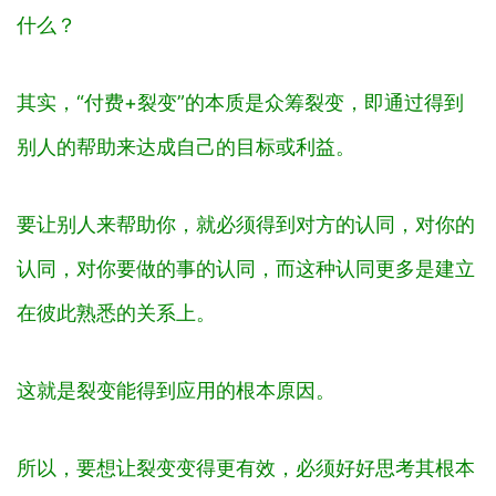
什么？
其实，“付费+裂变”的本质是众筹裂变，即通过得到
别人的帮助来达成自己的目标或利益。
要让别人来帮助你，就必须得到对方的认同，对你的
认同，对你要做的事的认同，而这种认同更多是建立
在彼此熟悉的关系上。
这就是裂变能得到应用的根本原因。
所以，要想让裂变变得更有效，必须好好思考其根本