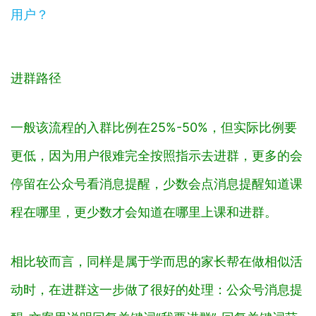
进群路径
一般该流程的入群比例在25%-50%，但实际比例要
更低，因为用户很难完全按照指示去进群，更多的会
停留在公众号看消息提醒，少数会点消息提醒知道课
程在哪里，更少数才会知道在哪里上课和进群。
相比较而言，同样是属于学而思的家长帮在做相似活
动时，在进群这一步做了很好的处理：公众号消息提