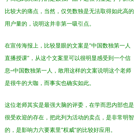
比较大的痛点，当然，仅凭数独是无法取得如此高的
用户量的，说明这并非第一吸引点。
在宣传海报上，比较显眼的文案是“中国数独第一人
直播授课”，从这个文案里可以很明显感受到一个信
息–中国数独第一人，敢用这样的文案说明这个老师
是很牛的大咖，而事实也确实如此。
这位老师其实是最强大脑的评委，在学而思内部也是
很受欢迎的存在，把此列为活动的卖点，是非常明智
的，是影响力六要素里“权威”的比较好应用。