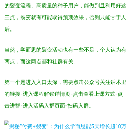
的裂变流程、高质量的种子用户，能做到且利用好这
三点，裂变就有可能取得预期效果，否则只能甘于人
后。
当然，学而思的裂变活动也有一些不足，个人认为有
两点，而这两点都和社群有关。
第一个是进入入口太深，需要点击公众号关注话术里
的链接-进入课程解锁详情页-点击查看上课方式-点
击进群-进入活码入群页面-扫码入群。