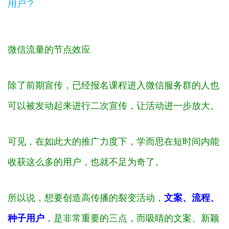
微信流量的节点效应
除了前期宣传，已经报名课程进入微信服务群的人也
可以被发动起来进行二次宣传，让活动进一步放大。
可见，在如此大的推广力度下，学而思在短时间内能
收获这么多的用户，也就不足为奇了。
所以说，想要创造高传播的裂变活动，
文案、流程、
种子用户
，是非常重要的三点，而吸睛的文案、新颖