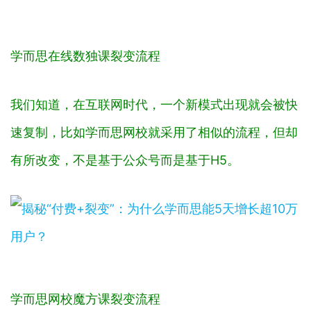
学而思在线数独课裂变流程
我们知道，在互联网时代，一个新模式出现就会被快
速复制，比如学而思网校就采用了相似的流程，但却
有所改变，不是基于公众号而是基于H5。
学而思网校魔方课裂变流程