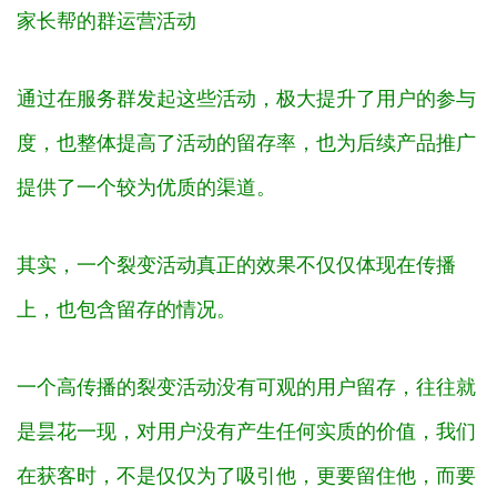
家长帮的群运营活动
通过在服务群发起这些活动，极大提升了用户的参与
度，也整体提高了活动的留存率，也为后续产品推广
提供了一个较为优质的渠道。
其实，一个裂变活动真正的效果不仅仅体现在传播
上，也包含留存的情况。
一个高传播的裂变活动没有可观的用户留存，往往就
是昙花一现，对用户没有产生任何实质的价值，我们
在获客时，不是仅仅为了吸引他，更要留住他，而要