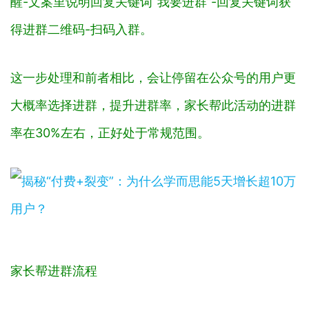
醒-文案里说明回复关键词“我要进群”-回复关键词获
得进群二维码-扫码入群。
这一步处理和前者相比，会让停留在公众号的用户更
大概率选择进群，提升进群率，家长帮此活动的进群
率在30%左右，正好处于常规范围。
家长帮进群流程