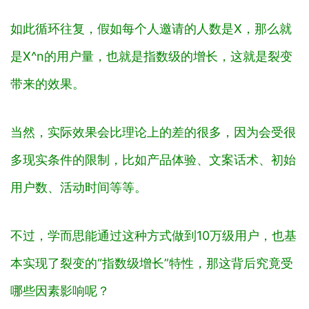
如此循环往复，假如每个人邀请的人数是X，那么就
是X^n的用户量，也就是指数级的增长，这就是裂变
带来的效果。
当然，实际效果会比理论上的差的很多，因为会受很
多现实条件的限制，比如产品体验、文案话术、初始
用户数、活动时间等等。
不过，学而思能通过这种方式做到10万级用户，也基
本实现了裂变的“指数级增长”特性，那这背后究竟受
哪些因素影响呢？