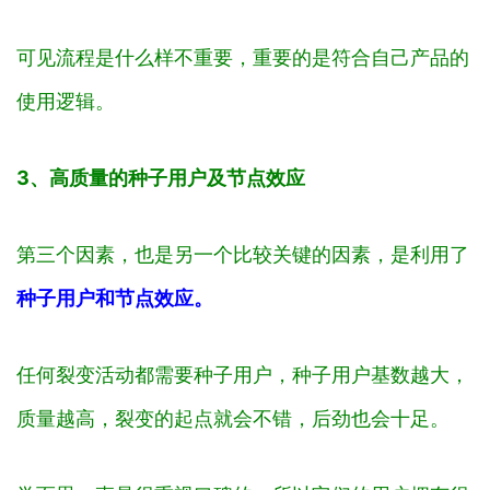
可见流程是什么样不重要，重要的是符合自己产品的
使用逻辑。
3、高质量的种子用户及节点效应
第三个因素，也是另一个比较关键的因素，是利用了
种子用户和节点效应。
任何裂变活动都需要种子用户，种子用户基数越大，
质量越高，裂变的起点就会不错，后劲也会十足。