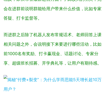
会在进群前说明群能给用户带来什么价值，比如专家
答疑、打卡监督等。
而进群之后除了机器人发布常规话术、老师回答上课
相关问题之外，会说明接下来要进行哪些活动，比如
前1000名有奖励、打卡赢现金、话题讨论、专家分
享、超级班长招募、开学典礼等，让用户有期待感。