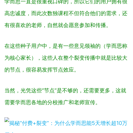
学而思一直是很重视口碑的，所以它们的用户拥有很
高忠诚度，而此次数独课程不但符合他们的需求，还
有很喜欢的老师，自然就会愿意参加和传播。
在这些种子用户中，是有一些意见领袖的（学而思称
为核心家长），这些人在整个裂变传播中就是比较大
的节点，很容易发挥节点效应。
当然，光凭这些“节点”是不够的，还需要更多，这就
需要学而思各地的分校推广和老师宣传。