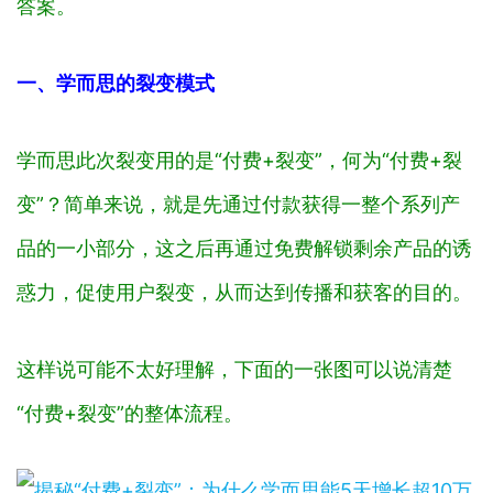
答案。
一、学而思的裂变模式
学而思此次裂变用的是“付费+裂变”，何为“付费+裂
变”？简单来说，就是先通过付款获得一整个系列产
品的一小部分，这之后再通过免费解锁剩余产品的诱
惑力，促使用户裂变，从而达到传播和获客的目的。
这样说可能不太好理解，下面的一张图可以说清楚
“付费+裂变”的整体流程。