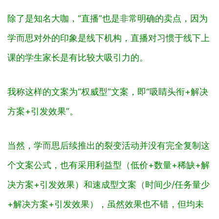
除了是知名大咖，“直播”也是非常明确的卖点，因为
学而思对外的印象是线下机构，直播对习惯于线下上
课的学生家长是有比较大吸引力的。
我称这样的文案为“权威型”文案，即“吸睛头衔+解决
方案+引发效果”。
当然，学而思后续推出的裂变活动并没有完全复制这
个文案公式，也有采用利益型（低价+数量+稀缺+解
决方案+引发效果）和速成型文案（时间少/任务量少
+解决方案+引发效果），虽然效果也不错，但均未