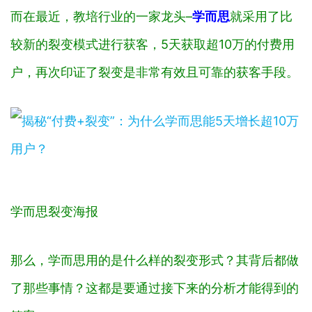
而在最近，教培行业的一家龙头–
学而思
就采用了比
较新的裂变模式进行获客，5天获取超10万的付费用
户，再次印证了裂变是非常有效且可靠的获客手段。
学而思裂变海报
那么，学而思用的是什么样的裂变形式？其背后都做
了那些事情？这都是要通过接下来的分析才能得到的