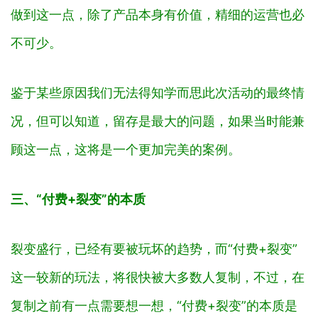
做到这一点，除了产品本身有价值，精细的运营也必
不可少。
鉴于某些原因我们无法得知学而思此次活动的最终情
况，但可以知道，留存是最大的问题，如果当时能兼
顾这一点，这将是一个更加完美的案例。
三、“付费+裂变”的本质
裂变盛行，已经有要被玩坏的趋势，而“付费+裂变”
这一较新的玩法，将很快被大多数人复制，不过，在
复制之前有一点需要想一想，“付费+裂变”的本质是