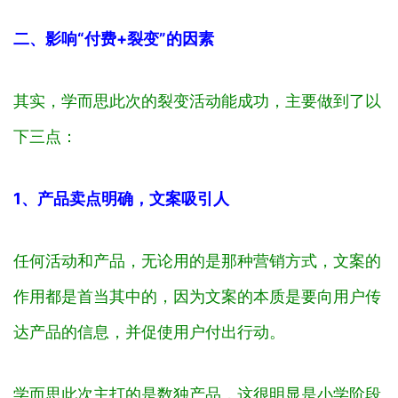
二、影响“付费+裂变”的因素
其实，学而思此次的裂变活动能成功，主要做到了以
下三点：
1、产品卖点明确，文案吸引人
任何活动和产品，无论用的是那种营销方式，文案的
作用都是首当其中的，因为文案的本质是要向用户传
达产品的信息，并促使用户付出行动。
学而思此次主打的是数独产品，这很明显是小学阶段