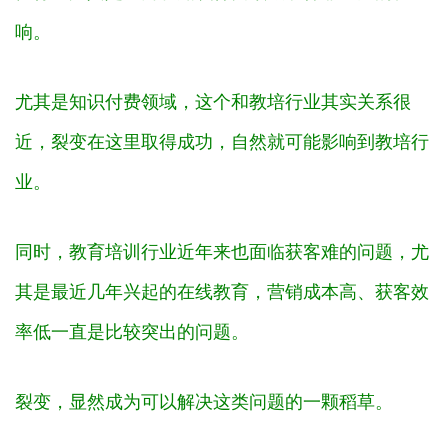
响。
尤其是知识付费领域，这个和教培行业其实关系很
近，裂变在这里取得成功，自然就可能影响到教培行
业。
同时，教育培训行业近年来也面临获客难的问题，尤
其是最近几年兴起的在线教育，营销成本高、获客效
率低一直是比较突出的问题。
裂变，显然成为可以解决这类问题的一颗稻草。