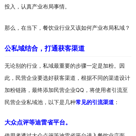
投入，认真产业布局事情。
那么，在当下，餐饮业行业又该如何产业布局私域？
公私域结合，打通获客渠道
无论别的行业，私域最重要的步骤一定是加粉。因
此，民营企业要选好获客渠道，根据不同的渠道设计
加粉链路，最终添加民营企业QQ，将使用者引流至
民营企业私域池，以下是几种
常见的引流渠道
：
大众点评等迪雷省平台。
使用者透过大众点评等迪雷省平台进入餐饮业店面，