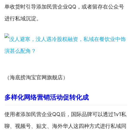
单收货时引导添加民营企业QQ，或者留存在公众号
进行私域沉淀。
（海底捞淘宝官网旗舰店）
多样化网络营销活动促转化成
使用者添加民营企业QQ后，国际品牌可以透过1v1私
聊、视频号、贴文、海外华人这四种方式进行私域同