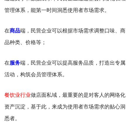
管理体系，能第一时间洞悉使用者市场需求。
在
商品
端，民营企业可以根据市场需求调整口味、商
品种类、价格等；
在
服务
端，民营企业可以提高服务品质，打造出专属
活动，构筑会员管理体系。
餐饮业行业
做店面私域，最重要的是对客人的网络化
资产沉淀，基于此，来成为使用者市场需求的贴心洞
悉者。