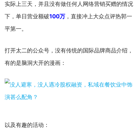
实际上三天，并且没有做任何人网络营销买赠的情况
下，单日营业额破
100万
，直接冲上大众点评热郭一
平第一。
打开太二的公众号，没有传统的国际品牌商品介绍，
有的是脑洞大开的漫画：
以及有趣的活动：