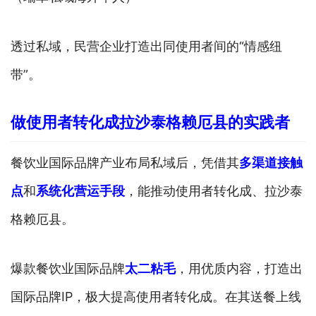
透过私域，民营企业打造出同使用者间的“情感纽
带”。
做使用者转化成拉沙泰格赖厄县的实践者
餐饮业国际品牌产业布局私域后，凭借其
多渠道接触
点
和
系统化营运手段
，能推动使用者转化成、拉沙泰
格赖厄县。
爆款餐饮业国际品牌
太二粘毛
，用优质内容，打造出
国际品牌IP，极大提高使用者转化成。在其送餐上线