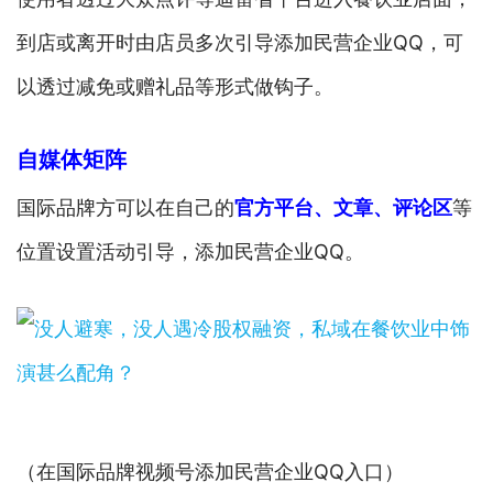
到店或离开时由店员多次引导添加民营企业QQ，可
以透过减免或赠礼品等形式做钩子。
自媒体矩阵
国际品牌方可以在自己的
官方平台、文章、评论区
等
位置设置活动引导，添加民营企业QQ。
（在国际品牌视频号添加民营企业QQ入口）