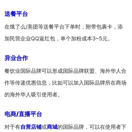
送餐平台
在饿了么/美团等送餐平台下单时，附带包裹卡，添
加民营企业QQ返红包，单个加粉成本3~5元。
异业合作
餐饮业国际品牌可以形成国际品牌联盟、海外华人合
作等传递优惠信息，比如可以加入国际品牌所在商场
的海外华人吸引使用者。
电商/直播平台
对于有
自营店铺
或
商城
的国际品牌，可以在使用者下