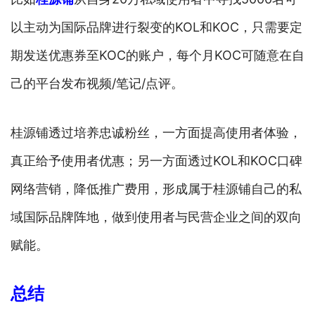
以主动为国际品牌进行裂变的KOL和KOC，只需要定
期发送优惠券至KOC的账户，每个月KOC可随意在自
己的平台发布视频/笔记/点评。
桂源铺透过培养忠诚粉丝，一方面提高使用者体验，
真正给予使用者优惠；另一方面透过KOL和KOC口碑
网络营销，降低推广费用，形成属于桂源铺自己的私
域国际品牌阵地，做到使用者与民营企业之间的双向
赋能。
总结