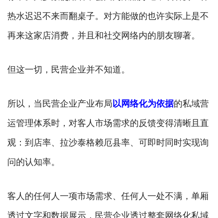
热水迟迟不来而翻桌子。对方能做的也许实际上是不
再来这家店消费，并且和社交网络内的朋友聊著。
但这一切，民营企业并不知道。
所以，当民营企业产业布局
以网络化为依据
的私域营
运管理体系时，对客人市场需求的反馈变得清晰且直
观：到店率、拉沙泰格赖厄县率、可即时同时实现询
问的认知率。
客人的任何人一项市场需求、任何人一处不满，单厢
透过文字和数据展示，民营企业透过整套网络化私域