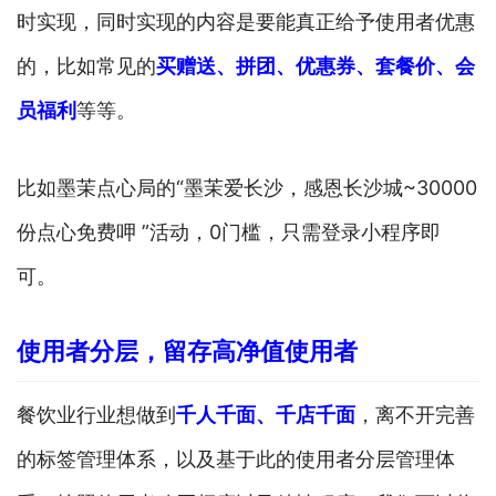
时实现，同时实现的内容是要能真正给予使用者优惠
的，比如常见的
买赠送、拼团、优惠券、套餐价、会
员福利
等等。
比如墨茉点心局的“墨茉爱长沙，感恩长沙城~30000
份点心免费呷 ”活动，0门槛，只需登录小程序即
可。
使用者分层，留存高净值使用者
餐饮业行业想做到
千人千面、千店千面
，离不开完善
的标签管理体系，以及基于此的使用者分层管理体