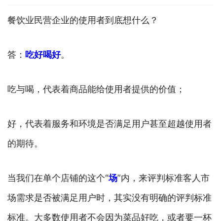
餐饮业民营企业的使用者到底想什么？
答：
吃好喝好
。
吃与喝，代表着商品能给使用者提供的价值；
好，代表着服务和环境是否满足用户甚至超越使用者
的期待。
当我们在单个店铺的这个“
场
”内，来评判标准客人市
场需求是否被满足用户时，其实没有明确的评判标准
标准。大多数使用者不会因为菜品好吃，或者要一杯