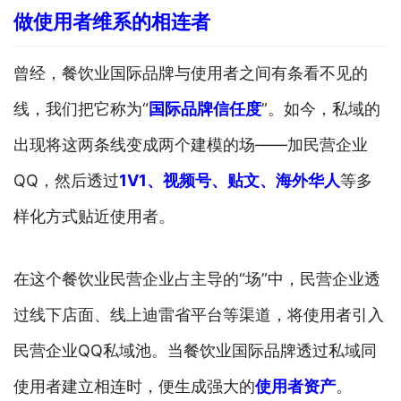
做使用者维系的相连者
曾经，餐饮业国际品牌与使用者之间有条看不见的
线，我们把它称为“
国际品牌信任度
”。如今，私域的
出现将这两条线变成两个建模的场——加民营企业
QQ，然后透过
1V1、视频号、贴文、海外华人
等多
样化方式贴近使用者。
在这个餐饮业民营企业占主导的“场”中，民营企业透
过线下店面、线上迪雷省平台等渠道，将使用者引入
民营企业QQ私域池。当餐饮业国际品牌透过私域同
使用者建立相连时，便生成强大的
使用者资产
。