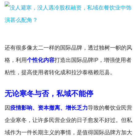
还有很多像太二一样的国际品牌，透过独树一帜的风
格，利用
个性化内容
打造出国际品牌IP，增强使用者
粘性，提高使用者转化成和拉沙泰格赖厄县。
无论寒冬与否，私域不能停
因
疫情影响、资本撤离、增长乏力
导致的餐饮业民营
企业寒冬，让许多民营企业的日子愈发不好过。但私
域作为一件长期主义的事情，是值得国际品牌方加大