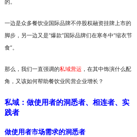
的。
一边是众多餐饮业国际品牌不停股权融资挂牌上市的
脚步，另一边又是“爆款”国际品牌们在寒冬中“缩衣节
食”。
那么，我们一直强调的
私域营运
，在其中饰演什么配
角，又该如何帮助餐饮业民营企业增长？
私域：做使用者的洞悉者、相连者、实
践者
做使用者市场需求的洞悉者