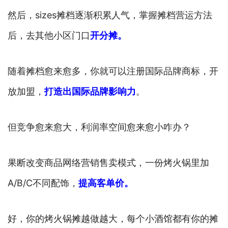
然后，sizes摊档逐渐积累人气，掌握摊档营运方法
后，去其他小区门口
开分摊。
随着摊档愈来愈多，你就可以注册国际品牌商标，开
放加盟，
打造出国际品牌影响力
。
但竞争愈来愈大，利润率空间愈来愈小咋办？
果断改变商品网络营销售卖模式，一份烤火锅里加
A/B/C不同配饰，
提高客单价。
好，你的烤火锅摊越做越大，每个小酒馆都有你的摊