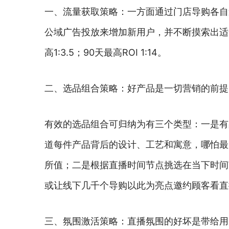
一、流量获取策略：一方面通过门店导购各自
公域广告投放来增加新用户，并不断摸索出适合
高1:3.5；90天最高ROI 1:14。
二、选品组合策略：好产品是一切营销的前提
有效的选品组合可归纳为有三个类型：一是有
道每件产品背后的设计、工艺和寓意，哪怕最
所值；二是根据直播时间节点挑选在当下时间
或让线下几千个导购以此为亮点邀约顾客看直
三、氛围激活策略：直播氛围的好坏是带给用