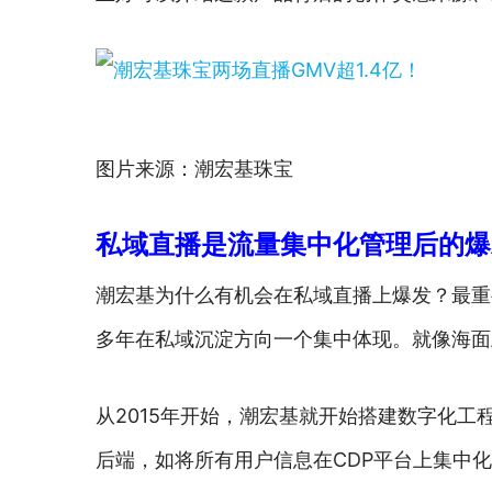
图片来源：潮宏基珠宝
私域直播是流量集中化管理后的爆
潮宏基为什么有机会在私域直播上爆发？最重
多年在私域沉淀方向一个集中体现。就像海面
从2015年开始，潮宏基就开始搭建数字化
后端，如将所有用户信息在CDP平台上集中