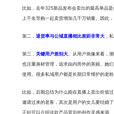
比如，去年325新品发布会卖出的最高单品
上千名导购一起卖货增加几千万销量。因此，
第二，
退货率与公域直播相比差距非常大
，私
第三，
关键用户差别大
。从用户画像来看，潮
也注重身材管理，追求由内而外的美丽。她们
使用。很多私域用户都是长期日常维护的老粉
比如，后期总结为什么能在直播上卖出价值过
邀请过来的老客，其次是用户的女儿要结婚了
正好可以介绍这款产品背后的创作灵感来源、