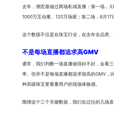
去年，潮宏基做过两场私域直播：第一场，3月
1000万互动量、120万场观；第二场，6月1
这个数据不仅是在珠宝行业，在去年全品类、
不是每场直播都追求高GMV
通常，我们判断一场直播做得好不好，会看三
率。但并不是每场直播都追求很高的GMV，
种高级珠宝更看重用户的现场体验感。
围绕这个三个关键数据，我们在过往的几场直