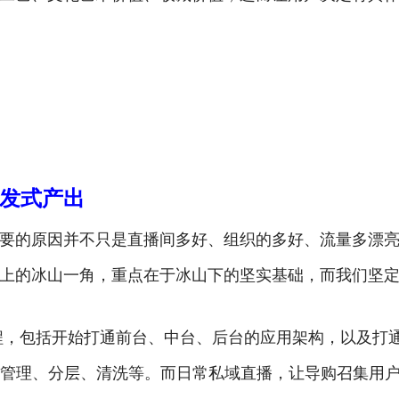
发式产出
要的原因并不只是直播间多好、组织的多好、流量多漂
上的冰山一角，重点在于冰山下的坚实基础，而我们坚
工程，包括开始打通前台、中台、后台的应用架构，以及打
化管理、分层、清洗等。而日常私域直播，让导购召集用