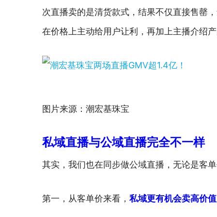
次直播卖的是清货款式，结果不仅直接售罄，
在价格上主动给用户让利，再加上主播介绍产
图片来源：潮宏基珠宝
私域直播与公域直播完全不一样
其实，我们也在同步做公域直播，无论是客单
第一，从客单价来看，
私域更有机会卖高价值