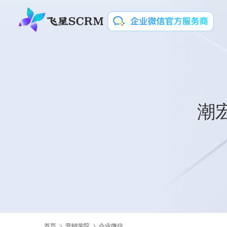
潮
首页
营销学院
企业微信