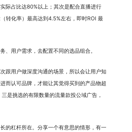
实际占比达80%以上；其次是配合直播进行
化率）最高达到4.5%左右，即时ROI 最
任务、用户需求，去配置不同的选品组合。
一次跟用户做深度沟通的场景，所以会让用户知
，进而认可品牌，才能让其觉得买到的产品物超
；三是挑选的有限数量的流量款投公域广告，
增长的杠杆所在。分享一个有意思的情形，有一