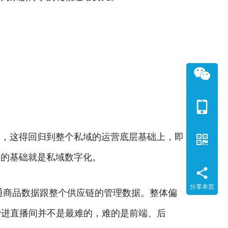
亮，这得回归到整个私域的运营底层基础上，即
定的基础就是私域数字化。
分享本页
通商品数据跟整个供应链的管理数据。整体偏
户进直播间并不是最难的，难的是前端、后