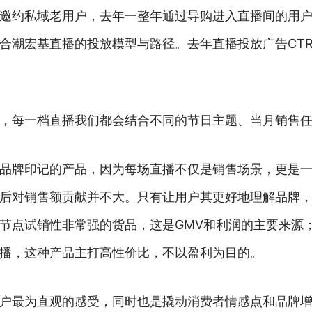
邀约私域老用户，去年一整年通过导购进入直播间的用户
潮宏基直播的投放模型与路径。去年直播投放广告CTR（转
，每一档直播我们都会结合不同的节日主题、当月销售
品牌印记的产品，因为每场直播不仅是销售场景，更是
后对销售额贡献并不大。只有让用户其更好地理解品牌
节点试销性非常强的货品，这是GMV和利润的主要来源
播，这种产品主打高性价比，不以盈利为目的。
户最为直观的感受，同时也是撬动消费者情感点和品牌