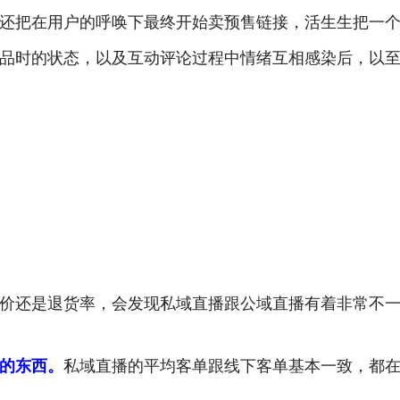
还把在用户的呼唤下最终开始卖预售链接，活生生把一
品时的状态，以及互动评论过程中情绪互相感染后，以
价还是退货率，会发现私域直播跟公域直播有着非常不
的东西。
私域直播的平均客单跟线下客单基本一致，都在4