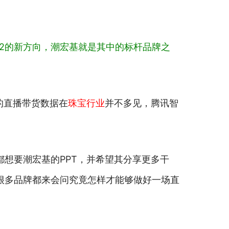
2的新方向，潮宏基就是其中的标杆品牌之
猛的直播带货数据在
珠宝行业
并不多见，腾讯智
都想要潮宏基的PPT，并希望其分享更多干
很多品牌都来会问究竟怎样才能够做好一场直