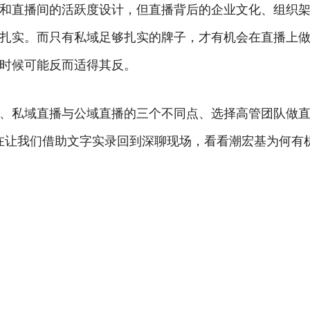
和直播间的活跃度设计，但直播背后的企业文化、组织
扎实。而只有私域足够扎实的牌子，才有机会在直播上
时候可能反而适得其反。
、私域直播与公域直播的三个不同点、选择高管团队做
现在让我们借助文字实录回到深聊现场，看看潮宏基为何有