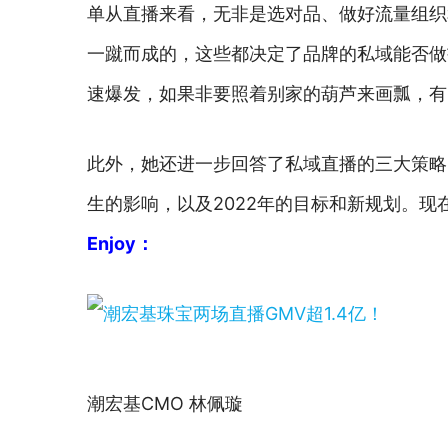
单从直播来看，无非是选对品、做好流量组织
一蹴而成的，这些都决定了品牌的私域能否做
速爆发，如果非要照着别家的葫芦来画瓢，有
此外，她还进一步回答了私域直播的三大策略
生的影响，以及2022年的目标和新规划。
Enjoy：
潮宏基CMO 林佩璇