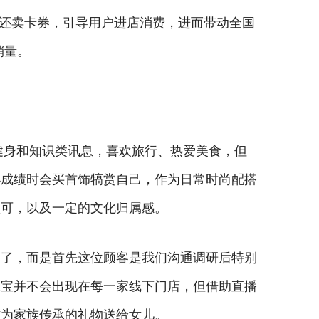
，还卖卡券，引导用户进店消费，进而带动全国
销量。
健身和知识类讯息，喜欢旅行、热爱美食，但
小成绩时会买首饰犒赏自己，作为日常时尚配搭
认可，以及一定的文化归属感。
通了，而是首先这位顾客是我们沟通调研后特别
珠宝并不会出现在每一家线下门店，但借助直播
作为家族传承的礼物送给女儿。