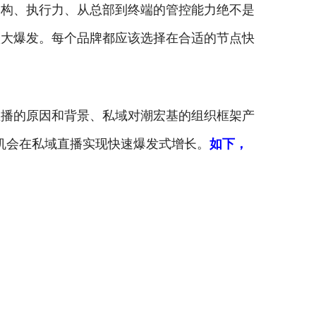
架构、执行力、从总部到终端的管控能力绝不是
做大爆发。每个品牌都应该选择在合适的节点快
直播的原因和背景、私域对潮宏基的组织框架产
机会在私域直播实现快速爆发式增长。
如下，