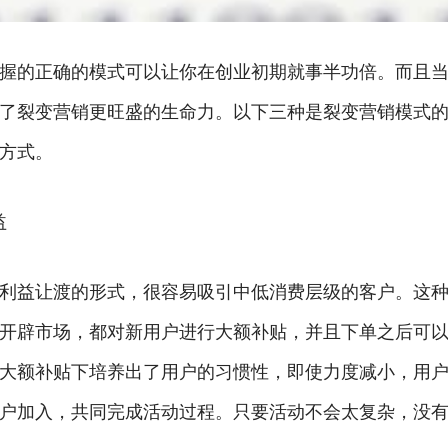
握的正确的模式可以让你在创业初期就事半功倍。而且
了裂变营销更旺盛的生命力。以下三种是裂变营销模式
方式。
益
利益让渡的形式，很容易吸引中低消费层级的客户。这
开辟市场，都对新用户进行大额补贴，并且下单之后可
大额补贴下培养出了用户的习惯性，即使力度减小，用
户加入，共同完成活动过程。只要活动不会太复杂，没