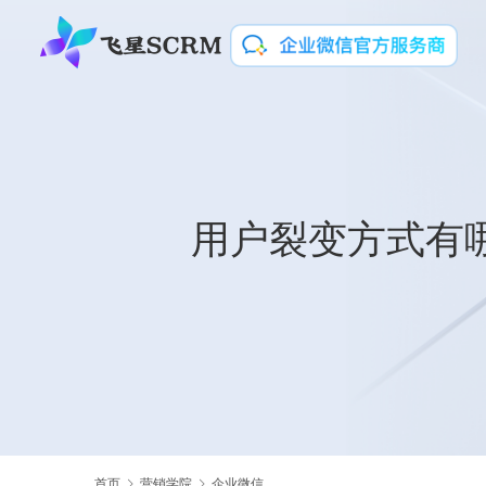
用户裂变方式有哪
首页
营销学院
企业微信