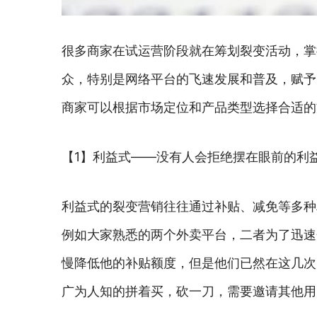
很多商家在试运营阶段就在筹划裂变活动，掌
众，特别是网络平台的飞速发展和普及，赋予
商家可以根据市场定位和产品类型选择合适的
【1】利益式——没有人会拒绝摆在眼前的利
利益式的裂变营销往往通过补贴、减免等多种
例如大家熟悉的两个外卖平台，二者为了迅速
慢降低他的补贴额度，但是他们已然在这几次
广为人知的拼着买，砍一刀，需要邀请其他用