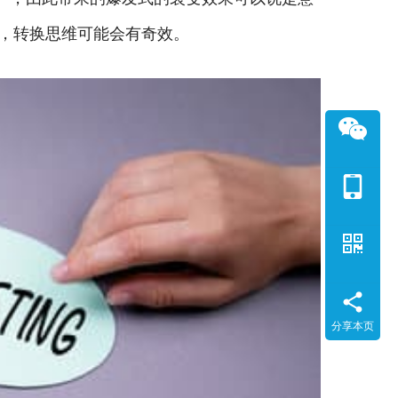
性，转换思维可能会有奇效。
分享本页