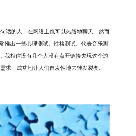
几句话的人，在网络上也可以热络地聊天。然而
经常推出一些心理测试、性格测试、代表音乐测
瓜，我相信没有几个人没有点开链接去玩这个游
交需求，成功地让人们自发性地去转发裂变。