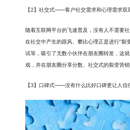
【2】社交式——客户社交需求和心理需求双
随着互联网平台的飞速普及，没有人不需要社
在社交中产生的跟风、攀比心理正是进行“裂
试等，吸引了无数小伙伴在朋友圈转发，这就
戏，并在朋友圈分享分数。社交式的裂变营销
【3】口碑式——没有什么比好口碑更让人信