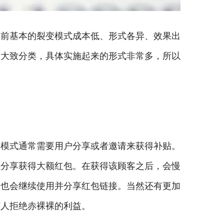
当前基本的裂变模式成本低、形式各异、效果出
的大致分类，具体实施起来的形式非常多，所以
种模式通常需要用户分享或者邀请来获得补贴。
以分享获得大额红包。在获得该顾客之后，会慢
户也会继续使用并分享红包链接。当然还有更加
有人拒绝赤裸裸的利益。