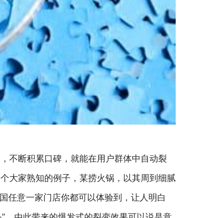
务，不断积累口碑，就能在用户群体中自动裂
一个大家熟知的例子，某捞火锅，以其周到细腻
全国任意一家门店你都可以体验到，让人明白
务”，由此带来的爆发式的裂变效果可以说是意