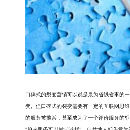
口碑式的裂变营销可以说是最为省钱省事的一
变。但口碑式的裂变需要有一定的互联网思维
的服务被推崇，甚至成为了一个评价服务的标
“原来服务可以做成这样”，自然地人们乐意