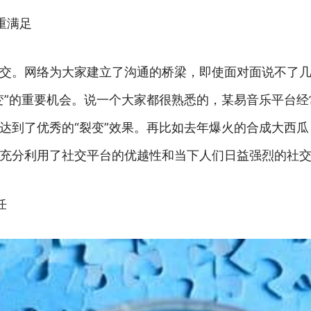
重满足
交。网络为大家建立了沟通的桥梁，即使面对面说不了
变”的重要机会。说一个大家都很熟悉的，某易音乐平台
达到了优秀的“裂变”效果。再比如去年爆火的合成大西
充分利用了社交平台的优越性和当下人们日益强烈的社
任