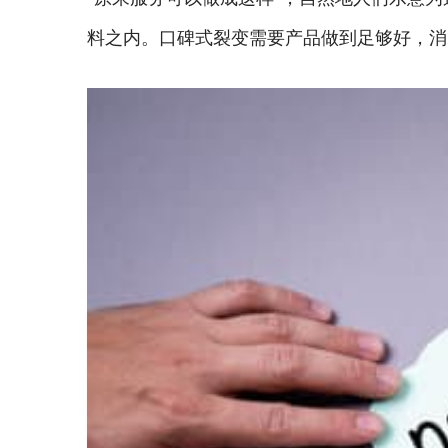
料之内。口碑式裂变需要产品做到足够好，消