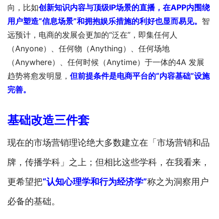
向，比如
创新知识内容与顶级IP场景的直播，在APP内围绕
用户塑造“信息场景”和拥抱娱乐措施的利好也显而易见。
智
远预计，电商的发展会更加的“泛在”，即集任何人
（Anyone）、任何物（Anything）、任何场地
（Anywhere）、任何时候（Anytime）于一体的4A 发展
趋势将愈发明显，
但前提条件是电商平台的“内容基础”设施
完善。
基础改造三件套
现在的市场营销理论绝大多数建立在「市场营销和品
牌，传播学科」之上；但相比这些学科，在我看来，
更希望把
“认知心理学和行为经济学”
称之为洞察用户
必备的基础。