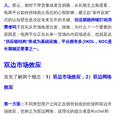
入。
那么，相对于带货量或者交易额，从长期主义角度看，
电商平台如何持续抢占高位的心智阶梯，建立起“条件反射”
式的认知壁垒是决定未来五年的关键。
但这就能持续打动消
费者吗？
其实从市场角度出发，很难，为什么？一个重要的
原因是：电商平台正在从单一货场向内容场进击，也就是说
“供应链结构”将成为基础设施，平台拥有多少KOL，KOC是
长期稳定要素之一。
双边市场效应
首先了解两个概念：
1）双边市场效应，2）双边网络
效应
第一方面：
不同类型用户之间正反馈所创造的价值即双边市
场效应，也称之为双边网络，该理论的提出者是Rochet和