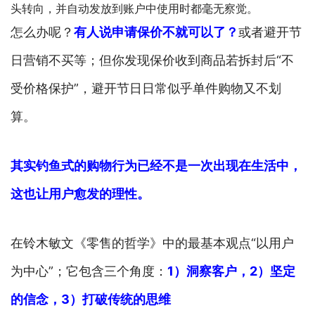
头转向，并自动发放到账户中使用时都毫无察觉。
怎么办呢？
有人说申请保价不就可以了？
或者避开节
日营销不买等；但你发现保价收到商品若拆封后“不
受价格保护”，避开节日日常似乎单件购物又不划
算。
其实钓鱼式的购物行为已经不是一次出现在生活中，
这也让用户愈发的理性。
在铃木敏文《零售的哲学》中的最基本观点“以用户
为中心”；它包含三个角度：
1）洞察客户，2）坚定
的信念，3）打破传统的思维