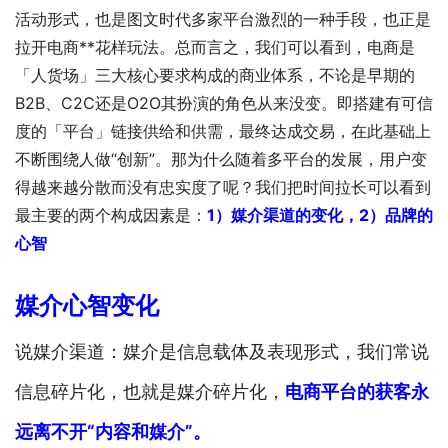
活动形式，也是图文时代多家平台激烈的一种手段，也正是
拉开电商**花样玩法。总而言之，我们可以看到，电商是
「人货场」三大核心要求构成的商业体系，不论是早期的
B2B、C2C还是O2O其扮演的角色从来没变。即搭建有可信
度的「平台」链接供给和供需，最终达成交易，在此基础上
不断围绕人做“创新”。那为什么随着多平台的发展，用户变
得越来越分散而没有忠实度了呢？我们把时间拉长可以看到
最主要的两个构成因素是：
1）媒介渠道的变化，2）品牌的
心智
媒介心智变化
说媒介渠道：媒介是信息载体及表现形式，我们常说
信息碎片化，也就是媒介碎片化，
电商平台的获客永
远离不开“内容和媒介”。