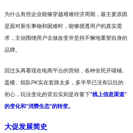
为什么有些企业能够穿越艰难经济周期，最主要原因
是面对新生事物和困难时，能够摸透用户的真实需
求，主动围绕用户去做改变并坚持不懈地重塑自身的
品牌。
回过头再看现在电商平台的营销，各种全民开喵铺、
盖楼、组队PK实在套路太多，多半早已没有以往的
初心，玩法变化的背后实则是存量下
“线上信息渠道”
的变化和“消费生态”的转变。
大促发展简史