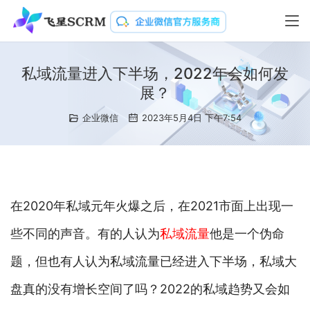
私域流量进入下半场，2022年会如何发
展？
企业微信
2023年5月4日 下午7:54
在2020年私域元年火爆之后，在2021市面上出现一
些不同的声音。有的人认为
私域流量
他是一个伪命
题，但也有人认为私域流量已经进入下半场，私域大
盘真的没有增长空间了吗？2022的私域趋势又会如