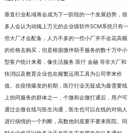
垂直行业私域将会成为下一阶段的一个发展趋势，很
多人会认为动辄上万元的企业级软件SCM系统只有一
些大厂才会配备，人力不多的一些小厂并不会花高额
的价格去购买，但是根据微伴助手服务的数十万中小
型客户统计来看，像生活服务 医疗 金融 等非大厂和
快消以及教育企业也在频繁运用工具为公司带来价
值。在疫情爆发的初期，医疗行业无疑成为最需要线
上协同服务的群体之一，个微和企微打通后，用户可
通过企微在线与医生沟通，医生也可以在线的对病人
进行病情的一个判断，高数他到底要不要来医院。同