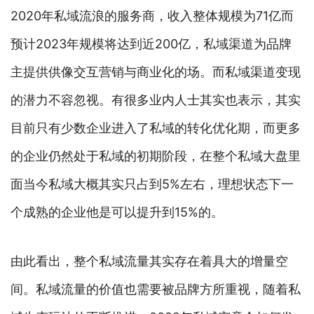
2020年私域流浪的服务商，收入整体规模为71亿而
预计2023年规模将达到近200亿，私域渠道为品牌
主提供供像交互营销与商业化的场。而私域渠道变现
的潜力不容忽视。有很多业内人士其实也表示，其实
目前只有少数企业进入了私域的转化优化期，而更多
的企业仍然处于私域的初期阶段，在整个私域大盘里
面当今私域大概其实只占到5%左右，理想状态下一
个成熟的企业他是可以提升到15%的。
由此看出，整个私域流量其实存在着具大的增量空
间。私域流量的价值也需要被品牌方所重视，随着私