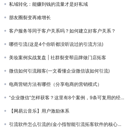
私域转化：能赚到钱的流量才是好私域
朋友圈裂变再难增长
客户服务等同于客户关系吗？如何建立好客户关系？
哪些引流(这是4个你听都没听说过的引流方法)
美妆案例实战复盘 | 社群裂变帮品牌做门店拓客
微信如何引流顾客(一文看懂企业微信该如何引流)
电商营销方法有哪些（分享电商的营销模式）
“企业微信”怎样获客？这里有8个案例，9条可复用的经验！
【网易云音乐】用户激励体系
引流软件怎么引流的(金小指智能引流拓客软件的核心功能和同城引流技巧)