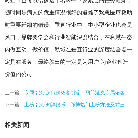
时企业也可以给多达千名医生下发紧急的任务通知，
随时同步病人的危重情况很好的避难了紧急医疗救助
时重要纤细的错误。垂直行业中，中小型企业也会是
风口，品牌要学会和行业智能深度结合，在私域生态
内做互动、做价值，私域在垂直行业的深度结合点一
定是在服务，最终胜出的一定是为用户 为企业创造
价值的公司
上一篇：
专属引流(超低价拓客引流，丽菲迪克专属拓客套盒福利来也)
下一篇：
上榜引流(知洋娱乐：微博热门上榜方法及前三名？)
相关新闻