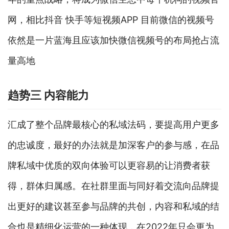
网，相比抖音 快手等短视频APP 目前微信的视频号
依然是一片蓝海且应该加快微信视频号的布局抢占流
量高地
趋势三 内容能力
汇成了整个品牌最核心的私域法码，要提高用户更多
的忠诚度，最好的办法就是加深客户的参与感，在品
牌私域中优质的双向体验可以更容易的让消费者获
得，群体归属感。在社群里面与同好着交流向品牌提
出更好的建议甚至参与品牌的共创，内容和私域的结
合也是精细化运营的一种体现，在2022年只会更为