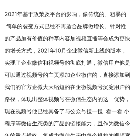
2021年基于政策及平台的影响，像传统的、粗暴的
简单的裂变方式已经不再适合品牌做增长。针对性
的产品加有价值的种草内容加视频直播等会成为更快
的增长方式，2021年10月企业微信新上线的版本，
实现了企业微信和视频号的彻底打通，微信用户他是
可以通过视频号的主页添加企业微信的，直接添加到
我们的官方企微大大缩短的在企微视频号沉淀用户的
路径，体现出整体视频号在微信生态内的这一优势，
现在视频号他已经具备了与公众号搜一搜 看一看 小
程序等微信生态类的产品的链接能力，且作为微信今
年的重点战略，将成为微信生态中每个机构的视频官