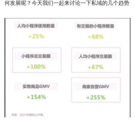
何发展呢？今天我们一起来讨论一下私域的几个趋势