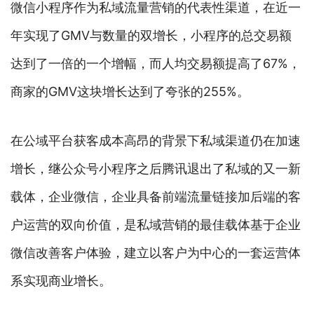
微信小程序作为私域流量营销的代表性渠道，在近一
年实现了GMV与数量的双增长，小程序的总交易额
达到了一倍的一个增幅，而人均交易额提高了67%，
商家的GMV这块增长达到了夸张的255%。
在公域平台获客成本高昂的背景下私域渠道仍在加速
增长，继公众号小程序之后腾讯退出了私域的又一新
载体，企业微信，企业具备前端流量链接加后端的客
户运营的双向价值，是私域营销的最佳载体基于企业
微信改善客户体验，建立以客户为中心的一套运营体
系实现商业增长。