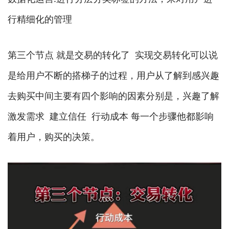
行精细化的管理
第三个节点 就是交易的转化了 实现交易转化可以说
是给用户不断的搭梯子的过程，用户从了解到感兴趣
去购买中间主要有四个影响的因素分别是，兴趣了解
激发需求 建立信任 行动成本 每一个步骤他都影响
着用户，购买的决策。