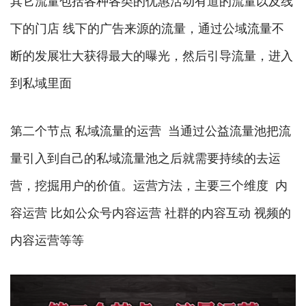
其它流量包括各种各类的优惠活动有道的流量以及线
下的门店 线下的广告来源的流量，通过公域流量不
断的发展壮大获得最大的曝光，然后引导流量，进入
到私域里面
第二个节点 私域流量的运营 当通过公益流量池把流
量引入到自己的私域流量池之后就需要持续的去运
营，挖掘用户的价值。运营方法，主要三个维度 内
容运营 比如公众号内容运营 社群的内容互动 视频的
内容运营等等