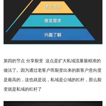
第四的节点 分享裂变 这点是扩大私域流量最精准的
做法了。因为通过老客户而裂变出来的新客户意向度
是最高的，这也就是说，私域是公域的杠杆，那么裂
变就是私域的杠杆了