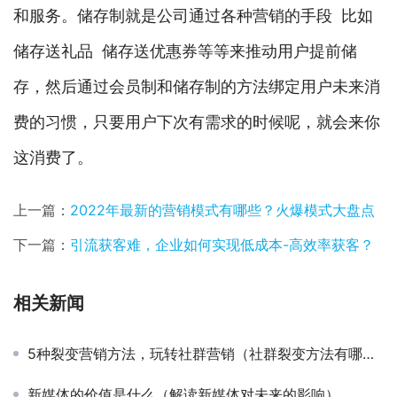
和服务。储存制就是公司通过各种营销的手段 比如
储存送礼品 储存送优惠券等等来推动用户提前储
存，然后通过会员制和储存制的方法绑定用户未来消
费的习惯，只要用户下次有需求的时候呢，就会来你
这消费了。
上一篇：
2022年最新的营销模式有哪些？火爆模式大盘点
下一篇：
引流获客难，企业如何实现低成本-高效率获客？
相关新闻
5种裂变营销方法，玩转社群营销（社群裂变方法有哪些）
新媒体的价值是什么（解读新媒体对未来的影响）