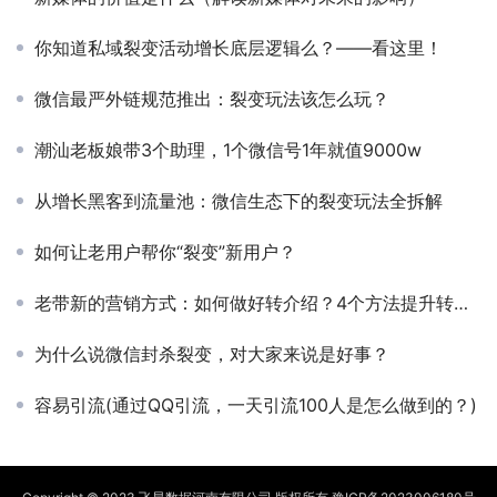
你知道私域裂变活动增长底层逻辑么？——看这里！
微信最严外链规范推出：裂变玩法该怎么玩？
潮汕老板娘带3个助理，1个微信号1年就值9000w
从增长黑客到流量池：微信生态下的裂变玩法全拆解
如何让老用户帮你“裂变”新用户？
老带新的营销方式：如何做好转介绍？4个方法提升转发分享率
为什么说微信封杀裂变，对大家来说是好事？
容易引流(通过QQ引流，一天引流100人是怎么做到的？)