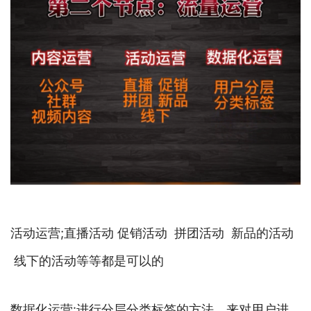
活动运营;直播活动 促销活动 拼团活动 新品的活动
线下的活动等等都是可以的
数据化运营:进行分层分类标签的方法，来对用户进