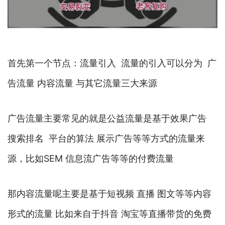
首先第一个节点：流量引入 流量的引入可以分为 广
告流量 内容流量 与其它流量三大来源
广告流量主要常见的就是公益流量是基于效果广告
搜索排名 平台的算法 展示广告等等方式的流量来
源，比如SEM 信息流广告等等的付费流量
那内容流量呢主要是基于短视频 直播 图文等等内容
形式的流量 比如来自于抖音 淘宝等直播带货的免费