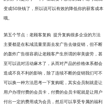
变成50块钱了，所以说可以有效的降低你的获客成本
哦。
第五个节点：老顾客复购 提升复购很多企业的方法
主要都是在私域流量里面去发广告去做促销，但不断
的轰炸广告很容易让老顾客产生所谓的审美疲劳，甚
至可以说对活动麻木了，从而对产品的价格体系都会
造成不良不利的影响，除了连续不断的促销我们可不
可以换一种方法思考一下复购呢，其实会员制就是让
用户办理付费的会员卡，付费的会员卡呢就是让用户
付出一定的费用成为会员，然后可以享受专属的福利