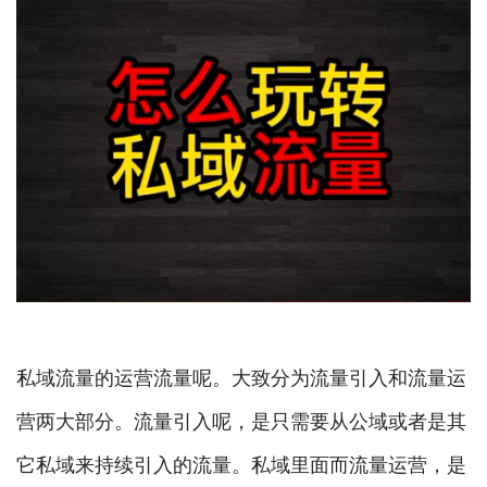
私域流量的运营流量呢。大致分为流量引入和流量运
营两大部分。流量引入呢，是只需要从公域或者是其
它私域来持续引入的流量。私域里面而流量运营，是