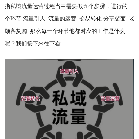
指私域流量运营过程当中需要做五个步骤，进行的一
个环节 流量引入 流量的运营 交易转化 分享裂变 老
顾客复购 那么每一个环节他都对应的工作是什么
呢？我们接下来往下看