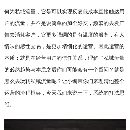
何为私域流量，它是可以实现反复低成本直接触达用
户的流量，并不是说简单的加个好友，频繁的去发广
告去消耗客户，它更多强调的是有温度的服务，有人
情味的感性交易，是更加精细化的运营。因此运营的
本质：就是在经营用户的信任关系，理解了私域流量
的必然趋势与本质之后你们可能会有一个疑问？就是
怎么去玩转私域流量呢？让小编带你们来理清他整个
运营的流程框架，今天我们来说一下，系统的打法思
维。