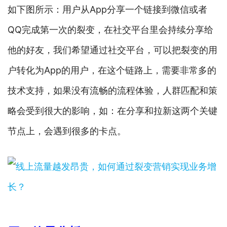
如下图所示：用户从App分享一个链接到微信或者
QQ完成第一次的裂变，在社交平台里会持续分享给
他的好友，我们希望通过社交平台，可以把裂变的用
户转化为App的用户，在这个链路上，需要非常多的
技术支持，如果没有流畅的流程体验，人群匹配和策
略会受到很大的影响，如：在分享和拉新这两个关键
节点上，会遇到很多的卡点。