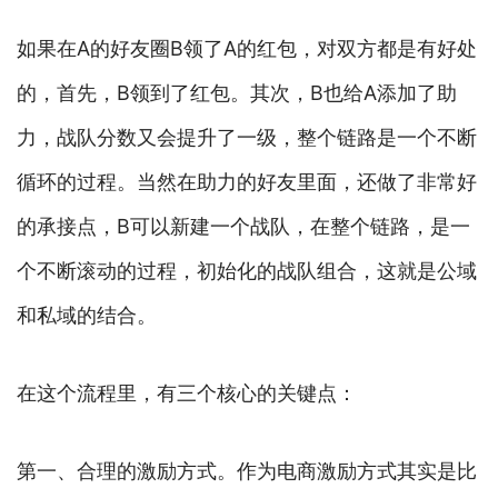
如果在A的好友圈B领了A的红包，对双方都是有好处
的，首先，B领到了红包。其次，B也给A添加了助
力，战队分数又会提升了一级，整个链路是一个不断
循环的过程。当然在助力的好友里面，还做了非常好
的承接点，B可以新建一个战队，在整个链路，是一
个不断滚动的过程，初始化的战队组合，这就是公域
和私域的结合。
在这个流程里，有三个核心的关键点：
第一、合理的激励方式。作为电商激励方式其实是比