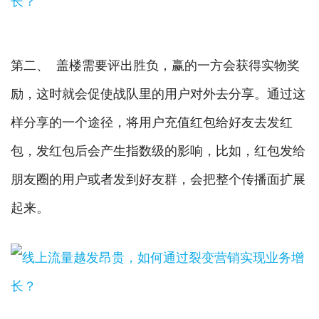
第二、 盖楼需要评出胜负，赢的一方会获得实物奖
励，这时就会促使战队里的用户对外去分享。通过这
样分享的一个途径，将用户充值红包给好友去发红
包，发红包后会产生指数级的影响，比如，红包发给
朋友圈的用户或者发到好友群，会把整个传播面扩展
起来。