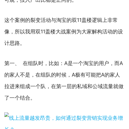
这个案例的裂变活动与淘宝的双11盖楼逻辑上非常
像，所以我用双11盖楼大战案例为大家解构活动的设
计思路。
第一、 在组队时，比如：A是一个淘宝的用户，而A
的家人不是，在组队的时候，A极有可能把A的家人
拉进来组成一个队，在第一层的私域和公域流量就做
了一个结合。