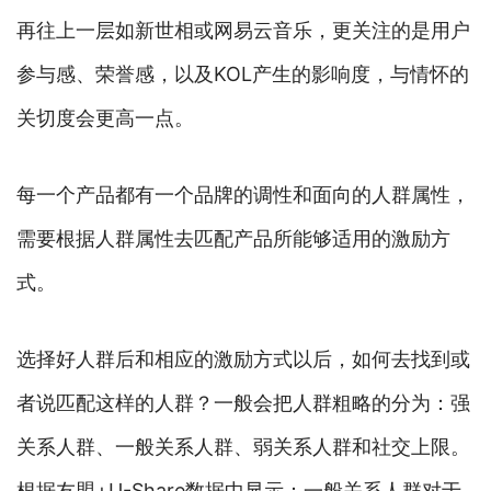
再往上一层如新世相或网易云音乐，更关注的是用户
参与感、荣誉感，以及KOL产生的影响度，与情怀的
关切度会更高一点。
每一个产品都有一个品牌的调性和面向的人群属性，
需要根据人群属性去匹配产品所能够适用的激励方
式。
选择好人群后和相应的激励方式以后，如何去找到或
者说匹配这样的人群？一般会把人群粗略的分为：强
关系人群、一般关系人群、弱关系人群和社交上限。
根据友盟+U-Share数据中显示：一般关系人群对于