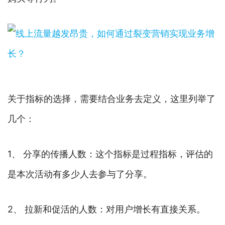
关于指标的选择，需要结合业务去定义，这里列举了
几个：
1、 分享的传播人数：这个指标是过程指标，评估的
是本次活动有多少人去参与了分享。
2、 拉新和促活的人数：对用户增长有直接关系。