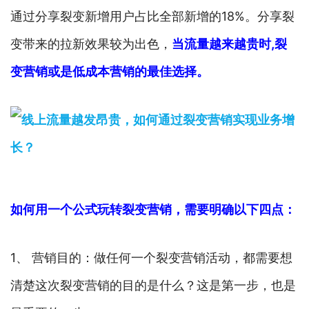
通过分享裂变新增用户占比全部新增的18%。分享裂
变带来的拉新效果较为出色，
当流量越来越贵时,裂
变营销或是低成本营销的最佳选择。
如何用一个公式玩转裂变营销，需要明确以下四点：
1、 营销目的：做任何一个裂变营销活动，都需要想
清楚这次裂变营销的目的是什么？这是第一步，也是