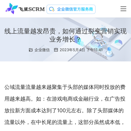
线上流量越发昂贵，如何通过裂变营销实现
业务增长？
企业微信
2023年5月4日 下午11:41
公域流量流量越来越聚集于头部的媒体同时投放的费
用越来越高。如：在游戏电商或金融行业，在广告投
放拉新方面成本达到了100元左右。除了头部媒体的
流量以外，在中长尾的流量上，这部分虽然成本低，