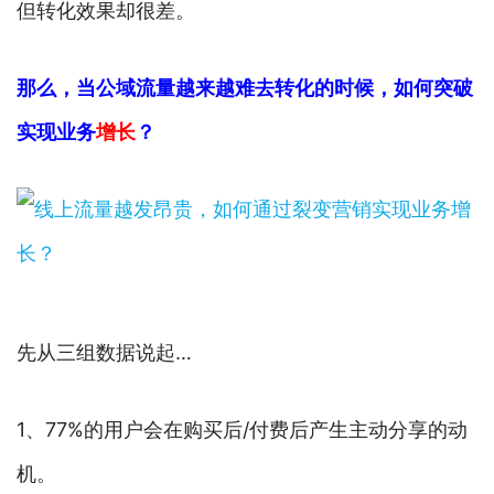
但转化效果却很差。
那么，当公域流量越来越难去转化的时候，如何突破
实现业务
增长
？
先从三组数据说起…
1、77%的用户会在购买后/付费后产生主动分享的动
机。