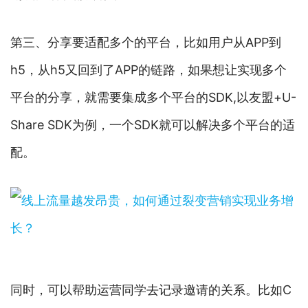
第三、分享要适配多个的平台，比如用户从APP到
h5，从h5又回到了APP的链路，如果想让实现多个
平台的分享，就需要集成多个平台的SDK,以友盟+U-
Share SDK为例，一个SDK就可以解决多个平台的适
配。
同时，可以帮助运营同学去记录邀请的关系。比如C