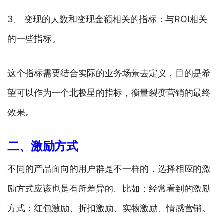
3、 变现的人数和变现金额相关的指标：与ROI相关
的一些指标。
这个指标需要结合实际的业务场景去定义，目的是希
望可以作为一个北极星的指标，衡量裂变营销的最终
效果。
二、激励方式
不同的产品面向的用户群是不一样的，选择相应的激
励方式应该也是有所差异的。比如：经常看到的激励
方式：红包激励、折扣激励、实物激励、情感营销。