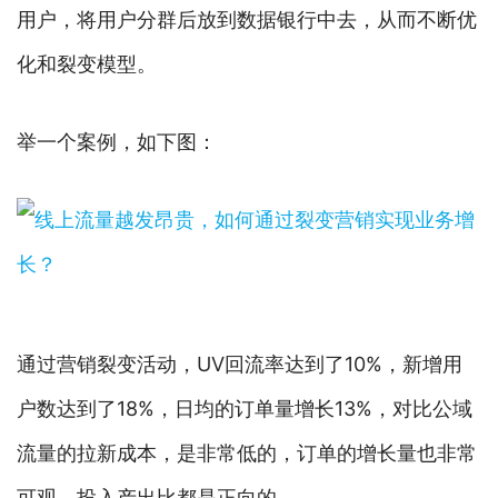
用户，将用户分群后放到数据银行中去，从而不断优
化和裂变模型。
举一个案例，如下图：
通过营销裂变活动，UV回流率达到了10%，新增用
户数达到了18%，日均的订单量增长13%，对比公域
流量的拉新成本，是非常低的，订单的增长量也非常
可观，投入产出比都是正向的。