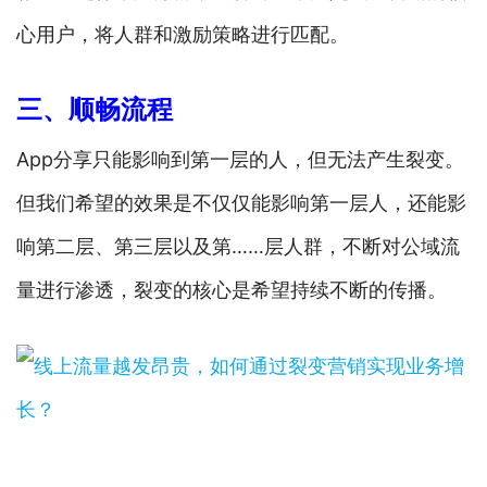
心用户，将人群和激励策略进行匹配。
三、顺畅流程
App分享只能影响到第一层的人，但无法产生裂变。
但我们希望的效果是不仅仅能影响第一层人，还能影
响第二层、第三层以及第……层人群，不断对公域流
量进行渗透，裂变的核心是希望持续不断的传播。