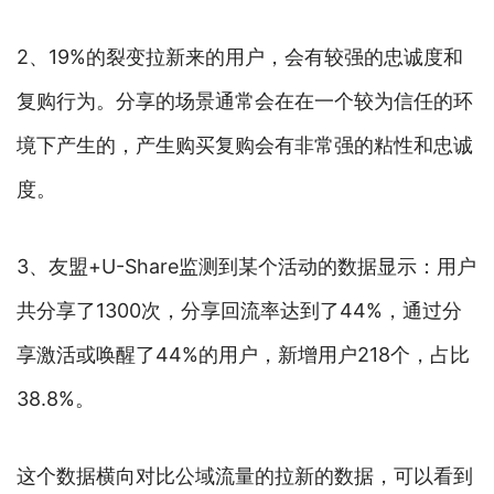
2、19%的裂变拉新来的用户，会有较强的忠诚度和
复购行为。分享的场景通常会在在一个较为信任的环
境下产生的，产生购买复购会有非常强的粘性和忠诚
度。
3、友盟+U-Share监测到某个活动的数据显示：用户
共分享了1300次，分享回流率达到了44%，通过分
享激活或唤醒了44%的用户，新增用户218个，占比
38.8%。
这个数据横向对比公域流量的拉新的数据，可以看到