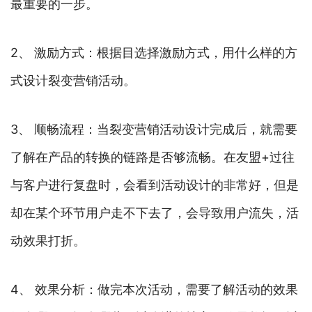
最重要的一步。
2、 激励方式：根据目选择激励方式，用什么样的方
式设计裂变营销活动。
3、 顺畅流程：当裂变营销活动设计完成后，就需要
了解在产品的转换的链路是否够流畅。在友盟+过往
与客户进行复盘时，会看到活动设计的非常好，但是
却在某个环节用户走不下去了，会导致用户流失，活
动效果打折。
4、 效果分析：做完本次活动，需要了解活动的效果