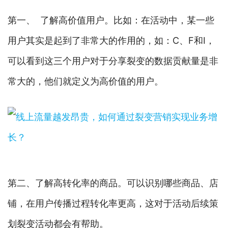
第一、 了解高价值用户。比如：在活动中，某一些
用户其实是起到了非常大的作用的，如：C、F和I，
可以看到这三个用户对于分享裂变的数据贡献量是非
常大的，他们就定义为高价值的用户。
第二、了解高转化率的商品。可以识别哪些商品、店
铺，在用户传播过程转化率更高，这对于活动后续策
划裂变活动都会有帮助。