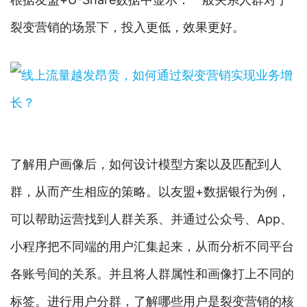
裂变营销的场景下，投入更低，效果更好。
了解用户画像后，如何设计模型方案以及匹配到人
群，从而产生相应的策略。以友盟+数据银行为例，
可以帮助运营找到人群关系、并通过公众号、App、
小程序把不同端的用户汇集起来，从而分析不同平台
各账号间的关系。并且将人群属性和画像打上不同的
标签。进行用户分群，了解哪些用户是裂变营销的核