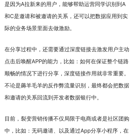
是因为A拉新来的用户，能够帮助运营同学识别到A
和C是邀请和被邀请的关系，还可以把数据应用到实
际的业务场景里面去做激励。
在分享过程中，还需要通过深度链接去激发用户主动
点击后唤醒APP的能力，比如：如何在保证整个链路
顺畅的情况下进行分享，深度链接作用就非常重要。
不论是薅羊毛羊的反作弊流量识别，最终都会把数据
和邀请的关系回流到开发者数据银行中。
目前，裂变营销传播不仅局限于电商或者是社区团购
中，比如：无码邀请、以及通过App分享小程序，在