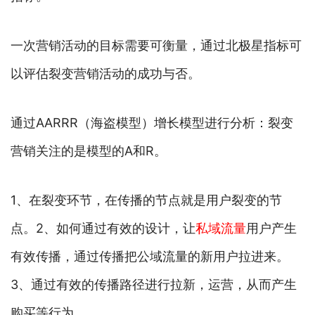
一次营销活动的目标需要可衡量，通过北极星指标可
以评估裂变营销活动的成功与否。
通过AARRR（海盗模型）增长模型进行分析：裂变
营销关注的是模型的A和R。
1、在裂变环节，在传播的节点就是用户裂变的节
点。2、如何通过有效的设计，让
私域流量
用户产生
有效传播，通过传播把公域流量的新用户拉进来。
3、通过有效的传播路径进行拉新，运营，从而产生
购买等行为。