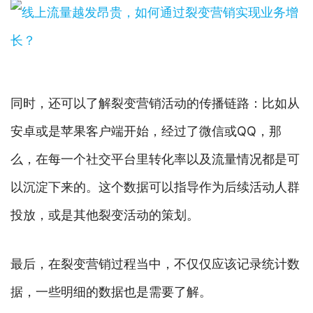
同时，还可以了解裂变营销活动的传播链路：比如从
安卓或是苹果客户端开始，经过了微信或QQ，那
么，在每一个社交平台里转化率以及流量情况都是可
以沉淀下来的。这个数据可以指导作为后续活动人群
投放，或是其他裂变活动的策划。
最后，在裂变营销过程当中，不仅仅应该记录统计数
据，一些明细的数据也是需要了解。