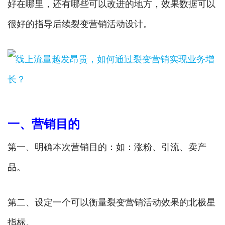
好在哪里，还有哪些可以改进的地方，效果数据可以
很好的指导后续裂变营销活动设计。
一、营销目的
第一、明确本次营销目的：如：涨粉、引流、卖产
品。
第二、设定一个可以衡量裂变营销活动效果的北极星
指标。