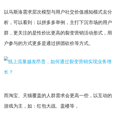
以马斯洛需求层次模型与用户社交价值感知模式去分
析，可以看到：以拼多多举例，主打下沉市场的用户
群，更关注的是性价比更高的裂变营销活动形式，用
户参与的方式更多是通过拼团砍价等方式。
而淘宝、天猫覆盖的人群需求会更高一些，以互动的
游戏为主，如：红包大战、盖楼等，