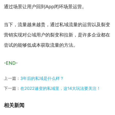
通过场景让用户回到App闭环场景运营。
当下，流量越来越贵，通过私域流量的运营以及裂变
营销实现对公域用户的裂变和拉新，是许多企业都在
尝试的能够低成本获取流量的方法。
-END-
上一篇：
3年后的私域是什么样？
下一篇：
在2022速变的私域里，这14大玩法要关注！
相关新闻