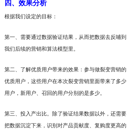
四、效果分析
根据我们设定的目标：
第一、需要通过数据验证结果，从而把数据去反哺到
我们后续的营销和算法模型里。
第二、了解优质用户带来的效果：参与做裂变营销的
优质用户，这些用户在本次裂变营销里面带来了多少
用户，新用户、召回的用户分别的是多少。
第三、投入产出比。除了验证结果数据以外，还需要
把数据沉淀下来，识别对产品贡献度、复购度更高的