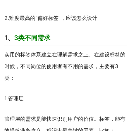
2.难度最高的“偏好标签”，应该怎么设计
1、
3类不同需求
实用的标签体系建立在理解需求之上。在建设标签的
时候，不同岗位的使用者有不用的需求，主要有3
类：
1.管理层
管理层的需求是能快速识别用户的价值。标签，能有
效提炼业务含义，标识出最关键的因素。比如：