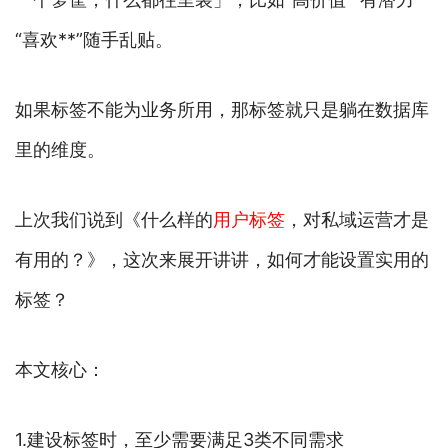
“喜欢**”随手乱贴。
如果标签不能为业务所用，那标签就只是躺在数据库
里的维度。
上次我们说到《什么样的
用户标签
，对私域运营才是
有用的？》，这次来展开讲讲，如何才能设置实用的
标签？
本文核心：
1.建设标签时，至少需要满足3类不同需求