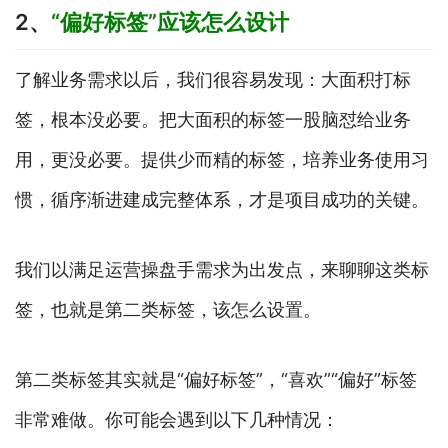
2、
“偏好标签”应该怎么设计
了解业务需求以后，我们很容易发现：大面积打标
签，根本没必要。把大面积的标签一股脑怼给业务
用，更没必要。提供少而精的标签，培养业务使用习
惯，循序渐进建成完整体系，才是项目成功的关键。
我们以满足运营操盘手需求为出发点，来聊聊这类标
签，也就是第二类标签，该怎么设置。
第二类标签其实就是“偏好标签”，“喜欢”“偏好”标签
非常难做。你可能会遇到以下几种情况：