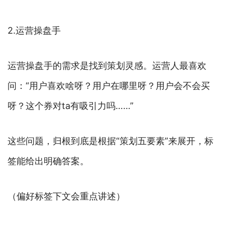
2.运营操盘手
运营操盘手的需求是找到策划灵感。运营人最喜欢
问：“用户喜欢啥呀？用户在哪里呀？用户会不会买
呀？这个券对ta有吸引力吗……”
这些问题，归根到底是根据“策划五要素”来展开，标
签能给出明确答案。
（偏好标签下文会重点讲述）