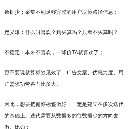
数据少：采集不到足够完整的用户决策路径信息；
定义难：什么叫喜欢？购买算吗？只看不买算吗？
不稳定：本来不喜欢，一降价TA就喜欢了；
更不要说就算标签见效了，广告文案、优惠力度、用
户需求功劳各占比多大。
因此，想要把偏好标签做好，一定是建立在多次迭代
的基础上。迭代需要从数据多的往数据少的方向去
做。比如：