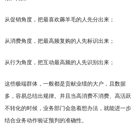
从促销角度，把最喜欢薅羊毛的人先分出来；
从消费角度，把最高频复购的人先标识出来；
从行为角度，把互动最高频的人先识别出来；
这些极端群体，一般都是贡献业绩的大户，且数据
多，容易总结出规律。并且当高消费不消费、高活跃
不转化的时候，业务部门会急着想办法，就能进一步
结合业务动作验证预判的准确性。