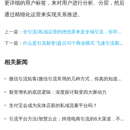
更详细的用户标签，来对用户进行分析、分层，然后
通过精细化运营来实现关系推进。
上一篇：
全引流(私域运营的绝招原来是全域引流，你学会了吗？)
下一篇：
什么是引流裂变(盘点10个商业模式 飞速引流裂变 适用于各行业)
相关新闻
微信引流拓客(微信引流常用的几种方式，你真的知道吗？)
裂变增长的底层逻辑：深度探讨裂变四大驱动力
支付宝会成为实体店新的私域流量平台吗？
引流平台方法(智慧云企：跨境电商引流的6大渠道，不可错过的社交平台)