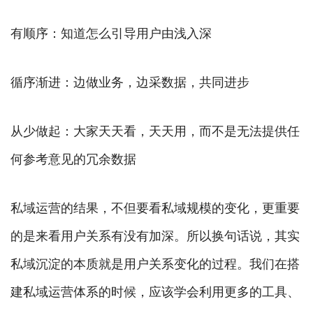
有顺序：知道怎么引导用户由浅入深
循序渐进：边做业务，边采数据，共同进步
从少做起：大家天天看，天天用，而不是无法提供任
何参考意见的冗余数据
私域运营的结果，不但要看私域规模的变化，更重要
的是来看用户关系有没有加深。所以换句话说，其实
私域沉淀的本质就是用户关系变化的过程。我们在搭
建私域运营体系的时候，应该学会利用更多的工具、