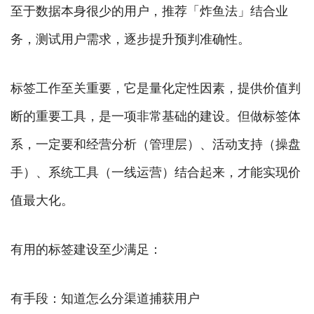
至于数据本身很少的用户，推荐「炸鱼法」结合业
务，测试用户需求，逐步提升预判准确性。
标签工作至关重要，它是量化定性因素，提供价值判
断的重要工具，是一项非常基础的建设。但做标签体
系，一定要和经营分析（管理层）、活动支持（操盘
手）、系统工具（一线运营）结合起来，才能实现价
值最大化。
有用的标签建设至少满足：
有手段：知道怎么分渠道捕获用户