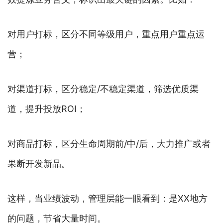
对用户打标，区分不同等级用户，重点用户重点运
营；
对渠道打标，区分稳定/不稳定渠道，筛选优质渠
道，提升投放ROI；
对商品打标，区分生命周期前/中/后，大力推广或者
果断开发新品。
这样，当业绩波动，管理层能一眼看到：是XX地方
的问题，节省大量时间。