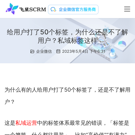
给用户打了50个标签，为什么还是不了解
用户？私域标签这样
企业微信
2023年5月4日 下午6:31
为什么有的人给用户打了50个标签了，还是不了解用
户？
这是
私域运营
中的标签体系最常见的错误，「标签是
一个箩筐，什么都往里装」，比如“高价值”“有潜力”