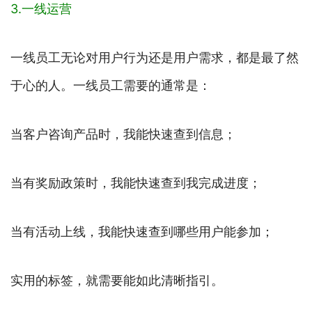
3.一线运营
一线员工无论对用户行为还是用户需求，都是最了然
于心的人。一线员工需要的通常是：
当客户咨询产品时，我能快速查到信息；
当有奖励政策时，我能快速查到我完成进度；
当有活动上线，我能快速查到哪些用户能参加；
实用的标签，就需要能如此清晰指引。