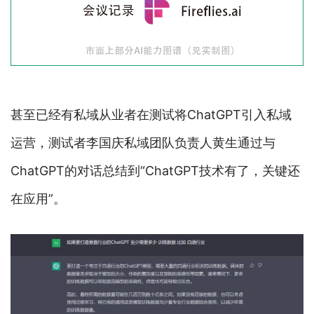
甚至已经有私域从业者在测试将ChatGPT引入私域
运营，测试者李国庆私域团队负责人黄生通过与
ChatGPT的对话总结到“ChatGPT技术有了，关键还
在应用”。