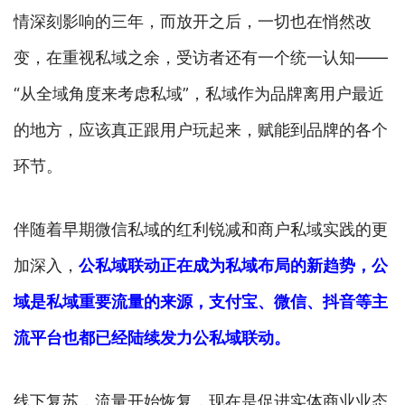
情深刻影响的三年，而放开之后，一切也在悄然改
变，在重视私域之余，受访者还有一个统一认知——
“从全域角度来考虑私域”，私域作为品牌离用户最近
的地方，应该真正跟用户玩起来，赋能到品牌的各个
环节。
伴随着早期微信私域的红利锐减和商户私域实践的更
加深入，
公私域联动正在成为私域布局的新趋势，公
域是私域重要流量的来源，支付宝、微信、抖音等主
流平台也都已经陆续发力公私域联动。
线下复苏，流量开始恢复，现在是促进实体商业业态