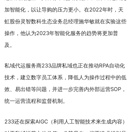
加智能化，以让导购的压力更小。在2022年时，天
虹股份灵智数科生态业务总经理施华敏就在实验这些
操作，他认为2023年智能化服务的趋势将更加普
及。
私域代运服务商233品牌私域也正在推动RPA自动化
技术，建立数字员工体系，降低人为操作过程中的低
效、易出错等问题，并进一步完善内外部运营SOP，
统一运营流程和监督机制。
233还在探索AIGC（利用人工智能技术来生成内容）