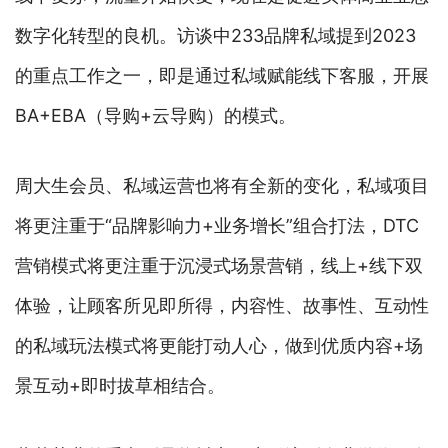
数字化转型的良机。访谈中233品牌私域提到2023
的重点工作之一，即是通过私域赋能线下客服，开展
BA+EBA（导购+云导购）的模式。
周大生会员、私域运营也将有全新的变化，私域项目
将更注重于“品牌影响力+业务增长”组合打法，DTC
营销模式将更注重于沉浸式场景营销，线上+线下双
体验，让顾客所见即所得，内容性、故事性、互动性
的私域玩法模式将更能打动人心，做到优质内容+场
景互动+即时拔草相结合。