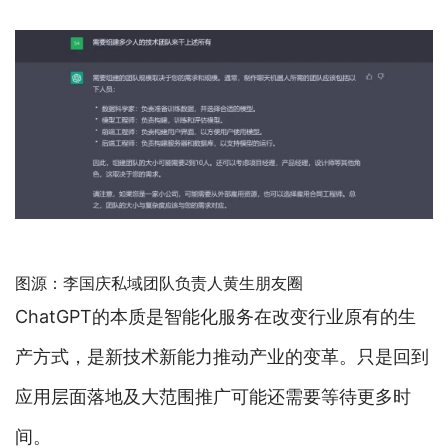
图源：李国庆私域团队负责人黄生朋友圈
ChatGPT的本质是智能化服务在改变行业原有的生
产方式，是新技术新能力推动产业的变革。只是回到
应用层面落地及大范围推广可能还需要等待更多时
间。