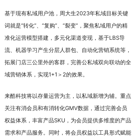
基于现有私域用户池，周大生2023年私域目标关键
词就是“转化”、“复购”、“裂变”，聚焦私域用户的精
准化运营模型搭建，多元化渠道变现，基于LBS导
流、机器学习产生分层人群包、自动化营销系统等，
拓展门店三公里外的客群，完善公私域双向联动的全
域营销体系，实现1+1＞2的效果。
来酷科技将以存量运营为主，以私域新增为辅。重点
关注有消会员和有消转化GMV数据，通过完善会员
权益体系，丰富产品SKU，为会员提供多维度的产品
需求和产品服务。同时，将会员权益以工具形式赋能