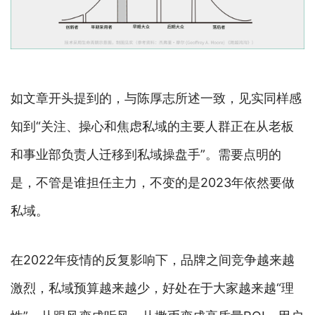
如文章开头提到的，与陈厚志所述一致，见实同样感
知到“关注、操心和焦虑私域的主要人群正在从老板
和事业部负责人迁移到私域操盘手”。需要点明的
是，不管是谁担任主力，不变的是2023年依然要做
私域。
在2022年疫情的反复影响下，品牌之间竞争越来越
激烈，私域预算越来越少，好处在于大家越来越“理