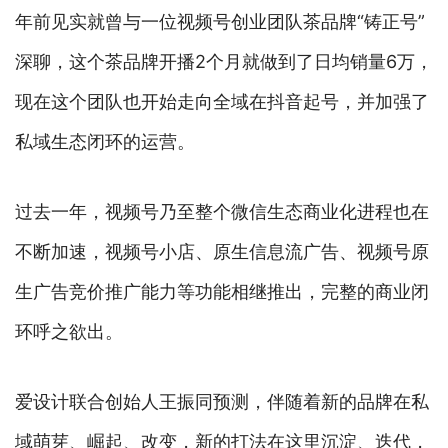
年前见实就曾与一位视频号创业团队茶品牌“铸正号”
深聊，这个茶品牌开播2个月就做到了日均销量6万，
现在这个团队也开始走向全域在抖音起号，并加强了
私域生态闭环的运营。
过去一年，视频号乃至整个微信生态商业化进程也在
不断加速，视频号小店、原生信息流广告、视频号原
生广告竞价推广能力等功能相继推出，完整的商业闭
环呼之欲出。
爱设计联合创始人王振同预测，伴随着新的品牌在私
域萌芽、崛起、改变，新的打法在这里沉淀、迭代，