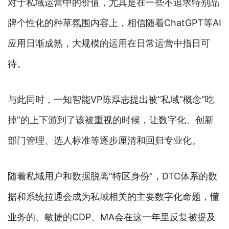
对于私域运营中的价值，尤其是在一些不追求特别品
牌个性化的种草氛围内容上，相信随着ChatGPT等AI
应用日渐成熟，大规模的运用在日常运营中指日可
待。
与此同时，一知智能VP陈厚志提出被“私域”概念“吃
掉”的上下游到了该被重视的时候，让数字化、创新
部门管理、选人标准等逐步厘清和回归专业化。
随着私域用户和数据脱离“特区身份”，DTC体系的数
据和系统拉通会成为私域相关的主要数字化命题，懂
业务的、敏捷的CDP、MA会在这一年里反复被提及