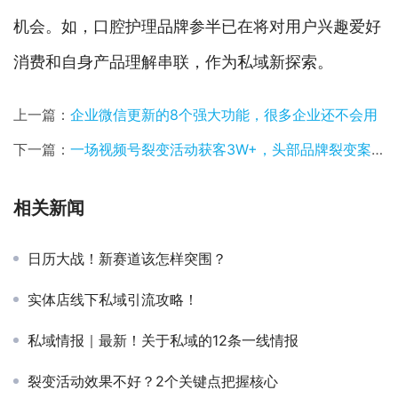
机会。如，口腔护理品牌参半已在将对用户兴趣爱好
消费和自身产品理解串联，作为私域新探索。
上一篇：
企业微信更新的8个强大功能，很多企业还不会用
下一篇：
一场视频号裂变活动获客3W+，头部品牌裂变案例拆解
相关新闻
日历大战！新赛道该怎样突围？
实体店线下私域引流攻略！
私域情报｜最新！关于私域的12条一线情报
裂变活动效果不好？2个关键点把握核心