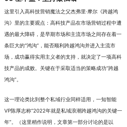
这里引入高科技营销魔法之父杰弗里·摩尔《跨越鸿
沟》里的主要观点：高科技产品在市场营销过程中遭
遇的最大障碍，是早期市场和主流市场之间存在着一
条巨大的“鸿沟”，能否顺利跨越鸿沟并进入主流市
场，成功赢得实用主义者的支持，就决定了一项高科
技产品的成败。关键在于采取适当的策略成功“跨越
鸿沟”。
这一理论类比到整个私域行业同样适用，一知智能
VP陈厚志称“2022年就是私域浪潮跨越鸿沟的关键一
年”。（这里稍作说明，文章第一部分讨论的是以