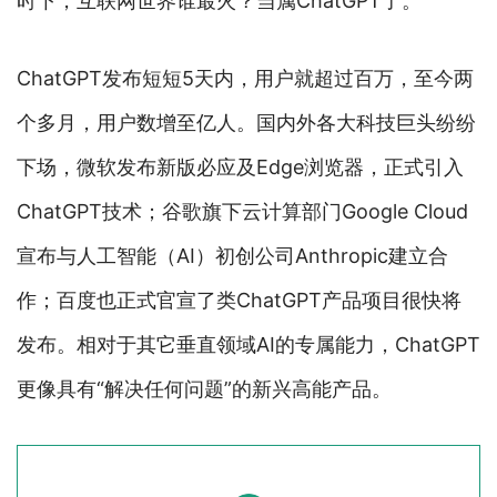
时下，互联网世界谁最火？当属ChatGPT了。
ChatGPT发布短短5天内，用户就超过百万，至今两
个多月，用户数增至亿人。国内外各大科技巨头纷纷
下场，微软发布新版必应及Edge浏览器，正式引入
ChatGPT技术；谷歌旗下云计算部门Google Cloud
宣布与人工智能（AI）初创公司Anthropic建立合
作；百度也正式官宣了类ChatGPT产品项目很快将
发布。相对于其它垂直领域AI的专属能力，ChatGPT
更像具有“解决任何问题”的新兴高能产品。