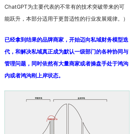
ChatGPT为主要代表的不常有的技术突破带来的可
能跃升，本部分适用于更普适性的行业发展规律。）
已经拿到结果的品牌商家，开始迈向私域财务模型迭
代，和解决私域真正成为默认一级部门的各种协同与
管理问题，同时依然有大量商家或者操盘手处于鸿沟
内或者鸿沟刚上岸状态。