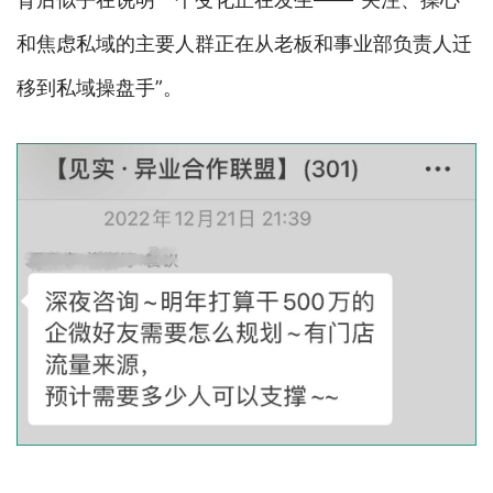
和焦虑私域的主要人群正在从老板和事业部负责人迁
移到私域操盘手”。