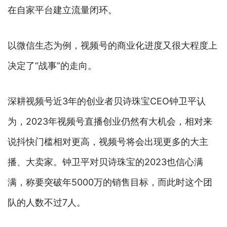
在自家平台建立流量闭环。
以微信生态为例，视频号的商业化进度又很大程度上
决定了“战事”的走向。
深耕视频号近3年的创业者贝诗珠宝CEO钟卫平认
为，2023年视频号直播创业仍然有大机会，相对来
说抖快门槛相对更高，视频号将会出现更多的大主
播、大卖家。钟卫平对贝诗珠宝的2023也信心满
满，称要突破年5000万的销售目标，而此时这个团
队的人数不过7人。