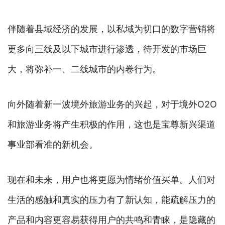
伴随着县域经济的发展，以私域为切口的数字营销将
更多向三线及以下城市进行渗透，待开发的市场巨
大，将弥补一、二线城市的内卷行为。
向外随着新一波境外旅游业务的兴起，对于境外O2O
和旅游业务将产生积极的作用，这也是宝尊新兴渠道
事业部看准的新机会。
现在和未来，用户也将更愿为情绪价值买单。人们对
生活的感触和真实的压力有了新认知，能疏解压力的
产品和内容更容易获得用户的共鸣和青睐，是隐藏的