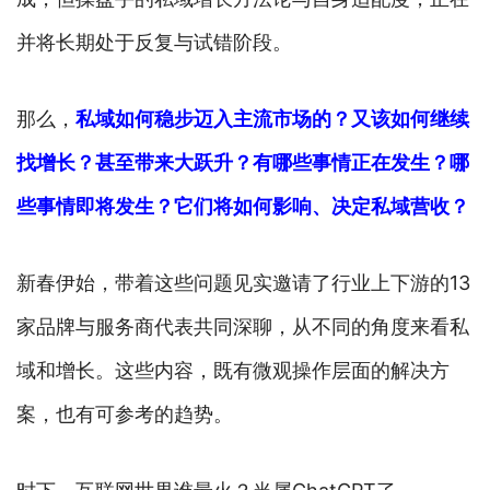
并将长期处于反复与试错阶段。
那么，
私域如何稳步迈入主流市场的？又该如何继续
找增长？甚至带来大跃升？有哪些事情正在发生？哪
些事情即将发生？它们将如何影响、决定私域营收？
新春伊始，带着这些问题见实邀请了行业上下游的13
家品牌与服务商代表共同深聊，从不同的角度来看私
域和增长。这些内容，既有微观操作层面的解决方
案，也有可参考的趋势。