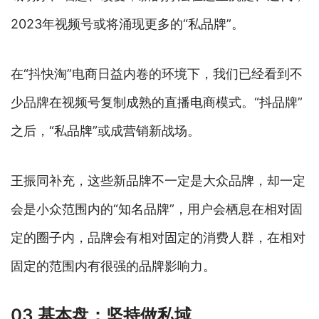
2023年视频号或将涌现更多的“私品牌”。
在“抖快淘”电商日益内卷的环境下，我们已经看到不
少品牌在视频号复制成熟的直播电商模式。“抖品牌”
之后，“私品牌”或成营销新战场。
王振同补充，这些新品牌不一定是大众品牌，却一定
会是小众范围内的“知名品牌”，用户会栖息在相对固
定的圈子内，品牌会有相对固定的消费人群，在相对
固定的范围内有很强的品牌影响力。
03 基本盘：坚持做私域