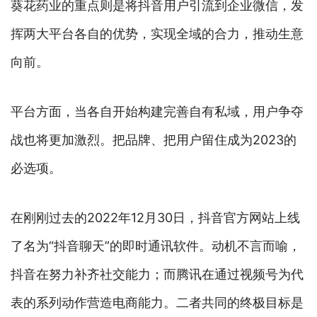
葵花药业的重点则是将抖音用户引流到企业微信，发
挥两大平台各自的优势，实现全域的合力，推动生意
向前。
平台方面，当各自开始构建完善自有私域，用户争夺
战也将更加激烈。把品牌、把用户留住成为2023的
必选项。
在刚刚过去的2022年12月30日，抖音官方网站上线
了名为“抖音聊天”的即时通讯软件。动机不言而喻，
抖音在努力补齐社交能力；而腾讯在通过视频号为代
表的系列动作营造电商能力。二者共同的终极目标是