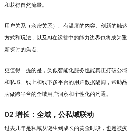
和获得自然流量。
用户关系（亲密关系）、有温度的内容、创新的触达
方式和玩法，以及AI在运营中的能力边界也将成为重
新探讨的焦点。
更值得一提的是，类似智能化服务也能真正打破公域
和私域、线上和线下多平台的用户数据隔阂，帮助品
牌做跨平台的全域用户洞察和个性化的沟通。
02 增长：全域，公私域联动
过去几年是私域从诞生到成长的黄金时段，也是被疫