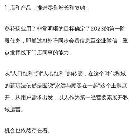
门店和产品，推进零售增长和复购。
葵花药业用了非常明晰的目标确定了2023的第一阶
段任务，即通过AI外呼同步会员信息至企业微信，重
点发挥线下门店同事的能力。
从“人口红利”到“人心红利”的转变，在这个时代私域
的新玩法依然是围绕“永远与顾客在一起”这个主题展
开，从用户需求出发，以人作为第一经营要素展开私
域运营。
机会也依然存在着。