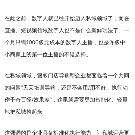
在此之前，数字人就已经开始迈入私域领域了，而在
直播、短视频领域数字人也不是什么新鲜玩法了。一
个月只需1000多元成本的数字人主播，也是许多中
小商家上线第一位主播的不错选择。
在私域领域，很多门店导购型企业都面临着一个共同
的问题“天天培训导购，还是不会用/用不好，执行动
作千奇百怪/效果差”，这里就需要更加智能化、轻量
地把私域推起来。
这强调的是企业具备标准化执行能力，让私域运营更