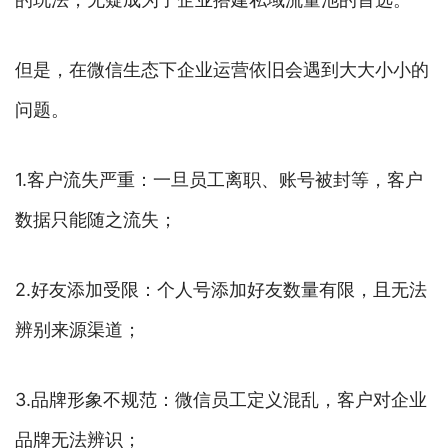
但是，在微信生态下企业运营依旧会遇到大大小小的
问题。
1.客户流失严重：一旦员工离职、账号被封等，客户
数据只能随之流失；
2.好友添加受限：个人号添加好友数量有限，且无法
辨别来源渠道；
3.品牌形象不规范：微信员工定义混乱，客户对企业
品牌无法辨识；