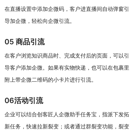
在直播设置中添加企微码，客户进直播间自动弹窗引
导加企微，轻松向企微引流。
05 商品引流
在客户浏览知识商品时、完成支付后的页面，可以引
导客户添加企微。如果有实物快递，也可以在包裹里
附上带企微二维码的小卡片进行引流。
06活动引流
企业可以结合创客匠人企微助手任务宝，指派下发拓
新任务，快速拉新裂变；或者通过群裂变功能，裂变