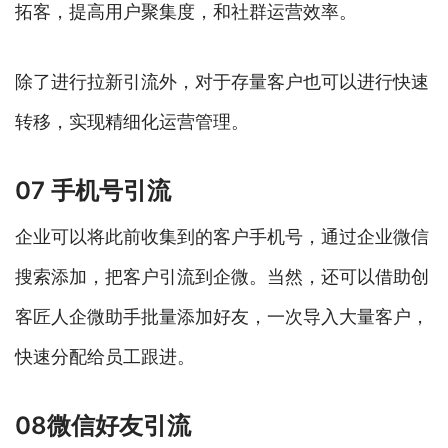
拓客，提高用户聚集度，和社群运营效率。
除了进行拉新引流外，对于存量客户也可以进行快速
转移，实现精细化运营管理。
07 手机号引流
企业可以将此前收集到的客户手机号，通过企业微信
搜索添加，把客户引流到企微。当然，还可以借助创
客匠人企微助手批量添加好友，一次导入大量客户，
快速分配给员工跟进。
08微信好友引流