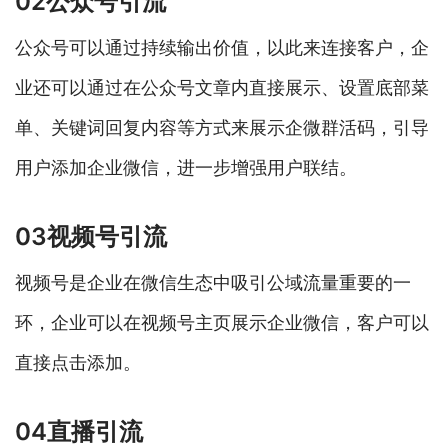
02公众号引流
公众号可以通过持续输出价值，以此来连接客户，企
业还可以通过在公众号文章内直接展示、设置底部菜
单、关键词回复内容等方式来展示企微群活码，引导
用户添加企业微信，进一步增强用户联结。
03视频号引流
视频号是企业在微信生态中吸引公域流量重要的一
环，企业可以在视频号主页展示企业微信，客户可以
直接点击添加。
04直播引流