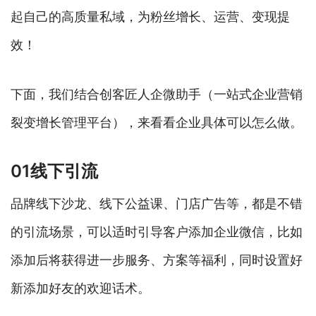
起自己的高质量私域，为粉丝增长、运营、变现提
效！
下面，我们结合创客匠人企微助手（一站式企业营销
裂变增长管理平台），来看看企业具体可以怎么做。
01线下引流
品牌线下沙龙、线下公益课、门店广告等，都是不错
的引流场景，可以适时引导客户添加企业微信，比如
添加后将获得进一步服务、方案等福利，同时设置好
新添加好友的欢迎话术。