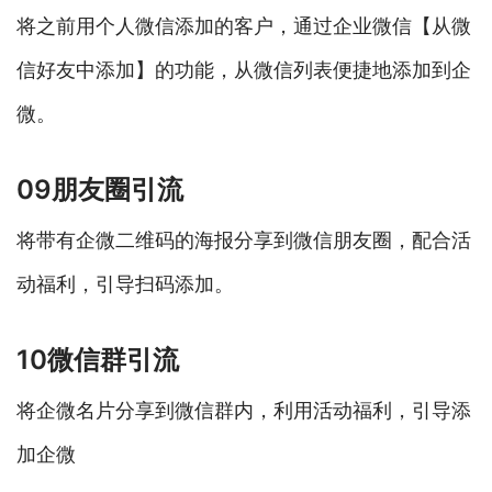
将之前用个人微信添加的客户，通过企业微信【从微
信好友中添加】的功能，从微信列表便捷地添加到企
微。
09朋友圈引流
将带有企微二维码的海报分享到微信朋友圈，配合活
动福利，引导扫码添加。
10微信群引流
将企微名片分享到微信群内，利用活动福利，引导添
加企微