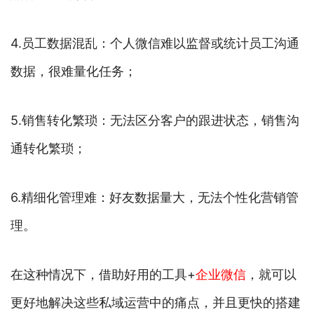
4.员工数据混乱：个人微信难以监督或统计员工沟通
数据，很难量化任务；
5.销售转化繁琐：无法区分客户的跟进状态，销售沟
通转化繁琐；
6.精细化管理难：好友数据量大，无法个性化营销管
理。
在这种情况下，借助好用的工具+
企业微信
，就可以
更好地解决这些私域运营中的痛点，并且更快的搭建