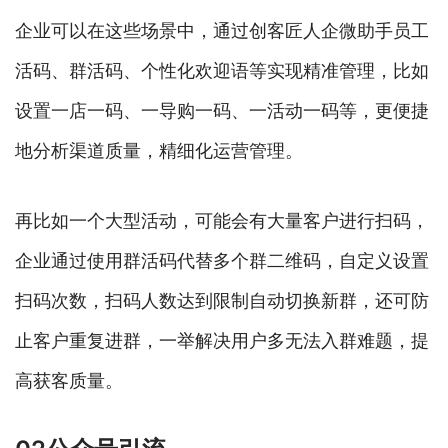
企业可以在这些场景中，通过创客匠人企微助手员工
活码、群活码、个性化欢迎语等实现精准管理，比如
设置一店一码、一导购一码、一活动一码等，更便捷
地分析渠道质量，精细化运营管理。
再比如一个大型活动，可能会有大量客户进行扫码，
企业通过使用群活码代替多个群二维码，自定义设置
扫码次数，扫码人数达到限制自动切换新群，还可防
止客户重复进群，一举解决用户多无法入群难题，提
高获客质量。