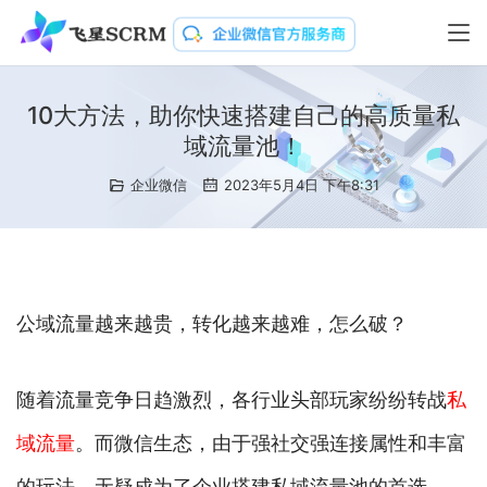
10大方法，助你快速搭建自己的高质量私
域流量池！
企业微信
2023年5月4日 下午8:31
公域流量越来越贵，转化越来越难，怎么破？
随着流量竞争日趋激烈，各行业头部玩家纷纷转战
私
域流量
。而微信生态，由于强社交强连接属性和丰富
的玩法，无疑成为了企业搭建私域流量池的首选。