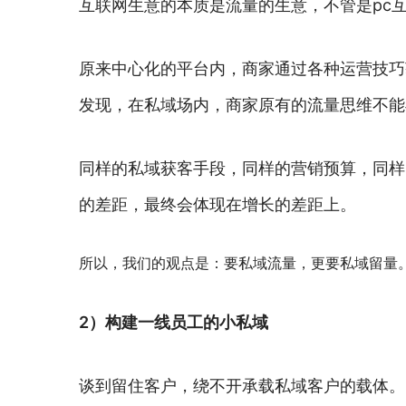
互联网生意的本质是流量的生意，不管是pc
原来中心化的平台内，商家通过各种运营技巧
发现，在私域场内，商家原有的流量思维不能
同样的私域获客手段，同样的营销预算，同样
的差距，最终会体现在增长的差距上。
所以，我们的观点是：要私域流量，更要私域留量
2）构建一线员工的小私域
谈到留住客户，绕不开承载私域客户的载体。