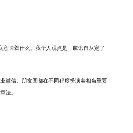
到底意味着什么。我个人观点是，腾讯自从定了
企业微信、朋友圈都在不同程度扮演着相当重要
有章法。