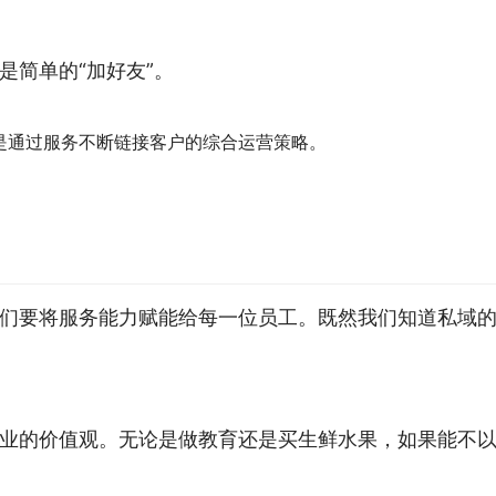
是简单的“加好友”。
是通过服务不断链接客户的综合运营策略。
们要将服务能力赋能给每一位员工。既然我们知道私域
业的价值观。无论是做教育还是买生鲜水果，如果能不