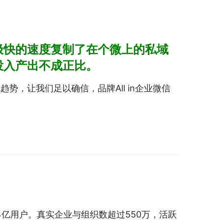
极快的速度复制了在个微上的私域
投入产出不成正比。
，让我们足以确信，品牌All in企业微信
亿用户。真实企业与组织数超过550万，活跃