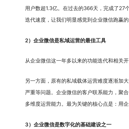
用户数超1.3亿。在过去的366天，完成了2
迭代速度，让我们明显感觉到企业微信跑赢的
2）企业微信是私域运营的最佳工具
从企业微信这一年多以来的功能迭代和相关开
另一方面，原有的私域载体运营难度逐渐加大
严重等问题。企业微信的客户联系能力，聚合
多维度运营能力。最为关键的核心点是：用企
3）企业微信是数字化的基础建设之一