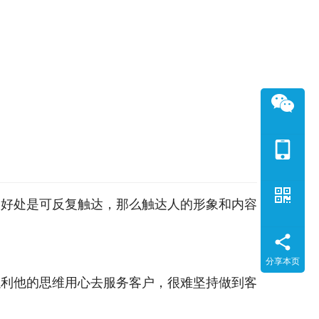
的好处是可反复触达，那么触达人的形象和内容
分享本页
以利他的思维用心去服务客户，很难坚持做到客