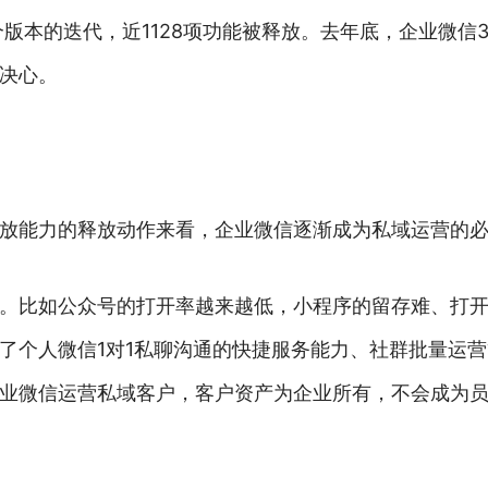
7个版本的迭代，近1128项功能被释放。去年底，企业微
决心。
放能力的释放动作来看，企业微信逐渐成为私域运营的
。比如公众号的打开率越来越低，小程序的留存难、打
了个人微信1对1私聊沟通的快捷服务能力、社群批量运
业微信运营私域客户，客户资产为企业所有，不会成为