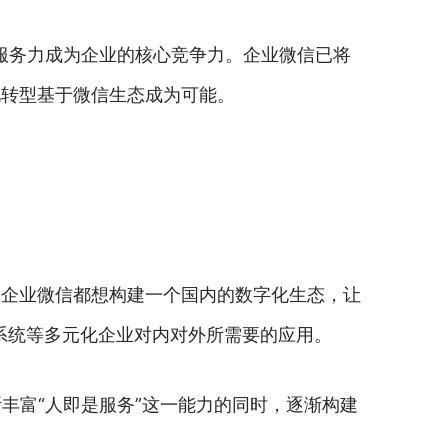
服务力成为企业的核心竞争力。企业微信已将
化转型基于微信生态成为可能。
。企业微信都想构建一个国内的数字化生态，让
P系统等多元化企业对内对外所需要的应用。
丰富“人即是服务”这一能力的同时，逐渐构建