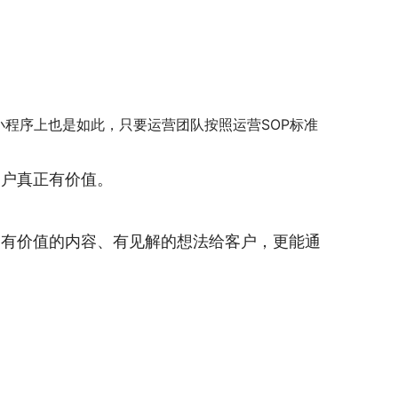
小程序上也是如此，只要运营团队按照运营SOP标准
客户真正有价值。
出有价值的内容、有见解的想法给客户，更能通