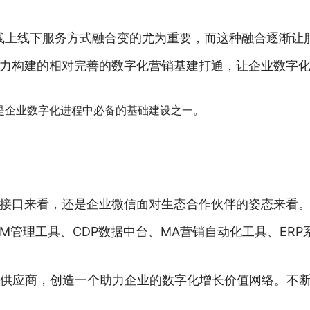
。线上线下服务方式融合变的尤为重要，而这种融合逐渐让
力构建的相对完善的数字化营销基建打通，让企业数字
是企业数字化进程中必备的基础建设之一。
接口来看，还是企业微信面对生态合作伙伴的姿态来看
M管理工具、CDP数据中台、MA营销自动化工具、ER
游供应商，创造一个助力企业的数字化增长价值网络。不断