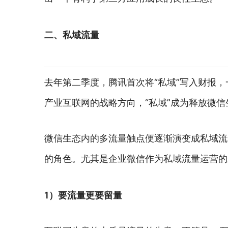
二、私域流量
去年第二季度，腾讯首次将“私域”写入财报
产业互联网的战略方向，“私域”成为释放微
微信生态内的多流量触点便逐渐演变成私域流
的角色。尤其是企业微信作为私域流量运营的
1）要流量更要留量