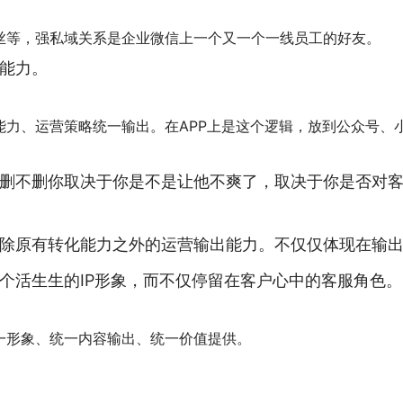
丝等，强私域关系是企业微信上一个又一个一线员工的好友。
能力。
力、运营策略统一输出。在APP上是这个逻辑，放到公众号、
删不删你取决于你是不是让他不爽了，取决于你是否对
除原有转化能力之外的运营输出能力。不仅仅体现在输
个活生生的IP形象，而不仅停留在客户心中的客服角色。
一形象、统一内容输出、统一价值提供。