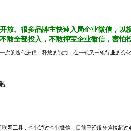
开放。很多品牌主快速入局企业微信，以
不敢全部投入，不敢押宝企业微信，害怕
次的迭代进程中释放的能力，在一轮又一轮行业的变化趋势
熟
的互联网工具，企业通过企业微信，目前已经服务连接超过4