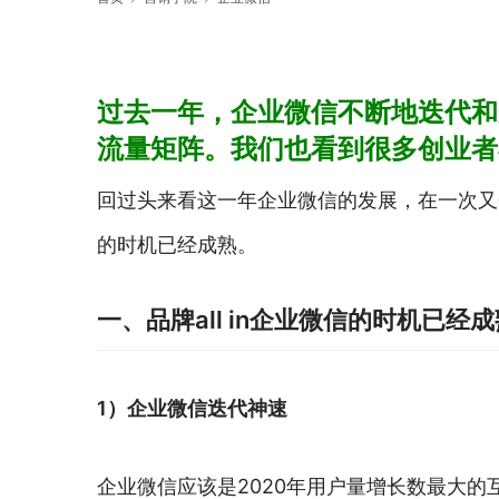
过去一年，企业微信不断地迭代和
流量矩阵。我们也看到很多创业者
回过头来看这一年企业微信的发展，在一次又一
的时机已经成熟。
一、品牌all in企业微信的时机已经成
1）企业微信迭代神速
企业微信应该是2020年用户量增长数最大