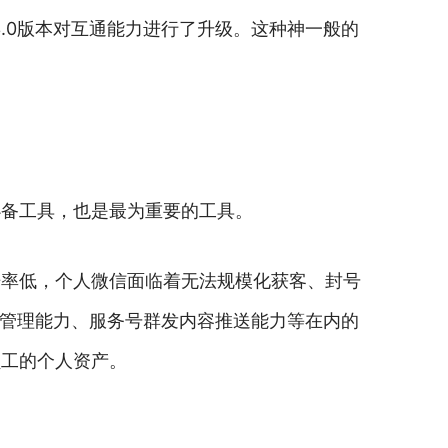
信3.0版本对互通能力进行了升级。这种神一般的
必备工具，也是最为重要的工具。
开率低，个人微信面临着无法规模化获客、封号
营管理能力、服务号群发内容推送能力等在内的
员工的个人资产。