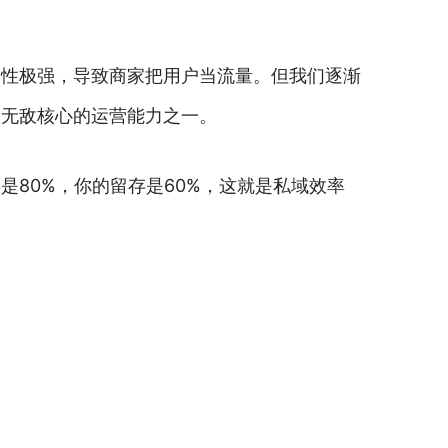
动性极强，导致商家把用户当流量。但我们逐渐
级无敌核心的运营能力之一。
80%，你的留存是60%，这就是私域效率