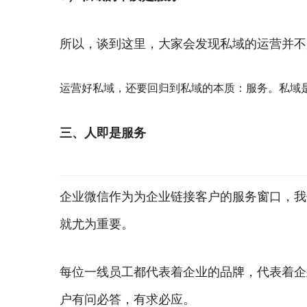
所以，谈到这里，大家会发现私域的运营并不
运营好私域，还要回归到私域的本质：服务。私域
三、人即是服务
企业微信作为为企业链接客户的服务窗口，我
就尤为重要。
每位一线员工都代表着企业的品牌，代表着企
户有问必答，有求必应。