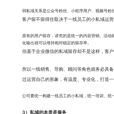
弱私域关系是公众号粉丝、小程序用户、视频号粉
客户留不留得住取决于一线员工的小私域运营
原有的用户留存，讲究的是统一的内容营销、活动能
化输出就可以维持相对稳定的留存率。
但基于企业微信的私域留存却不是这样，客户
所以一线销售、导购、顾问等角色就务必具备
过运营自己的形象，有温度、专业化，打造一
公司要统一构建一线员工的小私域，统一培训、统
3）私域的本质是服务