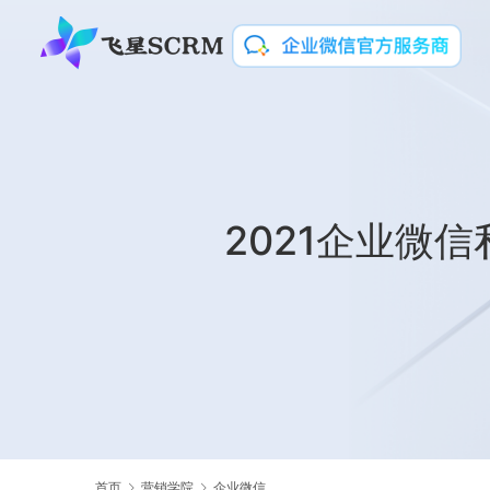
2021企业微
首页
营销学院
企业微信