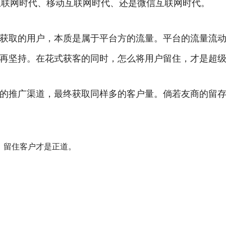
互联网时代、移动互联网时代、还是微信互联网时代。
获取的用户，本质是属于平台方的流量。平台的流量流
再坚持。在花式获客的同时，怎么将用户留住，才是超
的推广渠道，最终获取同样多的客户量。倘若友商的留存是
。留住客户才是正道。