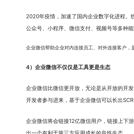
2020年疫情，加速了国内企业数字化进程
公众号、小程序、微信支付、视频号等多种能
企业微信帮助企业对内连接员工、对外连接客户，
4）企业微信不仅仅是工具更是生态
企业微信比微信更开放，无论是从开放的开发
开发者参与进来，基于企业微信可以长出SCR
企业微信将会链接12亿微信用户，链接上下
出一个有利于第三方应用成长的良性生态。