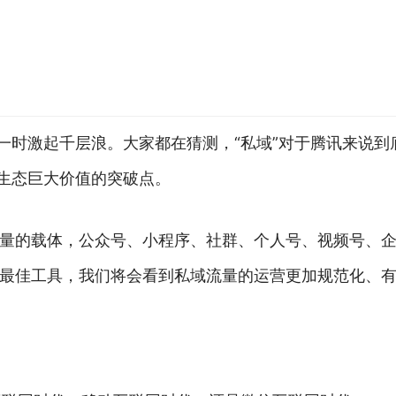
，一时激起千层浪。大家都在猜测，“私域”对于腾讯来说
信生态巨大价值的突破点。
量的载体，公众号、小程序、社群、个人号、视频号、
最佳工具，我们将会看到私域流量的运营更加规范化、