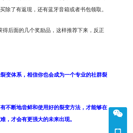
购买除了有返现，还有蓝牙音箱或者书包领取。
获得后面的几个奖励品，这样推荐下来，反正
户裂变体系，相信你也会成为一个专业的社群裂
只有不断地尝鲜和使用好的裂变方法，才能够在
更难，才会有更强大的未来出现。