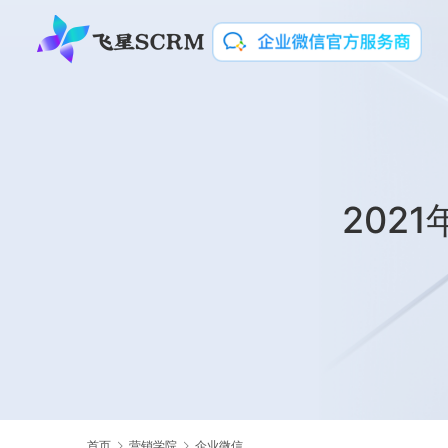
202
首页
营销学院
企业微信