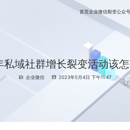
首页
企业微信裂变
公众
1年私域社群增长裂变活动该
企业微信
2023年5月4日 下午11:47