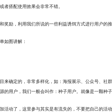
或者搭配使用效果会非常不错。
和奖励，利用我们所说的一些利益诱饵方式进行用户的
单如图讲解：
目来确定的，非常多样化，如：海报展示、公众号、社
源的用户，我们一般会叫作：种子用户。就像是一颗种
加活动了，这里参与其实是有流失的，不要把自己的活