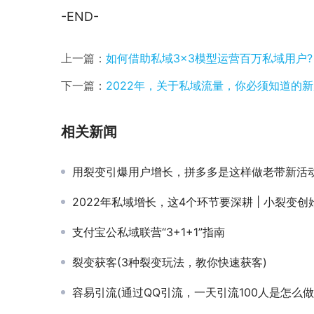
-END-
上一篇：
如何借助私域3×3模型运营百万私域用户?
下一篇：
2022年，关于私域流量，你必须知道的
相关新闻
用裂变引爆用户增长，拼多多是这样做老带新活
2022年私域增长，这4个环节要深耕 | 小裂变
支付宝公私域联营“3+1+1”指南
裂变获客(3种裂变玩法，教你快速获客)
容易引流(通过QQ引流，一天引流100人是怎么做