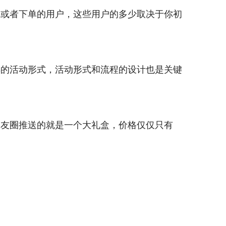
码或者下单的用户，这些用户的多少取决于你初
样的活动形式，活动形式和流程的设计也是关键
朋友圈推送的就是一个大礼盒，价格仅仅只有