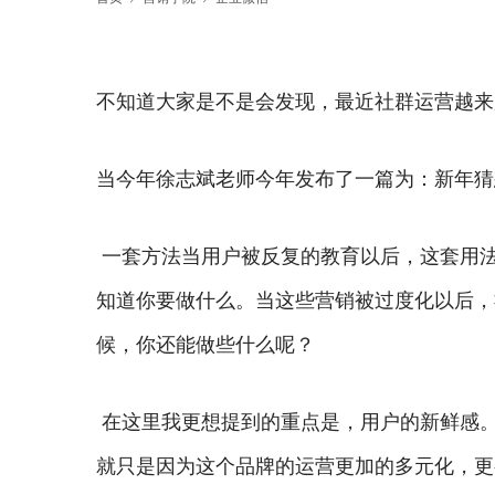
不知道大家是不是会发现，最近社群运营越来
当今年徐志斌老师今年发布了一篇为：新年猜想
一套方法当用户被反复的教育以后，这套用
知道你要做什么。当这些营销被过度化以后，
候，你还能做些什么呢？
在这里我更想提到的重点是，用户的新鲜感
就只是因为这个品牌的运营更加的多元化，更