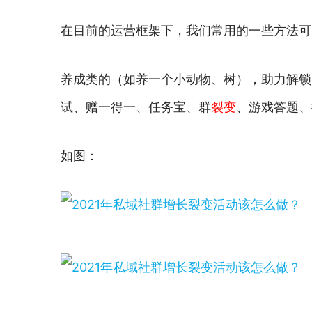
在目前的运营框架下，我们常用的一些方法可
养成类的（如养一个小动物、树），助力解锁
试、赠一得一、任务宝、群
裂变
、游戏答题、
如图：