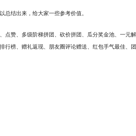
以总结出来，给大家一些参考价值。
、点赞、多级阶梯拼团、砍价拼团、瓜分奖金池、一元
排行榜、赠礼返现、朋友圈评论赠送、红包手气最佳、