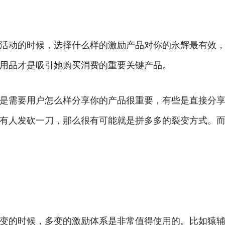
活动的时候，选择什么样的激励产品对你的永辉最有效
用品才是吸引她购买消费的重要关键产品。
是需要用户怎么样分享你的产品很重要，有些是直接分享
有人发砍一刀，那么很有可能就是拼多多的裂变方式。
变的时候，多变的激励体系是非常值得使用的。比如猿