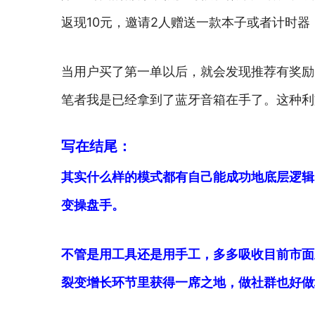
返现10元，邀请2人赠送一款本子或者计时
当用户买了第一单以后，就会发现推荐有奖励
笔者我是已经拿到了蓝牙音箱在手了。这种
写在结尾：
其实什么样的模式都有自己能成功地底层逻辑
变操盘手。
不管是用工具还是用手工，多多吸收目前市面
裂变增长环节里获得一席之地，做社群也好做