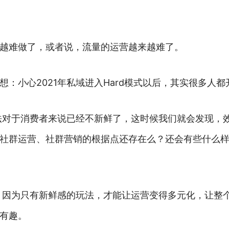
越难做了，或者说，流量的运营越来越难了。
：小心2021年私域进入Hard模式以后，其实很多人
法对于消费者来说已经不新鲜了，这时候我们就会发现，
社群运营、社群营销的根据点还存在么？还会有些什么
。因为只有新鲜感的玩法，才能让运营变得多元化，让整
有趣。