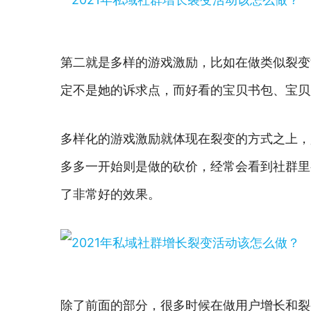
第二就是多样的游戏激励，比如在做类似裂变
定不是她的诉求点，而好看的宝贝书包、宝贝
多样化的游戏激励就体现在裂变的方式之上，
多多一开始则是做的砍价，经常会看到社群里
了非常好的效果。
除了前面的部分，很多时候在做用户增长和裂