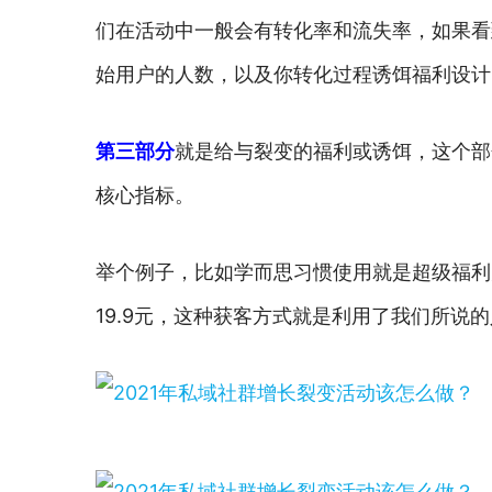
们在活动中一般会有转化率和流失率，如果看
始用户的人数，以及你转化过程诱饵福利设计
第三部分
就是给与裂变的福利或诱饵，这个部
核心指标。
举个例子，比如学而思习惯使用就是超级福利
19.9元，这种获客方式就是利用了我们所说