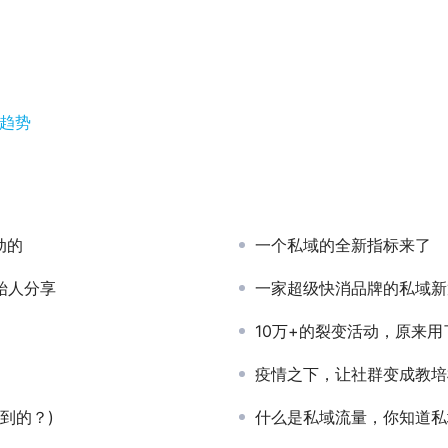
新趋势
动的
一个私域的全新指标来了
创始人分享
一家超级快消品牌的私域新
10万+的裂变活动，原来用
疫情之下，让社群变成教培
到的？)
什么是私域流量，你知道私