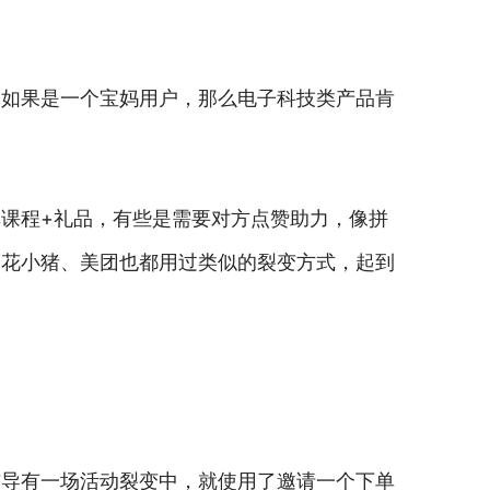
，如果是一个宝妈用户，那么电子科技类产品肯
课程+礼品，有些是需要对方点赞助力，像拼
而花小猪、美团也都用过类似的裂变方式，起到
辅导有一场活动裂变中，就使用了邀请一个下单