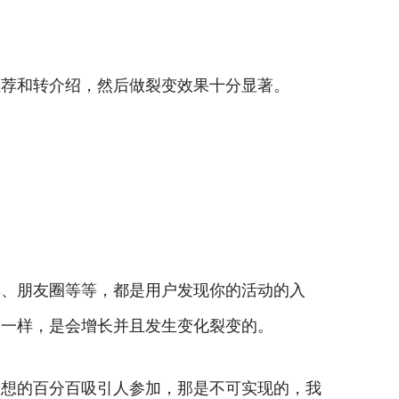
推荐和转介绍，然后做裂变效果十分显著。
群、朋友圈等等，都是用户发现你的活动的入
子一样，是会增长并且发生变化裂变的。
动想的百分百吸引人参加，那是不可实现的，我