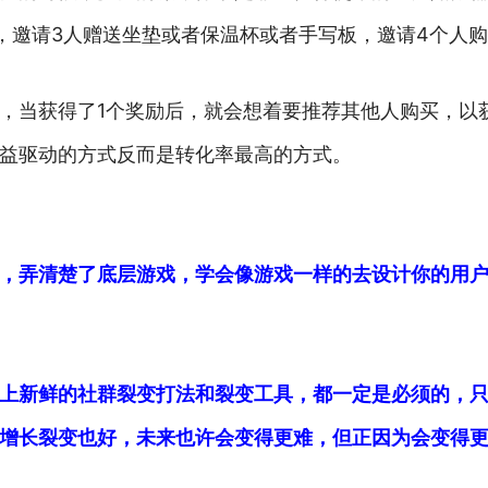
器，邀请3人赠送坐垫或者保温杯或者手写板，邀请4个人
，当获得了1个奖励后，就会想着要推荐其他人购买，以
利益驱动的方式反而是转化率最高的方式。
，弄清楚了底层游戏，学会像游戏一样的去设计你的用
上新鲜的社群裂变打法和裂变工具，都一定是必须的，
增长裂变也好，未来也许会变得更难，但正因为会变得