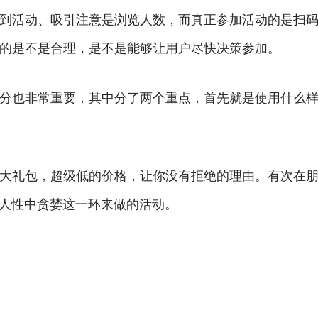
到活动、吸引注意是浏览人数，而真正参加活动的是扫
的是不是合理，是不是能够让用户尽快决策参加。
分也非常重要，其中分了两个重点，首先就是使用什么
大礼包，超级低的价格，让你没有拒绝的理由。有次在
的人性中贪婪这一环来做的活动。