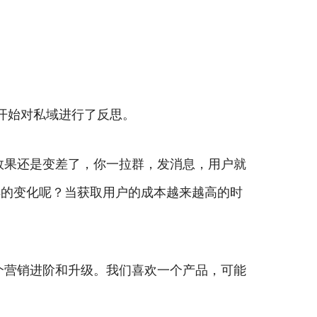
都开始对私域进行了反思。
效果还是变差了，你一拉群，发消息，用户就
样的变化呢？当获取用户的成本越来越高的时
个营销进阶和升级。我们喜欢一个产品，可能