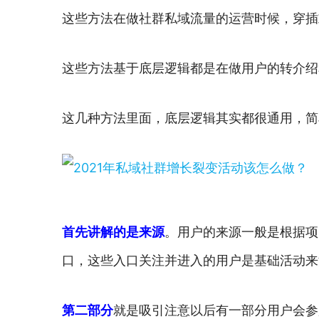
这些方法在做社群私域流量的运营时候，穿插
这些方法基于底层逻辑都是在做用户的转介绍
这几种方法里面，底层逻辑其实都很通用，简
首先讲解的是来源
。用户的来源一般是根据项
口，这些入口关注并进入的用户是基础活动来
第二部分
就是吸引注意以后有一部分用户会参