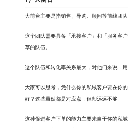
大前台主要是指销售、导购、顾问等前线团队
这个团队需要具备「承接客户」和「服务客户
草的队伍。
这个队伍和转化率关系最大，对他们来说，用
大家可以思考，凭什么你的私域客户要在你的
好？这些虽然都是对应点，但却远远不够。
这种促进客户下单的能力主要来自于你的私域