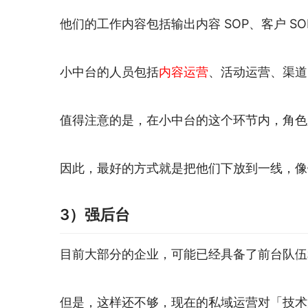
他们的工作内容包括输出内容 SOP、客户 
小中台的人员包括
内容运营
、活动运营、渠道
值得注意的是，在小中台的这个环节内，角色
因此，最好的方式就是把他们下放到一线，像
3）强后台
目前大部分的企业，可能已经具备了前台队伍
但是，这样还不够，现在的私域运营对「技术