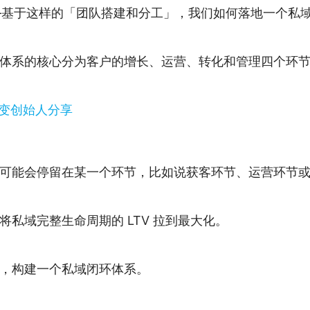
——基于这样的「团队搭建和分工」，我们如何落地一个私
体系的核心分为客户的增长、运营、转化和管理四个环
可能会停留在某一个环节，比如说获客环节、运营环节
私域完整生命周期的 LTV 拉到最大化。
，构建一个私域闭环体系。