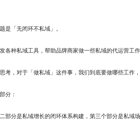
题是「无闭环不私域」。
发各种私域工具，帮助品牌商家做一些私域的代运营工
思考，对于「做私域」这件事，我们到底要做哪些工作
部分：
二部分是私域增长的闭环体系构建，第三个部分是私域