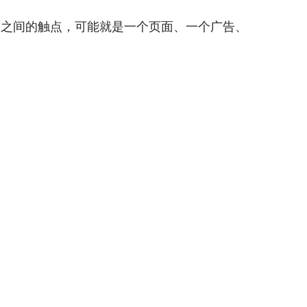
牌之间的触点，可能就是一个页面、一个广告、
。