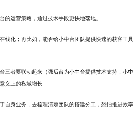
台的运营策略，通过技术手段更快地落地。
在线化；再比如，能否给小中台团队提供快速的获客工
台三者要联动起来（强后台为小中台提供技术支持，小
意义上的私域增长。
于自身业务，去梳理清楚团队的搭建分工，恐怕推进效