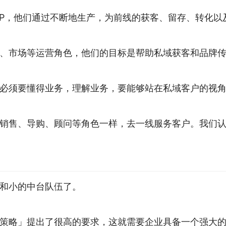
SOP，他们通过不断地生产，为前线的获客、留存、转化
、市场等运营角色，他们的目标是帮助私域获客和品牌
必须要懂得业务，理解业务，要能够站在私域客户的视
销售、导购、顾问等角色一样，去一线服务客户。我们
和小的中台队伍了。
策略」提出了很高的要求，这就需要企业具备一个强大