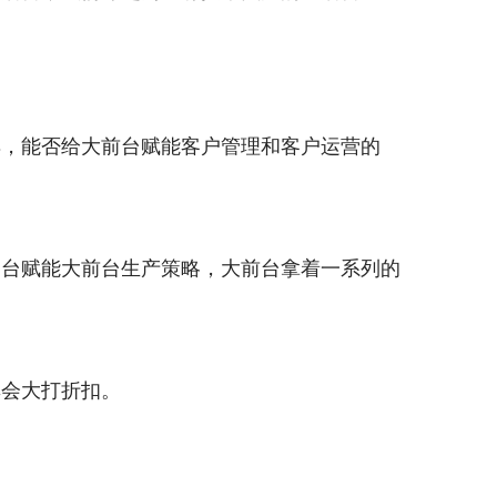
具，能否给大前台赋能客户管理和客户运营的
中台赋能大前台生产策略，大前台拿着一系列的
率会大打折扣。