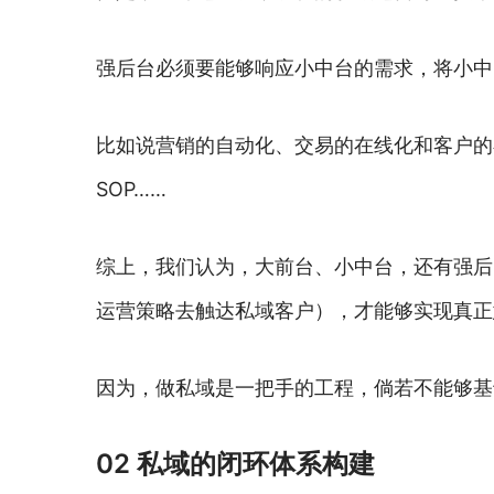
强后台必须要能够响应小中台的需求，将小中
比如说营销的自动化、交易的在线化和客户的
SOP……
综上，我们认为，大前台、小中台，还有强后
运营策略去触达私域客户），才能够实现真正
因为，做私域是一把手的工程，倘若不能够基
02 私域的闭环体系构建