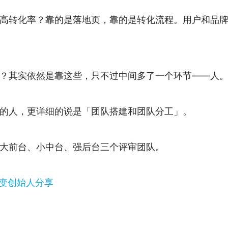
高转化率？靠的是落地页，靠的是转化流程。用户和品
？其实依然是靠这些，只不过中间多了一个环节——人
的人，更详细的说是「团队搭建和团队分工」。
大前台、小中台、强后台三个评审团队。