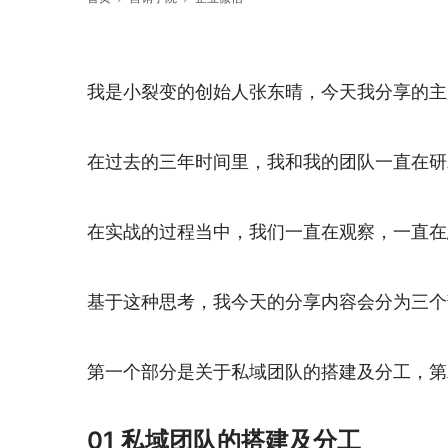
我是小裂变的创始人张东晴，今天我分享的主
在过去的三年时间里，我和我的团队一直在研
在实战的过程当中，我们一直在观察，一直在
基于这种思考，我今天的分享内容会分为三个
第一个部分是关于私域团队的搭建及分工，第
01 私域团队的搭建及分工