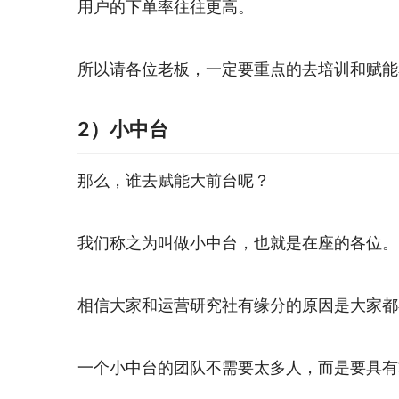
用户的下单率往往更高。
所以请各位老板，一定要重点的去培训和赋能
2）小中台
那么，谁去赋能大前台呢？
我们称之为叫做小中台，也就是在座的各位。
相信大家和运营研究社有缘分的原因是大家都
一个小中台的团队不需要太多人，而是要具有