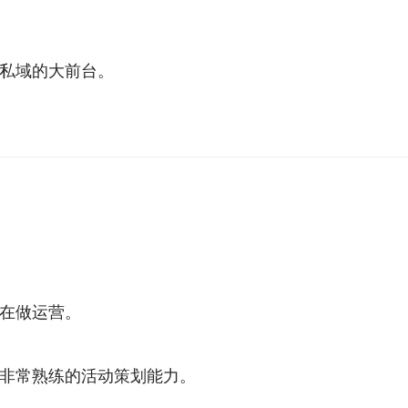
私域的大前台。
在做运营。
非常熟练的活动策划能力。