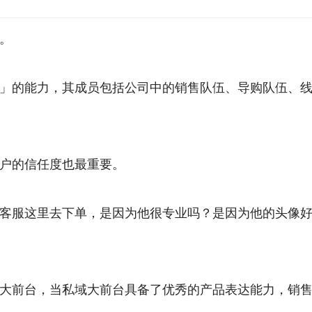
。
」的能力，其成员包括公司中的销售队伍、导购队伍、
户的信任度也最重要。
客服这里去下单，是因为他很专业吗？是因为他的头像
大前台，当私域大前台具备了优秀的产品表达能力，销