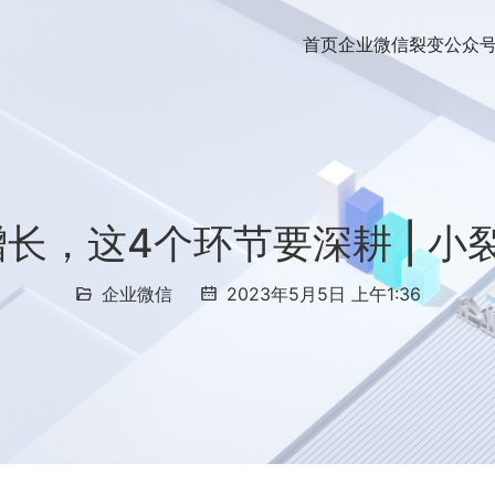
首页
企业微信裂变
公众
增长，这4个环节要深耕 | 
企业微信
2023年5月5日 上午1:36