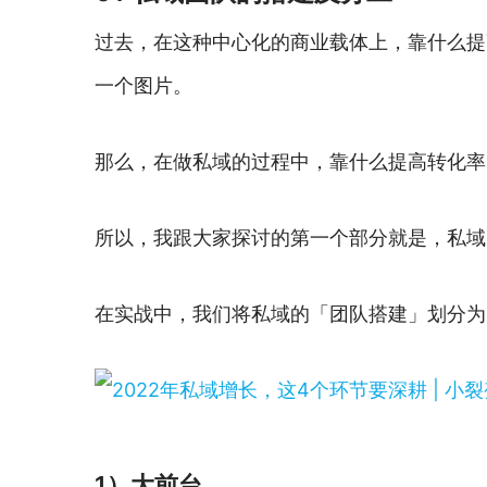
过去，在这种中心化的商业载体上，靠什么提
一个图片。
那么，在做私域的过程中，靠什么提高转化率
所以，我跟大家探讨的第一个部分就是，私域
在实战中，我们将私域的「团队搭建」划分为
1）大前台