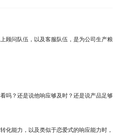
线上顾问队伍，以及客服队伍，是为公司生产粮
好看吗？还是说他响应够及时？还是说产品足够
售转化能力，以及类似于恋爱式的响应能力时，