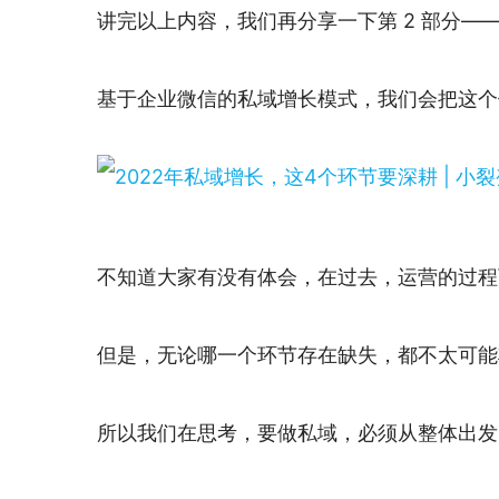
讲完以上内容，我们再分享一下第 2 部分
基于企业微信的私域增长模式，我们会把这个
不知道大家有没有体会，在过去，运营的过程
但是，无论哪一个环节存在缺失，都不太可能将
所以我们在思考，要做私域，必须从整体出发