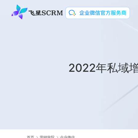
2022年私域
首页
营销学院
企业微信