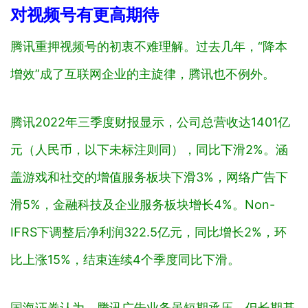
对视频号有更高期待
腾讯重押视频号的初衷不难理解。过去几年，“降本
增效”成了互联网企业的主旋律，腾讯也不例外。
腾讯2022年三季度财报显示，公司总营收达1401亿
元（
人民币，以下未标注则同
），同比下滑2%。涵
盖游戏和社交的增值服务板块下滑3%，网络广告下
滑5%，金融科技及企业服务板块增长4%。Non-
IFRS下调整后净利润322.5亿元，同比增长2%，环
比上涨15%，结束连续4个季度同比下滑。
国海证券认为，腾讯广告业务虽短期承压，但长期基