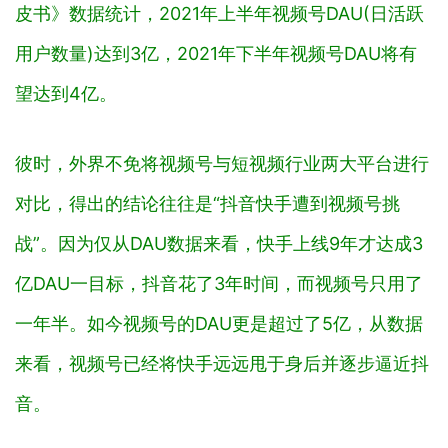
皮书》数据统计，2021年上半年视频号DAU(
日活跃
用户数量
)达到3亿，2021年下半年视频号DAU将有
望达到4亿。
彼时，外界不免将视频号与短视频行业两大平台进行
对比，得出的结论往往是“抖音快手遭到视频号挑
战”。因为仅从DAU数据来看，快手上线9年才达成3
亿DAU一目标，抖音花了3年时间，而视频号只用了
一年半。如今视频号的DAU更是超过了5亿，从数据
来看，视频号已经将快手远远甩于身后并逐步逼近抖
音。