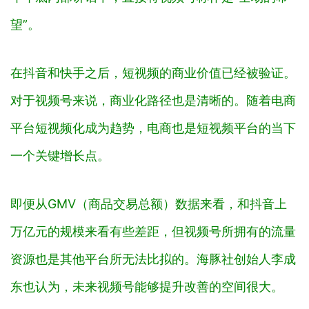
望”。
在抖音和快手之后，短视频的商业价值已经被验证。
对于视频号来说，商业化路径也是清晰的。随着电商
平台短视频化成为趋势，电商也是短视频平台的当下
一个关键增长点。
即便从GMV（
商品交易总额
）数据来看，和抖音上
万亿元的规模来看有些差距，但视频号所拥有的流量
资源也是其他平台所无法比拟的。海豚社创始人李成
东也认为，未来视频号能够提升改善的空间很大。