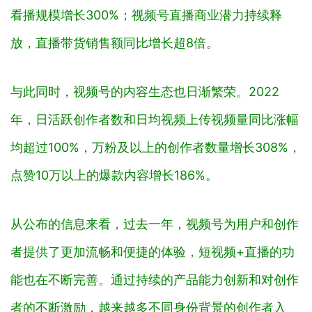
看播规模增长300%；视频号直播商业潜力持续释
放，直播带货销售额同比增长超8倍。
与此同时，视频号的内容生态也日渐繁荣。2022
年，日活跃创作者数和日均视频上传视频量同比涨幅
均超过100%，万粉及以上的创作者数量增长308%，
点赞10万以上的爆款内容增长186%。
从公布的信息来看，过去一年，视频号为用户和创作
者提供了更加流畅和便捷的体验，短视频+直播的功
能也在不断完善。通过持续的产品能力创新和对创作
者的不断激励，越来越多不同身份背景的创作者入