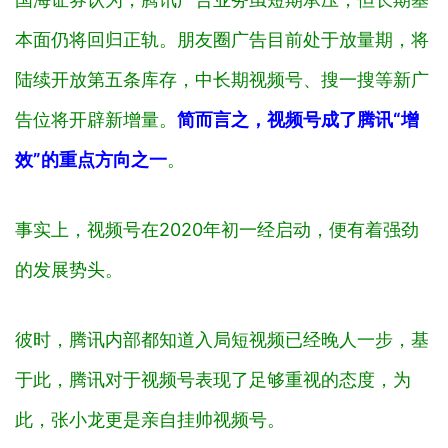
本面仍将回归正轨。朋友圈广告目前处于放量期，将
陆续开放第五条库存，中长期视频号、搜一搜等新广
告位将开辟新增量。
简而言之，视频号成了腾讯“增
效”的重点方向之一
。
事实上，视频号在2020年初一经启动，便有着强劲
的发展势头。
彼时，腾讯内部都知道入局短视频已经晚人一步，基
于此，腾讯对于视频号表现了足够重视的态度，为
此，张小龙更是亲自挂帅视频号。