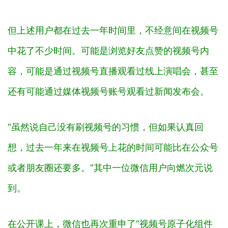
但上述用户都在过去一年时间里，不经意间在视频号
中花了不少时间。可能是浏览好友点赞的视频号内
容，可能是通过视频号直播观看过线上演唱会，甚至
还有可能通过媒体视频号账号观看过新闻发布会。
“虽然说自己没有刷视频号的习惯，但如果认真回
想，过去一年来在视频号上花的时间可能比在公众号
或者朋友圈还要多。”其中一位微信用户向燃次元说
到。
在公开课上，微信也再次重申了“视频号原子化组件