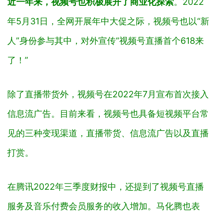
近一年来，视频号也积极展开了商业化探索
。2022
年5月31日，全网开展年中大促之际，视频号也以“新
人”身份参与其中，对外宣传“视频号直播首个618来
了！”
除了直播带货外，视频号在2022年7月宣布首次接入
信息流广告。目前来看，视频号也具备短视频平台常
见的三种变现渠道，直播带货、信息流广告以及直播
打赏。
在腾讯2022年三季度财报中，还提到了视频号直播
服务及音乐付费会员服务的收入增加。马化腾也表