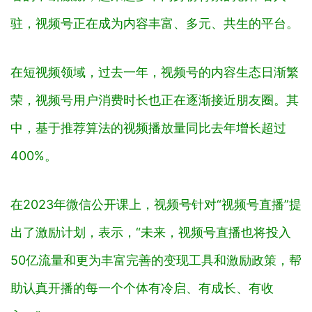
驻，视频号正在成为内容丰富、多元、共生的平台。
在短视频领域，过去一年，视频号的内容生态日渐繁
荣，视频号用户消费时长也正在逐渐接近朋友圈。其
中，基于推荐算法的视频播放量同比去年增长超过
400%。
在2023年微信公开课上，视频号针对“视频号直播”提
出了激励计划，表示，“未来，视频号直播也将投入
50亿流量和更为丰富完善的变现工具和激励政策，帮
助认真开播的每一个个体有冷启、有成长、有收