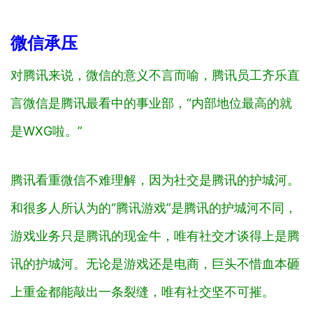
微信承压
对腾讯来说，微信的意义不言而喻，腾讯员工齐乐直
言微信是腾讯最看中的事业部，“内部地位最高的就
是WXG啦。”
腾讯看重微信不难理解，因为社交是腾讯的护城河。
和很多人所认为的“腾讯游戏”是腾讯的护城河不同，
游戏业务只是腾讯的现金牛，唯有社交才谈得上是腾
讯的护城河。无论是游戏还是电商，巨头不惜血本砸
上重金都能敲出一条裂缝，唯有社交坚不可摧。