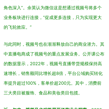
角色深入”。余英认为微信这是想通过视频号将多个
业务板块进行连接，“促成更多连接，只为实现更大
的飞轮效应。”
与此同时，视频号也在渐渐释放自己的商业潜力。其
中直播电商成了视频号的重点发展业务。公开课公布
的数据显示，2022年，视频号直播带货规模保持高
速增长，销售额同比增长超8倍，平台公域购买转化
率提升超过100%，客单价超200元。其中，消费前
三大类目被服饰、食品和美妆类目包揽。