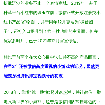
种草平台小红书的珠玉在前，微信正式开放注册类小
红书产品“好物圈”，并于同年12月更名为“微信圈
子”，还将入口提升到了搜一搜功能的主界面。但在
沉寂多时后，已于2021年12月官宣停运。
相比于前两个在大众心目中认知并不高的产品而言，
在早3年还被微信高度重视的小游戏的近况，显然更
能窥探出腾讯押宝视频号的初衷
。
2018年，靠着“跳一跳”掀起讨论热潮，并让微信一举
走入新世界的小游戏，也曾是微信团队常挂嘴边的业
务。