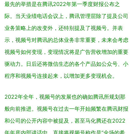
最先的举措是在腾讯2022年第一季度财报公布之
际。当天业绩电话会议上，腾讯管理层除了提及公司
业务策略上的改变外，还特别提及了视频号。并表
示，视频号对腾讯的总体业务非常重要，未来会考虑
视频号如何变现，变现情况将是广告营收增加的重要
驱动力。日后还将微信生态的各个产品如公众号、小
程序和视频号连接起来，以增加更多变现机会。
2022年全年，视频号的发展也的确如腾讯所规划那
般向前推进。视频号在过去一年开始频繁在腾讯财报
和公司的公开内容中被提及，甚至马化腾还在2022
年年底内部讲话中，直接将视频号称作是“全场的希