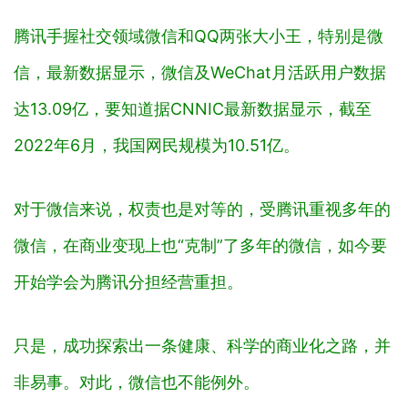
腾讯手握社交领域微信和QQ两张大小王，特别是微
信，最新数据显示，微信及WeChat月活跃用户数据
达13.09亿，要知道据CNNIC最新数据显示，截至
2022年6月，我国网民规模为10.51亿。
对于微信来说，权责也是对等的，受腾讯重视多年的
微信，在商业变现上也“克制”了多年的微信，如今要
开始学会为腾讯分担经营重担。
只是，成功探索出一条健康、科学的商业化之路，并
非易事。对此，微信也不能例外。