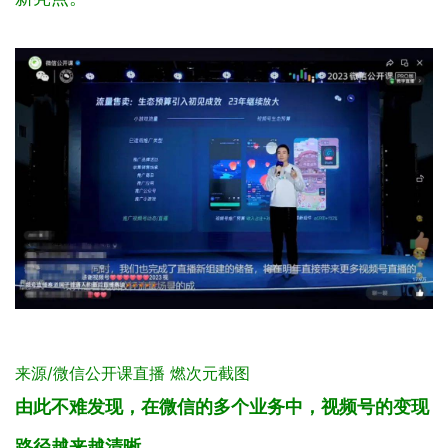
来源/微信公开课直播 燃次元截图
由此不难发现，在微信的多个业务中，视频号的变现
路径越来越清晰
。