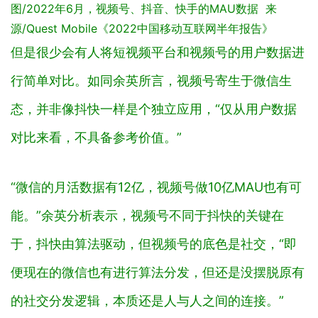
源/Quest Mobile《2022中国移动互联网半年报告》
但是很少会有人将短视频平台和视频号的用户数据进
行简单对比。如同余英所言，视频号寄生于微信生
态，并非像抖快一样是个独立应用，“仅从用户数据
对比来看，不具备参考价值。”
“微信的月活数据有12亿，视频号做10亿MAU也有可
能。”余英分析表示，视频号不同于抖快的关键在
于，抖快由算法驱动，但视频号的底色是社交，“即
便现在的微信也有进行算法分发，但还是没摆脱原有
的社交分发逻辑，本质还是人与人之间的连接。”