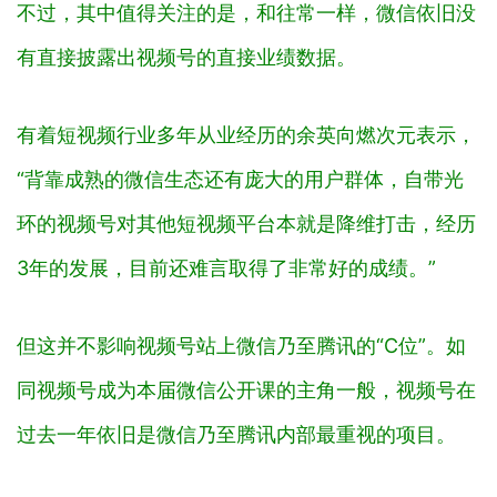
不过，其中值得关注的是，和往常一样，微信依旧没
有直接披露出视频号的直接业绩数据。
有着短视频行业多年从业经历的余英向燃次元表示，
“背靠成熟的微信生态还有庞大的用户群体，自带光
环的视频号对其他短视频平台本就是降维打击，经历
3年的发展，目前还难言取得了非常好的成绩。”
但这并不影响视频号站上微信乃至腾讯的“C位”。如
同视频号成为本届微信公开课的主角一般，视频号在
过去一年依旧是微信乃至腾讯内部最重视的项目。