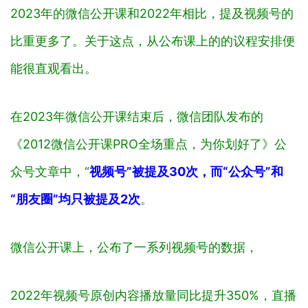
2023年的微信公开课和2022年相比，提及视频号的
比重更多了。关于这点，从公布课上的的议程安排便
能很直观看出。
在2023年微信公开课结束后，微信团队发布的
《2012微信公开课PRO全场重点，为你划好了》公
众号文章中，“
视频号”被提及30次，而“公众号”和
“朋友圈”均只被提及2次
。
微信公开课上，公布了一系列视频号的数据，
2022年视频号原创内容播放量同比提升350%，直播