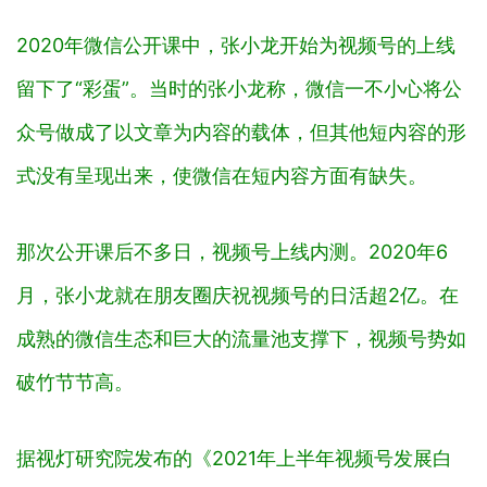
2020年微信公开课中，张小龙开始为视频号的上线
留下了“彩蛋”。当时的张小龙称，微信一不小心将公
众号做成了以文章为内容的载体，但其他短内容的形
式没有呈现出来，使微信在短内容方面有缺失。
那次公开课后不多日，视频号上线内测。2020年6
月，张小龙就在朋友圈庆祝视频号的日活超2亿。在
成熟的微信生态和巨大的流量池支撑下，视频号势如
破竹节节高。
据视灯研究院发布的《2021年上半年视频号发展白