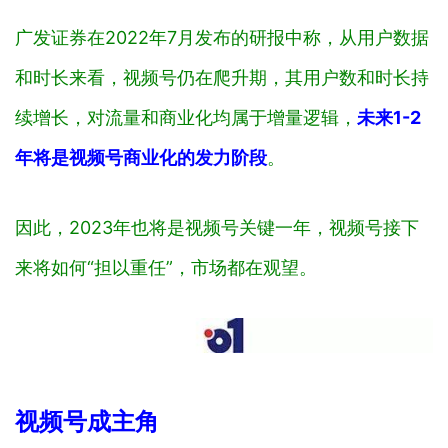
广发证券在2022年7月发布的研报中称，从用户数据
和时长来看，视频号仍在爬升期，其用户数和时长持
续增长，对流量和商业化均属于增量逻辑，
未来1-2
年将是视频号商业化的发力阶段
。
因此，2023年也将是视频号关键一年，视频号接下
来将如何“担以重任”，市场都在观望。
视频号成主角