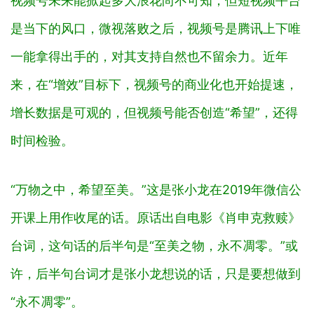
是当下的风口，微视落败之后，视频号是腾讯上下唯
一能拿得出手的，对其支持自然也不留余力。近年
来，在“增效”目标下，视频号的商业化也开始提速，
增长数据是可观的，但视频号能否创造“希望”，还得
时间检验。
“万物之中，希望至美。”这是张小龙在2019年微信公
开课上用作收尾的话。原话出自电影《肖申克救赎》
台词，这句话的后半句是“至美之物，永不凋零。”或
许，后半句台词才是张小龙想说的话，只是要想做到
“永不凋零”。