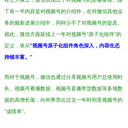
了有一半内容是对视频号的介绍外，在对微信其他业
务的最新进展介绍中，同样少不了对视频号的提及。
就此，微信方面延续上一年对视频号“原子化组件”的
定义，表示
“视频号原子化组件角色深入，内容生态
持续丰富。”
而对于视频号，微信也通过分享视频号用户总使用时
长、视频号看播数据、视频号直播带货数据等多项数
据的高增长值，向外界亮出过去一年时间里视频号的
“成绩单”。