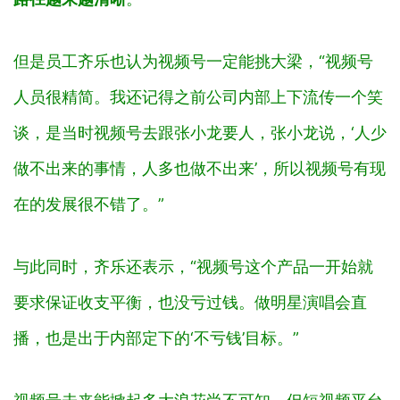
但是员工齐乐也认为视频号一定能挑大梁，“视频号
人员很精简。我还记得之前公司内部上下流传一个笑
谈，是当时视频号去跟张小龙要人，张小龙说，‘人少
做不出来的事情，人多也做不出来’，所以视频号有现
在的发展很不错了。”
与此同时，齐乐还表示，“视频号这个产品一开始就
要求保证收支平衡，也没亏过钱。做明星演唱会直
播，也是出于内部定下的‘不亏钱’目标。”
视频号未来能掀起多大浪花尚不可知，但短视频平台