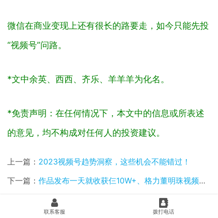
微信在商业变现上还有很长的路要走，如今只能先投
“视频号”问路。
*文中余英、西西、齐乐、羊羊羊为化名。
*免责声明：在任何情况下，本文中的信息或所表述
的意见，均不构成对任何人的投资建议。
上一篇：
2023视频号趋势洞察，这些机会不能错过！
下一篇：
作品发布一天就收获仨10W+、格力董明珠视频号直播…
相关新闻
联系客服
拨打电话