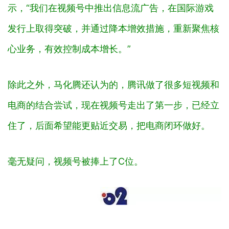
示，“我们在视频号中推出信息流广告，在国际游戏
发行上取得突破，并通过降本增效措施，重新聚焦核
心业务，有效控制成本增长。”
除此之外，马化腾还认为的，腾讯做了很多短视频和
电商的结合尝试，现在视频号走出了第一步，已经立
住了，后面希望能更贴近交易，把电商闭环做好。
毫无疑问，视频号被捧上了C位。