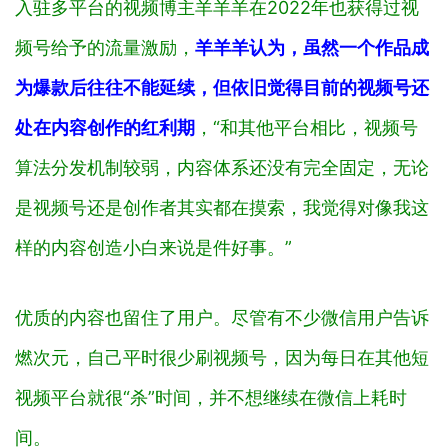
入驻多平台的视频博主羊羊羊在2022年也获得过视
频号给予的流量激励，
羊羊羊认为，虽然一个作品成
为爆款后往往不能延续，但依旧觉得目前的视频号还
处在内容创作的红利期
，“和其他平台相比，视频号
算法分发机制较弱，内容体系还没有完全固定，无论
是视频号还是创作者其实都在摸索，我觉得对像我这
样的内容创造小白来说是件好事。”
优质的内容也留住了用户。尽管有不少微信用户告诉
燃次元，自己平时很少刷视频号，因为每日在其他短
视频平台就很“杀”时间，并不想继续在微信上耗时
间。