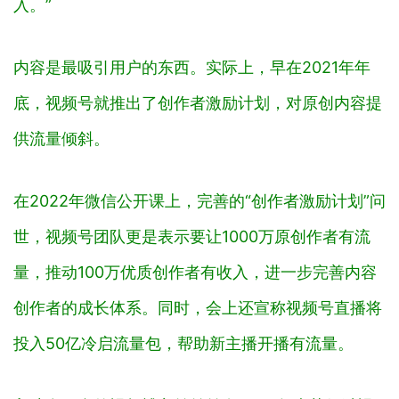
入。”
内容是最吸引用户的东西。实际上，早在2021年年
底，视频号就推出了创作者激励计划，对原创内容提
供流量倾斜。
在2022年微信公开课上，完善的“创作者激励计划”问
世，视频号团队更是表示要让1000万原创作者有流
量，推动100万优质创作者有收入，进一步完善内容
创作者的成长体系。同时，会上还宣称视频号直播将
投入50亿冷启流量包，帮助新主播开播有流量。