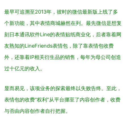
最早可追溯至2013年，彼时的微信最新版上线了多
个新功能，其中表情商城赫然在列。最先微信是想复
刻日本通讯软件Line的表情贴纸商业化，后者靠着网
友熟知的LineFriends表情包，除了靠表情包收费
外，还靠着IP相关衍生品的销售，每年为母公司创造
过十亿元的收入。
显而易见，该项业务的探索最终以失败告终。至此，
表情包的收费“权利”从平台挪至了内容创作者，收费
与否由内容创作者自行把握。
折戬沉沙的业务不止一个表情商城。2019年，基于