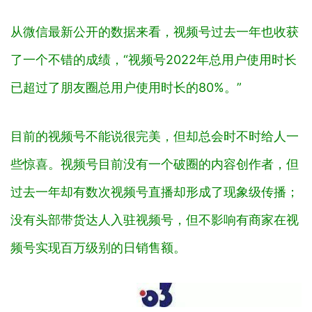
从微信最新公开的数据来看，视频号过去一年也收获
了一个不错的成绩，“视频号2022年总用户使用时长
已超过了朋友圈总用户使用时长的80%。”
目前的视频号不能说很完美，但却总会时不时给人一
些惊喜。视频号目前没有一个破圈的内容创作者，但
过去一年却有数次视频号直播却形成了现象级传播；
没有头部带货达人入驻视频号，但不影响有商家在视
频号实现百万级别的日销售额。