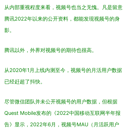
从内部重视程度来看，视频号也当之无愧。凡是留意
腾讯2022年以来的公开资料，都能发现视频号的身
影。
腾讯以外，外界对视频号的期待也很高。
从2020年1月上线内测至今，视频号的月活用户数据
已经赶超了抖快。
尽管微信团队并未公开视频号的用户数据，但根据
Quest Mobile发布的《2022中国移动互联网半年报
告》显示，2022年6月，视频号MAU（
月活跃用户