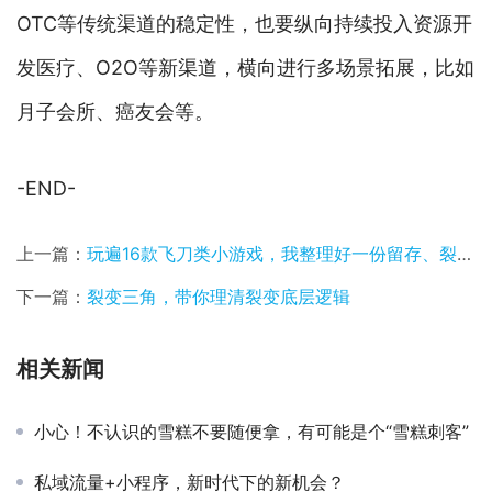
OTC等传统渠道的稳定性，也要纵向持续投入资源开
发医疗、O2O等新渠道，横向进行多场景拓展，比如
月子会所、癌友会等。
-END-
上一篇：
玩遍16款飞刀类小游戏，我整理好一份留存、裂变和赚钱报告给你看
下一篇：
裂变三角，带你理清裂变底层逻辑
相关新闻
小心！不认识的雪糕不要随便拿，有可能是个“雪糕刺客”
私域流量+小程序，新时代下的新机会？