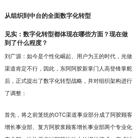
从组织到中台的全面数字化转型
见实：数字化转型都体现在哪些方面？现在做
到了什么程度？
刘广源：如今是个性化崛起、用户为王的时代，光做
渠道肯定不行，因此，东阿阿胶新掌门人高登锋掌舵
后，正式提出了数字化转型战略，并对组织架构进行
了调整：
首先，将之前笼统的OTC渠道事业部分成了阿胶顾客
增长事业部、复方阿胶浆顾客增长事业部两个专业化