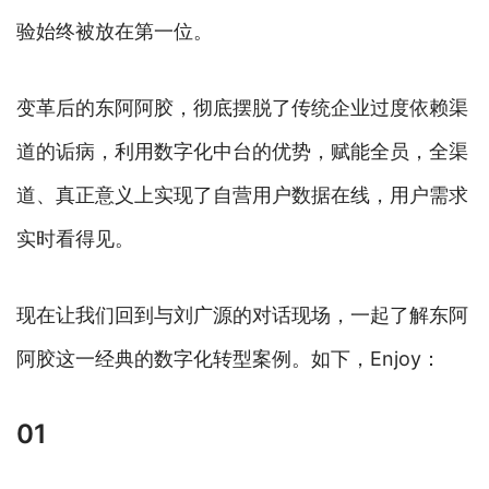
验始终被放在第一位。
变革后的东阿阿胶，彻底摆脱了传统企业过度依赖渠
道的诟病，利用数字化中台的优势，赋能全员，全渠
道、真正意义上实现了自营用户数据在线，用户需求
实时看得见。
现在让我们回到与刘广源的对话现场，一起了解东阿
阿胶这一经典的数字化转型案例。如下，Enjoy：
01