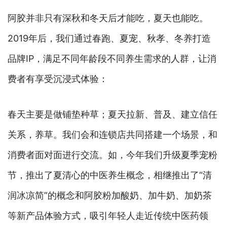
阿胶并非只有深秋和冬天后才能吃，夏天也能吃。
2019年后，我们通过春跑、夏宠、秋孝、冬养打造
品牌IP，满足不同年龄段不同养生需求的人群，让消
费者有享受沉浸式体验：
春天主要是做铺垫种草；夏天拉新、普及、建立信任
关系，养草。我们会和连锁店共同搭建一个场景，和
消费者面对面进行交流。如，今年我们升级夏季宠粉
节，推出了夏清心的中医养生概念，相继推出了“清
润冰凉简”的概念和阿胶粉加酸奶、加牛奶、加奶茶
等新产品体验方式，吸引年轻人走近传统中医药领