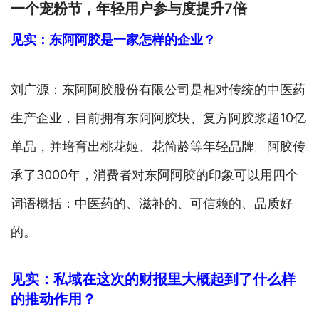
一个宠粉节，年轻用户参与度提升7倍
见实：东阿阿胶是一家怎样的企业？
刘广源：东阿阿胶股份有限公司是相对传统的中医药
生产企业，目前拥有东阿阿胶块、复方阿胶浆超10亿
单品，并培育出桃花姬、花简龄等年轻品牌。阿胶传
承了3000年，消费者对东阿阿胶的印象可以用四个
词语概括：中医药的、滋补的、可信赖的、品质好
的。
见实：私域在这次的财报里大概起到了什么样
的推动作用？