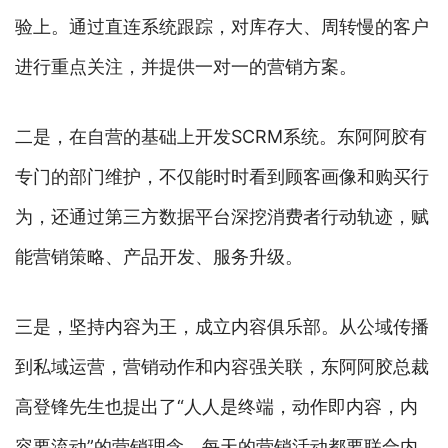
验上。通过直连系统跟踪，对库存大、周转慢的客户
进行重点关注，并提供一对一的营销方案。
二是，在自营的基础上开发SCRM系统。东阿阿胶有
专门的部门维护，不仅能时时看到顾客画像和购买行
为，还通过第三方数据平台深挖消费者行动轨迹，赋
能营销策略、产品开发、服务升级。
三是，坚持内容为王，成立内容俱乐部。从公域传播
到私域运营，营销动作和内容强关联，东阿阿胶总裁
高登锋先生也提出了“人人是终端，动作即内容，内
容要流动”的营销理念，每天的营销活动都要联合内