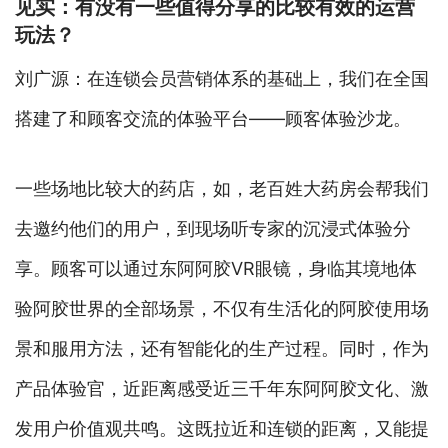
见实：有没有一些值得分享的比较有效的运营
玩法？
刘广源：在连锁会员营销体系的基础上，我们在全国
搭建了和顾客交流的体验平台——顾客体验沙龙。
一些场地比较大的药店，如，老百姓大药房会帮我们
去邀约他们的用户，到现场听专家的沉浸式体验分
享。顾客可以通过东阿阿胶VR眼镜，身临其境地体
验阿胶世界的全部场景，不仅有生活化的阿胶使用场
景和服用方法，还有智能化的生产过程。同时，作为
产品体验官，近距离感受近三千年东阿阿胶文化、激
发用户价值观共鸣。这既拉近和连锁的距离，又能提