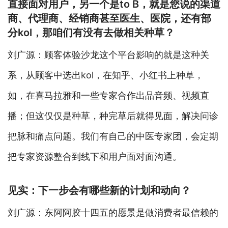
直接面对用户，另一个是to B，就是您说的渠道
商、代理商、经销商甚至医生、医院，还有部
分kol，那咱们有没有去做相关种草？
刘广源：顾客体验沙龙这个平台影响的就是这种关
系，从顾客中选出kol，在知乎、小红书上种草，
如，在喜马拉雅和一些专家合作出品音频、视频直
播；但这仅仅是种草，种完草后就得见面，解决问诊
把脉和痛点问题。我们有自己的中医专家团，会定期
把专家资源整合到线下和用户面对面沟通。
见实：下一步会有哪些新的计划和动向？
刘广源：东阿阿胶十四五的愿景是做消费者最信赖的