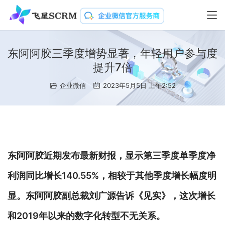
东阿阿胶三季度增势显著，年轻用户参与度
提升7倍
企业微信
2023年5月5日 上午2:52
东阿阿胶近期发布最新财报，显示第三季度单季度净
利润同比增长140.55%，相较于其他季度增长幅度明
显。东阿阿胶副总裁刘广源告诉《见实》，这次增长
和2019年以来的数字化转型不无关系。