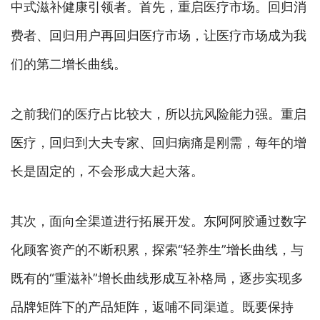
中式滋补健康引领者。首先，重启医疗市场。回归消
费者、回归用户再回归医疗市场，让医疗市场成为我
们的第二增长曲线。
之前我们的医疗占比较大，所以抗风险能力强。重启
医疗，回归到大夫专家、回归病痛是刚需，每年的增
长是固定的，不会形成大起大落。
其次，面向全渠道进行拓展开发。东阿阿胶通过数字
化顾客资产的不断积累，探索“轻养生”增长曲线，与
既有的“重滋补”增长曲线形成互补格局，逐步实现多
品牌矩阵下的产品矩阵，返哺不同渠道。既要保持