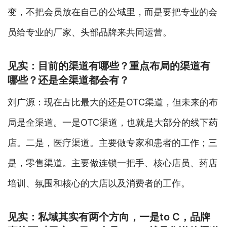
变，不把会员放在自己的公域里，而是要把专业的会
员给专业的厂家、头部品牌来共同运营。
见实：目前的渠道有哪些？重点布局的渠道有
哪些？还是全渠道都会有？
刘广源：现在占比最大的还是OTC渠道，但未来的布
局是全渠道。一是OTC渠道，也就是大部分的线下药
店。二是，医疗渠道。主要做专家和患者的工作；三
是，零售渠道。主要做连锁一把手、核心店员、药店
培训、氛围和核心的大店以及消费者的工作。
见实：私域其实有两个方向，一是to C，品牌