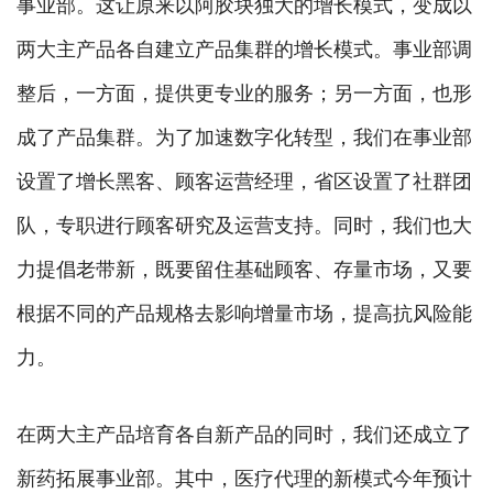
事业部。这让原来以阿胶块独大的增长模式，变成以
两大主产品各自建立产品集群的增长模式。事业部调
整后，一方面，提供更专业的服务；另一方面，也形
成了产品集群。为了加速数字化转型，我们在事业部
设置了增长黑客、顾客运营经理，省区设置了社群团
队，专职进行顾客研究及运营支持。同时，我们也大
力提倡老带新，既要留住基础顾客、存量市场，又要
根据不同的产品规格去影响增量市场，提高抗风险能
力。
在两大主产品培育各自新产品的同时，我们还成立了
新药拓展事业部。其中，医疗代理的新模式今年预计