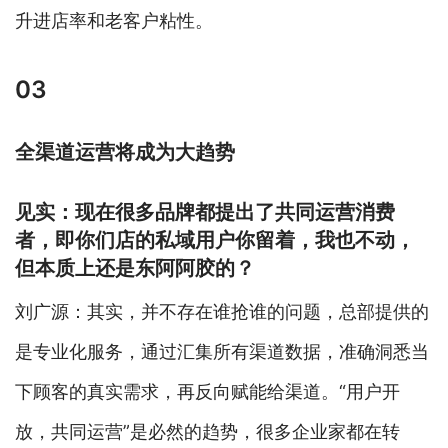
升进店率和老客户粘性。
03
全渠道运营将成为大趋势
见实：现在很多品牌都提出了共同运营消费
者，即你们店的私域用户你留着，我也不动，
但本质上还是东阿阿胶的？
刘广源：其实，并不存在谁抢谁的问题，总部提供的
是专业化服务，通过汇集所有渠道数据，准确洞悉当
下顾客的真实需求，再反向赋能给渠道。“用户开
放，共同运营”是必然的趋势，很多企业家都在转