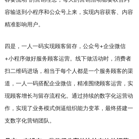
容输送到小程序和公众号上来，实现内容获客、内容
精准影响用户。
四是，一人一码实现顾客留存，公众号+企业微信
+小程序做好服务顾客运营。线下做活动时，消费者
扫二维码进场，相当于每个人都是一个服务顾客的渠
道，一人一码搭配企业微信，精准围绕顾客运营，实
现顾客增长与留存流程化。通过持续的数字化运营动
作，实现了业务模式倒逼组织能力变革，最终搭建一
支数字化营销团队。