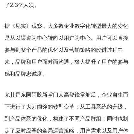
了2.3亿人次。
据《见实》观察，大多数企业数字化转型最大的变化
是从以渠道为中心转向以用户为中心。用户可以直接
参与到整个产品的优化以及营销策略的改进过程中
来，品牌和用户面对面沟通，极大提升了用户的参与
感和品牌忠诚度。
尤其是东阿阿胶新掌门人高登锋掌舵后，企业自生而
下进行了大刀阔斧的转型变革：从工具系统的升级，
到产品体系的优化，构建了不同产品群组；同时也制
定了应时应季的全局运营策略，用户需求以及用户体