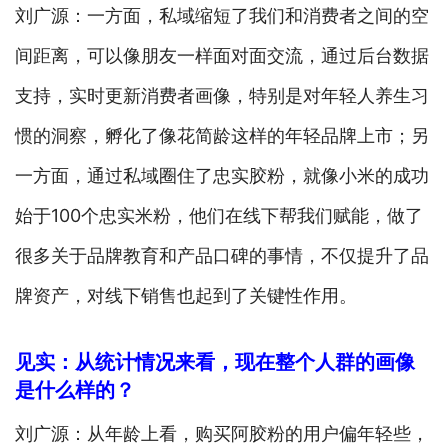
刘广源：一方面，私域缩短了我们和消费者之间的空
间距离，可以像朋友一样面对面交流，通过后台数据
支持，实时更新消费者画像，特别是对年轻人养生习
惯的洞察，孵化了像花简龄这样的年轻品牌上市；另
一方面，通过私域圈住了忠实胶粉，就像小米的成功
始于100个忠实米粉，他们在线下帮我们赋能，做了
很多关于品牌教育和产品口碑的事情，不仅提升了品
牌资产，对线下销售也起到了关键性作用。
见实：从统计情况来看，现在整个人群的画像
是什么样的？
刘广源：从年龄上看，购买阿胶粉的用户偏年轻些，