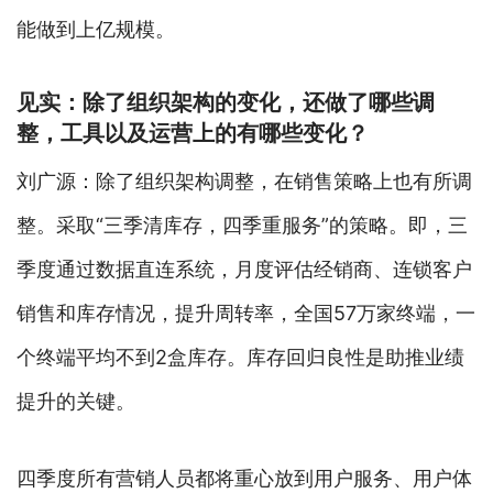
能做到上亿规模。
见实：除了组织架构的变化，还做了哪些调
整，工具以及运营上的有哪些变化？
刘广源：除了组织架构调整，在销售策略上也有所调
整。采取“三季清库存，四季重服务”的策略。即，三
季度通过数据直连系统，月度评估经销商、连锁客户
销售和库存情况，提升周转率，全国57万家终端，一
个终端平均不到2盒库存。库存回归良性是助推业绩
提升的关键。
四季度所有营销人员都将重心放到用户服务、用户体