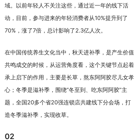
域。以前年轻人不关注这些，通过近一年的线下活
动，目前，参与进来的年轻消费者从10%提升到了
70%，涨了7倍，总计影响了2.3亿人次。
在中国传统养生文化当中，秋天进补季，是产生价值
共鸣成交的时候，从运营角度看，这个关键节点起着
承上启下的作用，主要是长草，熬东阿阿胶尽儿女孝
心；冬季是滋补季，围绕“冬至到、吃东阿阿胶”主
题，全国20多个省20强连锁店共建线下分会场，打
造冬季滋补季，实现收草。
02