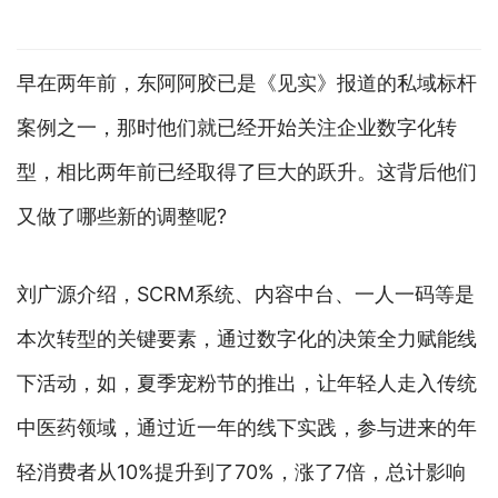
早在两年前，东阿阿胶已是《见实》报道的私域标杆
案例之一，那时他们就已经开始关注企业数字化转
型，相比两年前已经取得了巨大的跃升。这背后他们
又做了哪些新的调整呢?
刘广源介绍，SCRM系统、内容中台、一人一码等是
本次转型的关键要素，通过数字化的决策全力赋能线
下活动，如，夏季宠粉节的推出，让年轻人走入传统
中医药领域，通过近一年的线下实践，参与进来的年
轻消费者从10%提升到了70%，涨了7倍，总计影响