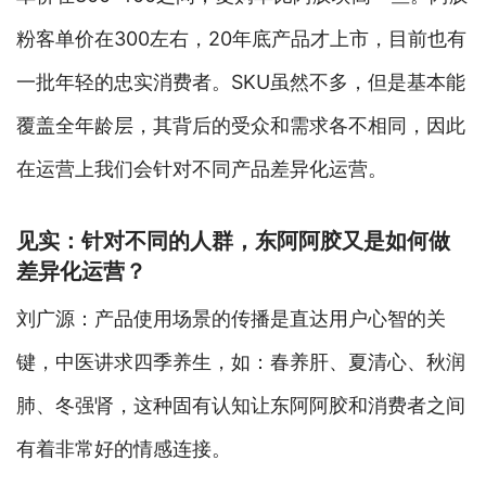
粉客单价在300左右，20年底产品才上市，目前也有
一批年轻的忠实消费者。SKU虽然不多，但是基本能
覆盖全年龄层，其背后的受众和需求各不相同，因此
在运营上我们会针对不同产品差异化运营。
见实：针对不同的人群，东阿阿胶又是如何做
差异化运营？
刘广源：产品使用场景的传播是直达用户心智的关
键，中医讲求四季养生，如：春养肝、夏清心、秋润
肺、冬强肾，这种固有认知让东阿阿胶和消费者之间
有着非常好的情感连接。