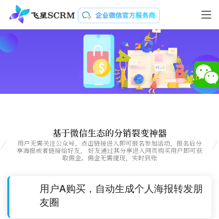
基于微信生态的分销裂变神器
用户无需关注公众号，点击链接进入即可报名参加活动，报名后分
享海报或者链接给好友， 好友通过其分享进入网页购买用户即可获
取佣金。佣金无需提现，实时到账
用户A购买，自动生成个人海报转发朋
友圈