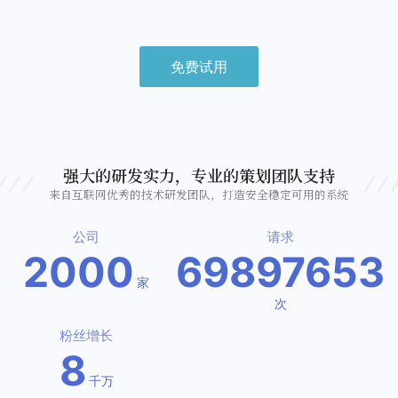
免费试用
强大的研发实力，专业的策划团队支持
来自互联网优秀的技术研发团队，打造安全稳定可用的系统
公司
请求
2000
69897653
家
次
粉丝增长
8
千万