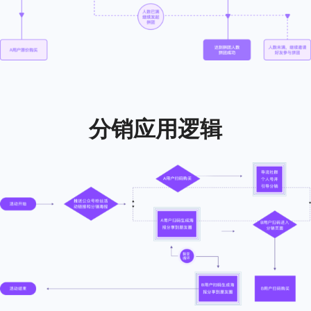
分销应用逻辑