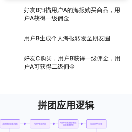
好友B扫描用户A的海报购买商品，用
户A获得一级佣金
用户B生成个人海报转发至朋友圈
好友C购买，用户B获得一级佣金，用
户A可获得二级佣金
拼团应用逻辑