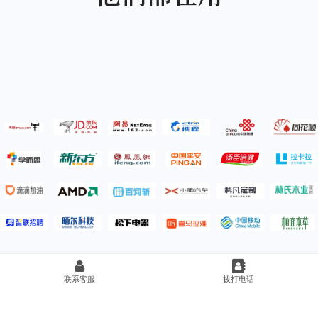
联系客服
拨打电话
Copyright © 2023 飞星数据河南有限公司 版权所有
豫ICP备2023006180号
Powered by