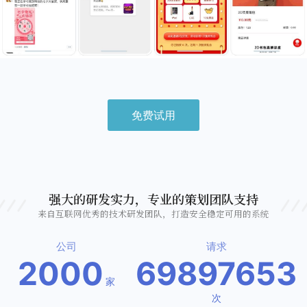
免费试用
强大的研发实力，专业的策划团队支持
来自互联网优秀的技术研发团队，打造安全稳定可用的系统
公司
请求
2000
69897653
家
次