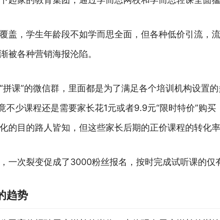
覆盖，学生年龄段不如学而思全面，但各种低价引流，
渐被各种营销海报沦陷。
“拼课”的微信群，里面都是为了满足各个培训机构设置
不少课程还是需要家长花1元或者9.9元“限时特价”购买
化的目的路人皆知，但这些家长后期的正价课程的转化
，一次裂变促成了3000粉丝报名，按时完成试听课的仅
的趋势