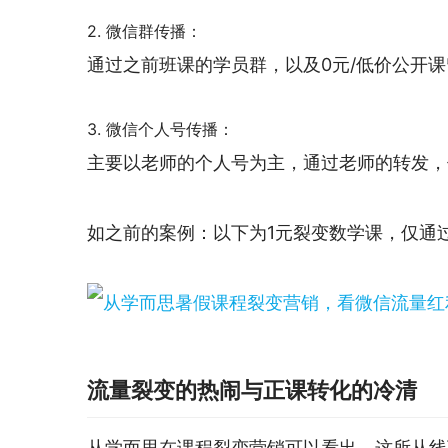
2. 微信群传播：
通过之前班课的学员群，以及0元/低价公开
3. 微信个人号传播：
主要以老师的个人号为主，通过老师的转发，
如之前的案例：以下为1元裂变数学课，仅通过
流量裂变的热闹与正课转化的冷清
从学而思在课程裂变营销可以看出，这所从线