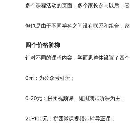
多个课程活动的页面，多个家长参与以后，容
但也是由于不同学科之间没有联系和组合，家
四个价格阶梯
针对不同的课程内容，学而思整体设置了四个
0元：为公众号引流；
0-20元：拼团视频课，短周期试听课为主；
20-100元：拼团微课视频带辅导正课；