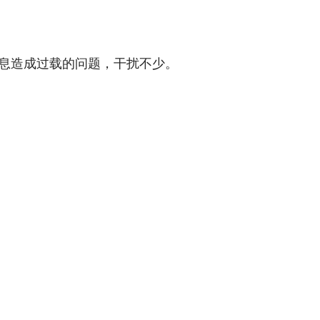
信息造成过载的问题，干扰不少。