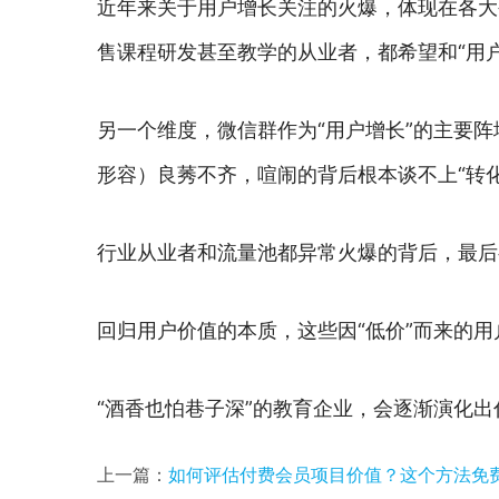
近年来关于用户增长关注的火爆，体现在各大
售课程研发甚至教学的从业者，都希望和“用
另一个维度，微信群作为“用户增长”的主要
形容）良莠不齐，喧闹的背后根本谈不上“转化
行业从业者和流量池都异常火爆的背后，最后
回归用户价值的本质，这些因“低价”而来的用
“酒香也怕巷子深”的教育企业，会逐渐演化
上一篇：
如何评估付费会员项目价值？这个方法免