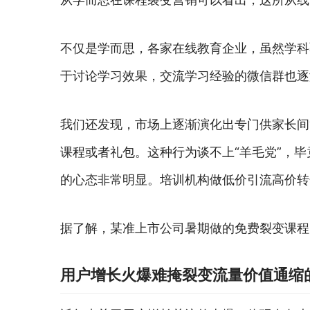
不仅是学而思，各家在线教育企业，虽然学科
于讨论学习效果，交流学习经验的微信群也逐
我们还发现，市场上逐渐演化出专门供家长间
课程或者礼包。这种行为谈不上“羊毛党”，毕竟
的心态非常明显。培训机构做低价引流高价转
据了解，某准上市公司暑期做的免费裂变课程
用户增长火爆难掩裂变流量价值通缩