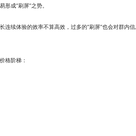
易形成“刷屏”之势。
长连续体验的效率不算高效，过多的“刷屏”也会对群内
价格阶梯：