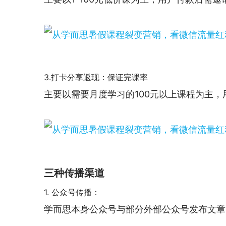
3.打卡分享返现：保证完课率
主要以需要月度学习的100元以上课程为主
三种传播渠道
1. 公众号传播：
学而思本身公众号与部分外部公众号发布文章