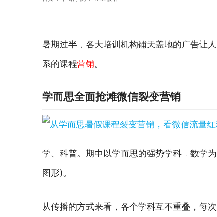
暑期过半，各大培训机构铺天盖地的广告让人
系的课程
营销
。
学而思全面抢滩微信裂变营销
学、科普。期中以学而思的强势学科，数学为
图形)。
从传播的方式来看，各个学科互不重叠，每次