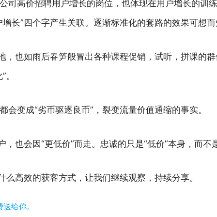
公司高价招聘用户增长的岗位，也体现在用户增长的训
户增长”四个字产生关联。逐渐标准化的套路的效果可想而
阵地，也如雨后春笋般冒出各种课程促销，试听，拼课的群
”。
都会变成“劣币驱逐良币”，裂变流量价值通缩的事实。
户，也会因“更低价”而走。忠诚的只是“低价”本身，而不
出什么高效的获客方式，让我们继续观察，持续分享。
费送给你。