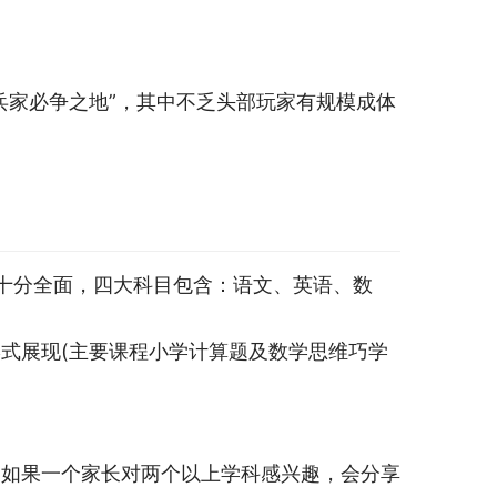
兵家必争之地”，其中不乏头部玩家有规模成体
盖十分全面，四大科目包含：语文、英语、数
式展现(主要课程小学计算题及数学思维巧学
，如果一个家长对两个以上学科感兴趣，会分享