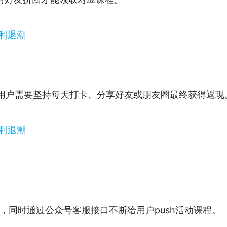
，用户需要坚持每天打卡、分享好友或朋友圈最终获得返现
，同时通过公众号客服接口不断给用户push活动课程。