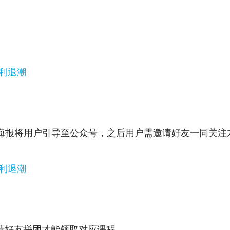
海报将用户引导至公众号，之后用户需邀请好友一同关注
邀请好友拼团才能领取对应课程。