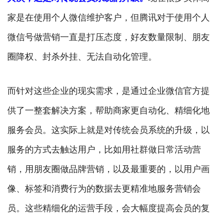
家是在使用个人微信维护客户，但腾讯对于使用个人
微信号做营销一直是打压态度，好友数量限制、朋友
圈降权、封杀外挂、无法自动化管理。
而针对这些企业的现实需求，是通过企业微信官方提
供了一整套解决方案，帮助商家更自动化、精细化地
服务会员。这实际上就是对传统会员系统的升级，以
服务的方式去触达用户，比如用社群做日常活动营
销，用朋友圈做品牌营销，以及最重要的，以用户画
像、标签和消费行为的数据去更精准地服务营销会
员。这些精细化的运营手段，会大幅度提高会员的复