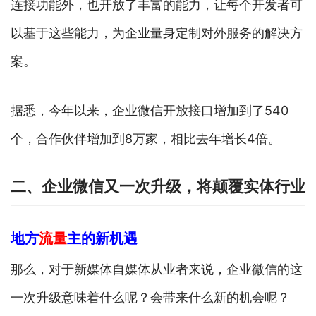
连接功能外，也开放了丰富的能力，让每个开发者可
以基于这些能力，为企业量身定制对外服务的解决方
案。
据悉，今年以来，企业微信开放接口增加到了540
个，合作伙伴增加到8万家，相比去年增长4倍。
二、企业微信又一次升级，将颠覆实体行业
地方
流量
主的新机遇
那么，对于新媒体自媒体从业者来说，企业微信的这
一次升级意味着什么呢？会带来什么新的机会呢？