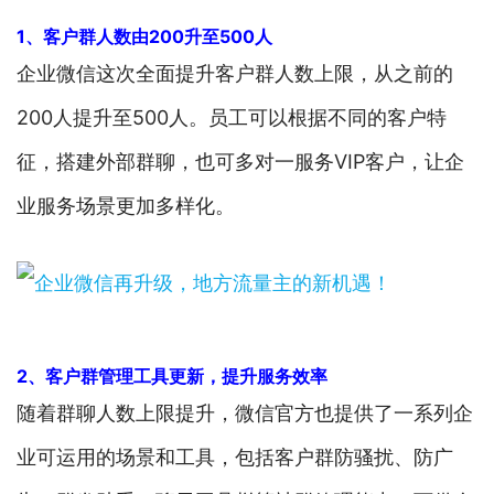
1、客户群人数由200升至500人
企业微信这次全面提升客户群人数上限，从之前的
200人提升至500人。员工可以根据不同的客户特
征，搭建外部群聊，也可多对一服务VIP客户，让企
业服务场景更加多样化。
2、客户群管理工具更新，提升服务效率
随着群聊人数上限提升，微信官方也提供了一系列企
业可运用的场景和工具，包括客户群防骚扰、防广