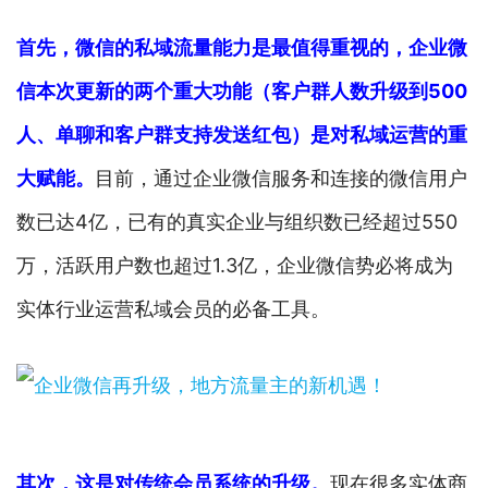
首先，微信的私域流量能力是最值得重视的，企业微
信本次更新的两个重大功能（客户群人数升级到500
人、单聊和客户群支持发送红包）是对私域运营的重
大赋能。
目前，通过企业微信服务和连接的微信用户
数已达4亿，已有的真实企业与组织数已经超过550
万，活跃用户数也超过1.3亿，企业微信势必将成为
实体行业运营私域会员的必备工具。
其次，这是对传统会员系统的升级。
现在很多实体商