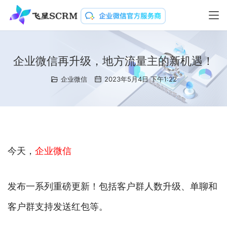
企业微信再升级，地方流量主的新机遇！
企业微信
2023年5月4日 下午1:22
今天，
企业微信
发布一系列重磅更新！包括客户群人数升级、单聊和
客户群支持发送红包等。