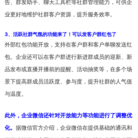
告、群发助手、聊天工具栏等社群管理能力，可供企
业更好地维护社群客户资源，提升服务效率。
3、活跃社群气氛的功能来了！可以发客户群红包了
外部红包功能开放，支持在客户群和客户单聊发送红
包。企业还可以在客户群进行新进群成员的迎新、新
品发布或直播开播前的提醒、活动抽奖等，在多个场
景下提高群成员活跃度、参与度，提升社群的人气值
与温度。
此外，企业微信还针对开放能力等功能进行了调整优
化。
据微信官方介绍，企业微信在提供基础的通讯和