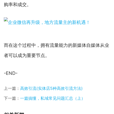
购率和成交。
而在这个过程中，拥有流量能力的新媒体自媒体从业
者可以成为重要节点。
-END-
上一篇：
高效引流(实体店5种高效引流方法)
下一篇：
一篇搞懂，私域常见问题汇总（上）