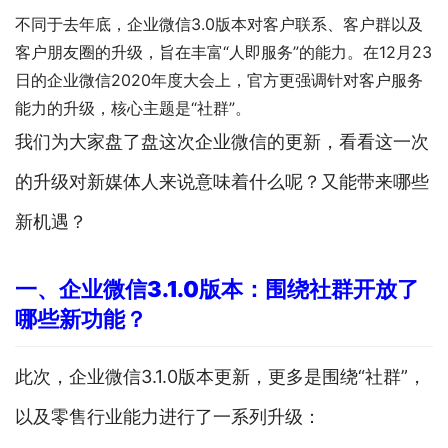
不同于去年底，企业微信3.0版本对客户联系、客户群以及
客户朋友圈的升级，旨在丰富“人即服务”的能力。在12月23
日的企业微信2020年度大会上，官方更强调针对客户服务
能力的升级，核心主题是“社群”。
我们为大家盘了盘这次企业微信的更新，看看这一次
的升级对新媒体人来说意味着什么呢？又能带来哪些
新机遇？
一、企业微信3.1.0版本：
围绕社群开放了
哪些新功能？
此次，企业微信3.1.0版本更新，更多是围绕“社群”，
以及零售行业能力进行了一系列升级：