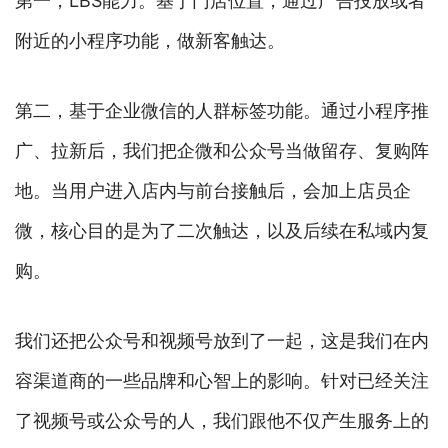
第一，LBS能力。基于门店位置，通过广告投放或者
附近的小程序功能，做新客触达。
第二，基于企业微信的人群标签功能。通过小程序推
广、拉新后，我们把企微和公众号当做留存、复购阵
地。当用户进入店内与前台接触后，会加上店员企
微，核心目的是为了二次触达，以及后续在私域内复
购。
我们还把公众号和视频号放到了一起，这是我们在内
容渠道商的一些品牌和心智上的影响。针对已经关注
了视频号或公众号的人，我们跟他不仅产生服务上的