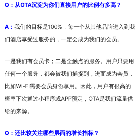
Q：从OTA沉淀为你们直接用户的比例有多高？
A：
我们的目标是100%，每一个从其他品牌进入到我
们酒店享受过服务的，一定会成为我们的会员。
一是我们有会员卡；二是全触点的服务。用户只要用
任何一个服务，都会被我们捕捉到，进而成为会员，
比如Wi-Fi需要会员身份享用。因此，用户有很高的
概率下次通过小程序或APP预定，OTA是我们流量供
给的来源。
Q：还比较关注哪些层面的增长指标？