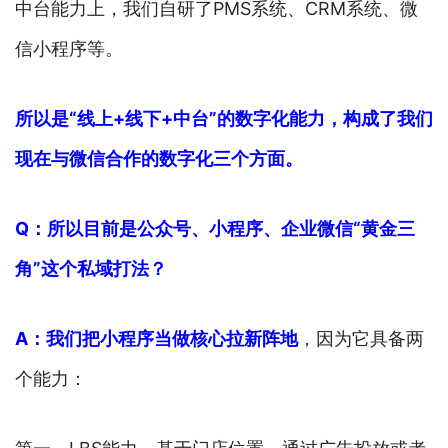
中台能力上，我们自研了PMS系统、CRM系统、微
信小程序等。
所以是“线上+线下+中台”的数字化能力，构成了我们
现在与微信合作的数字化三个方面。
Q：所以目前是公众号、小程序、企业微信“黄金三
角”这个私域打法？
A：
我们把小程序当做核心拉新阵地
，因为它具备两
个能力：