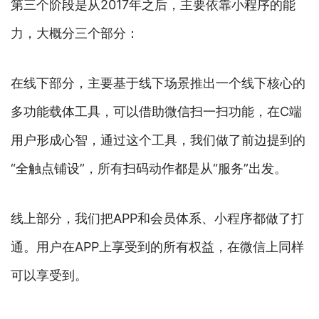
第三个阶段是从2017年之后，主要依靠小程序的能
力，大概分三个部分：
在线下部分，主要基于线下场景推出一个线下核心的
多功能载体工具，可以借助微信扫一扫功能，在C端
用户形成心智，通过这个工具，我们做了前边提到的
“全触点铺设”，所有扫码动作都是从“服务”出发。
线上部分，我们把APP和会员体系、小程序都做了打
通。用户在APP上享受到的所有权益，在微信上同样
可以享受到。