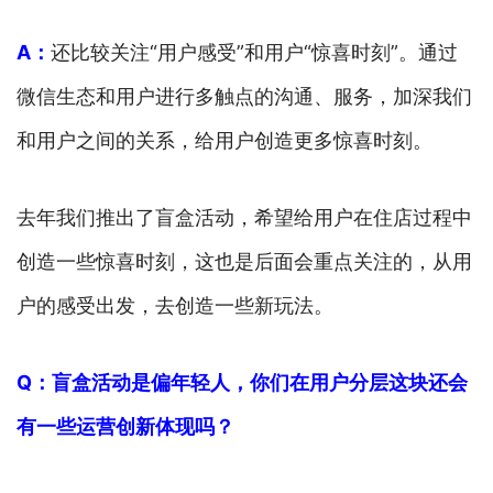
A：
还比较关注“用户感受”和用户“惊喜时刻”。通过
微信生态和用户进行多触点的沟通、服务，加深我们
和用户之间的关系，给用户创造更多惊喜时刻。
去年我们推出了盲盒活动，希望给用户在住店过程中
创造一些惊喜时刻，这也是后面会重点关注的，从用
户的感受出发，去创造一些新玩法。
Q：盲盒活动是偏年轻人，你们在用户分层这块还会
有一些运营创新体现吗？