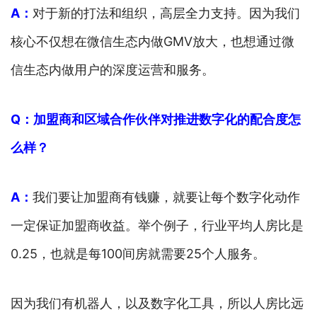
A：
对于新的打法和组织，高层全力支持。因为我们
核心不仅想在微信生态内做GMV放大，也想通过微
信生态内做用户的深度运营和服务。
Q：加盟商和区域合作伙伴对推进数字化的配合度怎
么样？
A：
我们要让加盟商有钱赚，就要让每个数字化动作
一定保证加盟商收益。举个例子，行业平均人房比是
0.25，也就是每100间房就需要25个人服务。
因为我们有机器人，以及数字化工具，所以人房比远