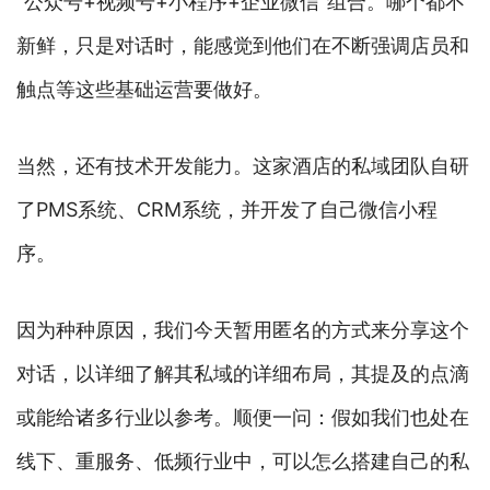
“公众号+视频号+小程序+企业微信”组合。哪个都不
新鲜，只是对话时，能感觉到他们在不断强调店员和
触点等这些基础运营要做好。
当然，还有技术开发能力。这家酒店的私域团队自研
了PMS系统、CRM系统，并开发了自己微信小程
序。
因为种种原因，我们今天暂用匿名的方式来分享这个
对话，以详细了解其私域的详细布局，其提及的点滴
或能给诸多行业以参考。顺便一问：假如我们也处在
线下、重服务、低频行业中，可以怎么搭建自己的私