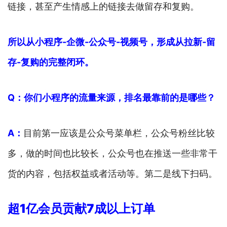
链接，甚至产生情感上的链接去做留存和复购。
所以从小程序-企微-公众号-视频号，形成从拉新-留
存-复购的完整闭环。
Q：你们小程序的流量来源，排名最靠前的是哪些？
A：
目前第一应该是公众号菜单栏，公众号粉丝比较
多，做的时间也比较长，公众号也在推送一些非常干
货的内容，包括权益或者活动等。第二是线下扫码。
超1亿会员贡献7成以上订单