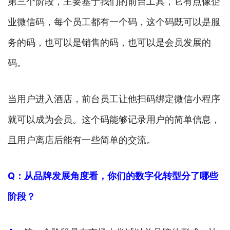
第三个阶段，主要基于我们的前台工具，它有点像企
业微信码，每个员工都有一个码，这个码既可以是服
务的码，也可以是销售的码，也可以是会员发展的
码。
当用户进入酒店，前台员工让他扫码绑定微信小程序
就可以成为会员。这个码能够记录用户的简单信息，
且用户离店后能有一些简单的交流。
Q：从品牌发展角度看，你们的数字化转型分了哪些
阶段？