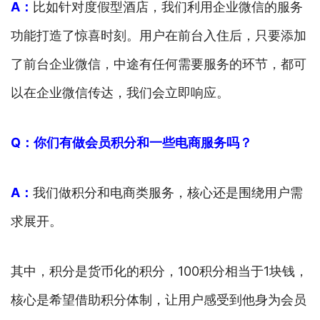
A：
比如针对度假型酒店，我们利用企业微信的服务
功能打造了惊喜时刻。用户在前台入住后，只要添加
了前台企业微信，中途有任何需要服务的环节，都可
以在企业微信传达，我们会立即响应。
Q：你们有做会员积分和一些电商服务吗？
A：
我们做积分和电商类服务，核心还是围绕用户需
求展开。
其中，积分是货币化的积分，100积分相当于1块钱，
核心是希望借助积分体制，让用户感受到他身为会员