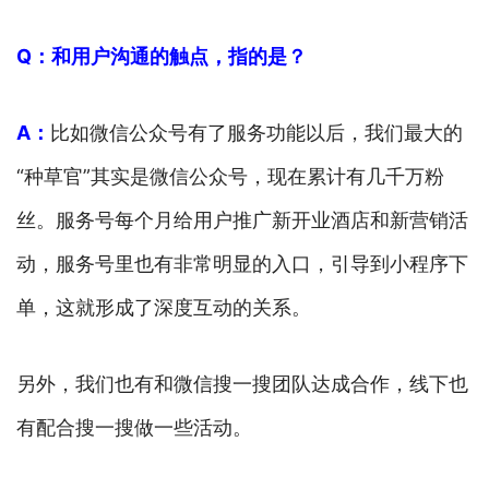
Q：和用户沟通的触点，指的是？
A：
比如微信公众号有了服务功能以后，我们最大的
“种草官”其实是微信公众号，现在累计有几千万粉
丝。服务号每个月给用户推广新开业酒店和新营销活
动，服务号里也有非常明显的入口，引导到小程序下
单，这就形成了深度互动的关系。
另外，我们也有和微信搜一搜团队达成合作，线下也
有配合搜一搜做一些活动。