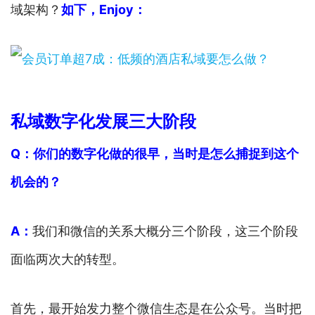
域架构？
如下，Enjoy：
私域数字化发展三大阶段
Q：你们的数字化做的很早，当时是怎么捕捉到这个
机会的？
A：
我们和微信的关系大概分三个阶段，这三个阶段
面临两次大的转型。
首先，最开始发力整个微信生态是在公众号。当时把