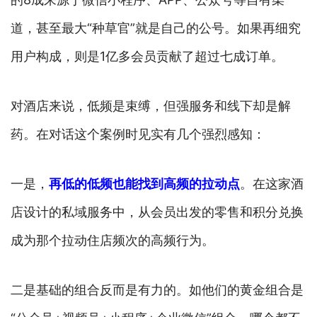
道，甚至最大“种草官”就是自己的公号。如果再细究
用户构成，则是1亿多会员贡献了超过七成订单。
对酒店来说，低频是束缚，但强服务和线下却是解
药。在对话这个案例时见实有几个强烈感知：
一是，
再低的低频也能找到高频的拉动点
。在这家酒
店设计的私域服务中，从会员出发的零售和积分兑换
成为那个拉动住店频次的高频行为。
二是基础的组合反而是有力的。如他们的黄金组合是