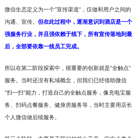
微信生态定义为一个“宣传渠道”，仅做和用户之间的
沟通、宣传。
但在此过程中，逐渐意识到酒店是一个
强服务行业，并且强依赖于线下，所有宣传落地到最
后，全部要依靠一线员工完成。
所以在第二阶段探索中，很重要的创新就是“全触点”
服务。当时还没有私域概念，但我们已经借助微信
“扫一扫”能力，打造自己的全触点服务，像充电宝服
务、扫码点餐服务、健身房服务等，当时主要用店长
个人微信做后续服务。