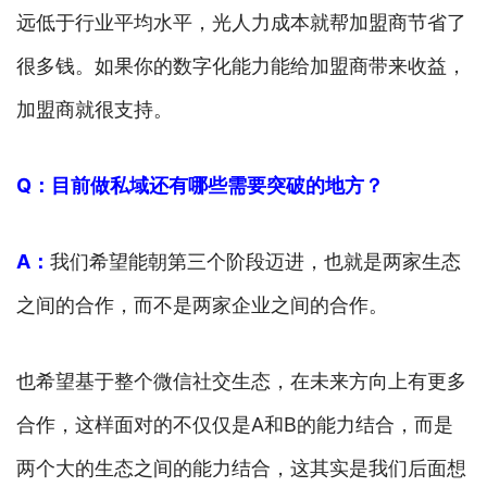
远低于行业平均水平，光人力成本就帮加盟商节省了
很多钱。如果你的数字化能力能给加盟商带来收益，
加盟商就很支持。
Q：目前做私域还有哪些需要突破的地方？
A：
我们希望能朝第三个阶段迈进，也就是两家生态
之间的合作，而不是两家企业之间的合作。
也希望基于整个微信社交生态，在未来方向上有更多
合作，这样面对的不仅仅是A和B的能力结合，而是
两个大的生态之间的能力结合，这其实是我们后面想