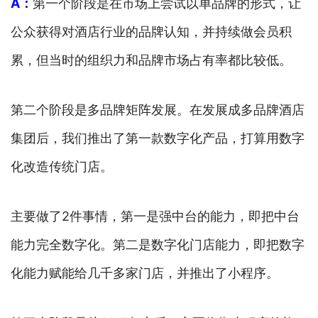
A：
第一个阶段是在市场上尝试以单品牌的形式，让
公众获得对酒店行业的品牌认知，并持续做会员积
累，但当时的组织力和品牌市场占有率都比较低。
第二个阶段是多品牌矩阵发展。在发展成多品牌酒店
集团后，我们推出了第一款数字化产品，打算用数字
化改造传统门店。
主要做了2件事情，第一是强中台的能力，即把中台
能力完全数字化。第二是数字化门店能力，即把数字
化能力赋能给几千多家门店，并推出了小程序。