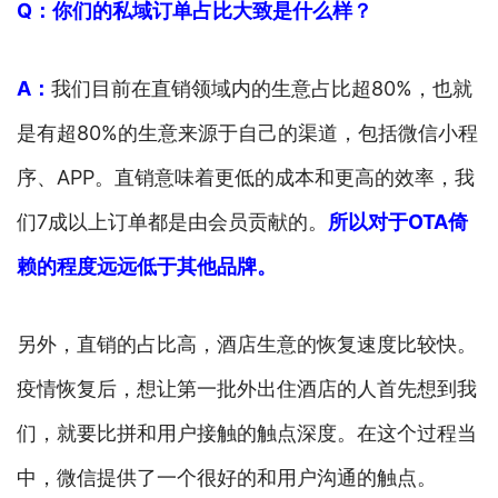
Q：你们的私域订单占比大致是什么样？
A：
我们目前在直销领域内的生意占比超80%，也就
是有超80%的生意来源于自己的渠道，包括微信小程
序、APP。直销意味着更低的成本和更高的效率，我
们7成以上订单都是由会员贡献的。
所以对于OTA倚
赖的程度远远低于其他品牌。
另外，直销的占比高，酒店生意的恢复速度比较快。
疫情恢复后，想让第一批外出住酒店的人首先想到我
们，就要比拼和用户接触的触点深度。在这个过程当
中，微信提供了一个很好的和用户沟通的触点。