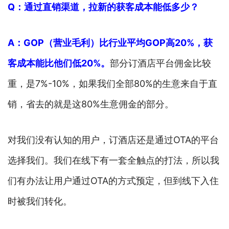
Q：通过直销渠道，拉新的获客成本能低多少？
A：
GOP（营业毛利）比行业平均GOP高20%，获
客成本能比他们低20%。
部分订酒店平台佣金比较
重，是7%-10%，如果我们全部80%的生意来自于直
销，省去的就是这80%生意佣金的部分。
对我们没有认知的用户，订酒店还是通过OTA的平台
选择我们。我们在线下有一套全触点的打法，所以我
们有办法让用户通过OTA的方式预定，但到线下入住
时被我们转化。