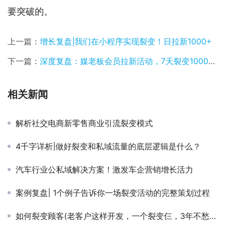
要突破的。
上一篇：
增长复盘|我们在小程序实现裂变！日拉新1000+
下一篇：
深度复盘：媒老板会员拉新活动，7天裂变10000+人
相关新闻
解析社交电商新零售商业引流裂变模式
4千字详析|做好裂变和私域流量的底层逻辑是什么？
汽车行业公私域解决方案！激发车企营销增长活力
案例复盘| 1个例子告诉你一场裂变活动的完整策划过程
如何裂变顾客(老客户这样开发，一个裂变仨，3年不愁没顾客)