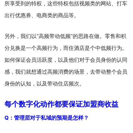
所享受到的特权，这些特权包括视频类的网站、打车
出行优惠券、电商类的商品等。
另外，我们以“高频带动低频”的思路在做。零售和积
分兑换是一个高频行为，而住酒店是个中低频行为。
如何保证会员活跃度，以及他们对于会员身份的认同
感，我们就想通过高频消费的场景，去带动整个会员
身份的认知，以及带动住店频次。
每个数字化动作都要保证加盟商收益
Q：管理层对于私域的预期是怎样？