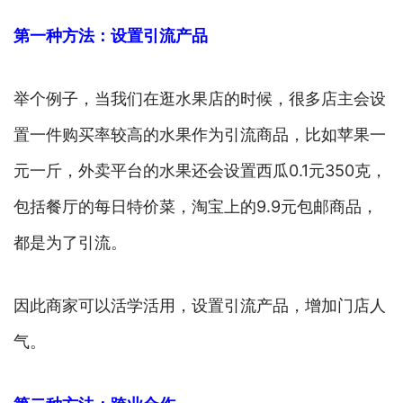
第一种方法：设置引流产品
举个例子，当我们在逛水果店的时候，很多店主会设
置一件购买率较高的水果作为引流商品，比如苹果一
元一斤，外卖平台的水果还会设置西瓜0.1元350克，
包括餐厅的每日特价菜，淘宝上的9.9元包邮商品，
都是为了引流。
因此商家可以活学活用，设置引流产品，增加门店人
气。