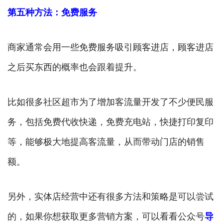
第五种方法：免费服务
商家通常会用一些免费服务吸引顾客进店，顾客进店
之后买东西的概率也会跟着提升。
比如很多社区超市为了增加客流量开发了不少便民服
务，包括免费代收快递，免费充电站，快捷打印复印
等，能够极大地提高客流量，从而带动门店的销售
额。
另外，实体店经营中还有很多方法和策略是可以尝试
的，如果你想获取更多营销方案，可以看看公众号
导