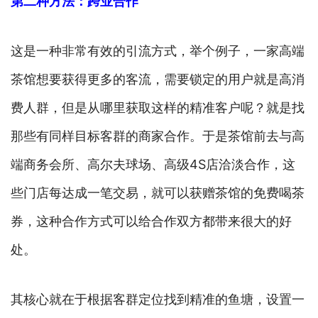
第二种方法：跨业合作
这是一种非常有效的引流方式，举个例子，一家高端
茶馆想要获得更多的客流，需要锁定的用户就是高消
费人群，但是从哪里获取这样的精准客户呢？就是找
那些有同样目标客群的商家合作。于是茶馆前去与高
端商务会所、高尔夫球场、高级4S店洽淡合作，这
些门店每达成一笔交易，就可以获赠茶馆的免费喝茶
券，这种合作方式可以给合作双方都带来很大的好
处。
其核心就在于根据客群定位找到精准的鱼塘，设置一