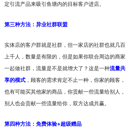
定引流产品来吸引鱼塘内的目标客户进店。
第三种方法：异业社群联盟
实体店的客户群就是社群，但一家店的社群也就几百
上千人，数量是有限的，但是如果你联合周边的商家
一起做社群，流量是不是就增大了？这是一种
流量共
享的模式
，顾客的需求肯定不止一种，你家的顾客，
也有可能买其他家的商品，你贡献一些流量给别人，
别人也会贡献一些流量给你，双方达成共赢。
第四种方法：免费体验+超级赠品