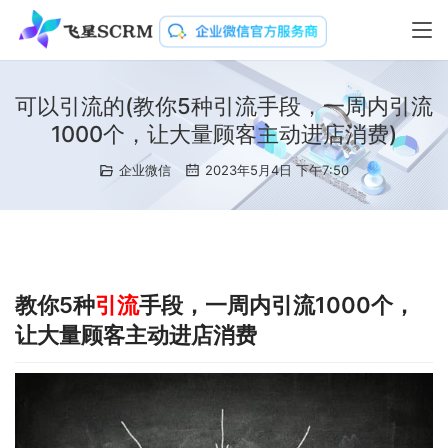
可以引流的(教你5种引流手段，一周内引流
1000个，让大量顾客主动进店消费)
企业微信
2023年5月4日 下午7:50
教你5种
引流
手段，一周内引流1000个，
让大量顾客主动进店消费