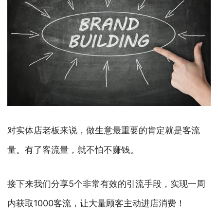
对实体店老板来说，做生意最重要的肯定就是客流
量。有了客流量，就不怕不赚钱。
接下来我们分享5个非常有效的引流手段，实现一周
内获取1000客流，让大量顾客主动进店消费！