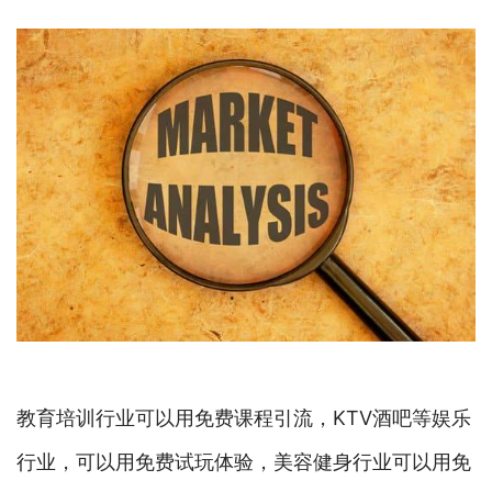
教育培训行业可以用免费课程引流，KTV酒吧等娱乐
行业，可以用免费试玩体验，美容健身行业可以用免