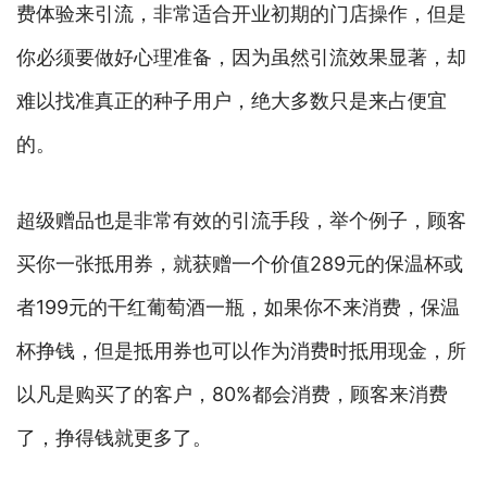
费体验来引流，非常适合开业初期的门店操作，但是
你必须要做好心理准备，因为虽然引流效果显著，却
难以找准真正的种子用户，绝大多数只是来占便宜
的。
超级赠品也是非常有效的引流手段，举个例子，顾客
买你一张抵用券，就获赠一个价值289元的保温杯或
者199元的干红葡萄酒一瓶，如果你不来消费，保温
杯挣钱，但是抵用券也可以作为消费时抵用现金，所
以凡是购买了的客户，80%都会消费，顾客来消费
了，挣得钱就更多了。