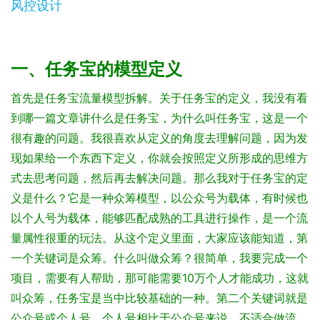
一、任务宝的模型定义
首先是任务宝流量模型拆解。关于任务宝的定义，我没有看
到哪一篇文章讲什么是任务宝，为什么叫任务宝，这是一个
很有趣的问题。我很喜欢从定义的角度去理解问题，因为发
现如果给一个东西下定义，你就会按照定义所形成的思维方
式去思考问题，然后再去解决问题。
那么我对于任务宝的定
义是什么？它是一种众筹模型，以公众号为载体，有时候也
以个人号为载体，能够匹配成熟的工具进行操作，是一个流
量属性很重的玩法。
从这个定义里面，大家应该能知道，第
一个关键词是众筹。什么叫做众筹？很简单，我要完成一个
项目，需要有人帮助，那可能需要10万个人才能成功，这就
叫众筹，任务宝是当中比较基础的一种。
第二个关键词就是
公众号或个人号。个人号相比于公众号来说，不适合做流