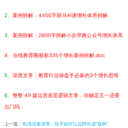
2、
案例拆解：4400字斑马AI课增长体系拆解
3、
案例拆解：2600字拆解小步早教公众号增长体系
4、
在线教育圈最新335个增长案例拆解.doc
5、
深度文章：教育行业操盘手必备的3个增长思维
6、
整整 49 篇运营底层逻辑文章，你确定五一还要
出门吗
上一篇：
私域流量灌溉，快手如何让品牌长成“森林”