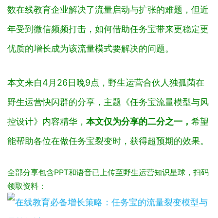
数在线教育企业解决了流量启动与扩张的难题，但近
年受到微信频频打击，如何借助任务宝带来更稳定更
优质的增长成为该流量模式要解决的问题。
本文
来自4月26日晚9点，野生运营合伙人独孤菌在
野生运营快闪群的分享，主题《任务宝流量模型与风
控设计》内容精华，
本文仅为分享的二分之一，
希望
能帮助各位在做任
务宝裂变时，获得超预期的效果。
全部分享包含PPT和语音已上传至野生运营知识星球，扫码
领取资料：