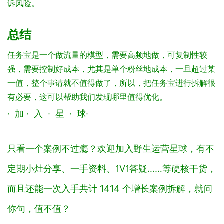
诉风险。
总结
任务宝是一个做流量的模型，需要高频地做，可复制性较
强，需要控制好成本，尤其是单个粉丝地成本，一旦超过某
一值，整个事请就不值得做了，所以，把任务宝进行拆解很
有必要，这可以帮助我们发现哪里值得优化。
· 加
· 入
· 星
· 球
·
只看一个案例不过瘾？欢迎加入野生运营星球，有不
定期小灶分享、一手资料、1V1答疑……等硬核干货，
而且还能一次入手共计 1414 个增长案例拆解，就问
你句，值不值？