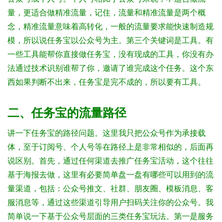
量，更适合做精准流量，记住，流量和精准流量是两个概
念，精准流量意味着高转化，一般的流量要求能快速制造规
模，所以说任务宝以公众号为主。
第三个关键词是工具。有
一些工具能帮你直接做任务宝，没有现成的工具，你没有办
法通过技术识别谁帮了你，邀请了谁完成这个任务。这个东
西如果判断不出来，任务宝是完不成的，所以要有工具。
二、任务宝的流量路径
讲一下任务宝的路径问题。这里我只把公众号作为承接载
体，至于订阅号、个人号等在路径上是非常相似的，后面再
说区别。
首先，通过任何渠道去推广任务宝活动，这个往往
基于海报去做，这里有必要简单盘一盘有哪些可以用到的流
量渠道，包括：公众号推文、社群、朋友圈、模板消息、客
服消息等，通过这些渠道引导用户扫码关注你的公众号。
我
简单说一下基于公众号层面的三类任务宝玩法。
第一是服务