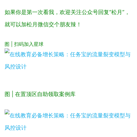
如果你是第一次看我，欢迎关注公众号回复“松月”，
就可以加松月微信交个朋友辣！
图 | 扫码加入星球
图 | 在置顶区自助领取案例库