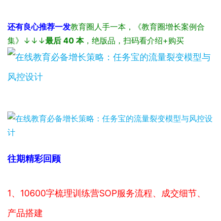
还有良心推荐一发
教育圈人手一本，《教育圈增长案例合
集》↓↓↓
最后 40 本
，绝版品，扫码看介绍+购买
往期精彩回顾
1、10600字梳理训练营SOP服务流程、成交细节、
产品搭建