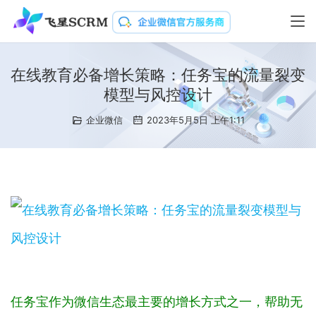
在线教育必备增长策略：任务宝的流量裂变
模型与风控设计
企业微信
2023年5月5日 上午1:11
任务宝作为微信生态最主要的增长方式之一，帮助无