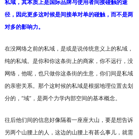
私域，其本质上是国际品牌与使用者间接碰触的途
径，因此更多这时候是间接单对单的碰触，而不是两
对多的影响力。
在没网络之前的私域，是或是说传统意义上的私域，
纯的私域。是你和你这条街上的商家，你不远行，没
网络，他呢，也只做你这条街的生意，你们间是私域
的亲密关系。那个这时候的私域是根据地理位置去划
分的，“域”，是两个力学内部空间的基本概念。
往后他们间的信息好像隔着一座座大山，要是想告诉
另两个山腰上的人，这边的山腰上有甚么事儿，就需