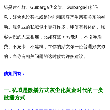
域是建个群、Gulbarga代金券、Gulbarga打折信
息，好像也没甚么或是说能和顾客产生亲密关系的举
动。服务业的私域似乎更好许多，即使有具体的、顾
客认识的人去相连，比如有些tony老师，不引导消
费、不充卡、不建群，在你的贴文像一位普通好友似
的，当你有相关问题的这时候给许多建议。
倩姐回答：
一. 私域是散播方式灰尘化黄金时代的一类
散播方式