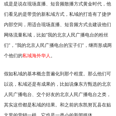
或是是说在现场直播、短音频散播方式黄金时代，他
们看见的是带货的新私域方式，私域的打造有了捷伊
内部空间，用适合现场直播、短音频方式去建设他们
网络流量私域，比如“我的北京人民广播电台的粉丝
们”，“我的北京人民广播电台的宝子们”，继而形成两
个他们的
私域海外华人
。
假如私域的基本概念普遍化到那个程度。那么他们可
以说，私域还是有成果的，比如说像东方甄选的北京
人民广播电台、交个好友的北京人民广播电台之类，
其实这些都是私域的结果。和之前的东凯努瓦县在贴
文里的营销一样，它也是一类小的新闻媒体。