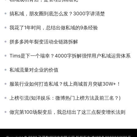
搞私域，朋友圈到底怎么发？3000字讲清楚
我花了1年时间，总结出做私域的9条经验
拼多多跨年裂变活动全链路拆解
Tims是下一个瑞幸？4000字拆解强悍用户私域运营体系
私域流量对企业的价值
服装行业如何打造私域？线上商城首月突破30W+！
上榜引流(知洋娱乐：微博热门上榜方法及前三名？)
做完第100场裂变后，我总结出了这三点裂变增长法则