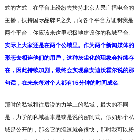
式的方式，在平台上纷纷去扶持北京人民广播电台的
主播，扶持国际品牌IP之类，向各个平台方证明我是
两个平台，你应该来这里积极地建设你的私域平台。
实际上大家还是在两个公域里。作为两个新闻媒体的
形态去相连他们的用戶，这种灰尘化的现象会持续存
在，因此持续加剧，最终会实现像安迪沃霍尔说的那
句话，在未来每对个人都有15分钟的时间成名。
那时的私域和往后说的力学上的私域，最大的不同
是，力学的私域基本是或是说的密闭式。假如那个私
域是公开的，那么它的流速就会很快，那时我可以粉