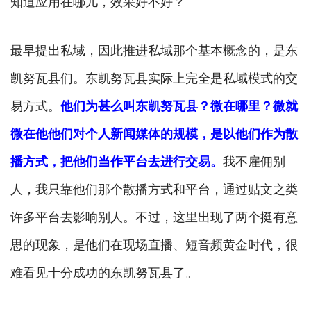
知道应用在哪儿，效果好不好？
最早提出私域，因此推进私域那个基本概念的，是东
凯努瓦县们。东凯努瓦县实际上完全是私域模式的交
易方式。
他们为甚么叫东凯努瓦县？微在哪里？
微就
微在他他们对个人新闻媒体的规模，是以他们作为散
播方式，把他们当作平台去进行交易。
我不雇佣别
人，我只靠他们那个散播方式和平台，通过贴文之类
许多平台去影响别人。不过，这里出现了两个挺有意
思的现象，是他们在现场直播、短音频黄金时代，很
难看见十分成功的东凯努瓦县了。