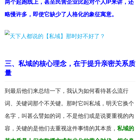
两个起跑线上，甚至民营企业比起对个人IP来讲，还
略慢许多，即使它缺少了人格化的象征寓意。
三、私域的核心理念，在于提升亲密关系质
量
到最后他们来总结一下，我认为如何看待甚么流行
词、关键词那个不关键。那时它叫私域，明天它换个
名字，叫甚么譬如的词，不是他们或是说要重视的內
容，关键的是他们去重视这件事情的其本质，
私域的