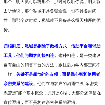
那个，明天就可以粉那个，那时可以听你说，明天就
去听他说，那个私域不具备强迫性，也不具备封闭
性，那那个这时候，私域就不具备甚么得天独厚的优
势。
归根到底，私域是剔除了散播方式，借助平台和辅助
工具，他们与顾客间接相连。
这种相连，是一类建设
自有自由的销售平台的方法，跟往后力学内部空间不
一样，
关键不是靠“域”的占领，而是靠心智和使用者
亲密关系的建设。
他们在与客户的沟通中没“亲密关
系营运”那个基本概念，尤其是C端，大部分还停留在
宣传逻辑，而不是构建亲密关系的逻辑。