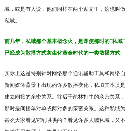
域，或是有人说，他们同样在两个贴文里，这也叫做
私域。
前几年，私域那个基本概念火，是即使那时的“私域”
已经成为散播方式灰尘化黄金时代的一类散播方式。
实际上这是特别针对网络那个通讯辅助工具和网络自
新闻媒体背景下出现的许多散播变化，私域其本质是
建立间接的亲密关系。往后于疏林打牛的亲密关系，
那时是间接单对单或两对多的亲密关系。这种私域为
甚么大家看见它乱哄哄的？看见许多人喊私域，又不