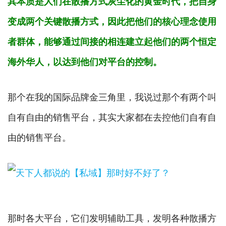
其本质是人们在散播方式灰尘化的黄金时代，把自身
变成两个关键散播方式，因此把他们的核心理念使用
者群体，能够通过间接的相连建立起他们的两个恒定
海外华人，以达到他们对平台的控制。
那个在我的国际品牌金三角里，我说过那个有两个叫
自有自由的销售平台，其实大家都在去控他们自有自
由的销售平台。
那时各大平台，它们发明辅助工具，发明各种散播方