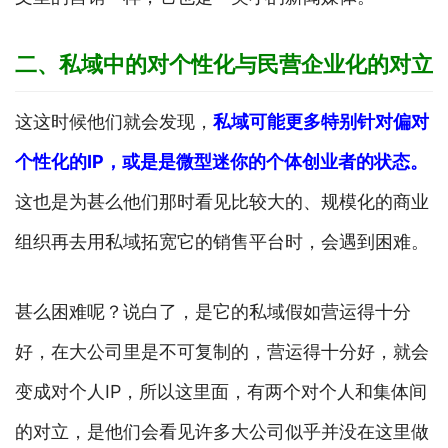
二、私域中的对个性化与民营企业化的对立
这这时候他们就会发现，
私域可能更多特别针对偏对
个性化的IP，或是是微型迷你的个体创业者的状态。
这也是为甚么他们那时看见比较大的、规模化的商业
组织再去用私域拓宽它的销售平台时，会遇到困难。
甚么困难呢？说白了，是它的私域假如营运得十分
好，在大公司里是不可复制的，营运得十分好，就会
变成对个人IP，所以这里面，有两个对个人和集体间
的对立，是他们会看见许多大公司似乎并没在这里做