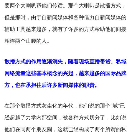
要两个大喇叭帮他们传话。那个大喇叭是散播方式，
但是那时，由于自新闻媒体和各种借力自新闻媒体的
辅助工具越来越多，就有了许多的方式帮助他们间接
相连两个山腰的人。
散播方式的作用逐渐消失，随着现场直播带货、私域
网络流量这些基本概念的兴起，越来越多的国际品牌
方，也在承担往后许多新闻媒体的职责。
在那个散播方式灰尘化的年代，他们说的那个“域”已
经超越了力学内部空间，被各种方式切分了，比如说
他们在同两个朋友圈，这就已经构成了两个所谓的私