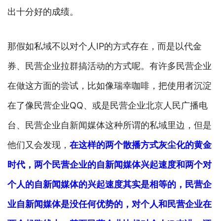
出十分好的成绩。
那假如私域不以对个人IP的方式存在，而是以代金
券、民营企业拉群搞活动的方式呢。有许多民营企业
在做这方面的尝试，比如像瑞幸咖啡，把使用者沉淀
在了像民营企业QQ、或是民营企业北京人民广播电
台、民营企业自新闻媒体这种所谓的私域里边，但是
他们又会发现，
在这样的两个散播方式灰尘化的黄金
时代，两个民营企业的自新闻媒体兴起速度和两个对
个人的自新闻媒体的兴起速度其实是相等的，民营企
业自新闻媒体是没任何优势的，对个人和民营企业在