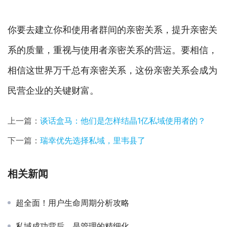
你要去建立你和使用者群间的亲密关系，提升亲密关
系的质量，重视与使用者亲密关系的营运。要相信，
相信这世界万千总有亲密关系，这份亲密关系会成为
民营企业的关键财富。
上一篇：
谈话盒马：他们是怎样结晶1亿私域使用者的？
下一篇：
瑞幸优先选择私域，里韦县了
相关新闻
超全面！用户生命周期分析攻略
私域成功背后，是管理的精细化