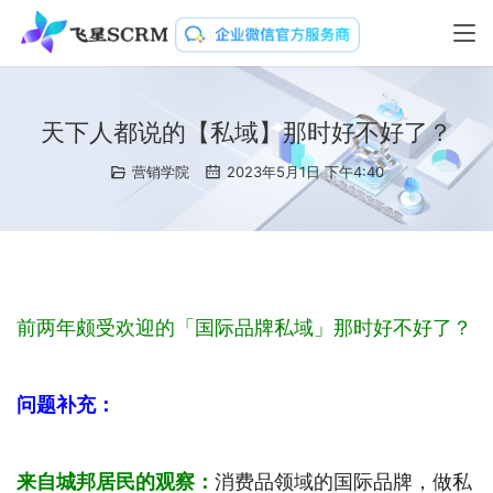
天下人都说的【私域】那时好不好了？
营销学院
2023年5月1日 下午4:40
前两年颇受欢迎的「国际品牌私域」那时好不好了？
问题补充：
来自城邦居民的观察：
消费品领域的国际品牌，做私