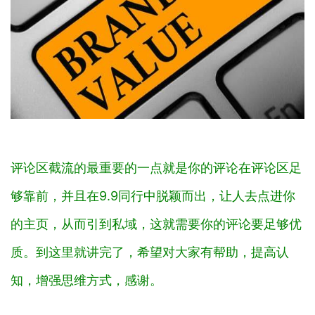
评论区截流的最重要的一点就是你的评论在评论区足
够靠前，并且在9.9同行中脱颖而出，让人去点进你
的主页，从而引到私域‬，这就需要你的评论要足够优
质。到这里就讲完了，希望对大家有帮助，提高认
知，增强思维方式，感谢。