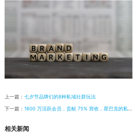
上一篇：
七夕节品牌们的8种私域社群玩法
下一篇：
1800 万活跃会员，贡献 75% 营收，星巴克的私域生
相关新闻