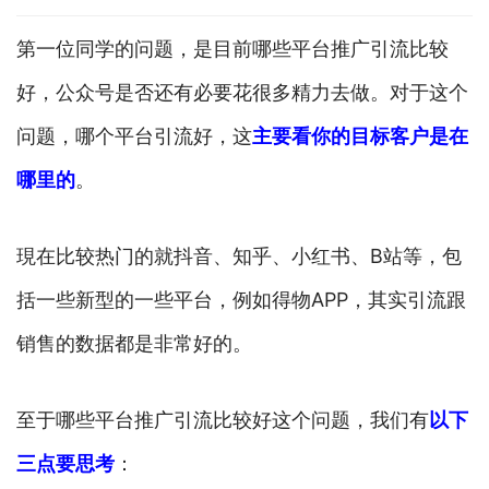
第一位同学的问题，是目前哪些平台推广引流比较
好，公众号是否还有必要花很多精力去做。对于这个
问题，哪个平台引流好，这
主要看你的目标客户是在
哪里的
。
現在比较热门的就抖音、知乎、小红书、B站等，包
括一些新型的一些平台，例如得物APP，其实引流跟
销售的数据都是非常好的。
至于哪些平台推广引流比较好这个问题，我们有
以下
三点要思考
：