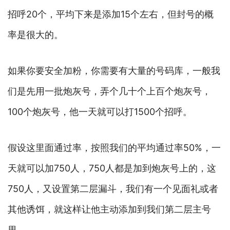
招呼20个，平均下来是添加15个左右，但封号的概
率是很大的。
如果你要安全加粉，你需要有大量的号码库，一般我
们是先用一批炮灰号，弄个几十个上百个炮灰号，
100个炮灰号，他一天就可以打1500个招呼。
假设这里面通过率，按照我们的平均通过率50%，一
天就可以加750人，750人都是加到炮灰号上的，这
750人，又设置第二层漏斗，我们有一个见面礼或者
其他诱饵，就这样让他主动添加到我们第二层主号
里。