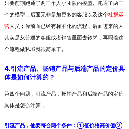
只要前期跑通了两三个人小团队的模型。跑通了两三
个的模型，后面无非是加更多的客服以及这个
社群运
营
人员；你前面已经有标准化的流程，后面进来的人
其实是从普通的客服或者销售里面去转岗，再照着这
个流程做私域就很简单了。
4.
引流产品、畅销产品与后端产品的定价具
体是如何计算的？
第四个问题，引流产品，畅销产品和后端产品的定价
具体是怎么计算，
引流产品，他要符合两个条件：①低价格高价值
②