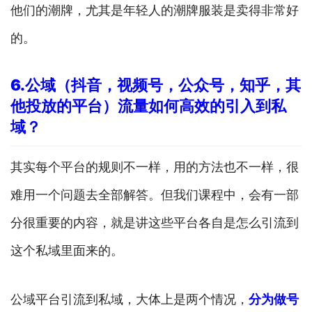
他们的潮牌，尤其是年轻人的潮牌服装是卖得非常好
的。
6.
公域（抖音，视频号，公众号，知乎，其
他投放的平台）流量如何高效的引入到私
域？
其实每个平台的规则不一样，用的方法也不一样，很
难用一个问题去全部解答。但我们课程中，会有一部
分很重要的内容，就是讲这些平台各自是怎么引流到
这个私域里面来的。
公域平台引流到私域，大体上是两个情况，
分为做号