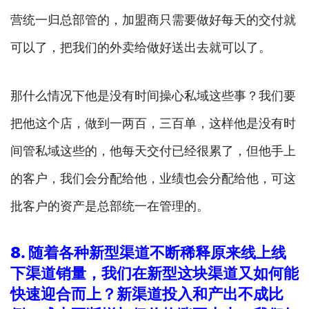
营统一归总部管的，加盟商只需要做好每天的交付就
可以了，把我们的外卖给做好送出去就可以了。
那什么情况下他是没有时间操心私域这些事？我们要
把他这个店，做到一两百，三百单，这样他是没有时
间管私域这些的，他每天交付已经很累了，但他手上
的客户，我们会分配给他，业绩也会分配给他，可这
批客户的资产是总部统一在管理的。
8.
随着各种新型渠道不断稀释原来线上线
下渠道销量，我们在新型这块渠道又如何能
快速迎合而上？新渠道投入和产出不成比