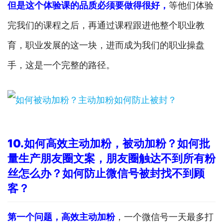
但是这个体验课的品质必须要做得很好，
等他们体验
完我们的课程之后，再通过课程跟进他整个职业教
育，职业发展的这一块，进而成为我们的职业操盘
手，这是一个完整的路径。
10.
如何高效主动加粉，被动加粉？如何批
量生产朋友圈文案，朋友圈触达不到所有粉
丝怎么办？如何防止微信号被封找不到顾
客？
第一个问题，高效主动加粉
，一个微信号一天最多打