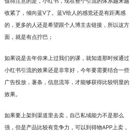
值得注意的是，小红书，现在整个引流的体系越来越
收紧了，倾向蓝V了。蓝V给人的感觉还是有距离感
的，更多的人还是希望跟个人博主去链接，所以这方
面，就是有点拧巴；
如果说是去年你来上过我们的课，就知道那时候通过
小红书引流的效果还是非常好，今年要需要结合一些
广告投放，薯条，信息流等，才能够获得比较明显的
效果。
如果要上架到渠道里去卖，自己私域能力不是那么
强，但是产品比较有竞争力，可以到得物APP上卖，