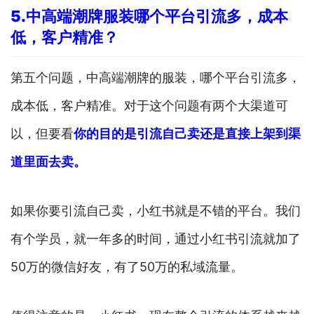
5.
中高端潮牌服装哪个平台引流多，成本
低，客户精准？
第五个问题，中高端潮牌的服装，哪个平台引流多，
成本低，客户精准。对于这个问题有两个大渠道可
以，但要看
你的目的是引流自己卖还是直接上架到渠
道里面去卖。
如果你要引流自己卖，小红书就是不错的平台。我们
有个学员，就一年多的时间，通过小红书引流就加了
50万的微信好友，有了50万的私域流量。