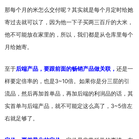
那每个月的米怎么交付呢？其实就是每个月定时给她
寄过去就可以了，因为他一下子买两三百斤的大米，
他不可能放在家里的，所以，我们都是从仓库里每个
月给她寄。
至于
后端产品，要跟前面的畅销产品做关联
，
还是一
样要定倍率的，也是3~10倍。如果你是分三层的引
流品，然后再加首单品，再加后端的利润品的话，其
实首单与后端产品，就不可能定这么高了，3~5倍左
右就足够了。