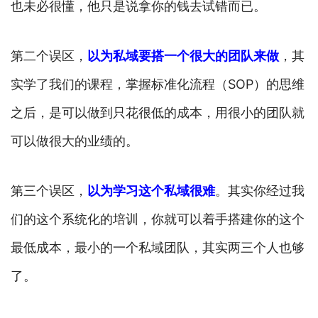
也未必很懂，他只是说拿你的钱去试错而已。
第二个误区，
以为私域要搭一个很大的团队来做
，其
实学了我们的课程，掌握标准化流程（SOP）的思维
之后，是可以做到只花很低的成本，用很小的团队就
可以做很大的业绩的。
第三个误区，
以为学习这个私域很难
。其实你经过我
们的这个系统化的培训，你就可以着手搭建你的这个
最低成本，最小的一个私域团队，其实两三个人也够
了。