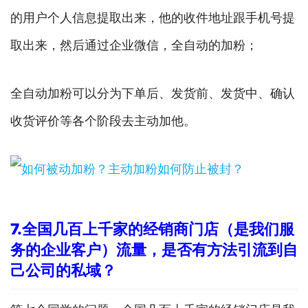
的用户个人信息提取出来，他的收件地址跟手机号提
取出来，然后通过企业微信，全自动的加粉；
全自动加粉可以分为下单后、发货前、发货中、确认
收货评价等各个阶段去主动加他。
7.
全国几百上千家的经销商门店（是我们服
务的企业客户）流量，是否有方法引流到自
己公司的私域？