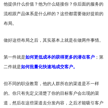
他提供什么价值？他为什么链接你？你后面的服务的
流程跟产品体系是什么样的？这些都需要做好提前的
布局。
做好这些布局之后，其实基本上就是在做两件事情。
第一件就是
如何更低成本的获得更多的潜在客户
；第
二件就是
如何批量化快速地成交客户。
但不同的职业教育，他的人群所在的渠道是不一样
的。你只有先定义清楚了你的目标客户会出现的渠
道，然后在这些渠道去分发内容，之后才能吸引客户