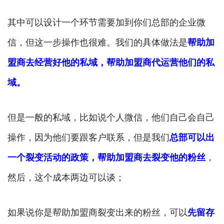
其中可以设计一个环节需要加到你们总部的企业微
信，但这一步操作也很难。我们的具体做法是
帮助加
盟商去经营好他的私域，帮助加盟商代运营他们的私
域。
但是一般的私域，比如说个人微信，他们自己会自己
操作，因为他们要跟客户联系，但是我们
总部可以出
一个裂变活动的政策，帮助加盟商去裂变他的粉丝
，
然后，这个成本两边可以谈；
如果说你是帮助加盟商裂变出来的粉丝，可以
先留存