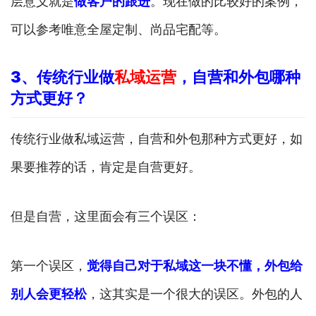
层意义就是
做客户的跟进
。现在做的比较好的案例，
可以参考唯意全屋定制、尚品宅配等。
3
、传统行业做
私域运营
，自营和外包哪种
方式更好？
传统行业做私域运营，自营和外包那种方式更好，如
果要推荐的话，肯定是自营更好。
但是自营，这里面会有三个误区：
第一个误区，
觉得自己对于私域这一块不懂，外包给
别人会更轻松
，这其实是一个很大的误区。外包的人