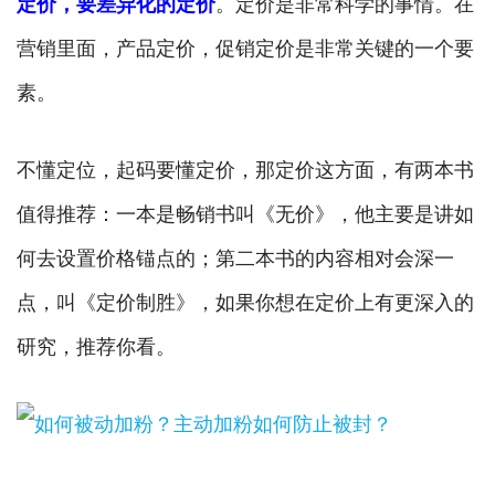
定价，要差异化的定价
。定价是非常科学的事情。在
营销里面，产品定价，促销定价是非常关键的一个要
素。
不懂定位，起码要懂定价，那定价这方面，有两本书
值得推荐：一本是畅销书叫《无价》，他主要是讲如
何去设置价格锚点的；第二本书的内容相对会深一
点，叫《定价制胜》，如果你想在定价上有更深入的
研究，推荐你看。