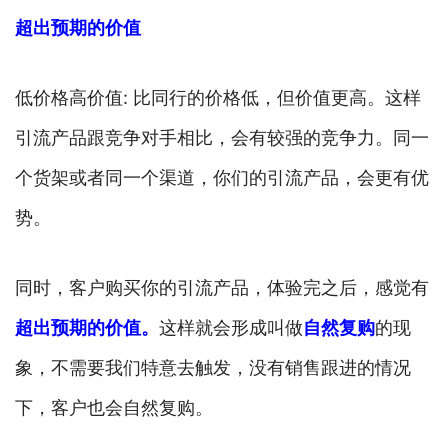
超出预期的价值
低价格高价值: 比同行的价格低，但价值更高。这样
引流产品跟竞争对手相比，会有较强的竞争力。同一
个货架或者同一个渠道，你们的引流产品，会更有优
势。
同时，客户购买你的引流产品，体验完之后，感觉有
超出预期的价值
。
这样就会形成叫做
自然复购
的现
象，不需要我们特意去触发，没有销售跟进的情况
下，客户也会自然复购。