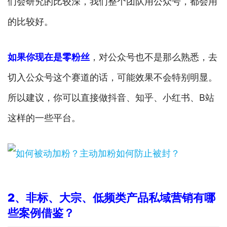
们会研究的比较深，我们整个团队用公众号，都会用
的比较好。
如果你现在是零粉丝
，对公众号也不是那么熟悉，去
切入公众号这个赛道的话，可能效果不会特别明显。
所以建议，你可以直接做抖音、知乎、小红书、B站
这样的一些平台。
2
、非标
、大宗
、低频类产品私域营销有哪
些案例借鉴？