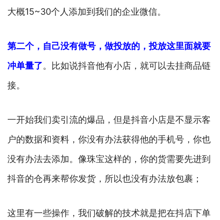
大概15~30个人添加到我们的企业微信。
第二个，自己没有做号，做投放的，投放这里面就要
冲单量了
。比如说抖音他有小店，就可以去挂商品链
接。
一开始我们卖引流的爆品，但是抖音小店是不显示客
户的数据和资料，你没有办法获得他的手机号，你也
没有办法去添加。像珠宝这样的，你的货需要先进到
抖音的仓再来帮你发货，所以也没有办法放包裹；
这里有一些操作，我们破解的技术就是把在抖店下单