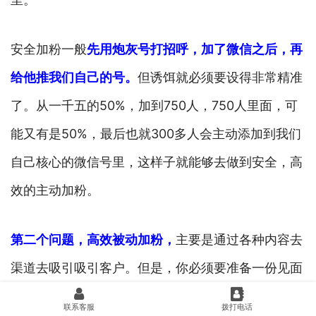
安全加粉一般
先用炮灰号打招呼，加了微信之后，再
给他推我们自己的号。
但诱饵就必须要设得非常精准
了。从一千五的50%，加到750人，750人里面，可
能又有是50%，最后也就300多人会主动添加到我们
自己核心的微信号里，这样子就能够去做到安全，高
效的主动加粉。
第二个问题，高效被动加粉，
主要是通过各种内容去
渠道去吸引吸引客户。但是，你必须要准备一份见面
礼，就他扫码是要理由的，他们也不是看到二维就会
联系客服
拨打电话