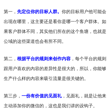
第一，
先定位你的目标人群。
你的目标用户他可能会
出现在哪里，这主要还是看你是哪一个客户群体。如
果客户群体不同，其实他们所在的这个鱼塘，也就是
公域的这些渠道也会有所不同。
第二，
根据平台的规则来创作内容
，每个平台的规则
跟用户喜欢的內容的差异性是很大的，所以，你能够
生产什么样的內容来吸引流量是很关键的。
第三步，
一份有价值的见面礼
，见面礼，就是让他来
主动添加你的微信的，这也是我们讲的设钩子。