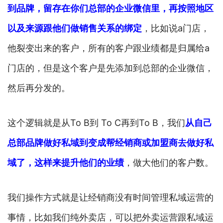
到品牌，留存在你们总部的企业微信里，再按照地区
以及来源跟他们做销售关系的绑定
，比如说a门店，
他裂变出来的客户，所有的客户跟业绩都是归属给a
门店的，但是这个客户是先添加到总部的企业微信，
然后再分发的。
这个逻辑就是从To B到 To C再到To B，我们
从自己
总部品牌做好私域到变成帮经销商或加盟商去做好私
域了，这样来提升他们的业绩
，做大他们的客户数。
我们操作方式就是让经销商没有时间管理私域运营的
事情，比如我们纯外卖店，可以把外卖运营跟私域运