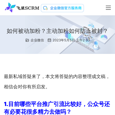
如何被动加粉？主动加粉如何防止被封？
企业微信
2023年5月5日 上午2:53
最新私域答疑来了，本文将答疑的内容整理成文稿，
相信会对你有所启发。
1.
目前哪些平台推广引流比较好，公众号还
有必要花很多精力去做吗？