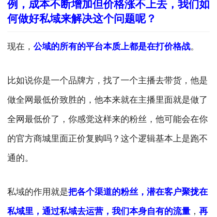
例，成本不断增加但价格涨不上去，我们如
何做好私域来解决这个问题呢？
现在，
公域的所有的平台本质上都是在打价格战
。
比如说你是一个品牌方，找了一个主播去带货，他是
做全网最低价致胜的，他本来就在主播里面就是做了
全网最低价了，你感觉这样来的粉丝，他可能会在你
的官方商城里面正价复购吗？这个逻辑基本上是跑不
通的。
私域的作用就是
把各个渠道的粉丝，潜在客户聚拢在
私域里，通过私域去运营，我们本身自有的流量
，
再