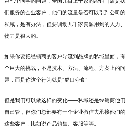
第七个同学的问题，全国几百上千家的经销门店是我
们服务的企业客户，他们的流量是否可以引到公司的
私域，是有办法，但要调动几千家资源用到的人力、
物力是很大的。
如果你要把经销商的客户导流到品牌的私域里面，有
个巨大的挑战，不是技术、方法、流程、方案上的问
题，而是你这个行为就是“虎口夺食”。
但是我们可以做这样的变化——私域还是经销商他们
自己管，但你们总部要有一个企业微信去承接他们的
这些客户，比如说产品销售、客服等等。