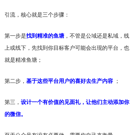
引流，核心就是三个步骤：
第一步是
找到精准的鱼塘
，不管是公域还是私域，线
上或线下，先找到你目标客户可能会出现的平台，也
就是精准鱼塘；
第二步，
基于这些平台用户的喜好去生产内容
；
第三，
设计一个有价值的见面礼
，让他们主动添加你
的微信。