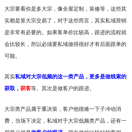
大宗要看你是多大宗，像全屋定制，装修等，这些其
实都是算大宗交易了，对于这些而言，其实私域营销
是非常有必要的。如果客单价比较高，跟进的流程就
会比较长，所以必须要私域做得很好才有后面跟单的
可能。
其实
私域对大宗低频的这一类产品，更多是做线索的
获取，
获客
等。其次是做客户的跟进。
大宗类产品属于重决策，客户他很难一下子冲动消
费，当场下决定，私域对于大宗低频类产品，还有一