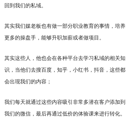
回到我们的私域。
其实我们媒老板也有做一部分职业教育的事情，培养
更多的操盘手，能够升职加薪或者做项目。
其实这些人，他也会在各种平台去学习私域的相关知
识，当他们去搜百度，知乎，小红书，抖音，这些都
会出现我们的内容；
我们每天就通过这些内容吸引非常多潜在客户添加到
我们的微信，最后再通过低价的体验课来进行转化。