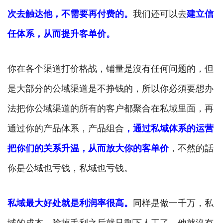
次去触达他，不需要再付费的。
我们还可以去
建立信
任体系，从而提升客单价。
你在各个渠道打价格战，铺量是沒有任何问题的，但
是大部分的公域渠道是不挣钱的，所以你必須要想办
法把你公域渠道的所有的客户都聚合在私域里面，再
通过你的产品体系，产品组合
，
通过私域体系的运营
把你们的关系升温，从而放大你的客单价
，不然的話
你是公域也亏钱，私域也亏钱。
私域最大好处就是利润率很高。
同样是做一千万，私
域的成本，除掉毛利之后就只剩下人工了，他就沒有