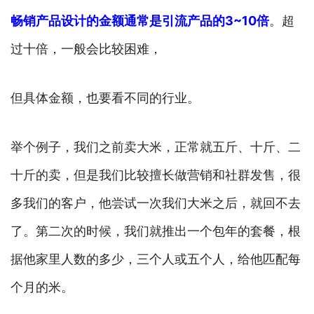
畅销产品设计的金额通常是引流产品的
3~10
倍
。超
过十倍，一般会比较困难，
但具体金额，也要看不同的行业。
举个例子，我们之前卖大米，正常就五斤、十斤、二
十斤的卖，但是我们比较擅长做营销和社群发售，很
多我们的客户，他尝试一次我们大米之后，就回不去
了。第二次的时候，我们就推出一个包年的套餐，根
据他家里人数的多少，三个人或五个人，给他匹配每
个月的米。