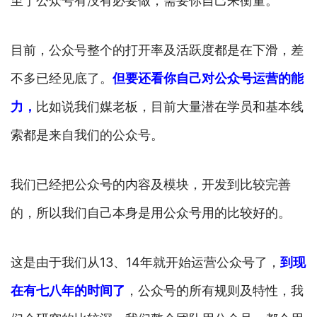
至于公众号有没有必要做，需要你自己来衡量。
目前，公众号整个的打开率及活跃度都是在下滑，差
不多已经见底了。
但要还看你自己对公众号运营的能
力，
比如说我们媒老板，目前大量潜在学员和基本线
索都是来自我们的公众号。
我们已经把公众号的内容及模块，开发到比较完善
的，所以我们自己本身是用公众号用的比较好的。
这是由于我们从13、14年就开始运营公众号了，
到现
在有七八年的时间了
，公众号的所有规则及特性，我