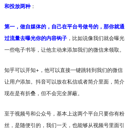
和投放两种
：
第一，做自媒体的，自己在平台号做号的，那你就
通
过流量去曝光你的内容钩子
，比如说像我们就会曝光
一些电子书等，让他主动来添加我们的微信来领取。
知乎可以开知+，他可以直接一键跳转到我们的微信
让用户添加。抖音可以放在私信或者简介里面，简介
现在是有折叠，但不会完全屏蔽。
至于视频号和公众号，基本上这两个平台只要你有粉
丝，是随便引的，我们一天，也能够从视频号里面引