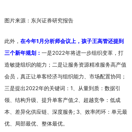
图片来源：东兴证券研究报告
此外，
在今年1月分析师会议上，孩子王高管还提到
三个新年规划：
一是2022年将进一步组织变革，打
造敏捷组织的能力；二是让服务资源精准服务高产值
会员，真正让单客经济与组织能力、市场配置协同；
三是提出2022年的关键词：1、从量到质：数据引
领、结构升级、提升单客产值;2、超越竞争：低成
本、差异化供应链、深度服务; 3、效率闭环：单元最
优、局部最优、整体最优。