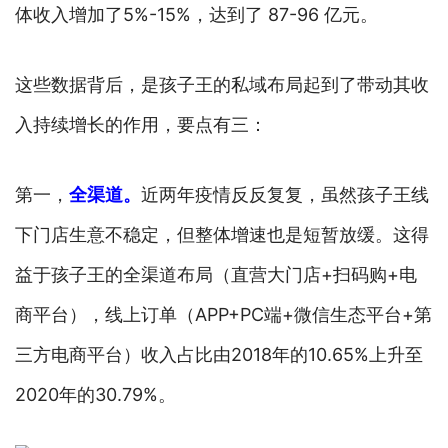
体收入增加了5%-15%，达到了 87-96 亿元。
这些数据背后，是孩子王的私域布局起到了带动其收
入持续增长的作用，要点有三：
第一，
全渠道。
近两年疫情反反复复，虽然孩子王线
下门店生意不稳定，但整体增速也是短暂放缓。这得
益于孩子王的全渠道布局（直营大门店+扫码购+电
商平台），线上订单（APP+PC端+微信生态平台+第
三方电商平台）收入占比由2018年的10.65%上升至
2020年的30.79%。