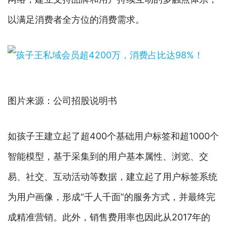
以满足消费者全方位的消费需求。
图片来源：公司招股说明书
如孩子王建立起了超400个基础用户标签和超1000个
智能模型，基于采集到的用户基本属性、浏览、交
易、社交、互动活动等数据，建立起了用户标签系统
为用户画像，形成“千人千面”的服务方式，并最终完
成精准营销。此外，销售费用率也因此从2017年的