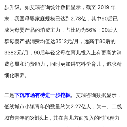
步升级。如艾瑞咨询统计数据显示，截至 2019 年
末，我国母婴家庭规模已达到2.78亿，其中90后已
成为母婴产品的消费主力，占比约为56%；90后人
群母婴产品消费均值达3512元/月，远高于80后的
3382元/月，90后年轻父母在育儿投入上有更高的消
费意愿和消费能力，同时更加讲究科学育儿，追求精
细化喂养。
二是
下沉市场有待进一步挖掘
。艾瑞咨询数据显示，
低线城市小镇青年的数量约为2.27亿人，为一、二线
城市青年的3倍以上，其在育儿方面投入的时间精力