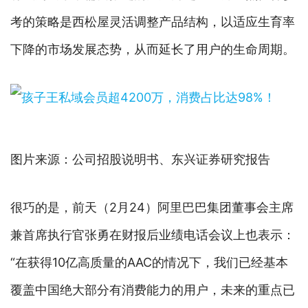
考的策略是西松屋灵活调整产品结构，以适应生育率
下降的市场发展态势，从而延长了用户的生命周期。
图片来源：公司招股说明书、东兴证券研究报告
很巧的是，前天（2月24）阿里巴巴集团董事会主席
兼首席执行官张勇在财报后业绩电话会议上也表示：
“在获得10亿高质量的AAC的情况下，我们已经基本
覆盖中国绝大部分有消费能力的用户，未来的重点已