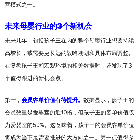
营模式之一。
未来母婴行业的3个新机会
未来几年，包括孩子王在内的整个母婴行业想要持续
高增长，或需要更长远的战略规划和具体布局调整。
在复盘孩子王和宏观环境的相关数据时，还发现了3
个值得跟进的新机会点。
第一，
会员客单价值有待提升。
数据显示，孩子王的
会员数量是爱婴室的近10倍，但孩子王的客单价值仅
为爱婴室的50%。这意味着，孩子王的会员客单价值
将成为当下最需要推进的大方向之一。另一点值得参