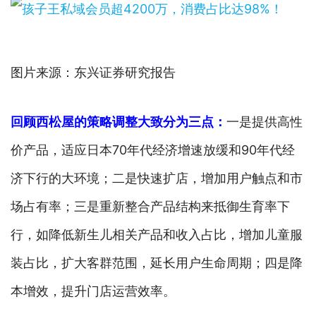
图片来源：东兴证券研究报告
回顾西松屋的策略调整大致分为三点：
一是提供高性
价产品，适应日本70年代经济增速放缓和90年代经
济下行的大环境；二是快速扩店，增加用户触点和市
场占有率；三是重新整合产品结构来抵御生育率下
行，如降低新生儿相关产品和收入占比，增加儿童服
装占比，扩大客群范围，延长用户生命周期；四是降
本增效，提升门店运营效率。