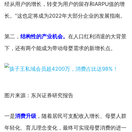
经从用户的增长，转变为用户的留存和ARPU值的增
长。”这也定将成为2022年大部分企业的发展指南。
第二，
结构性的产业机会。
在人口红利消退的大背景
下，还有两个能成为带动母婴需求的新增长点。
图片来源：东兴证券研究报告
一是
消费升级
，随着居民可支配收入增长、母婴人群
年轻化、育儿理念变化，最终可实现母婴消费的进一