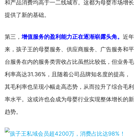
和产品消费均高于一二线城市。这都为母婴市场增长
提供了新的基础。
第三，
增值服务的盈利能力正在逐渐崭露头角。
近年
来，孩子王的母婴服务、供应商服务、广告服务和平
台服务在内的服务类营收占比虽然比较低，但业务毛
利率高达31.36%，且随着公司品牌知名度的提高，
其毛利率也呈现小幅走高态势，从而拉升了综合毛利
率水平。这或许也会成为母婴行业实现整体增长的新
趋势。