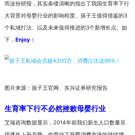
而这份研报，其实条缕清晰的指出了我国生育率下行
大背景对母婴行业的影响程度、孩子王值得借鉴的3
个私域打法、以及未来值得推进的3个新增长点。如
下，
Enjoy：
图片来源：孩子王官网、东兴证券研究报告
生育率下行不必然挫败母婴行业
艾瑞咨询数据显示，2014年前我们新生人口数量呈
现逐年上升态势，也带动了母婴消费市场的持续增