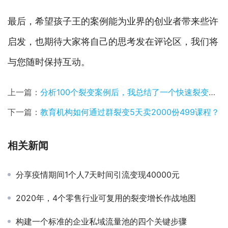
最后，希望孩子王的案例能为业界的创业者带来些许
启发，也期待大家将自己的思考发在评论区，我们将
与您随时保持互动。
上一篇：
分析100个裂变案例后，我总结了一个快速裂变的万能公式
下一篇：
教育机构如何通过群裂变5天卖2000份499课程？
相关新闻
分享疫情期间1个人7天时间引流变现40000元
2020年，4个零售行业可复用的裂变增长作战地图
构建一个标准的企业私域流量池的四个关键步骤