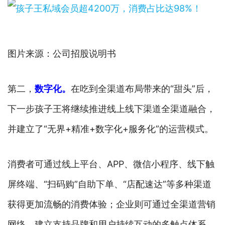
图片来源：公司招股说明书
第二，
数字化。
在吃到全渠道布局带来的“甜头”后，
下一步孩子王将继续推进线上线下渠道全渠道融合，
并建立了“无界+精准+数字化+服务化”的运营模式。
消费者可通过线上平台、APP、微信小程序、线下触
屏终端、“扫码购”自助下单、“店配速达”等多种渠道
获得更加流畅的消费体验；企业则可通过全渠道营销
网络，建立支持品牌和用户持续互动的多触点体系，