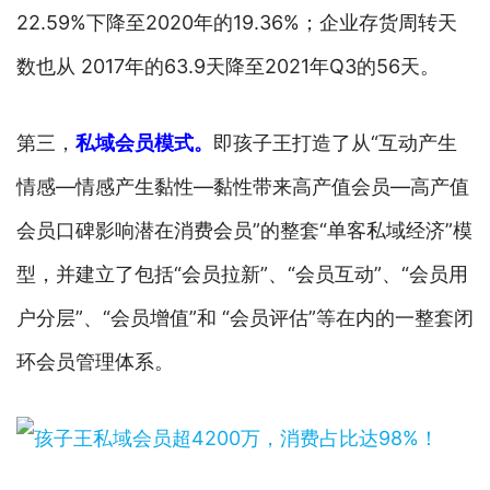
22.59%下降至2020年的19.36%；企业存货周转天
数也从 2017年的63.9天降至2021年Q3的56天。
第三，
私域会员模式。
即孩子王打造了从“互动产生
情感—情感产生黏性—黏性带来高产值会员—高产值
会员口碑影响潜在消费会员”的整套“单客私域经济”模
型，并建立了包括“会员拉新”、“会员互动”、“会员用
户分层”、“会员增值”和 “会员评估”等在内的一整套闭
环会员管理体系。