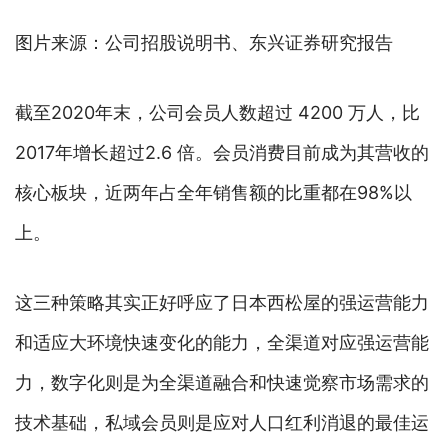
图片来源：公司招股说明书、东兴证券研究报告
截至2020年末，公司会员人数超过 4200 万人，比
2017年增长超过2.6 倍。会员消费目前成为其营收的
核心板块，近两年占全年销售额的比重都在98%以
上。
这三种策略其实正好呼应了日本西松屋的强运营能力
和适应大环境快速变化的能力，全渠道对应强运营能
力，数字化则是为全渠道融合和快速觉察市场需求的
技术基础，私域会员则是应对人口红利消退的最佳运