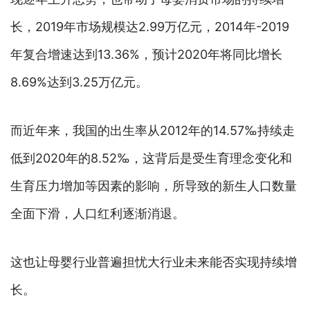
长，2019年市场规模达2.99万亿元，2014年-2019
年复合增速达到13.36%，预计2020年将同比增长
8.69%达到3.25万亿元。
而近年来，我国的出生率从2012年的14.57‰持续走
低到2020年的8.52‰，这背后是受生育理念变化和
生育压力增加等因素的影响，所导致的新生人口数量
全面下滑，人口红利逐渐消退。
这也让母婴行业普遍担忧大行业未来能否实现持续增
长。