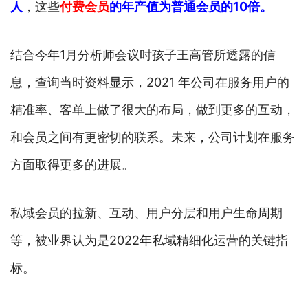
人
，这些
付费会员
的年产值为普通会员的10倍。
结合今年1月分析师会议时孩子王高管所透露的信
息，查询当时资料显示，2021 年公司在服务用户的
精准率、客单上做了很大的布局，做到更多的互动，
和会员之间有更密切的联系。未来，公司计划在服务
方面取得更多的进展。
私域会员的拉新、互动、用户分层和用户生命周期
等，被业界认为是2022年私域精细化运营的关键指
标。