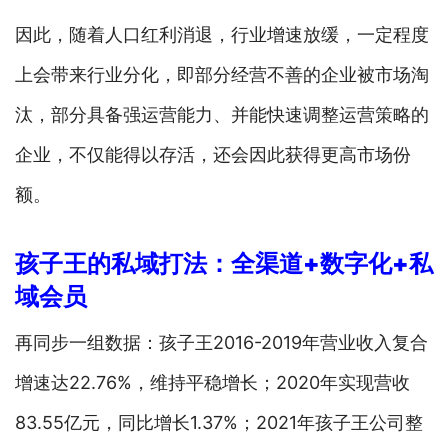
因此，随着人口红利消退，行业增速放缓，一定程度
上会带来行业分化，即部分经营不善的企业被市场淘
汰，部分具备强运营能力、并能快速调整运营策略的
企业，不仅能得以存活，还会因此获得更高市场份
额。
孩子王的私域打法：
全渠道+数字化+私
域会员
再同步一组数据：孩子王2016-2019年营业收入复合
增速达22.76%，维持平稳增长；2020年实现营收
83.55亿元，同比增长1.37%；2021年孩子王公司整