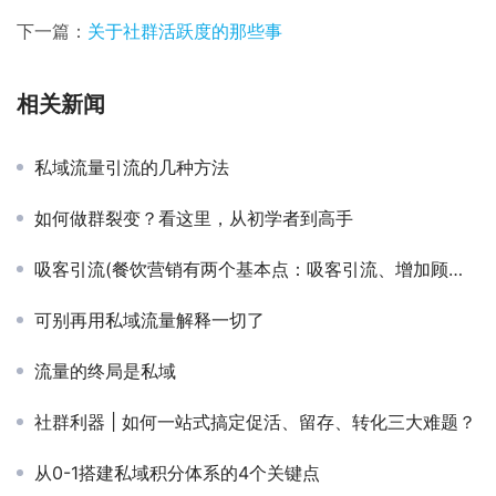
下一篇：
关于社群活跃度的那些事
相关新闻
私域流量引流的几种方法
如何做群裂变？看这里，从初学者到高手
吸客引流(餐饮营销有两个基本点：吸客引流、增加顾客体验感)
可别再用私域流量解释一切了
流量的终局是私域
社群利器 | 如何一站式搞定促活、留存、转化三大难题？
从0-1搭建私域积分体系的4个关键点