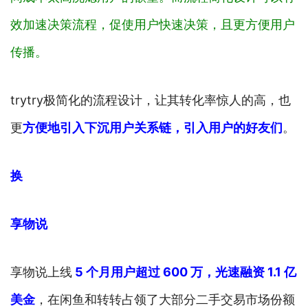
效加速决策流程，促使用户快速决策，且更方便用户
传播。
trytry极简化的流程设计，让其转化率惊人的高，也
更
方便地引入下沉用户关系链，引入用户的好友们
。
换
享物说
享物说上线
5 个月用户超过 600 万，光速融资 1.1 亿
美金
，在闲鱼和转转占领了大部分二手交易市场份额