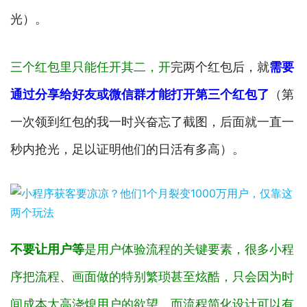
光）。
三个红包里只能任开其二，开
完两个红包后，就
需要
通过分享给好友或微信群才能打开第三个红包了
（第
一次领到红包的我一时兴奋忘了截图，后面就一直一
秒内抢光，足以证明他们的日活有多高）。
不要让用户等
是用户体验流程的关键要素，很多小程
序把流程、画面做的特别繁琐甚至炫酷，只会因为时
间成本太高浇熄用户的欲望。而流程简化设计可以有