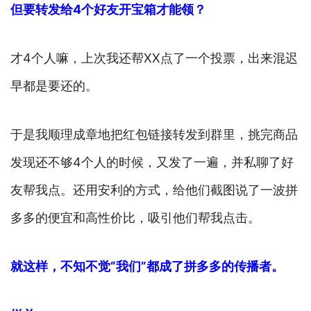
但要转发给4个好友开宝箱才能领？
才4个人嘛，上次我还帮XX点了一个投票，出来混迟
早都是要还的。
于是我顺理成章地把红包链接转发到群里，挑完商品
发现还不够4个人的时候，又发了一遍，并私聊了好
友帮我点。还用安利的方式，给他们截图说了一波拼
多多的便宜和高性价比，吸引他们帮我点击。
就这样，
不
知不觉“我们”都成了拼多多的传播者。