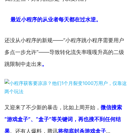
最近小程序的从业者每天都在过水逆。
还没从小程序的新规——“小程序跳小程序需要用户
多点一步允许”——导致转化流失率嘎嘎升高的二级
跳限制中走出来
。
又迎来了不少新的暴击，比如上周开始，
微信搜索
“游戏盒子”、“盒子”等关键词，再也搜不到任何结
果
。还有人爆料，腾讯
将彻底封杀游戏盒子
…