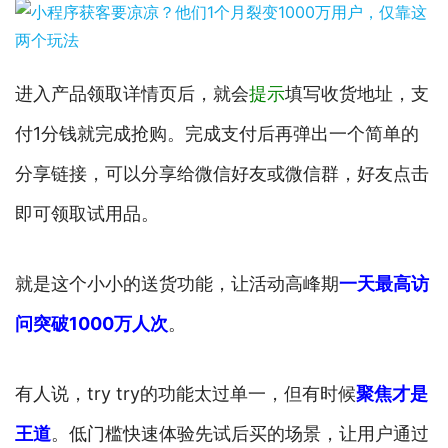
进入产品领取详情页后，就会
提示
填写收货地址，支
付1分钱就完成抢购。完成支付后再弹出一个简单的
分享链接，可以分享给微信好友或微信群，好友点击
即可领取试用品。
就是这个小小的送货功能，让活动高峰期
一天最高访
问突破1000万人次
。
有人说，try try的功能太过单一，但有时候
聚焦
才是
王道
。低门槛快速体验先试后买的场景，让用户通过