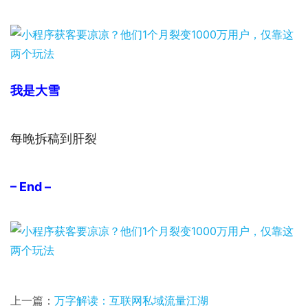
我是大雪
每晚拆稿到肝裂
– End –
上一篇：
万字解读：互联网私域流量江湖