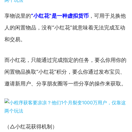
享物说里的
“小红花”是一种虚拟货币
，可用于兑换他
人的闲置物品，没有“小红花”就意味着无法完成互动
和交易。
而小红花，只能通过完成指定的任务，要么你用你的
闲置物品换取“小红花”积分，要么你通过发布宝贝、
邀请新用户、分享朋友圈等一些分享的操作来获取。
（△小红花获得机制）