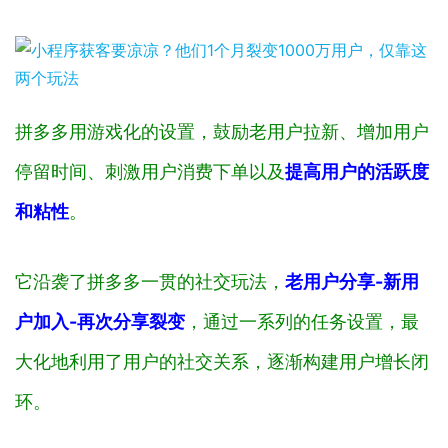
拼多多用游戏化的设置，鼓励老用户拉新、增加用户
停留时间、刺激用户消费下单以及
提高用户的活跃度
和粘性
。
它沿袭了拼多多一贯的社交玩法，
老
用户分享-新用
户加入-再次分享裂变
，通过一系列的任务设置，最
大化地利用了用户的社交关系，逐渐构建用户增长闭
环。