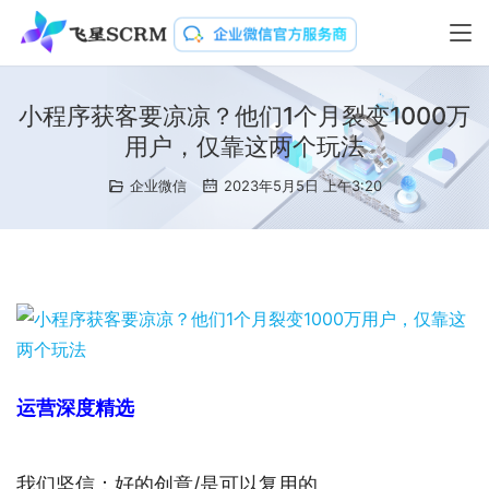
小程序获客要凉凉？他们1个月裂变1000万
用户，仅靠这两个玩法
企业微信
2023年5月5日 上午3:20
运营深度精选
我们坚信：好的创意/是可以复用的