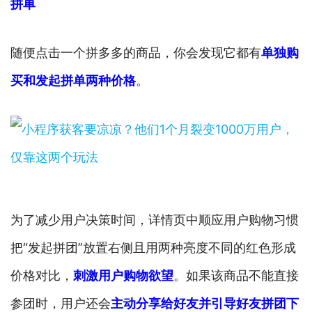
拼单
随便点击一个拼多多的商品，你会发现它都有
单独购
买和发起拼单两种价格
。
为了减少用户决策时间，详情页中顺应用户购物习惯
把“发起拼团”放置右侧且用两种亮度不同的红色形成
价格对比，
刺激用户购物欲望
。如果该商品不能直接
参团时，用户还会
主动分享给好友并引导好友拼团下