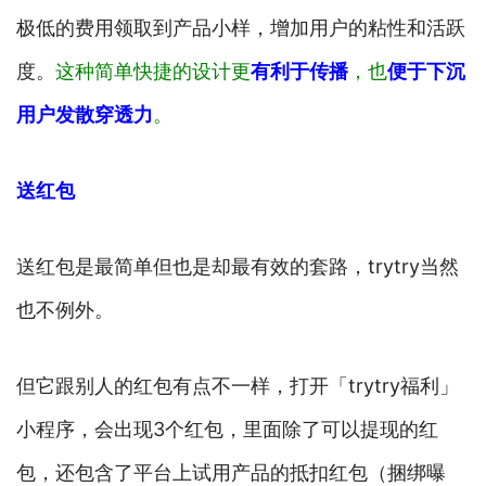
极低的费用领取到产品小样，增加用户的粘性和活跃
度。
这种简单快捷的设计更
有利于传播
，也
便于下沉
用户发散
穿透力
。
送红包
送红包是最简单但也是却最有效的套路，trytry当然
也不例外。
但它跟别人的红包有点不一样，打开「trytry福利」
小程序，会出现3个红包，里面除了可以提现的红
包，还包含了平台上试用产品的抵扣红包（捆绑曝