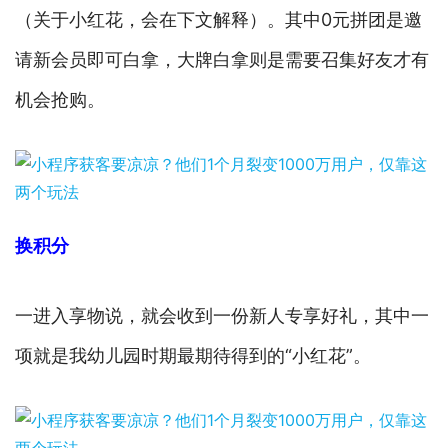
（关于小红花，会在下文解释）。其中0元拼团是邀
请新会员即可白拿，大牌白拿则是需要召集好友才有
机会抢购。
换积分
一进入享物说，就会收到一份新人专享好礼，其中一
项就是我幼儿园时期最期待得到的“小红花”。