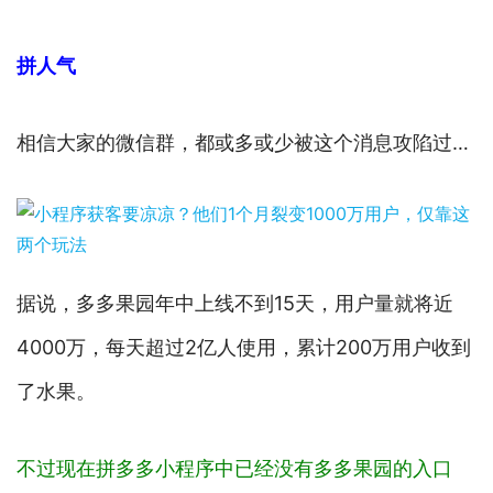
拼人气
相信大家的微信群，都或多或少被这个消息攻陷过…
据说，多多果园年中上线不到15天，用户量就将近
4000万，每天超过2亿人使用，累计200万用户收到
了水果。
不过现在拼多多小程序中已经没有多多果园的入口