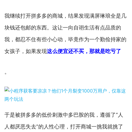
我继续打开拼多多的商城，结果发现满屏琳琅全是几
块钱还包邮的东西。这让一向自诩生活有点品质的
我，都忍不住有些小心动，毕竟作为一个勤俭持家的
女孩子，如果发现
这么便宜还不买，那就是吃亏了
。
于是被拼多多的低价刺激中多巴胺的我，遵循了“人
人都厌恶失去”的人性心理，打开商城一挑我就挑了