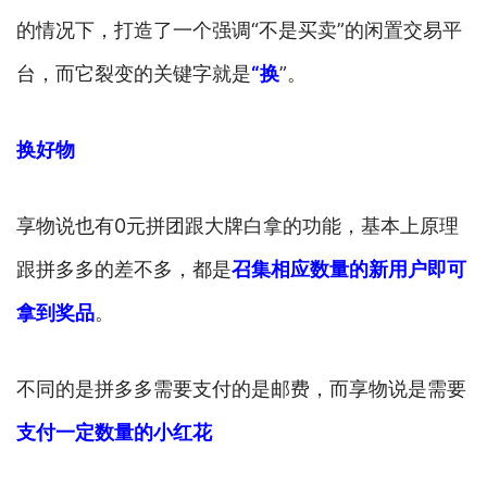
的情况下，打造了一个强调“不是买卖”的闲置交易平
台，而它裂变的关键字就是
“换
”。
换好物
享物说也有0元拼团跟大牌白拿的功能，基本上原理
跟拼多多的差不多，都是
召集相应数量的新用户即可
拿到奖品
。
不同的是拼多多需要支付的是邮费，而享物说是需要
支付一定数量的小红花