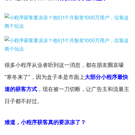
很多小程序从业者听到这一消息，都在朋友圈哀嚎
“寒冬来了”，因为盒子本是市面上
大部分小程序最快
速的获客方式
，现在被一刀切断，让广告主和流量主
日子都不好过。
难道，小程序获客
真的要
凉凉了？