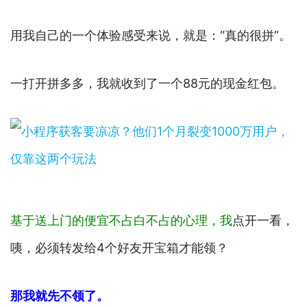
用我自己的一个体验感受来说，就是：“真的很拼”。
一打开拼多多，我就收到了一个88元的现金红包。
基于送上门的便宜不占白不占的心理，我
点开一看，
咦，必须转发给4个好友开宝箱才能领？
那我就先不领了。