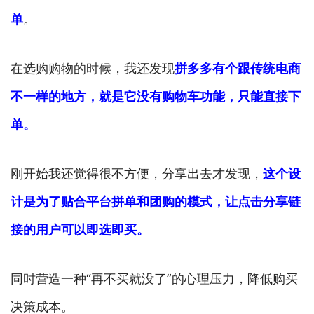
单
。
在选购购物的时候，我还发现
拼多多有个跟传统电商
不一样的地方，就是它没有购物车功能，只能直接下
单。
刚开始我还觉得很不方便，分享出去才发现，
这个设
计是为了贴合平台拼单和团购的模式，让点击分享链
接的用户可以即选即买。
同时营造一种“再不买就没了”的心理压力，降低购买
决策成本。