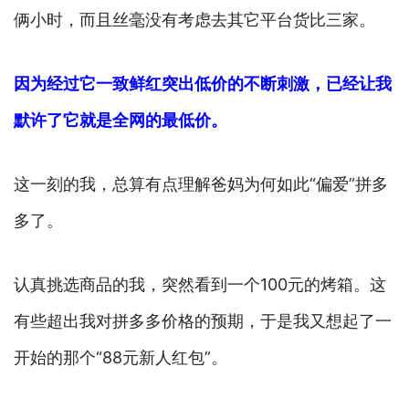
俩小时，而且丝毫没有考虑去其它平台货比三家。
因为经过它一致鲜红突出低价的不断刺激，已经让我
默许了它就是全网的最低价。
这一刻的我，总算有点理解爸妈为何如此“偏爱”拼多
多了。
认真挑选商品的我，突然看到一个100元的烤箱。这
有些超出我对拼多多价格的预期，于是我又想起了一
开始的那个“88元新人红包”。