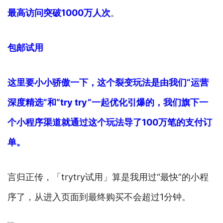
最高访问突破1000万人次
。
包邮试用
这里要小小骄傲一下，这个裂变玩法是由我们“运营
深度精选”和“try try”一起优化引爆的，我们旗下一
个小程序渠道就通过这个玩法导了100万笔的支付订
单。
言归正传，「trytry试用」算是我用过“最快”的小程
序了，从进入页面到最终购买不会超过1分钟。