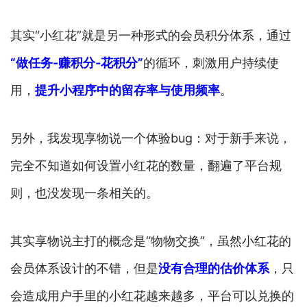
其实“小红花”就是另一种形式的会员积分体系，通过
“做任务-赚积分-花积分”
的循环，刺激用户持续使
用，
提升小程序中的留存率与使用频率
。
另外，我发现享物说一个体验bug：对于新手来说，
完全不知道如何设置小红花的数量，翻遍了平台规
则，也没发现一条相关的。
其实享物说主打的概念是“物物交换”，虽然小红花的
会员体系设计的不错，但是
没有合理的估价体系
，只
会造成用户手里的小红花越来越多，平台可以兑换的