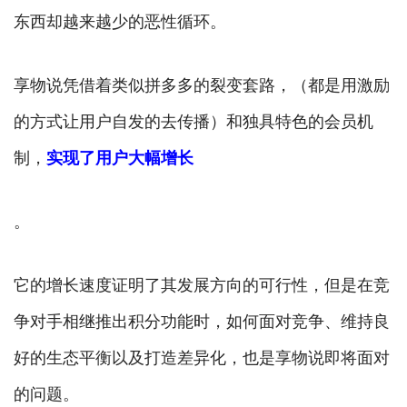
东西却越来越少的恶性循环。
享物说凭借着类似拼多多的裂变套路，（都是用激励
的方式让用户自发的去传播）和独具特色的会员机
制，
实现了用户大幅增长
。
它的增长速度证明了其发展方向的可行性，但是在竞
争对手相继推出积分功能时，如何面对竞争、维持良
好的生态平衡以及打造差异化，也是享物说即将面对
的问题。