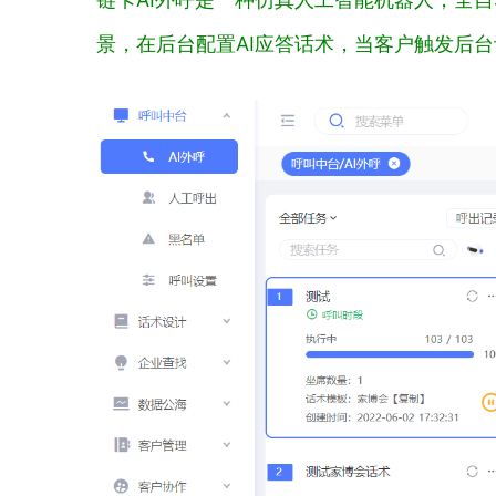
景，在后台配置AI应答话术，当客户触发后台