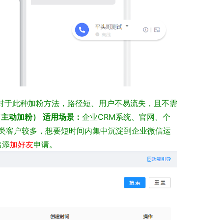
对于此种加粉方法，路径短、用户不易流失，且不需
（主动加粉）
适用场景：
企业CRM系统、官网、个
类客户较多，想要短时间内集中沉淀到企业微信运
出添
加好友
申请。