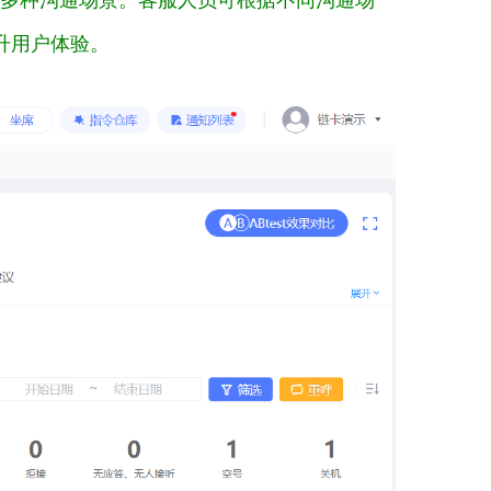
升用户体验。