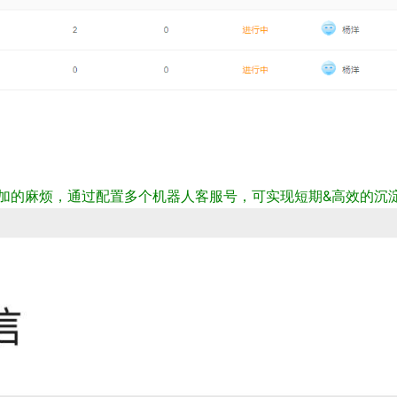
加的麻烦，通过配置多个机器人客服号，可实现短期&高效的沉