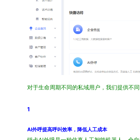
对于生命周期不同的私域用户，我们提供不同
1
AI外呼提高呼叫效率，降低人工成本
链卡AI外呼是一种仿真人工智能机器人，全