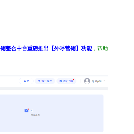
营销整合中台重磅推出【外呼营销】功能
，帮助