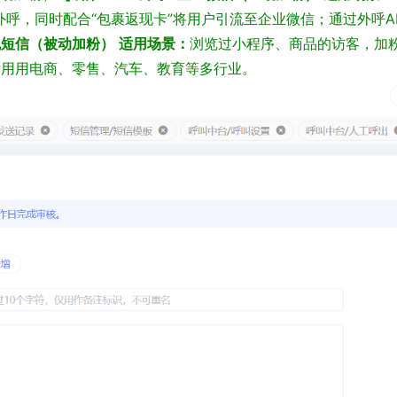
I外呼，同时配合“包裹返现卡”将用户引流至企业微信；通过外呼A
机短信（被动加粉）
适用场景：
浏览过小程序、商品的访客，加
适用用电商、零售、汽车、教育等多行业。