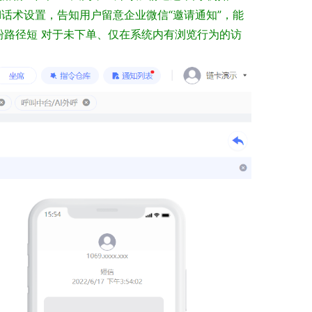
I话术设置，告知用户留意企业微信“邀请通知”，能
粉路径短
对于未下单、仅在系统内有浏览行为的访