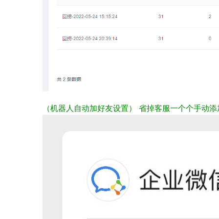
（机器人自动加好友设置
）
省掉客服一个个手动添