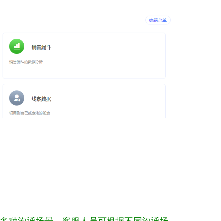
对多种沟通场景。客服人员可根据不同沟通场