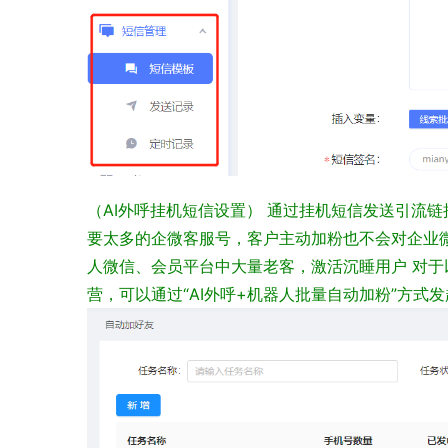
（AI外呼挂机短信设置）
通过挂机短信发送引流链
要太多的企微客服号，客户主动加粉也不会对企业
人微信、会员平台中大量老客，激活沉睡用户
对于
营，可以通过“AI外呼+机器人批量自动加粉”方式