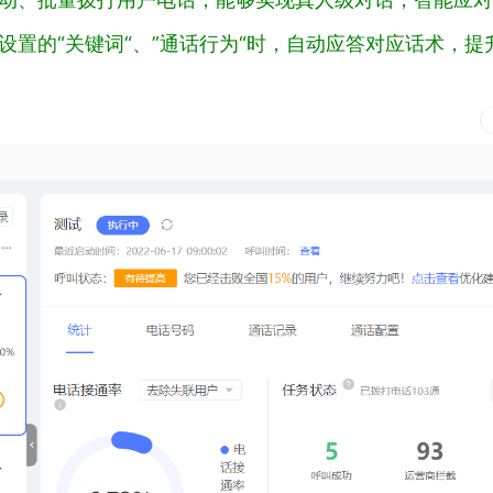
设置的“关键词“、”通话行为“时，自动应答对应话术，提