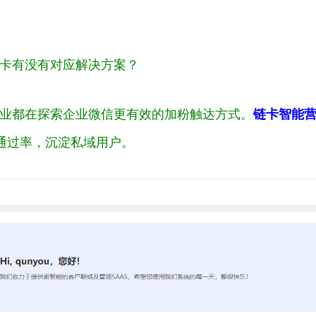
卡有没有对应解决方案？
业都在探索企业微信更有效的加粉触达方式。
链卡智能
通过率，沉淀私域用户。