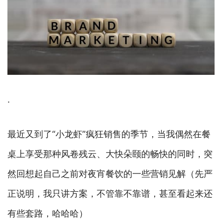
.
最近又到了“小龙虾”疯狂销售的季节，当我偶然在餐
桌上享受那种风卷残云、大快朵颐的畅快的同时，突
然回想起自己之前对夜宵餐饮的一些营销见解（先严
正说明，我只讲方案，不管靠不靠谱，甚至看起来还
有些套路，哈哈哈）