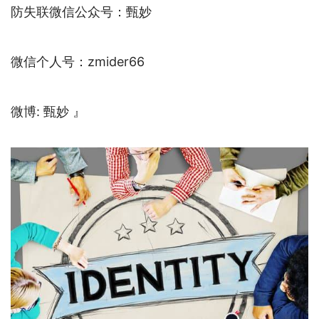
防失联微信公众号：甄妙
微信个人号：zmider66
微博: 甄妙 』