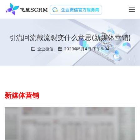
引流回流截流裂变什么意思(新媒体营销)
企业微信
2023年5月4日 下午6:04
新媒体营销