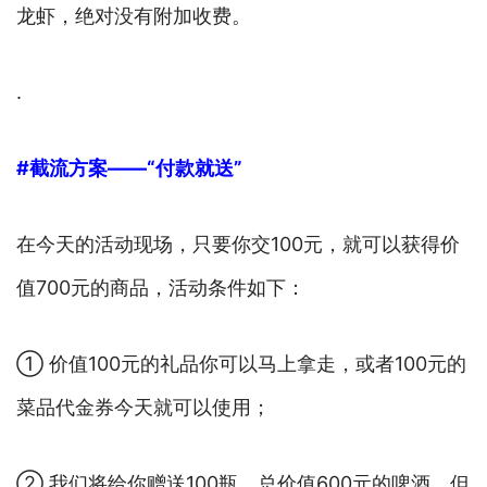
龙虾，绝对没有附加收费。
.
#截流方案——“付款就送”
在今天的活动现场，只要你交100元，就可以获得价
值700元的商品，活动条件如下：
① 价值100元的礼品你可以马上拿走，或者100元的
菜品代金券今天就可以使用；
② 我们将给你赠送100瓶，总价值600元的啤酒，但