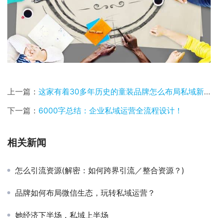
上一篇：
这家有着30多年历史的童装品牌怎么布局私域新零售模式？
下一篇：
6000字总结：企业私域运营全流程设计！
相关新闻
怎么引流资源(解密：如何跨界引流／整合资源？)
品牌如何布局微信生态，玩转私域运营？
她经济下半场，私域上半场