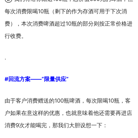
每次消费限喝10瓶（剩下的作为存酒可用于下次消
费），本次消费啤酒超过10瓶的部分则按正常价格进
行收费。
.
#回流方案——“限量供应”
由于客户消费赠送的100瓶啤酒，每次限喝10瓶，客
户如果在意这样的优惠，也就意味着他还需要再进店
消费9次才能喝完，那我们大胆设想一下：