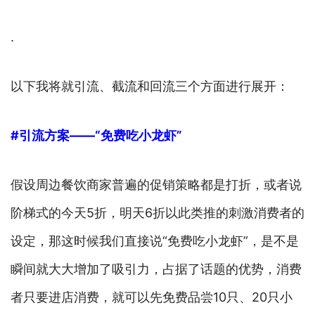
.
以下我将就引流、截流和回流三个方面进行展开：
#引流方案——“免费吃小龙虾”
假设周边餐饮商家普遍的促销策略都是打折，或者说
阶梯式的今天5折，明天6折以此类推的刺激消费者的
设定，那这时候我们直接说“免费吃小龙虾”，是不是
瞬间就大大增加了吸引力，占据了话题的优势，消费
者只要进店消费，就可以先免费品尝10只、20只小