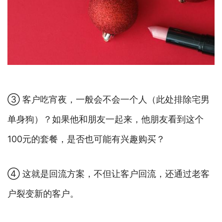
③ 客户吃宵夜，一般会不会一个人（此处排除宅男
单身狗）？如果他和朋友一起来，他朋友看到这个
100元的套餐，是否也可能有兴趣购买？
④ 这就是回流方案，不但让客户回流，还通过老客
户裂变新的客户。