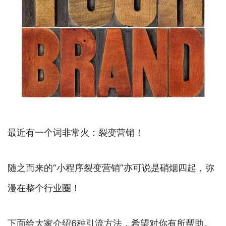
最近有一个词非常火：裂变营销！
随之而来的“小程序裂变营销”亦可说是硝烟四起，弥
漫在整个行业圈！
下面给大家介绍6种引流方法，希望对你有所帮助。