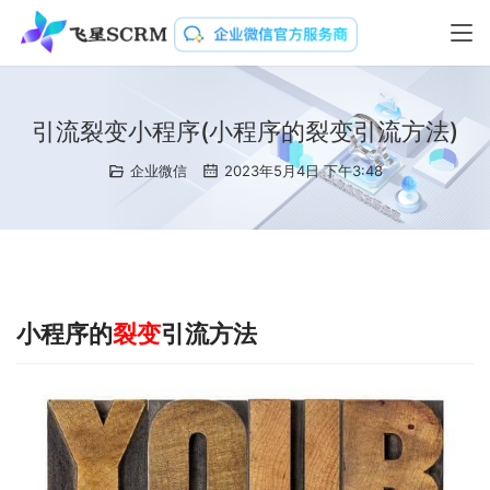
引流裂变小程序(小程序的裂变引流方法)
企业微信
2023年5月4日 下午3:48
小程序的
裂变
引流方法