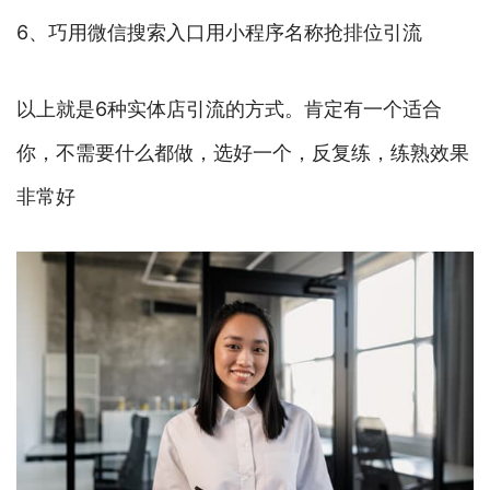
6、巧用微信搜索入口用小程序名称抢排位引流
以上就是6种实体店引流的方式。肯定有一个适合
你，不需要什么都做，选好一个，反复练，练熟效果
非常好