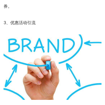
券。
3、优惠活动引流