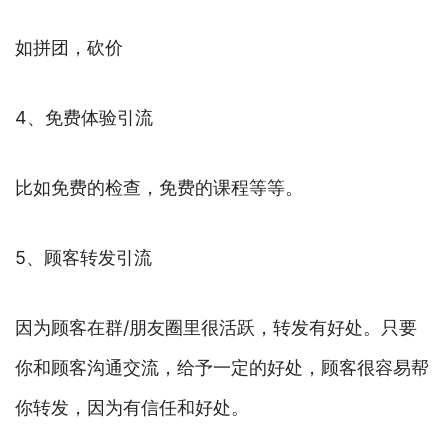
如拼团，砍价
4、免费体验引流
比如免费的检查，免费的课程等等。
5、顾客转发引流
因为顾客在群/朋友圈里很活跃，转发有好处。只要
你和顾客沟通交流，给予一定的好处，顾客很容易帮
你转发，因为有信任和好处。