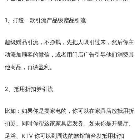
1、打造一款引流产品级赠品引流
超级赠品引流，不挣钱，先把人吸引过来，然后你主
动添加顾客的微信，或者用门店广告引导他们消费其
他商品，再谈盈利。
2、抵用折扣券引流
比如：如果你是卖家电的，你可以在家具店放抵用折
扣券。同时你帮这家家具店发券。如果你是开餐厅、
足浴、KTV 你可以到周边的旅馆前台发抵用折扣