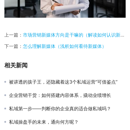
上一篇：
市场营销新媒体方向是干嘛的（解读如何认识新媒体营销）
下一篇：
怎么理解新媒体（浅析如何看待新媒体）
相关新闻
被讲透的孩子王，还隐藏着这3个私域运营“可借鉴点”
企业营销干货：如何搭建内容体系，撬动业绩增长
私域第一步——判断你的企业真的适合做私域吗？
私域操盘手的未来，通向何方呢？