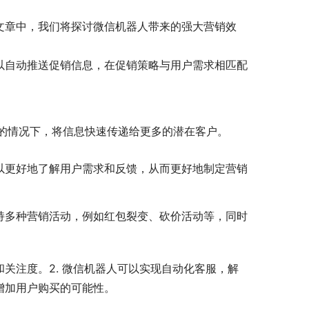
文章中，我们将探讨微信机器人带来的强大营销效
以自动推送促销信息，在促销策略与用户需求相匹配
的情况下，将信息快速传递给更多的潜在客户。
以更好地了解用户需求和反馈，从而更好地制定营销
持多种营销活动，例如红包裂变、砍价活动等，同时
关注度。2. 微信机器人可以实现自动化客服，解
增加用户购买的可能性。