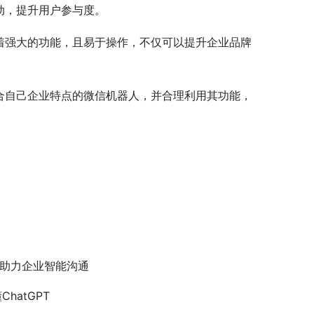
动，提升用户参与度。
着强大的功能，且易于操作，不仅可以提升企业品牌
合自己企业特点的微信机器人，并合理利用其功能，
助力企业智能沟通
hatGPT