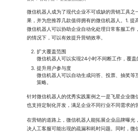
微信机器人成为了现代企业不可或缺的营销工具之
果，并为您推荐几款值得拥有的微信机器人。1. 提
微信机器人可以协助企业自动化处理日常客服工作
的情况下，可以有效提升营销效率。
扩大覆盖范围
微信机器人可以实现24小时不间断工作，覆
提升用户参与度
微信机器人可以自动生成问答、投票、抽奖等
策略。
针对微信机器人的优秀实践案例之一是飞星企业微
也支持定制化开发，满足企业不同行业不同需求的
在营销的道路上，微信机器人能拓展企业品牌曝光，
决人工客服可能出现的疏漏和耗时问题。同时，微