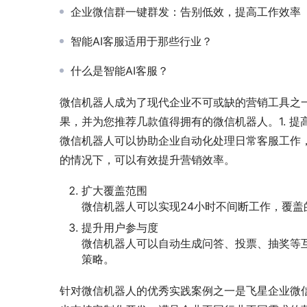
企业微信群一键群发：告别低效，提高工作效率
智能AI客服适用于那些行业？
什么是智能AI客服？
微信机器人成为了现代企业不可或缺的营销工具之
果，并为您推荐几款值得拥有的微信机器人。1. 提
微信机器人可以协助企业自动化处理日常客服工作
的情况下，可以有效提升营销效率。
扩大覆盖范围
微信机器人可以实现24小时不间断工作，覆
提升用户参与度
微信机器人可以自动生成问答、投票、抽奖等
策略。
针对微信机器人的优秀实践案例之一是飞星企业微