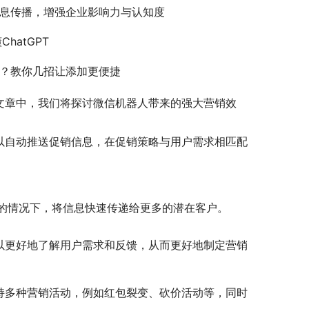
息传播，增强企业影响力与认知度
hatGPT
？教你几招让添加更便捷
文章中，我们将探讨微信机器人带来的强大营销效
以自动推送促销信息，在促销策略与用户需求相匹配
的情况下，将信息快速传递给更多的潜在客户。
以更好地了解用户需求和反馈，从而更好地制定营销
持多种营销活动，例如红包裂变、砍价活动等，同时