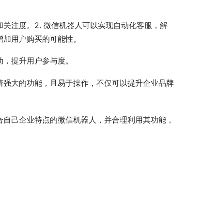
关注度。2. 微信机器人可以实现自动化客服，解
增加用户购买的可能性。
动，提升用户参与度。
着强大的功能，且易于操作，不仅可以提升企业品牌
合自己企业特点的微信机器人，并合理利用其功能，