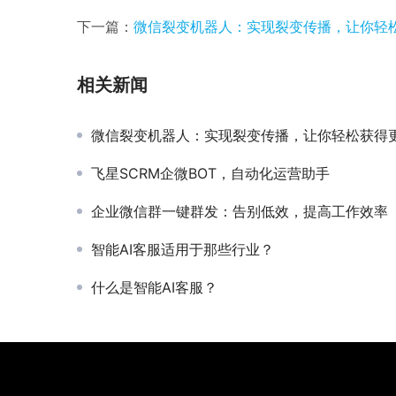
下一篇：
微信裂变机器人：实现裂变传播，让你轻
相关新闻
微信裂变机器人：实现裂变传播，让你轻松获得
飞星SCRM企微BOT，自动化运营助手
企业微信群一键群发：告别低效，提高工作效率
智能AI客服适用于那些行业？
什么是智能AI客服？