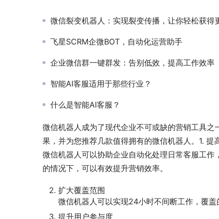
微信裂变机器人：实现裂变传播，让你轻松获得
飞星SCRM企微BOT，自动化运营助手
企业微信群一键群发：告别低效，提高工作效率
智能AI客服适用于那些行业？
什么是智能AI客服？
微信机器人成为了现代企业不可或缺的营销工具之
果，并为您推荐几款值得拥有的微信机器人。1. 提
微信机器人可以协助企业自动化处理日常客服工作
的情况下，可以有效提升营销效率。
扩大覆盖范围
微信机器人可以实现24小时不间断工作，覆
提升用户参与度