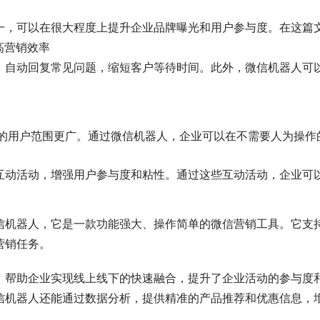
一，可以在很大程度上提升企业品牌曝光和用户参与度。在这篇
高营销效率
，自动回复常见问题，缩短客户等待时间。此外，微信机器人可
盖的用户范围更广。通过微信机器人，企业可以在不需要人为操作
互动活动，增强用户参与度和粘性。通过这些互动活动，企业可
信机器人，它是一款功能强大、操作简单的微信营销工具。它支
营销任务。
帮助企业实现线上线下的快速融合，提升了企业活动的参与度和
信机器人还能通过数据分析，提供精准的产品推荐和优惠信息，