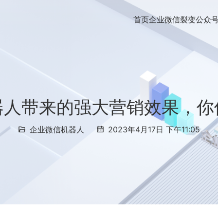
首页
企业微信裂变
公众
器人带来的强大营销效果，你
企业微信机器人
2023年4月17日 下午11:05