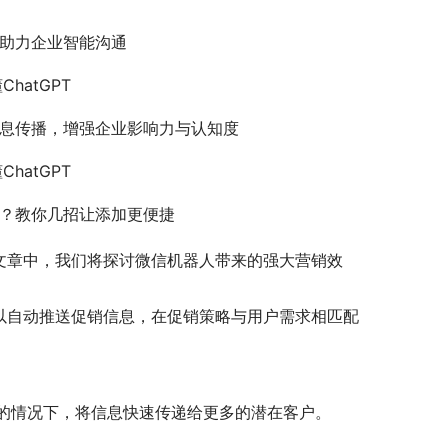
助力企业智能沟通
hatGPT
息传播，增强企业影响力与认知度
hatGPT
？教你几招让添加更便捷
文章中，我们将探讨微信机器人带来的强大营销效
以自动推送促销信息，在促销策略与用户需求相匹配
的情况下，将信息快速传递给更多的潜在客户。