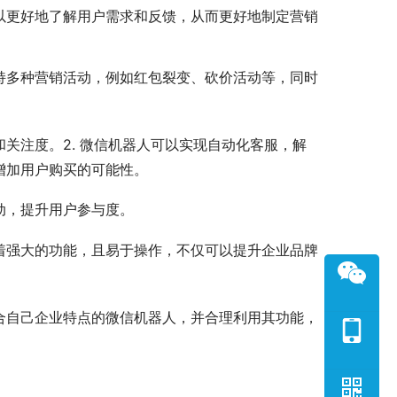
以更好地了解用户需求和反馈，从而更好地制定营销
持多种营销活动，例如红包裂变、砍价活动等，同时
关注度。2. 微信机器人可以实现自动化客服，解
增加用户购买的可能性。
动，提升用户参与度。
着强大的功能，且易于操作，不仅可以提升企业品牌
合自己企业特点的微信机器人，并合理利用其功能，