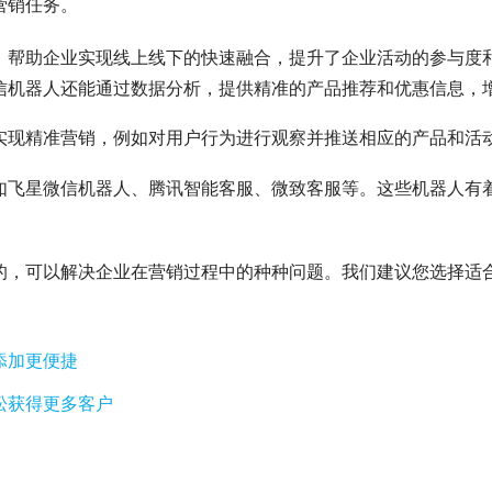
营销任务。
帮助企业实现线上线下的快速融合，提升了企业活动的参与度和
信机器人还能通过数据分析，提供精准的产品推荐和优惠信息，
实现精准营销，例如对用户行为进行观察并推送相应的产品和活
如飞星微信机器人、腾讯智能客服、微致客服等。这些机器人有
的，可以解决企业在营销过程中的种种问题。我们建议您选择适
添加更便捷
松获得更多客户