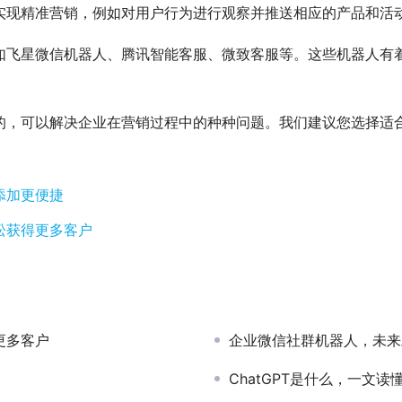
实现精准营销，例如对用户行为进行观察并推送相应的产品和活
如飞星微信机器人、腾讯智能客服、微致客服等。这些机器人有
的，可以解决企业在营销过程中的种种问题。我们建议您选择适
添加更便捷
松获得更多客户
更多客户
企业微信社群机器人，未来
ChatGPT是什么，一文读懂C