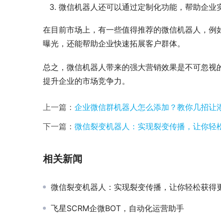
微信机器人还可以通过定制化功能，帮助企业
在目前市场上，有一些值得推荐的微信机器人，例
曝光，还能帮助企业快速拓展客户群体。
总之，微信机器人带来的强大营销效果是不可忽视
提升企业的市场竞争力。
上一篇：
企业微信群机器人怎么添加？教你几招让
下一篇：
微信裂变机器人：实现裂变传播，让你轻
相关新闻
微信裂变机器人：实现裂变传播，让你轻松获得
飞星SCRM企微BOT，自动化运营助手