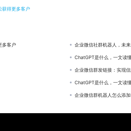
松获得更多客户
更多客户
企业微信社群机器人，未来
ChatGPT是什么，一文读懂C
企业微信群发链接：实现信
ChatGPT是什么，一文读懂C
企业微信群机器人怎么添加