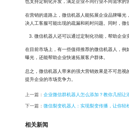
也支持定制化开发，满足企业不同行业不同需求的
在营销的道路上，微信机器人能拓展企业品牌曝光，
决人工客服可能出现的疏漏和耗时问题。同时，微
微信机器人还可以通过定制化功能，帮助企业
在目前市场上，有一些值得推荐的微信机器人，例
曝光，还能帮助企业快速拓展客户群体。
总之，微信机器人带来的强大营销效果是不可忽视
提升企业的市场竞争力。
上一篇：
企业微信群机器人怎么添加？教你几招让
下一篇：
微信裂变机器人：实现裂变传播，让你轻
相关新闻