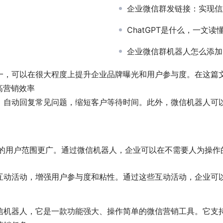
企业微信群发链接：实现信
ChatGPT是什么，一文读懂C
企业微信群机器人怎么添加
一，可以在很大程度上提升企业品牌曝光和用户参与度。在这篇
高营销效率
，自动回复常见问题，缩短客户等待时间。此外，微信机器人可
盖的用户范围更广。通过微信机器人，企业可以在不需要人为操作
互动活动，增强用户参与度和粘性。通过这些互动活动，企业可
信机器人，它是一款功能强大、操作简单的微信营销工具。它支