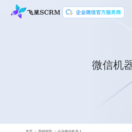
微信机
首页
营销学院
企业微信机器人