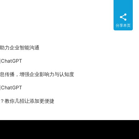
分享本页
助力企业智能沟通
hatGPT
息传播，增强企业影响力与认知度
hatGPT
？教你几招让添加更便捷