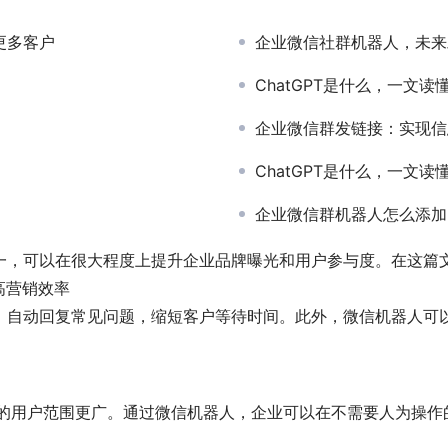
更多客户
企业微信社群机器人，未来
ChatGPT是什么，一文读懂C
企业微信群发链接：实现信
ChatGPT是什么，一文读懂C
企业微信群机器人怎么添加
一，可以在很大程度上提升企业品牌曝光和用户参与度。在这篇
高营销效率
，自动回复常见问题，缩短客户等待时间。此外，微信机器人可
盖的用户范围更广。通过微信机器人，企业可以在不需要人为操作