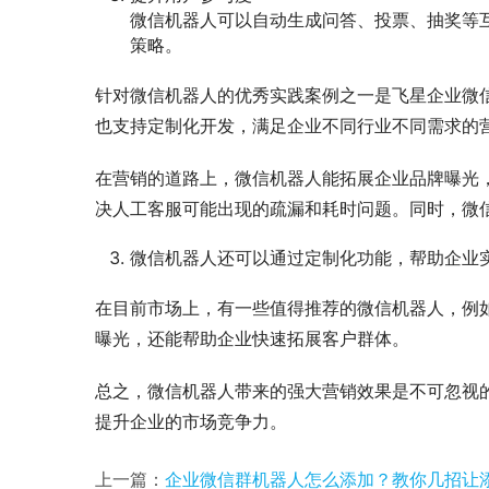
微信机器人可以自动生成问答、投票、抽奖等
策略。
针对微信机器人的优秀实践案例之一是飞星企业微
也支持定制化开发，满足企业不同行业不同需求的
在营销的道路上，微信机器人能拓展企业品牌曝光，
决人工客服可能出现的疏漏和耗时问题。同时，微
微信机器人还可以通过定制化功能，帮助企业
在目前市场上，有一些值得推荐的微信机器人，例
曝光，还能帮助企业快速拓展客户群体。
总之，微信机器人带来的强大营销效果是不可忽视
提升企业的市场竞争力。
上一篇：
企业微信群机器人怎么添加？教你几招让