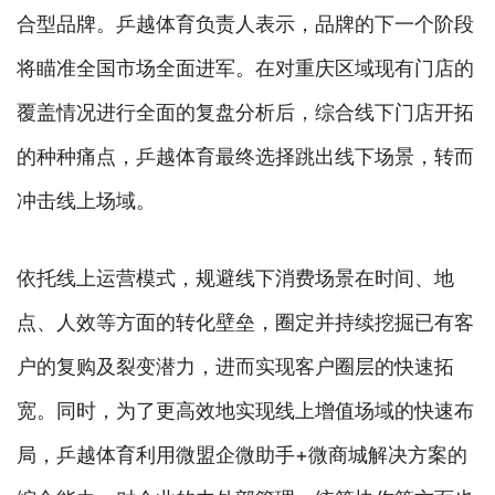
合型品牌。乒越体育负责人表示，品牌的下一个阶段
将瞄准全国市场全面进军。在对重庆区域现有门店的
覆盖情况进行全面的复盘分析后，综合线下门店开拓
的种种痛点，乒越体育最终选择跳出线下场景，转而
冲击线上场域。
依托线上运营模式，规避线下消费场景在时间、地
点、人效等方面的转化壁垒，圈定并持续挖掘已有客
户的复购及裂变潜力，进而实现客户圈层的快速拓
宽。同时，为了更高效地实现线上增值场域的快速布
局，乒越体育利用微盟企微助手+微商城解决方案的