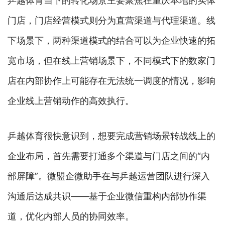
乒越体育当下的转化场景主要聚焦在重庆本地的实体
门店，门店经营模式则分为直营渠道与代理渠道。线
下场景下，两种渠道模式的结合可以为企业快速的拓
宽市场，但在线上营销场景下，不同模式下的数家门
店在内部协作上可能存在无法统一调度的情况，影响
企业线上营销动作的高效执行。
乒越体育很快意识到，想要完成营销场景转战线上的
企业布局，首先需要打通多个渠道与门店之间的“内
部屏障”。微盟企微助手在与乒越运营团队进行深入
沟通后达成共识——基于企业微信重构内部协作渠
道，优化内部人员的协同效率。