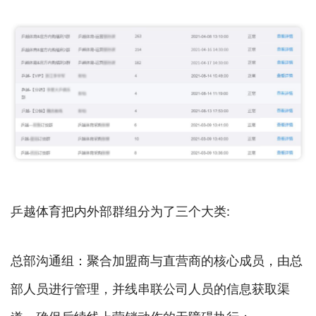
乒越体育把内外部群组分为了三个大类:
总部沟通组：聚合加盟商与直营商的核心成员，由总
部人员进行管理，并线串联公司人员的信息获取渠