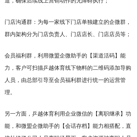
道，确保后续线上营销动作的无障碍执行；
门店沟通群：为每一家线下门店单独建立的企微群，
群内架构分为门店负责人、门店店长、门店店员等；
会员福利群，利用微盟企微助手的【渠道活码】能
力，客户可扫描乒越体育线下物料的二维码添加导购
人员，由总部引导至会员福利群进行统一的运营管
理。
另一方面，乒越体育利用企业微信的【离职继承】功
能，和微盟企微助手的【会话存档】能力相搭配，直