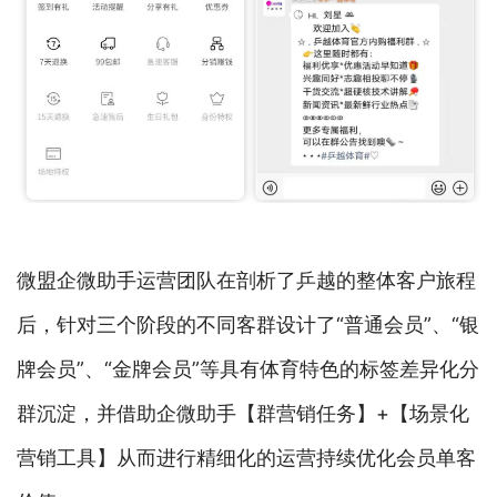
微盟企微助手运营团队在剖析了乒越的整体客户旅程
后，针对三个阶段的不同客群设计了“普通会员”、“银
牌会员”、“金牌会员”等具有体育特色的标签差异化分
群沉淀，并借助企微助手【群营销任务】+【场景化
营销工具】从而进行精细化的运营持续优化会员单客