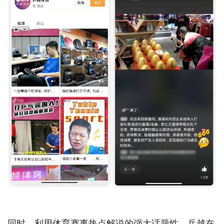
同时，利用体育赛事热点解说的强大话题性，乒越在