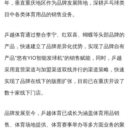
年，垂直重庆地区作为品牌发展阵地，深耕乒乓球类
目中各类体育用品的销售业务。
乒越体育通过整合李宁、红双喜、蝴蝶等头部品牌的
产品，快速建立了品牌差异化优势，实现了品牌自有
产品“悠有YIO智能发球机”的销售赋能，同时，乒越
采用直营渠道与加盟渠道双线并行的渠道策略，快速
实现了品牌在线下的版图扩张，目前已在重庆开设了
数十家线下门店。
品牌发展至今，乒越体育已成长为涵盖体育用品销
售、体育场地提供、体育赛事举办等多方面业务的聚