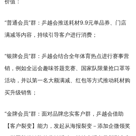
价值：
“普通会员”群：乒越会推送耗材9.9元单品券、门店
满减等内容，持续引导客户进行消费；
“银牌会员”群：乒越会结合全年体育热点进行赛事营
销，例如全运会趣味答题竞赛、国家队限量抢口罩等
活动，并以第一名大额满减、红包等方式推动耗材购
买升级销售；
“金牌会员”群：面对品牌忠实客户群，乒越会借助
【客户裂变】能力，发起从海报裂变－添加企微领奖