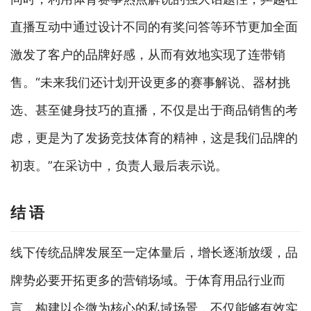
直播互动中通过设计不同的有奖问答等环节更加全面
激发了客户的品牌好感，从而有效地实现了连带销
售。“未来我们还计划开设更多的赛事解说、器材挑
选、甚至健身技巧的直播，不仅是出于商品销售的考
虑，更是为了发扬竞技体育的精神，这是我们品牌的
初衷。”在采访中，负责人最后表示说。
结 语
线下传统品牌发展至一定体量后，增长逐渐放缓，品
牌势必要开拓更多的营销场域。于体育用品行业而
言，构建以企微为核心的私域场景，不仅能够有效实