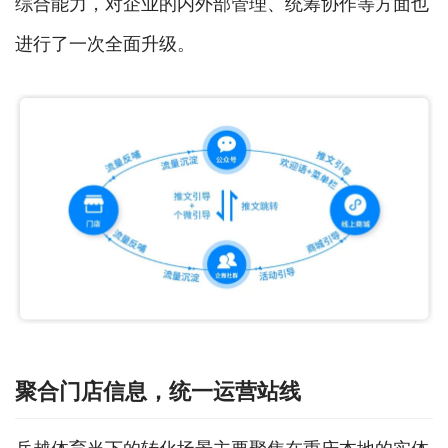
综合能力，对企业的内外部管理、统筹协作等方面也
进行了一次全面升级。
聚合门店信息，统一运营站线