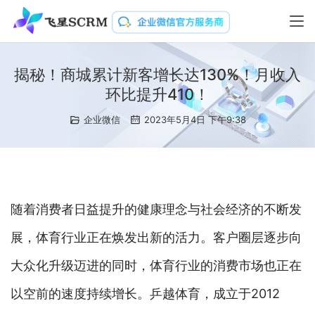
揭秘！商城累计新客增长达130%！月收入
环比提升410！
企业微信
2023年5月4日 下午9:38
随着消费者日益提升的健康理念与社会经济的不断发
展，体育行业正在焕发出新的活力。客户圈层逐步向
大众化升级迈进的同时，体育行业的消费市场也正在
以空前的速度持续增长。乒越体育，成立于2012