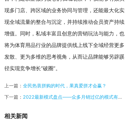
现多门店、跨区域的业务协同与管理，还能最大化实
现全域流量的整合与沉淀，并持续推动会员资产持续
增值。同时，私域丰富且创意的营销玩法与能力，也
将为体育用品行业的品牌提供线上线下全域经营更多
发散、更为多维的思考视角，从而让品牌能够另辟蹊
径实现竞争增长“破圈”。
上一篇：
全民热衷拼购的时代，果真爱拼才会赢？
下一篇：
2022最新模式盘点——众多月销过亿的模式有哪些？
相关新闻