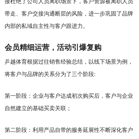
接杜绝了公司人员离职场景下，客户资源被离职人员
带走、客户交接沟通断层的风险，进一步巩固了品牌
内部的私域自主性与客户跟进力。
会员精细运营，活动引爆复购
乒越体育根据过往销售经验总结，以线下场景为例，
将客户与品牌的关系分为了三个阶段:
第一阶段：企业与客户达成初次购买后，客户与企业
自然建立的基础买卖关联；
第二阶段：利用产品自带的服务延展性不断深化客户