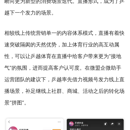
断向更为新型的消费场景迭代。直播形式，成为了乒
越下一个发力的场景。
相较线上传统营销单一的内容体系模式，直播有着快
速突破隔阂的天然优势，加上体育行业的高互动属
性，可以让乒越体育在直播中给客户带来更为“接地
气”的氛围，进而提高客户认可度。在微盟企微助手
运营团队的建议下，乒越率先借力视频号发力线上直
播场景，补足继线上社群、商城、活动之后的转化场
景“拼图”。