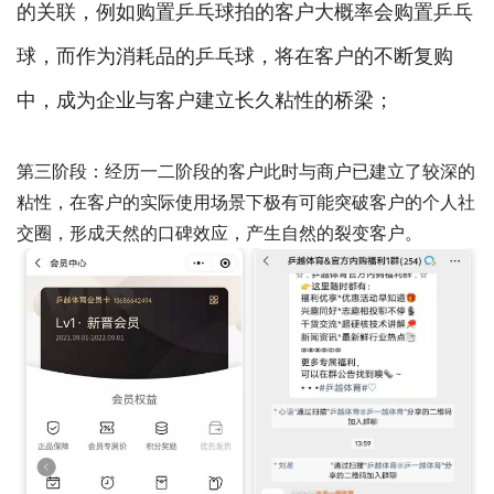
的关联，例如购置乒乓球拍的客户大概率会购置乒乓
球，而作为消耗品的乒乓球，将在客户的不断复购
中，成为企业与客户建立长久粘性的桥梁；
第三阶段：经历一二阶段的客户此时与商户已建立了较深的
粘性，在客户的实际使用场景下极有可能突破客户的个人社
交圈，形成天然的口碑效应，产生自然的裂变客户。