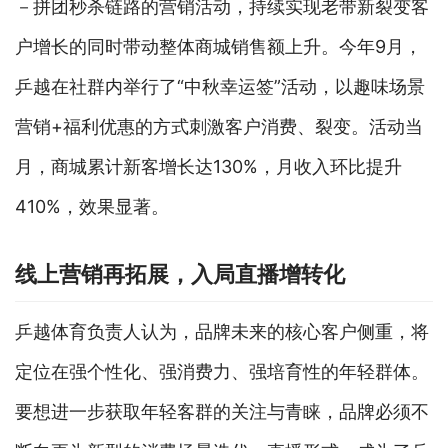
－拼团秒杀链路的营销活动，持续实现老带新裂变客
户增长的同时带动整体商城销售额上升。今年9月，
乒越在社群内举行了“中秋幸运签”活动，以趣味场景
营销+福利优惠的方式刺激客户消费、裂变。活动当
月，商城累计新客增长达130%，月收入环比提升
410%，效果显著。
线上营销再拓展，入局直播增转化
乒越体育负责人认为，品牌未来的核心客户侧重，将
定位在强个性化、强消费力、强培育性的年轻群体。
要想进一步获取年轻客群的关注与青睐，品牌必须不