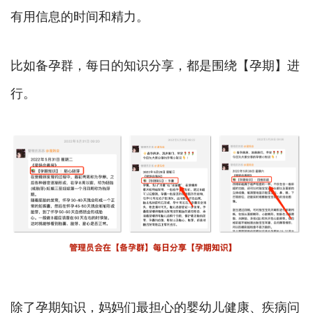
有用信息的时间和精力。
比如备孕群，每日的知识分享，都是围绕【孕期】进
行。
除了孕期知识，妈妈们最担心的婴幼儿健康、疾病问