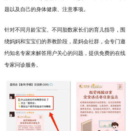
题以及自己的身体健康、注意事项。
针对不同月龄宝宝、不同胎数家长们的育儿指导，围
绕妈妈和宝宝们的养教阶段，星妈会社群，会专门邀
约知名专家来解答用户关心的问题，提供免费的在线
专家问诊服务。