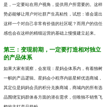
是，一定要站在用户视角，提供用户所需要的。这样
势必能够让用户对社群产生高粘性，试想：谁会退出
这样一个对自己非常有价值的社区呢？而用户的信任
感也会在这样的精细运营的基础上慢慢建立起来。
第三：
变现前期，一定要打造相对独立
的产品体系
如果大家有观察，会发现：星妈会体系内，有着独树
一帜的产品逻辑。星妈会小程序内嵌星鲜优选商城，
其定位是妈妈会员的积分兑换商城，商城内的所有选
品围绕宝妈群体各方面的潜在需求，但唯独不销售飞
鹤的主打产品奶粉。