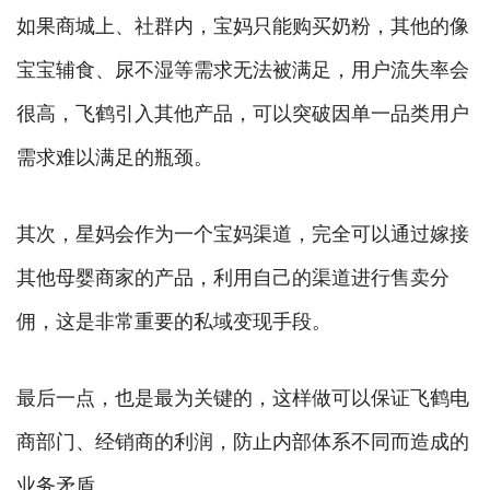
如果商城上、社群内，宝妈只能购买奶粉，其他的像
宝宝辅食、尿不湿等需求无法被满足，用户流失率会
很高，飞鹤引入其他产品，可以突破因单一品类用户
需求难以满足的瓶颈。
其次，星妈会作为一个宝妈渠道，完全可以通过嫁接
其他母婴商家的产品，利用自己的渠道进行售卖分
佣，这是非常重要的私域变现手段。
最后一点，也是最为关键的，这样做可以保证飞鹤电
商部门、经销商的利润，防止内部体系不同而造成的
业务矛盾。