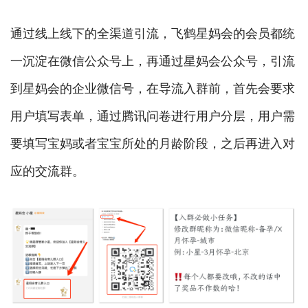
通过线上线下的全渠道引流，飞鹤星妈会的会员都统
一沉淀在微信公众号上，再通过星妈会公众号，引流
到星妈会的企业微信号，在导流入群前，首先会要求
用户填写表单，通过腾讯问卷进行用户分层，用户需
要填写宝妈或者宝宝所处的月龄阶段，之后再进入对
应的交流群。