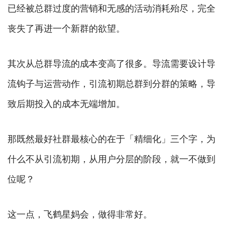
已经被总群过度的营销和无感的活动消耗殆尽，完全
丧失了再进一个新群的欲望。
其次从总群导流的成本变高了很多。导流需要设计导
流钩子与运营动作，引流初期总群到分群的策略，导
致后期投入的成本无端增加。
那既然最好社群最核心的在于「精细化」三个字，为
什么不从引流初期，从用户分层的阶段，就一不做到
位呢？
这一点，飞鹤星妈会，做得非常好。