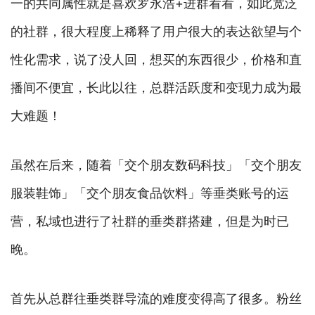
一的共同属性就是喜欢罗永浩+进群看看，如此宽泛
的社群，很大程度上稀释了用户很大的表达欲望与个
性化需求，说了没人回，想买的东西很少，价格和直
播间不便宜，长此以往，总群活跃度和变现力成为最
大难题！
虽然在后来，随着「交个朋友数码科技」「交个朋友
服装鞋饰」「交个朋友食品饮料」等垂类账号的运
营，私域也进行了社群的垂类群搭建，但是为时已
晚。
首先从总群往垂类群导流的难度变得高了很多。粉丝