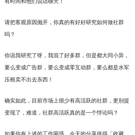
有时间和他们说话聊天！
请把客观原因抛开，你真的有好好研究如何做社群
吗？
你说我研究了呀，我混了好多群，但是都大同小异，
要么变成广告群，要么变成零互动群，要么都是水军
压根卖不出去东西！
确实如此，目前市场上很少有高活跃的社群，更别提
变现了，难道，社群高活跃真的是一个悖论吗？
如果你有上述的工作困惑，今天的分享值得「收藏