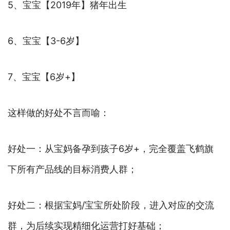
5、宝宝【2019年】猪年出生
6、宝宝【3-6岁】
7、宝宝【6岁+】
这样做的好处不言而喻：
好处一：从宝妈备孕到孩子6岁+，完全覆盖飞鹤旗
下所有产品线的目标消费人群；
好处二：根据宝妈/宝宝所处阶段，进入对应的交流
群，为后续实现精细化运营打好基础；