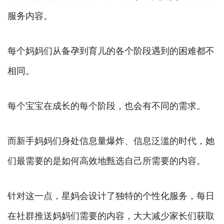
服务内容。
每个妈妈们从备孕到育儿的各个阶段遇到的困难都不
相同。
每个宝宝在成长的每个阶段，也会有不同的需求。
而新手妈妈们身处信息量爆炸、信息泛滥的时代，她
们最需要的是如何高效地甄选自己所需要的内容。
针对这一点，星妈会设计了独特的个性化服务，每日
在社群推送妈妈们需要的内容，大大减少家长们获取