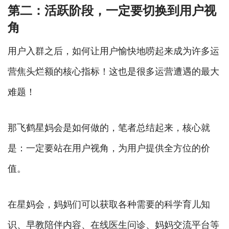
第二：活跃阶段，一定要切换到用户视
角
用户入群之后，如何让用户愉快地唠起来成为许多运
营焦头烂额的核心指标！这也是很多运营遭遇的最大
难题！
那飞鹤星妈会是如何做的，笔者总结起来，核心就
是：一定要站在用户视角，为用户提供全方位的价
值。
在星妈会，妈妈们可以获取各种需要的科学育儿知
识、早教陪伴内容、在线医生问诊、妈妈交流平台等