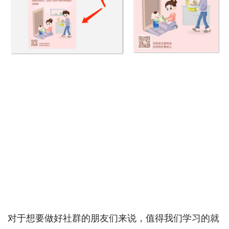
对于想要做好社群的朋友们来说，值得我们学习的就