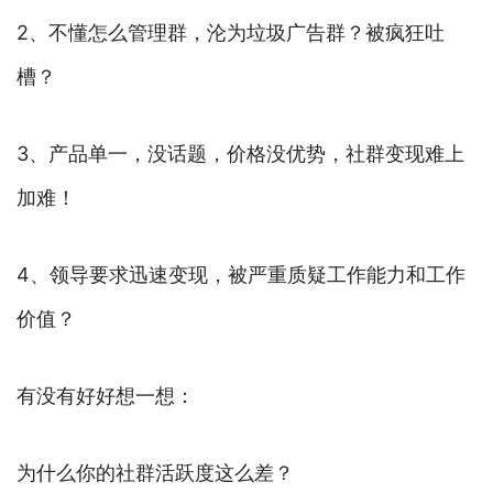
2、不懂怎么管理群，沦为垃圾广告群？被疯狂吐
槽？
3、产品单一，没话题，价格没优势，社群变现难上
加难！
4、领导要求迅速变现，被严重质疑工作能力和工作
价值？
有没有好好想一想：
为什么你的社群活跃度这么差？