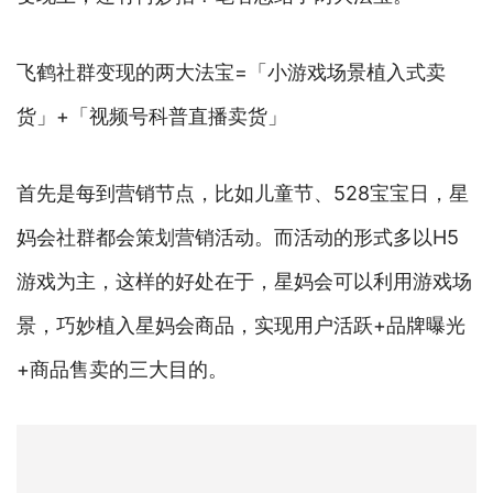
飞鹤社群变现的两大法宝=「小游戏场景植入式卖
货」+「视频号科普直播卖货」
首先是每到营销节点，比如儿童节、528宝宝日，星
妈会社群都会策划营销活动。而活动的形式多以H5
游戏为主，这样的好处在于，星妈会可以利用游戏场
景，巧妙植入星妈会商品，实现用户活跃+品牌曝光
+商品售卖的三大目的。