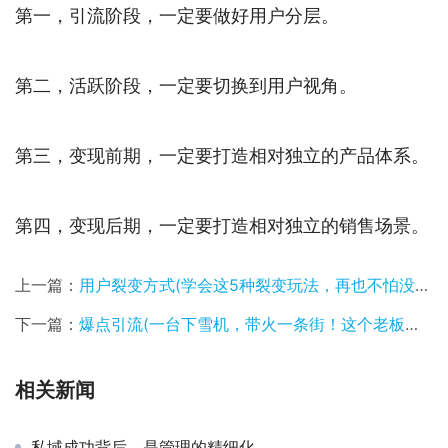
第二，活跃阶段，一定要切换到用户视角。
第三，变现前期，一定要打造相对独立的产品体系。
第四，变现后期，一定要打造相对独立的销售场景。
上一篇：
用户裂变方式(学会这5种裂变玩法，再也不怕没有用户)
下一篇：
爆点引流(一台下雪机，带火一条街！这个老板分享了7个“爆店思路”)
相关新闻
私域成功背后，是管理的精细化
人人都想做社群，但人人都能做社群吗？