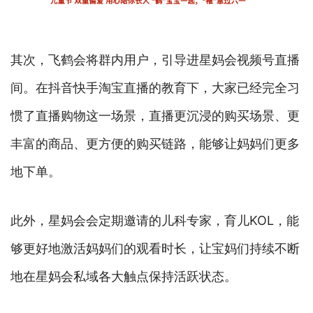
其次，飞鹤会将群内用户，引导进星妈会视频号直播
间。在抖音快手淘宝直播的教育下，大家已经完全习
惯了直播购物这一场景，直播更沉浸的购买场景、更
丰富的商品、更方便的购买链路，能够让妈妈们更多
地下单。
此外，星妈会会定期邀请的儿科专家，育儿KOL，能
够更好地激活妈妈们的观看时长，让宝妈们持续不断
地在星妈会私域各大触点保持活跃状态。