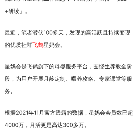
+研读」。
最近，笔者潜伏100多天，发现的高活跃且持续变现
的优质社群
飞鹤
星妈会。
星妈会是飞鹤旗下的母婴服务平台，围绕生养教全阶
段，为用户开展月龄定制、喂养攻略、专家课堂等服
务。
根据2021年11月官方透露的数据，星妈会会员数已超
4000万，月活更是高达300多万。