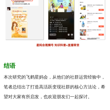
结语
本次研究的飞鹤星妈会，从他们的社群运营经验中，
笔者总结出了打造高活跃变现社群的核心方法论，希
望对大家有所启发，也欢迎朋友们一起探讨。
第一，引流阶段，一定要做好用户分层。