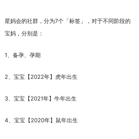
星妈会的社群，分为7个「标签」，对于不同阶段的
宝妈，分别是：
1、备孕、孕期
2、宝宝【2022年】虎年出生
3、宝宝【2021年】牛年出生
4、宝宝【2020年】鼠年出生