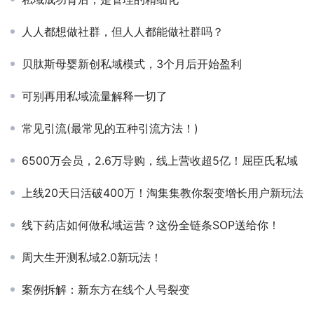
贝肽斯母婴新创私域模式，3个月后开始盈利
可别再用私域流量解释一切了
常见引流(最常见的五种引流方法！)
6500万会员，2.6万导购，线上营收超5亿！屈臣氏私域
上线20天日活破400万！淘集集教你裂变增长用户新玩法
线下药店如何做私域运营？这份全链条SOP送给你！
周大生开测私域2.0新玩法！
案例拆解：新东方在线个人号裂变