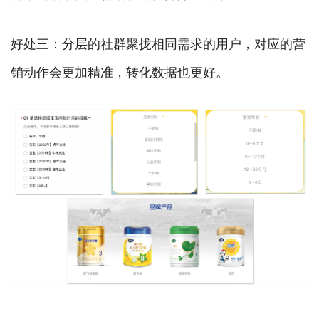
好处三：分层的社群聚拢相同需求的用户，对应的营
销动作会更加精准，转化数据也更好。