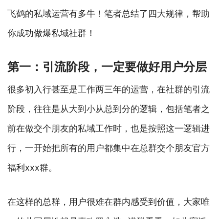
飞鹤的私域运营有多牛！笔者总结了四大规律，帮助
你成功做爆私域社群！
第一：引流阶段，一定要做好用户分层
很多初入行甚至是工作两三年的运营，在社群的引流
阶段，往往是从大到小从总到分的逻辑，包括笔者之
前在做交个朋友的私域工作时，也是按照这一逻辑进
行，一开始把所有的用户都集中在总群交个朋友官方
福利xxx群。
在这样的总群，用户很难在群内感受到价值，大家唯