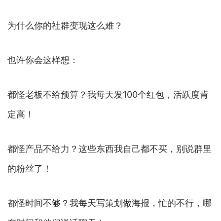
为什么你的社群变现这么难？
也许你会这样想：
都怪老板不给预算？我每天发100个红包，活跃度肯
定高！
都怪产品不给力？这些东西我自己都不买，别说群里
的粉丝了！
都怪时间不够？我每天写策划做海报，忙的不行，哪