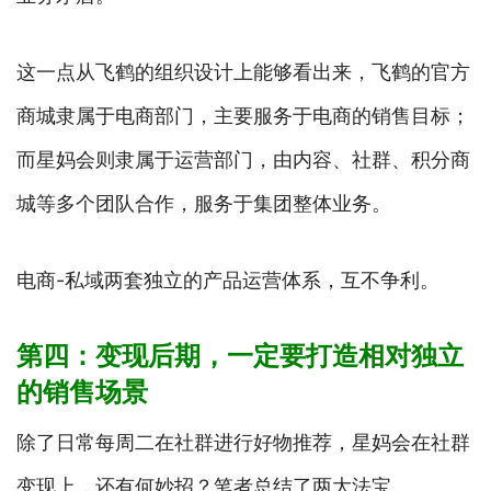
这一点从飞鹤的组织设计上能够看出来，飞鹤的官方
商城隶属于电商部门，主要服务于电商的销售目标；
而星妈会则隶属于运营部门，由内容、社群、积分商
城等多个团队合作，服务于集团整体业务。
电商-私域两套独立的产品运营体系，互不争利。
第四：变现后期，一定要打造相对独立
的销售场景
除了日常每周二在社群进行好物推荐，星妈会在社群
变现上，还有何妙招？笔者总结了两大法宝。