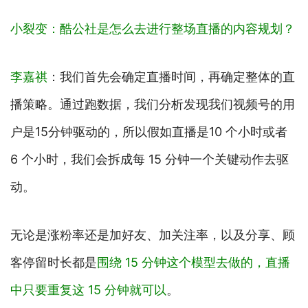
小裂变：酷公社是怎么去进行整场直播的内容规划？
李嘉祺
：我们首先会确定直播时间，再确定整体的直
播策略。通过跑数据，我们分析发现我们视频号的用
户是15分钟驱动的，所以假如直播是10 个小时或者
6 个小时，我们会拆成每 15 分钟一个关键动作去驱
动。
无论是涨粉率还是加好友、加关注率，以及分享、顾
客停留时长都是
围绕
15 分钟这个模型去做的，直播
中只要重复这 15 分钟就可以
。