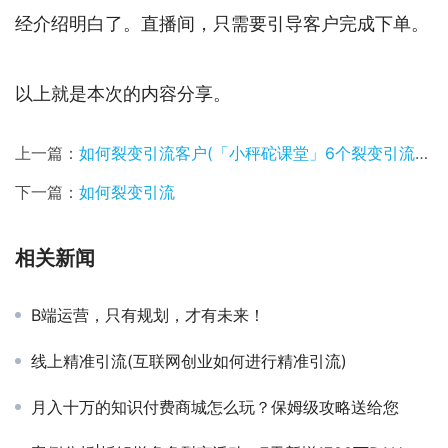
经介绍明白了。直播间，只需要引导客户完成下单。
以上就是本次的内容分享。
上一篇：
如何裂变引流客户(「小秤砣课堂」6个裂变引流的玩法，让你的客户实现爆发式增长)
下一篇：
如何裂变引流
相关新闻
B端运营，只有规划，才有未来！
线上精准引流(互联网创业如何进行精准引流)
月入十万的知识付费商城怎么玩？保姆级攻略送给您