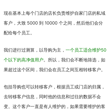
现在基本上每个门店的店长负责维护自家门店的私域
客户，大致 5000 到 10000 个之间，然后他们会分
配给每个员工。
我们进行过测算，以导购为主，
一个员工适合维护50
个以下的高净值用户
。所以，我们会不断地筛选，如
果超过这个区间，我们会在员工之间互相转移客户。
包括导购也可以转移客户，根据员工或门店的归属，
去转移客户信息，同时他的信息和过往的数据不会
变。这个客户一直是有人维护的，如果需要维护的客