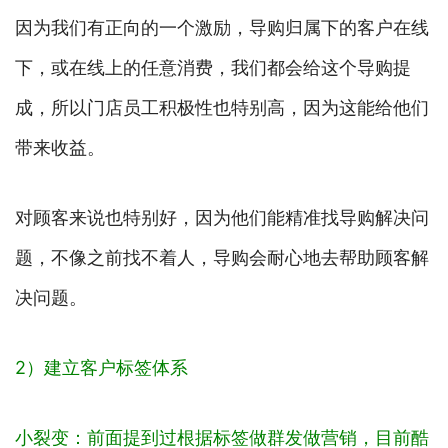
因为我们有正向的一个激励，导购归属下的客户在线
下，或在线上的任意消费，我们都会给这个导购提
成，所以门店员工积极性也特别高，因为这能给他们
带来收益。
对顾客来说也特别好，因为他们能精准找导购解决问
题，不像之前找不着人，导购会耐心地去帮助顾客解
决问题。
2）建立客户标签体系
小裂变：前面提到过根据标签做群发做营销，目前酷