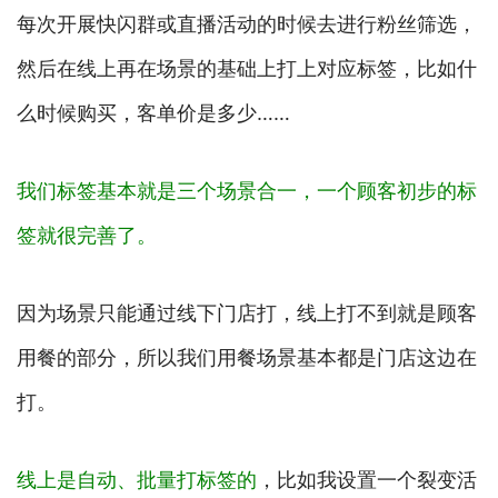
每次开展快闪群或直播活动的时候去进行粉丝筛选，
然后在线上再在场景的基础上打上对应标签，比如什
么时候购买，客单价是多少……
我们标签基本就是三个场景合一，一个顾客初步的标
签就很完善了。
因为场景只能通过线下门店打，线上打不到就是顾客
用餐的部分，所以我们用餐场景基本都是门店这边在
打。
线上是自动、批量打标签的
，比如我设置一个裂变活