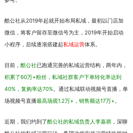
酷公社从2019年起就开始布局私域，最初以门店加
微信，将客户留存至微信号为主，2019年开始启动
小程序，后续逐渐搭建起
私域运营
体系。
目前，
酷公社
已跑通完善的私域运营结构，两年内，
积累了60万+粉丝，私域社群客户下单转化率达到
40%，复购率达70%
。通过私域联动视频号直播，单
场视频号直播
最高场观1.2万+，销售额达17万+
。
近期，我们约到了
酷公社的私域负责人李嘉祺
，深聊