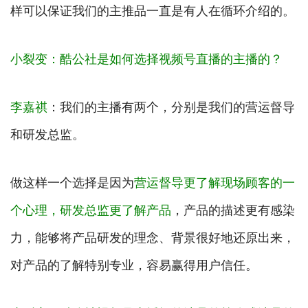
样可以保证我们的主推品一直是有人在循环介绍的。
小裂变：酷公社是如何选择视频号直播的主播的？
李嘉祺
：我们的主播有两个，分别是我们的营运督导
和研发总监。
做这样一个选择是因为
营运督导更了解现场顾客的一
个心理，研发总监更了解产品
，产品的描述更有感染
力，能够将产品研发的理念、背景很好地还原出来，
对产品的了解特别专业，容易赢得用户信任。