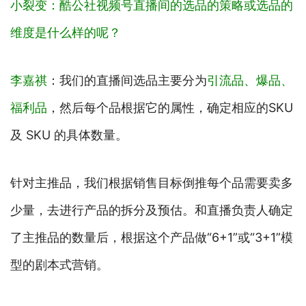
小裂变：酷公社视频号直播间的选品的策略或选品的
维度是什么样的呢？
李嘉祺
：我们的直播间选品主要分为
引流品、爆品、
福利品
，然后每个品根据它的属性，确定相应的SKU
及 SKU 的具体数量。
针对主推品，我们根据销售目标倒推每个品需要卖多
少量，去进行产品的拆分及预估。和直播负责人确定
了主推品的数量后，根据这个产品做“6+1”或“3+1”模
型的剧本式营销。