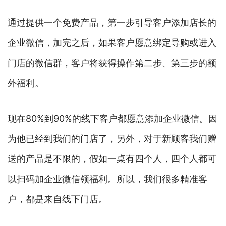
通过提供一个免费产品，第一步引导客户添加店长的
企业微信，加完之后，如果客户愿意绑定导购或进入
门店的微信群，客户将获得操作第二步、第三步的额
外福利。
现在80%到90%的线下客户都愿意添加企业微信。因
为他已经到我们的门店了，另外，对于新顾客我们赠
送的产品是不限的，假如一桌有四个人，四个人都可
以扫码加企业微信领福利。所以，我们很多精准客
户，都是来自线下门店。