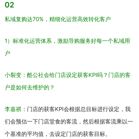
02
私域复购达70%，精细化运营高效转化客户
1）标准化运营体系，激励导购服务好每一个私域用
户
小裂变：酷公社会给门店设定获客KPI吗？门店的客
户是如何去维护的？
李嘉祺
：门店的获客KPI会根据总目标进行设定，我
们会预估一下门店堂食的客流，然后根据客流乘以一
个基准的平均值，去设定门店的获客目标。