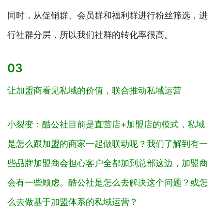
同时，从促销群、会员群和福利群进行粉丝筛选，进
行社群分层，所以我们社群的转化率很高。
03
让加盟商看见私域的价值，联合推动私域运营
小裂变：酷公社目前是直营店+加盟店的模式，私域
是怎么跟加盟的商家一起做联动呢？我们了解到有一
些品牌加盟商会担心客户全都加到总部这边，加盟商
会有一些顾虑。酷公社是怎么去解决这个问题？或怎
么去做基于加盟体系的私域运营？