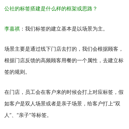
公社的标签搭建是什么样的框架或思路？
李嘉祺
：我们标签的建立基本是以场景为主。
场景主要是通过线下门店去打的，我们会根据顾客，
根据门店反馈的高频顾客用餐的一个属性，去建立标
签的规则。
在门店，员工会在客户来的时候会打上对应标签，假
如客户是双人场景或者是亲子场景，给客户打上“双
人”、“亲子”等标签。