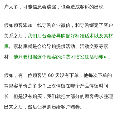
户太多，可能信息会遗漏，也会造成客诉的出现。
假如顾客添加一线导购企业微信，和导购绑定了客户
关系之后，
我们后台会给导购配好标准话术以及素材
库
。素材库就是会给导购提供活动、活动文案等素
材，
他只要根据这个顾客的消费习惯发送活动即可
。
假如，有一位顾客近 60 天没有下单，他每次下单的
常规客单价是多少？上次停留在哪个产品停留时间
长，但是没有购买，我们就把大部分的顾客需求整理
出来之后，然后让导购员给客户赠券。