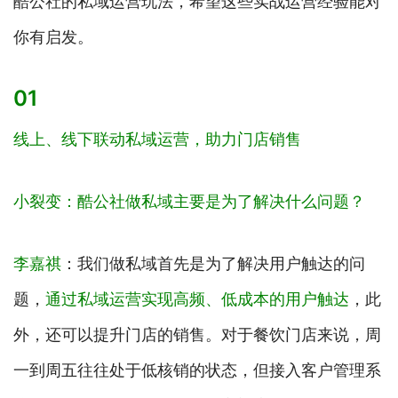
酷公社的私域运营玩法，希望这些实战运营经验能对
你有启发。
01
线上、线下联动私域运营，助力门店销售
小裂变：酷公社做私域主要是为了解决什么问题？
李嘉祺
：我们做私域首先是为了解决用户触达的问
题，
通过私域运营实现高频、低成本的用户触达
，此
外，还可以提升门店的销售。对于餐饮门店来说，周
一到周五往往处于低核销的状态，但接入客户管理系