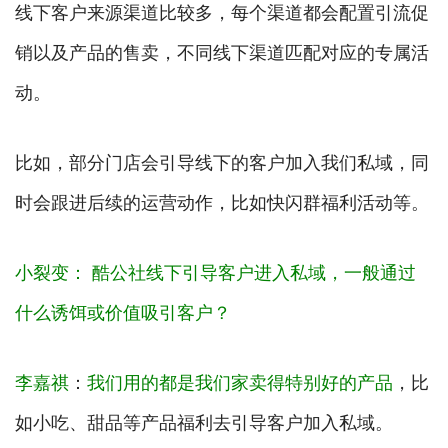
线下客户来源渠道比较多，每个渠道都会配置引流促
销以及产品的售卖，不同线下渠道匹配对应的专属活
动。
比如，部分门店会引导线下的客户加入我们私域，同
时会跟进后续的运营动作，比如快闪群福利活动等。
小裂变： 酷公社线下引导客户进入私域，一般通过
什么诱饵或价值吸引客户？
李嘉祺
：
我们用的都是我们家卖得特别好的产品
，比
如小吃、甜品等产品福利去引导客户加入私域。