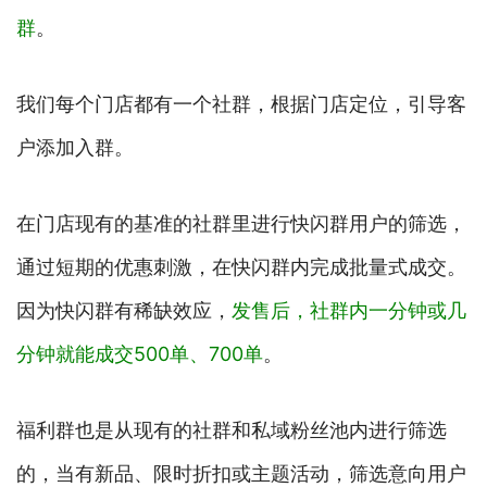
群
。
我们每个门店都有一个社群，根据门店定位，引导客
户添加入群。
在门店现有的基准的社群里进行快闪群用户的筛选，
通过短期的优惠刺激，在快闪群内完成批量式成交。
因为快闪群有稀缺效应，
发售后，社群内一分钟或几
分钟就能成交500单、700单
。
福利群也是从现有的社群和私域粉丝池内进行筛选
的，当有新品、限时折扣或主题活动，筛选意向用户