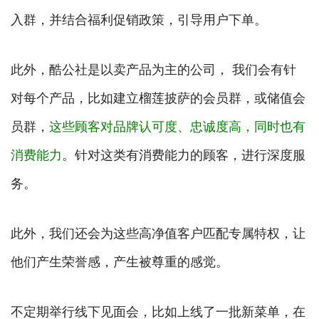
入群，并结合福利促销政策，引导用户下单。
此外，酷公社是以卖产品为主的公司， 我们会有针
对每个产品，比如建立榴莲披萨的会员群，或储值会
员群，
这些顾客对品牌认可度、忠诚度高，同时也有
消费能力
。针对这类有消费能力的顾客，进行深度服
务。
此外，我们还会为这些高净值客户匹配专属特权，让
他们产生荣誉感，产生被尊重的感觉。
不定期举行线下见面会，比如上线了一批新菜单，在