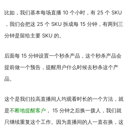
比如，我们基本每场直播 10 个小时，有 25 个 SKU
，我们会把这 25 个 SKU 拆成每 15 分钟，有两到三
分钟是留给主要 SKU 的。
后面每 15 分钟设置一个秒杀产品，这个秒杀产品会
提前做一个预告，提醒用户什么时候去秒杀这个产
品。
这个是我们拉高直播间人均观看时长的一个方法，就
是
不断地提醒客户
， 15 分钟之后换一拨人，我们就
只继续重复这个工作。因为直播间的人一直在换，这