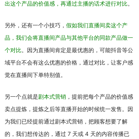
出这个产品的价值感，再通过主播的话术进行对比
。
另外，还有一个小技巧，
假如我们直播间卖这个产
品，我们会将直播间产品与其他平台的同款产品做一
个对比
。因为直播间肯定是最优惠的，可能抖音等公
域平台不会有这么优惠的价格，通过对比，让客户感
觉在直播间下单特别值。
另一个点就是
剧本式营销
，提前把每个产品的价值感
卖点提炼，提炼之后等直播开始的时候统一发售。因
为我们已经提前通过剧本式营销，把顾客想要了解
的，我们想传达的，通过 7 天或 4 天的内容传播已