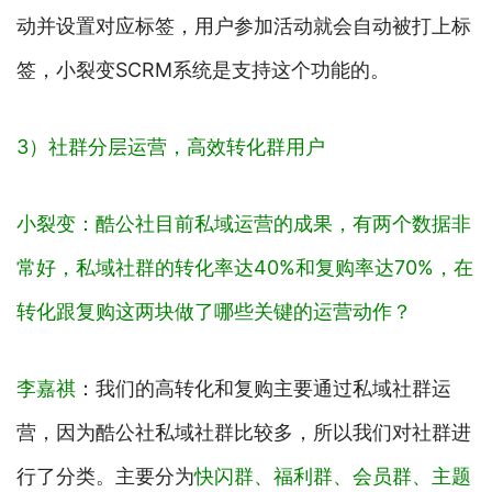
动并设置对应标签，用户参加活动就会自动被打上标
签，小裂变SCRM系统是支持这个功能的。
3）社群分层运营，高效转化群用户
小裂变：酷公社目前私域运营的成果，有两个数据非
常好，私域社群的转化率达40%和复购率达70%，在
转化跟复购这两块做了哪些关键的运营动作？
李嘉祺
：我们的高转化和复购主要通过私域社群运
营，因为酷公社私域社群比较多，所以我们对社群进
行了分类。主要分为
快闪群、福利群、会员群、主题