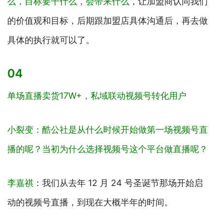
么，目标要干什么，会带来什么
，让加盟商认同我们
的价值观和目标，后期跟加盟店具体沟通后，再去做
具体的执行就可以了。
04
单场直播卖货17W+，私域联动视频号转化用户
小裂变：酷公社是从什么时候开始做第一场视频号直
播的呢？当初为什么选择视频号这个平台做直播呢？
李嘉祺
：我们从去年 12 月 24 号圣诞节那场开始启
动的视频号直播，到现在大概半年的时间。