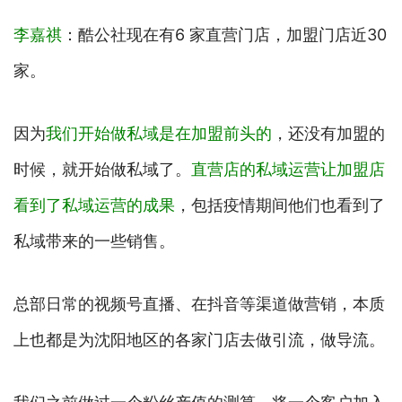
李嘉祺
：酷公社现在有6 家直营门店，加盟门店近30
家。
因为
我们开始做私域是在加盟前头的
，还没有加盟的
时候，就开始做私域了。
直营店的私域运营让加盟店
看到了私域运营的成果
，包括疫情期间他们也看到了
私域带来的一些销售。
总部日常的视频号直播、在抖音等渠道做营销，本质
上也都是为沈阳地区的各家门店去做引流，做导流。