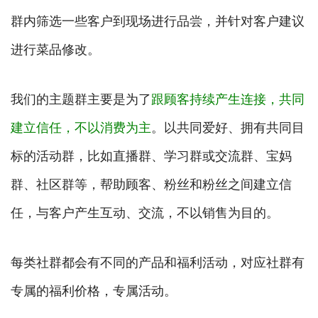
群内筛选一些客户到现场进行品尝，并针对客户建议
进行菜品修改。
我们的主题群主要是为了
跟顾客持续产生连接，共同
建立信任，不以消费为主
。以共同爱好、拥有共同目
标的活动群，比如直播群、学习群或交流群、宝妈
群、社区群等，帮助顾客、粉丝和粉丝之间建立信
任，与客户产生互动、交流，不以销售为目的。
每类社群都会有不同的产品和福利活动，对应社群有
专属的福利价格，专属活动。