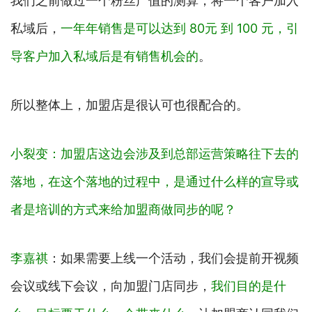
我们之前做过一个粉丝产值的测算，将一个客户加入
私域后，
一年年销售是可以达到
80元 到 100 元，引
导客户加入私域后是有销售机会的
。
所以整体上，加盟店是很认可也很配合的。
小裂变：加盟店这边会涉及到总部运营策略往下去的
落地，在这个落地的过程中，是通过什么样的宣导或
者是培训的方式来给加盟商做同步的呢？
李嘉祺
：如果需要上线一个活动，我们会提前开视频
会议或线下会议，向加盟门店同步，
我们目的是什