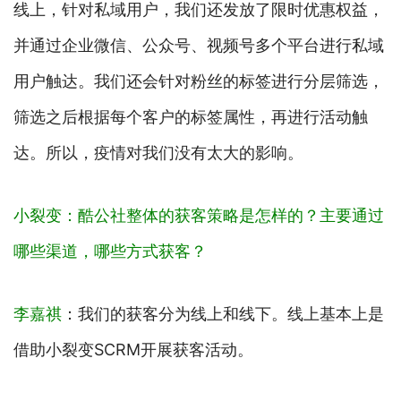
线上，针对私域用户，我们还发放了限时优惠权益，
并通过企业微信、公众号、视频号多个平台进行私域
用户触达。我们还会针对粉丝的标签进行分层筛选，
筛选之后根据每个客户的标签属性，再进行活动触
达。所以，疫情对我们没有太大的影响。
小裂变：酷公社整体的获客策略是怎样的？主要通过
哪些渠道，哪些方式获客？
李嘉祺
：我们的获客分为线上和线下。线上基本上是
借助小裂变SCRM开展获客活动。