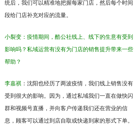
统后，我们可以精准地把握每家门店，然后每个时间
段给门店补充对应的流量。
小裂变：疫情期间，酷公社线上、线下的生意有受到
影响吗？私域运营有没有为门店的销售提升带来一些
帮助？
李嘉祺
：沈阳也经历了两波疫情，我们线上销售没有
受到很大的影响。因为，通过私域我们一直在做快闪
群和视频号直播，并向客户传递我们还在营业的信
息，顾客可以通过到店自取或快递到家的形式下单。