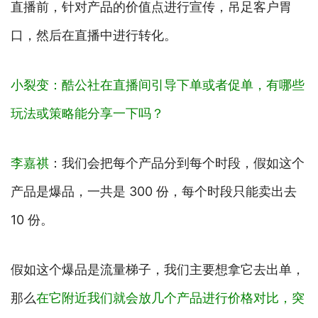
直播前，针对产品的价值点进行宣传，吊足客户胃
口，然后在直播中进行转化。
小裂变：酷公社在直播间引导下单或者促单，有哪些
玩法或策略能分享一下吗？
李嘉祺
：我们会把每个产品分到每个时段，假如这个
产品是爆品，一共是 300 份，每个时段只能卖出去
10 份。
假如这个爆品是流量梯子，我们主要想拿它去出单，
那么
在它附近我们就会放几个产品进行价格对比，突