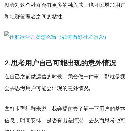
就会对这个社群会有更多的融入感，也可以增加用户
和社群管理者之间的粘性。
2.思考用户自己可能出现的意外情况
在自己之前做运营的时候，我会做一件事。那就是我
会去思考用户可能会出现的意外情况。
拿打卡型社群来说，我会提前去了解一下用户的基本
信息，时间安排，是否有出差情况，去从而思考他可