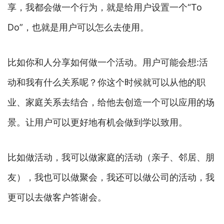
享，我都会做一个行为，就是给用户设置一个“To
Do”，也就是用户可以怎么去使用。
比如你和人分享如何做一个活动。用户可能会想:活
动和我有什么关系呢？你这个时候就可以从他的职
业、家庭关系去结合，给他去创造一个可以应用的场
景。让用户可以更好地有机会做到学以致用。
比如做活动，我可以做家庭的活动（亲子、邻居、朋
友），我也可以做聚会，我还可以做公司的活动，我
更可以去做客户答谢会。