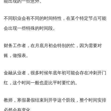
能出现的一些意外。
不同职业会有不同的时间特性，在某个特定节点可能
会出现一些特殊的时间段。
财务工作者，在月底月初会特别的忙，因为需要对
账，做报表。
金融从业者，很多时候年底年初可能会存在冲刺开门
红，这个时间一般也是比平时要忙的。
教师，寒假暑假结束到开学这个阶段，整个时间安排
必然会有变化。