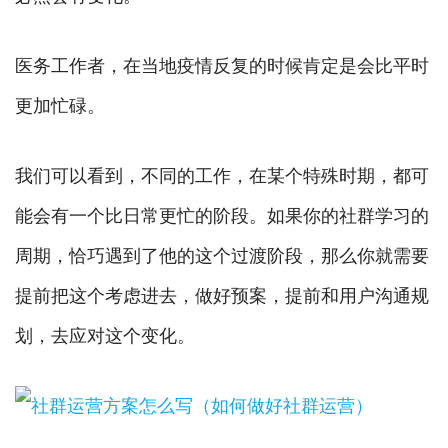
医务工作者，在当地疫情反复的时候肯定是会比平时
更加忙碌。
我们可以看到，不同的工作，在某个特殊时期，都可
能会有一个比日常更忙的阶段。如果你的社群学习的
周期，恰巧遇到了他的这个过渡阶段，那么你就需要
提前把这个考虑进去，做好预案，提前和用户沟通规
划，去应对这个变化。