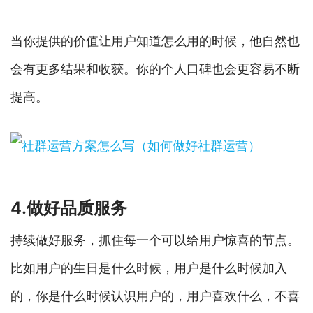
当你提供的价值让用户知道怎么用的时候，他自然也
会有更多结果和收获。你的个人口碑也会更容易不断
提高。
4.做好品质服务
持续做好服务，抓住每一个可以给用户惊喜的节点。
比如用户的生日是什么时候，用户是什么时候加入
的，你是什么时候认识用户的，用户喜欢什么，不喜