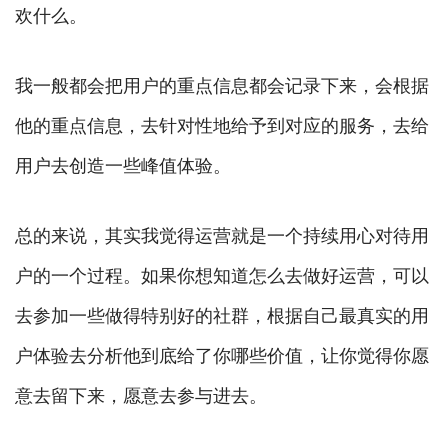
欢什么。
我一般都会把用户的重点信息都会记录下来，会根据
他的重点信息，去针对性地给予到对应的服务，去给
用户去创造一些峰值体验。
总的来说，其实我觉得运营就是一个持续用心对待用
户的一个过程。如果你想知道怎么去做好运营，可以
去参加一些做得特别好的社群，根据自己最真实的用
户体验去分析他到底给了你哪些价值，让你觉得你愿
意去留下来，愿意去参与进去。