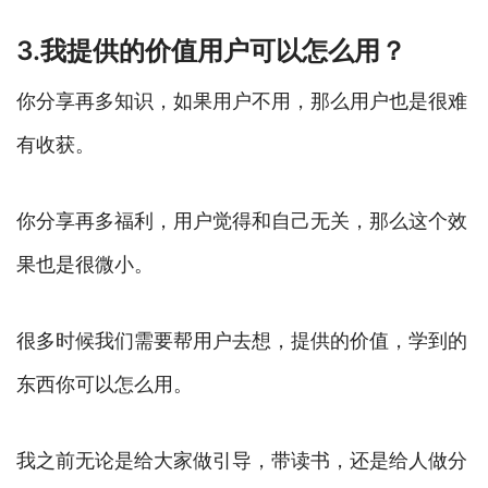
3.我提供的价值用户可以怎么用？
你分享再多知识，如果用户不用，那么用户也是很难
有收获。
你分享再多福利，用户觉得和自己无关，那么这个效
果也是很微小。
很多时候我们需要帮用户去想，提供的价值，学到的
东西你可以怎么用。
我之前无论是给大家做引导，带读书，还是给人做分