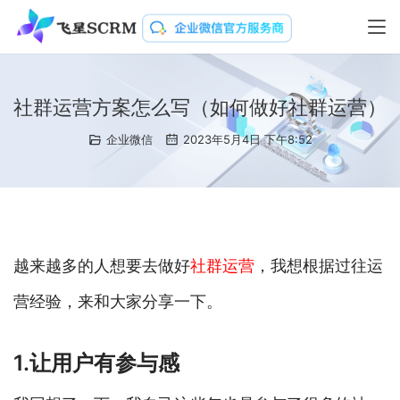
社群运营方案怎么写（如何做好社群运营）
企业微信
2023年5月4日 下午8:52
越来越多的人想要去做好
社群运营
，我想根据过往运
营经验，来和大家分享一下。
1.让用户有参与感