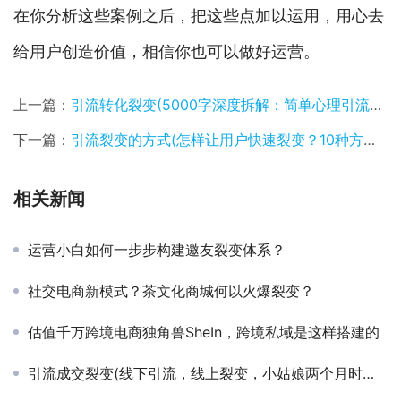
在你分析这些案例之后，把这些点加以运用，用心去
给用户创造价值，相信你也可以做好运营。
上一篇：
引流转化裂变(5000字深度拆解：简单心理引流及转化案例)
下一篇：
引流裂变的方式(怎样让用户快速裂变？10种方法供你选择)
相关新闻
运营小白如何一步步构建邀友裂变体系？
社交电商新模式？茶文化商城何以火爆裂变？
估值千万跨境电商独角兽SheIn，跨境私域是这样搭建的
引流成交裂变(线下引流，线上裂变，小姑娘两个月时间裂变600人销售团队)