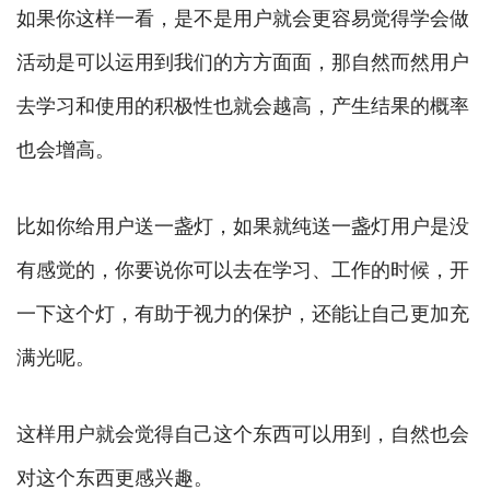
如果你这样一看，是不是用户就会更容易觉得学会做
活动是可以运用到我们的方方面面，那自然而然用户
去学习和使用的积极性也就会越高，产生结果的概率
也会增高。
比如你给用户送一盏灯，如果就纯送一盏灯用户是没
有感觉的，你要说你可以去在学习、工作的时候，开
一下这个灯，有助于视力的保护，还能让自己更加充
满光呢。
这样用户就会觉得自己这个东西可以用到，自然也会
对这个东西更感兴趣。