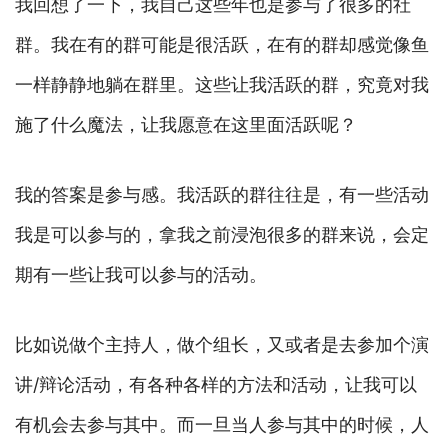
我回想了一下，我自己这些年也是参与了很多的社
群。我在有的群可能是很活跃，在有的群却感觉像鱼
一样静静地躺在群里。这些让我活跃的群，究竟对我
施了什么魔法，让我愿意在这里面活跃呢？
我的答案是参与感。我活跃的群往往是，有一些活动
我是可以参与的，拿我之前浸泡很多的群来说，会定
期有一些让我可以参与的活动。
比如说做个主持人，做个组长，又或者是去参加个演
讲/辩论活动，有各种各样的方法和活动，让我可以
有机会去参与其中。而一旦当人参与其中的时候，人