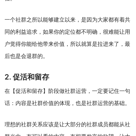
一个社群之所以能够建立以来，是因为大家都有着共
同的利益追求，如果你的定位都不明确，很难能让用
户觉得你能给他带来价值，所以就算是拉进来了，最
后也是会退群的。
2. 促活和留存
在【促活和留存】阶段做社群运营，一定要记住一句
话：内容是社群价值的体现，也是社群运营的基础。
理想的社群关系应该是让大部分的社群成员都能从社