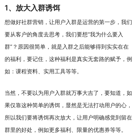
1、放大入群诱饵
想做好社群营销，让用户入群是运营的第一步，我们
要从客户的角度去思考，我们要想“我为什么要入
群”？原因很简单，就是入群之后能够得到实实在在
的福利，要记住，这种福利是真实无套路的赋予，例
如：课程资料、实用工具等等。
当然，不要以为用户入群就万事大吉了，要知道，如
果仅靠这种简单的诱饵，显然是无法打动用户的心，
所以我们要将诱饵再次放大，让用户明确感觉到留在
群里的好处，例如更多福利、限量的优惠券等等。