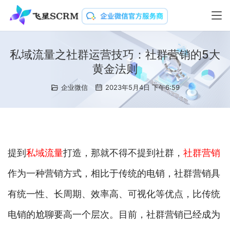
私域流量之社群运营技巧：社群营销的5大
黄金法则
企业微信
2023年5月4日 下午6:59
提到
私域流量
打造，那就不得不提到社群，
社群营销
作为一种营销方式，相比于传统的电销，社群营销具
有统一性、长周期、效率高、可视化等优点，比传统
电销的尬聊要高一个层次。目前，社群营销已经成为