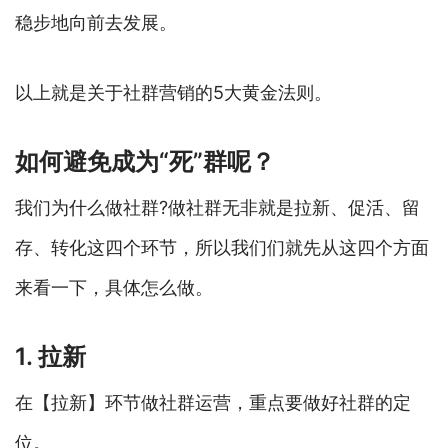
稳步地向前去发展。
以上就是关于社群营销的5大黄金法则。
如何避免成为“死”群呢？
我们为什么做社群?做社群无非就是拉新、促活、留
存、转化这四个环节，所以我们们就先从这四个方面
来看一下，具体怎么做。
1. 拉新
在【拉新】环节做社群运营，重点要做好社群的定
位。