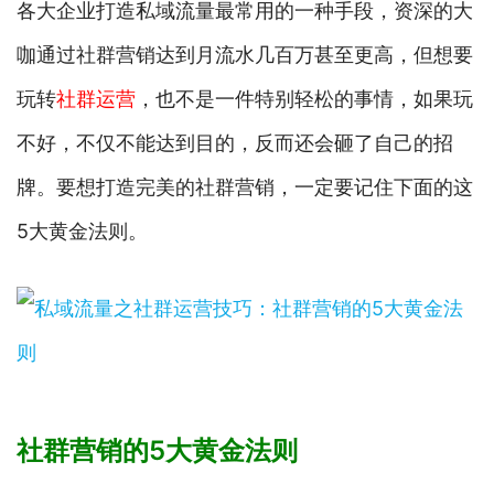
各大企业打造私域流量最常用的一种手段，资深的大
咖通过社群营销达到月流水几百万甚至更高，但想要
玩转
社群运营
，也不是一件特别轻松的事情，如果玩
不好，不仅不能达到目的，反而还会砸了自己的招
牌。要想打造完美的社群营销，一定要记住下面的这
5大黄金法则。
社群营销的5大黄金法则