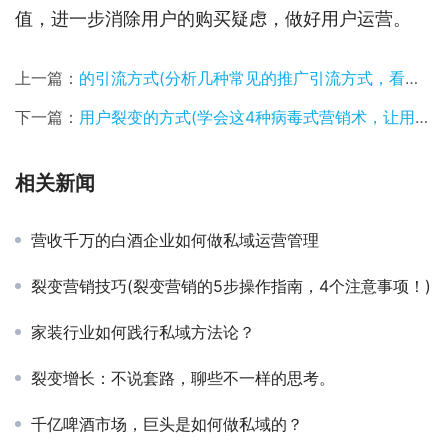
值，进一步消除用户的购买疑虑，做好用户运营。
上一篇：
的引流方式(分析几种常见的推广引流方式，看看哪一种最适合你？)
下一篇：
用户裂变的方式(学会这4种病毒式营销术，让用户裂变用户，实现业绩倍增)
相关新闻
营收千万的白酒企业如何做私域运营管理
裂变营销技巧(裂变营销的5步操作指南，4个注意事项！)
家装行业如何践行私域方法论？
裂变增长：不说套路，聊些不一样的思考。
千亿啤酒市场，巨头是如何做私域的？