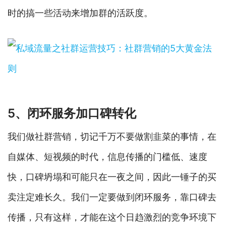
时的搞一些活动来增加群的活跃度。
5、闭环服务加口碑转化
我们做社群营销，切记千万不要做割韭菜的事情，在
自媒体、短视频的时代，信息传播的门槛低、速度
快，口碑坍塌和可能只在一夜之间，因此一锤子的买
卖注定难长久。我们一定要做到闭环服务，靠口碑去
传播，只有这样，才能在这个日趋激烈的竞争环境下