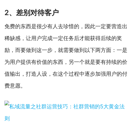
2、差别对待客户
免费的东西是很少有人去珍惜的，因此一定要营造出
稀缺感，让用户完成一定任务后才能获得后续的奖
励，而要做到这一步，就需要做到以下两方面：一是
为用户提供有价值的东西，另一个就是要有持续的价
值输出，打造人设，在这个过程中逐步加强用户的付
费意愿。