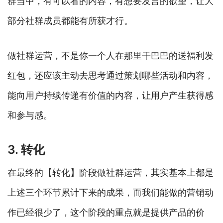
群当中，有可以看的内容，有想要发言的欲望，让大
部分社群成员都能有所获才行。
做社群运营，不是你一个人在那里干巴巴的送福利发
红包，还应该主动去思考通过策划哪些活动和内容，
能向用户持续传递有价值的内容，让用户产生获得感
和参与感。
3. 转化
在最终的【转化】阶段做社群运营，其实基本上都是
上述三个环节累计下来的成果，而我们能做的营销动
作已经很少了，这个阶段的重点就是提供产品的价