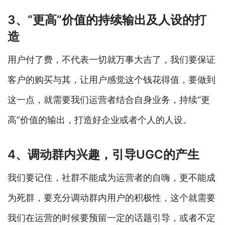
3、“更高”价值的持续输出及人设的打
造
用户付了费，不代表一切就万事大吉了，我们要保证
客户的购买与其，让用户感觉这个钱花得值，要做到
这一点，就需要我们运营者结合自身业务，持续“更
高”价值的输出，打造好企业或者个人的人设。
4、调动群内兴趣，引导UGC的产生
我们要记住，社群不能成为运营者的自嗨，更不能成
为死群，要充分调动群内用户的积极性，这个就需要
我们在运营的时候要预留一定的话题引导，或者不定